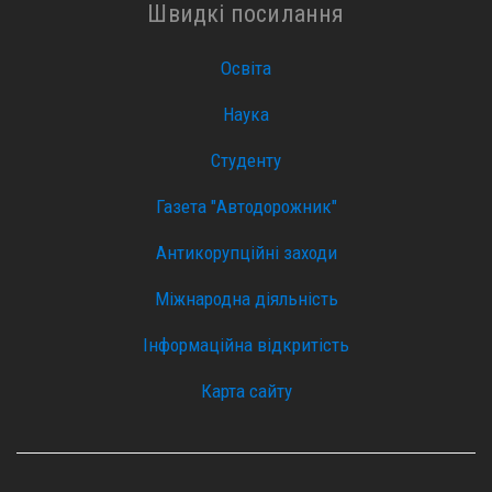
Швидкі посилання
Освіта
Наука
Студенту
Газета "Автодорожник"
Антикорупційні заходи
Міжнародна діяльність
Інформаційна відкритість
Карта сайту