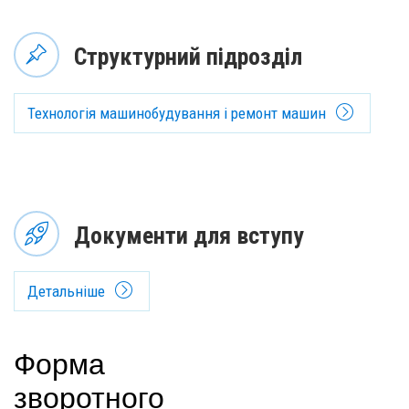
Структурний підрозділ
Технологія машинобудування і ремонт машин
Документи для вступу
Детальніше