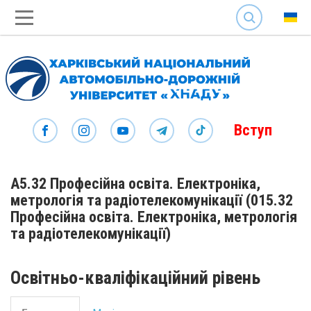
SEARCH
Вступ
А5.32 Професійна освіта. Електроніка,
метрологія та радіотелекомунікації (015.32
Професійна освіта. Електроніка, метрологія
та радіотелекомунікації)
Освітньо-кваліфікаційний рівень