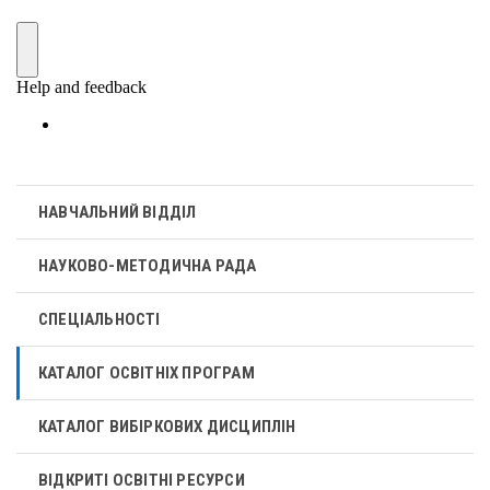
НАВЧАЛЬНИЙ ВІДДІЛ
НАУКОВО-МЕТОДИЧНА РАДА
СПЕЦІАЛЬНОСТІ
КАТАЛОГ ОСВІТНІХ ПРОГРАМ
КАТАЛОГ ВИБІРКОВИХ ДИСЦИПЛІН
ВІДКРИТІ ОСВІТНІ РЕСУРСИ