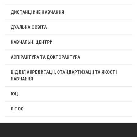
ДИСТАНЦІЙНЕ НАВЧАННЯ
ДУАЛЬНА ОСВІТА
НАВЧАЛЬНІ ЦЕНТРИ
АСПІРАНТУРА ТА ДОКТОРАНТУРА
ВІДДІЛ АКРЕДИТАЦІЇ, СТАНДАРТИЗАЦІЇ ТА ЯКОСТІ
НАВЧАННЯ
ІОЦ
ЛІТОС