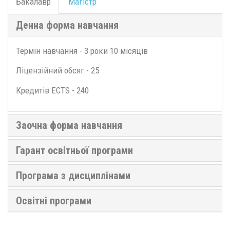
Бакалавр
Магістр
Денна форма навчання
Термін навчання - 3 роки 10 місяців
Ліцензійний обсяг - 25
Кредитів ECTS - 240
Заочна форма навчання
Гарант освітньої програми
Програма з дисциплінами
Освітні програми