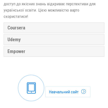
доступ до якісних знань відкриває перспективи для
української освіти. Цією можливістю варто
скористатися!
Coursera
Udemy
Empower
Навчальний сайт