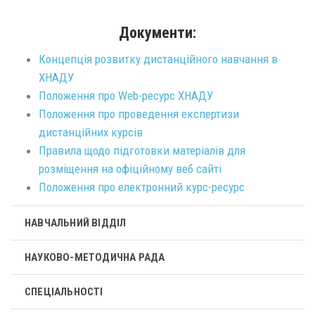
Документи:
Концепція розвитку дистанційного навчання в
ХНАДУ
Положення про Web-ресурс ХНАДУ
Положення про проведення експертизи
дистанційних курсів
Правила щодо підготовки матеріалів для
розміщення на офіційному веб сайті
Положення про електронний курс-ресурс
НАВЧАЛЬНИЙ ВІДДІЛ
НАУКОВО-МЕТОДИЧНА РАДА
СПЕЦІАЛЬНОСТІ