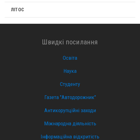
ЛІТОС
Швидкі посилання
Освіта
Наука
Студенту
Газета "Автодорожник"
Антикорупційні заходи
Міжнародна діяльність
Інформаційна відкритість