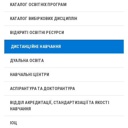
КАТАЛОГ ОСВІТНІХ ПРОГРАМ
КАТАЛОГ ВИБІРКОВИХ ДИСЦИПЛІН
ВІДКРИТІ ОСВІТНІ РЕСУРСИ
ДИСТАНЦІЙНЕ НАВЧАННЯ
ДУАЛЬНА ОСВІТА
НАВЧАЛЬНІ ЦЕНТРИ
АСПІРАНТУРА ТА ДОКТОРАНТУРА
ВІДДІЛ АКРЕДИТАЦІЇ, СТАНДАРТИЗАЦІЇ ТА ЯКОСТІ
НАВЧАННЯ
ІОЦ