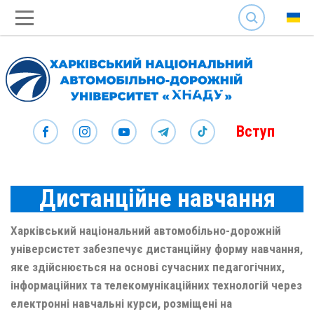
SEARCH
Вступ
Дистанційне навчання
Харківський національний автомобільно-дорожній
універсистет забезпечує дистанційну форму навчання,
яке здійснюється на основі сучасних педагогічних,
інформаційних та телекомунікаційних технологій через
електронні навчальні курси, розміщені на