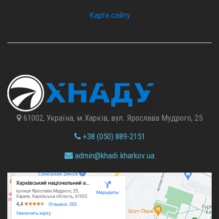
Карта сайту
61002, Україна, м.Харків, вул. Ярослава Мудрого, 25
+38 (050) 889-2151
admin@
khadi.kharkov.
ua