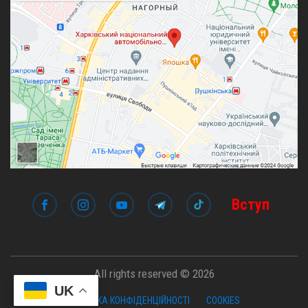
Вступ
All rights reserved © 2026
UK
ПОЛІТИКА КОНФІДЕНЦІЙНОСТІ
COOKIES