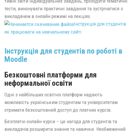
тижні звіти індивідуальних завдань, проходити тематичні
тести, винонувати практичні завдання та зустрічатися з
викладачем в онлайн режимі на лекціях.
Інструкція для студентів
як працювати на навчальному сайті
Інструкція для студентів по роботі в
Moodle
Безкоштовні платформи для
неформальної освіти
Одні з найбільших освітніх платформ надають
можливість українським студентам та університетам
отримати безкоштовний доступ до платних курсів.
Безплатні онлайн-курси – це нагода для студентів та
викладачів розширити знання та навички. Необмежений