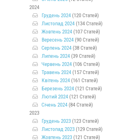
2024
Грудень 2024
(120 Статей)
Листопад 2024
(134 Статей)
Жовтень 2024
(107 Статей)
Вересень 2024
(90 Статей)
Серпень 2024
(38 Статей)
Липень 2024
(39 Статей)
Червень 2024
(106 Статей)
Травень 2024
(157 Статей)
Квітень 2024
(161 Статей)
Березень 2024
(121 Статей)
Лютий 2024
(121 Статей)
Січень 2024
(84 Статей)
2023
Грудень 2023
(123 Статей)
Листопад 2023
(129 Статей)
Жовтень 2023
(121 Статей)