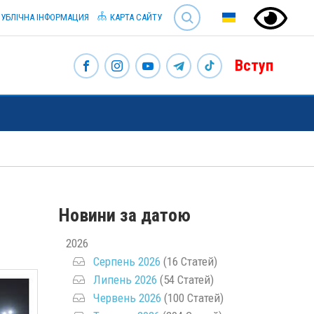
SEARCH
УБЛІЧНА ІНФОРМАЦИЯ
КАРТА САЙТУ
Вступ
Новини за датою
2026
Серпень 2026
(16 Статей)
Липень 2026
(54 Статей)
Червень 2026
(100 Статей)