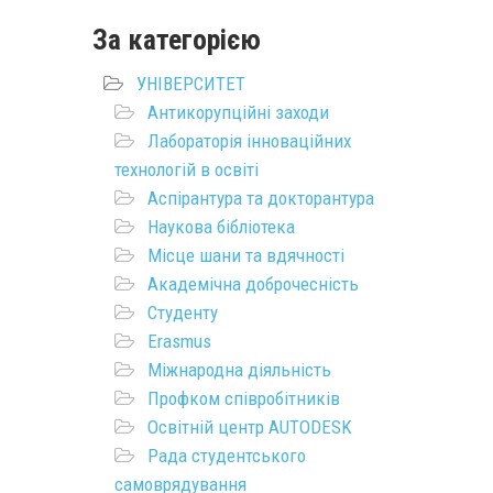
За категорією
УНІВЕРСИТЕТ
Антикорупційні заходи
Лабораторія інноваційних
технологій в освіті
Аспірантура та докторантура
Наукова бібліотека
Місце шани та вдячності
Академічна доброчесність
Студенту
Erasmus
Міжнародна діяльність
Профком співробітників
Освітній центр AUTODESK
Рада студентського
самоврядування