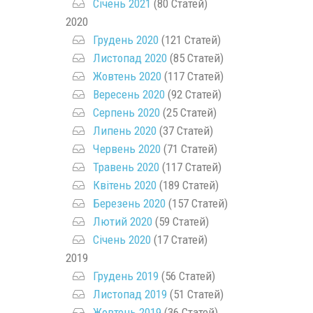
Січень 2021
(80 Статей)
2020
Грудень 2020
(121 Статей)
Листопад 2020
(85 Статей)
Жовтень 2020
(117 Статей)
Вересень 2020
(92 Статей)
Серпень 2020
(25 Статей)
Липень 2020
(37 Статей)
Червень 2020
(71 Статей)
Травень 2020
(117 Статей)
Квітень 2020
(189 Статей)
Березень 2020
(157 Статей)
Лютий 2020
(59 Статей)
Січень 2020
(17 Статей)
2019
Грудень 2019
(56 Статей)
Листопад 2019
(51 Статей)
Жовтень 2019
(36 Статей)