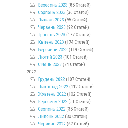
Вересень 2023
(85 Статей)
Серпень 2023
(36 Статей)
Липень 2023
(56 Статей)
Червень 2023
(92 Статей)
Травень 2023
(177 Статей)
Квітень 2023
(174 Статей)
Березень 2023
(119 Статей)
Лютий 2023
(101 Статей)
Січень 2023
(74 Статей)
2022
Грудень 2022
(107 Статей)
Листопад 2022
(112 Статей)
Жовтень 2022
(102 Статей)
Вересень 2022
(51 Статей)
Серпень 2022
(35 Статей)
Липень 2022
(30 Статей)
Червень 2022
(67 Статей)