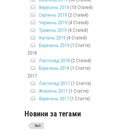
Вересень 2019
(10 Статей)
Серпень 2019
(2 Статей)
Червень 2019
(4 Статей)
Травень 2019
(4 Статей)
Квітень 2019
(4 Статей)
Березень 2019
(1 Стаття)
2018
Листопад 2018
(2 Статей)
Березень 2018
(1 Стаття)
2017
Листопад 2017
(1 Стаття)
Жовтень 2017
(1 Стаття)
Вересень 2017
(1 Стаття)
Новини за тегами
Звіт