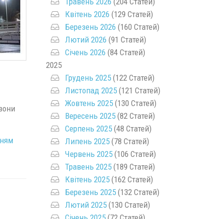
Травень 2026
(204 Статей)
Квітень 2026
(129 Статей)
Березень 2026
(160 Статей)
Лютий 2026
(91 Статей)
Січень 2026
(84 Статей)
2025
Грудень 2025
(122 Статей)
Листопад 2025
(121 Статей)
Жовтень 2025
(130 Статей)
 зони
Вересень 2025
(82 Статей)
Серпень 2025
(48 Статей)
нням
Липень 2025
(78 Статей)
Червень 2025
(106 Статей)
Травень 2025
(189 Статей)
Квітень 2025
(162 Статей)
Березень 2025
(132 Статей)
Лютий 2025
(130 Статей)
Січень 2025
(72 Статей)