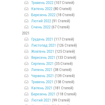
Травень 2022
(107 Статей)
Квітень 2022
(80 Статей)
Березень 2022
(18 Статей)
Лютий 2022
(91 Статей)
Січень 2022
(67 Статей)
2021
Грудень 2021
(117 Статей)
Листопад 2021
(126 Статей)
Жовтень 2021
(125 Статей)
Вересень 2021
(133 Статей)
Серпень 2021
(35 Статей)
Липень 2021
(38 Статей)
Червень 2021
(139 Статей)
Травень 2021
(158 Статей)
Квітень 2021
(181 Статей)
Березень 2021
(118 Статей)
Лютий 2021
(99 Статей)