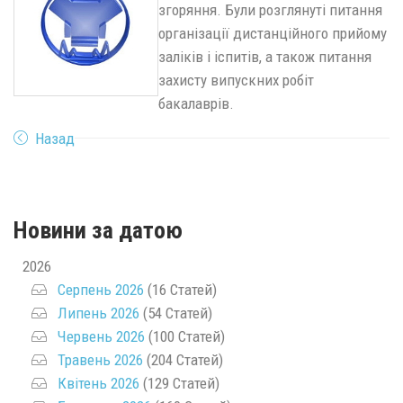
згоряння. Були розглянуті питання
організації дистанційного прийому
заліків і іспитів, а також питання
захисту випускних робіт
бакалаврів.
Назад
Новини за датою
2026
Серпень 2026
(16 Статей)
Липень 2026
(54 Статей)
Червень 2026
(100 Статей)
Травень 2026
(204 Статей)
Квітень 2026
(129 Статей)