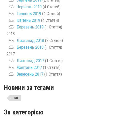
Червень 2019
(4 Статей)
Травень 2019
(4 Статей)
Квітень 2019
(4 Статей)
Березень 2019
(1 Стаття)
2018
Листопад 2018
(2 Статей)
Березень 2018
(1 Стаття)
2017
Листопад 2017
(1 Стаття)
Жовтень 2017
(1 Стаття)
Вересень 2017
(1 Стаття)
Новини за тегами
Звіт
За категорією