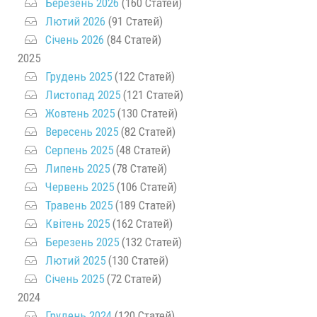
Березень 2026
(160 Статей)
Лютий 2026
(91 Статей)
Січень 2026
(84 Статей)
2025
Грудень 2025
(122 Статей)
Листопад 2025
(121 Статей)
Жовтень 2025
(130 Статей)
Вересень 2025
(82 Статей)
Серпень 2025
(48 Статей)
Липень 2025
(78 Статей)
Червень 2025
(106 Статей)
Травень 2025
(189 Статей)
Квітень 2025
(162 Статей)
Березень 2025
(132 Статей)
Лютий 2025
(130 Статей)
Січень 2025
(72 Статей)
2024
Грудень 2024
(120 Статей)