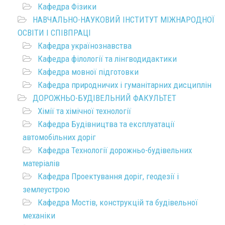
Кафедра Фізики
НАВЧАЛЬНО-НАУКОВИЙ ІНСТИТУТ МІЖНАРОДНОЇ
ОСВІТИ І СПІВПРАЦІ
Кафедра українознавства
Кафедра філології та лінгводидактики
Кафедра мовної підготовки
Кафедра природничих і гуманітарних дисциплін
ДОРОЖНЬО-БУДІВЕЛЬНИЙ ФАКУЛЬТЕТ
Хімії та хімічної технології
Кафедра Будівництва та експлуатації
автомобільних доріг
Кафедра Технології дорожньо-будівельних
матеріалів
Кафедра Проектування доріг, геодезії і
землеустрою
Кафедра Мостів, конструкцій та будівельної
механіки