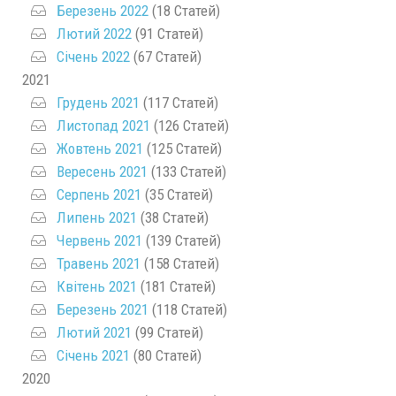
Березень 2022
(18 Статей)
Лютий 2022
(91 Статей)
Січень 2022
(67 Статей)
2021
Грудень 2021
(117 Статей)
Листопад 2021
(126 Статей)
Жовтень 2021
(125 Статей)
Вересень 2021
(133 Статей)
Серпень 2021
(35 Статей)
Липень 2021
(38 Статей)
Червень 2021
(139 Статей)
Травень 2021
(158 Статей)
Квітень 2021
(181 Статей)
Березень 2021
(118 Статей)
Лютий 2021
(99 Статей)
Січень 2021
(80 Статей)
2020