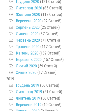
Грудень 2020
(121 Статей)
Листопад 2020
(85 Статей)
Жовтень 2020
(117 Статей)
Вересень 2020
(92 Статей)
Серпень 2020
(25 Статей)
Липень 2020
(37 Статей)
Червень 2020
(71 Статей)
Травень 2020
(117 Статей)
Квітень 2020
(189 Статей)
Березень 2020
(157 Статей)
Лютий 2020
(59 Статей)
Січень 2020
(17 Статей)
2019
Грудень 2019
(56 Статей)
Листопад 2019
(51 Статей)
Жовтень 2019
(36 Статей)
Вересень 2019
(10 Статей)
Серпень 2019
(2 Статей)