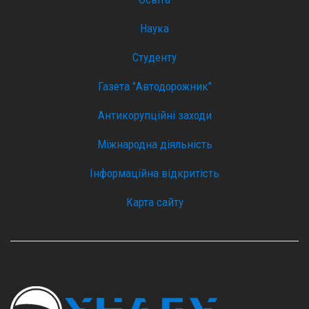
Наука
Студенту
Газета "Автодорожник"
Антикорупційні заходи
Міжнародна діяльність
Інформаційна відкритість
Карта сайту