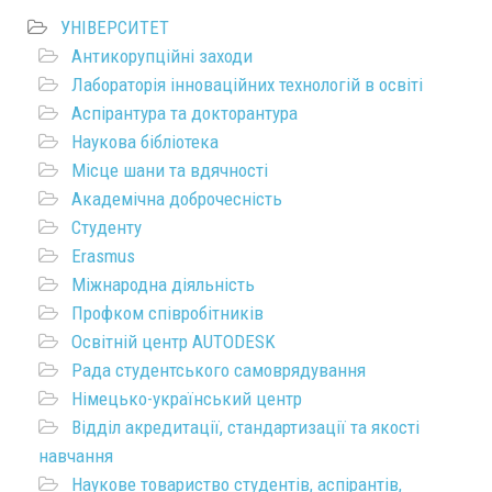
УНІВЕРСИТЕТ
Антикорупційні заходи
Лабораторія інноваційних технологій в освіті
Аспірантура та докторантура
Наукова бібліотека
Місце шани та вдячності
Академічна доброчесність
Студенту
Erasmus
Міжнародна діяльність
Профком співробітників
Освітній центр AUTODESK
Рада студентського самоврядування
Німецько-український центр
Відділ акредитації, стандартизації та якості
навчання
Наукове товариство студентів, аспірантів,