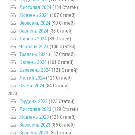
Листопад 2024
(134 Статей)
Жовтень 2024
(107 Статей)
Вересень 2024
(90 Статей)
Серпень 2024
(38 Статей)
Липень 2024
(39 Статей)
Червень 2024
(106 Статей)
Травень 2024
(157 Статей)
Квітень 2024
(161 Статей)
Березень 2024
(121 Статей)
Лютий 2024
(121 Статей)
Січень 2024
(84 Статей)
2023
Грудень 2023
(123 Статей)
Листопад 2023
(129 Статей)
Жовтень 2023
(121 Статей)
Вересень 2023
(85 Статей)
Серпень 2023
(36 Статей)