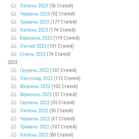
Липень 2023
(56 Статей)
Червень 2023
(92 Статей)
Травень 2023
(177 Статей)
Квітень 2023
(174 Статей)
Березень 2023
(119 Статей)
Лютий 2023
(101 Статей)
Січень 2023
(74 Статей)
2022
Грудень 2022
(107 Статей)
Листопад 2022
(112 Статей)
Жовтень 2022
(102 Статей)
Вересень 2022
(51 Статей)
Серпень 2022
(35 Статей)
Липень 2022
(30 Статей)
Червень 2022
(67 Статей)
Травень 2022
(107 Статей)
Квітень 2022
(80 Статей)