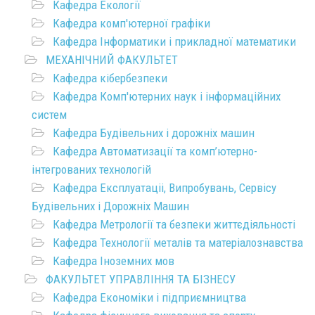
Кафедра Екології
Кафедра комп'ютерної графіки
Кафедра Інформатики і прикладної математики
МЕХАНІЧНИЙ ФАКУЛЬТЕТ
Кафедра кібербезпеки
Кафедра Комп'ютерних наук і інформаційних
систем
Кафедра Будівельних і дорожніх машин
Кафедра Автоматизації та комп’ютерно-
інтегрованих технологій
Кафедра Експлуатаціі, Випробувань, Сервісу
Будівельних і Дорожніх Машин
Кафедра Метрології та безпеки життєдіяльності
Кафедра Технології металів та матеріалознавства
Кафедра Іноземних мов
ФАКУЛЬТЕТ УПРАВЛІННЯ ТА БІЗНЕСУ
Кафедра Економіки і підприємництва