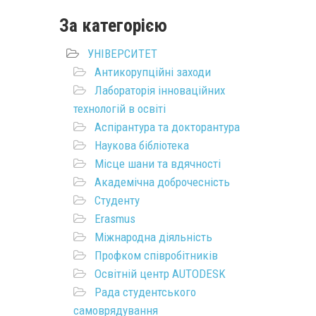
За категорією
УНІВЕРСИТЕТ
Антикорупційні заходи
Лабораторія інноваційних
технологій в освіті
Аспірантура та докторантура
Наукова бібліотека
Місце шани та вдячності
Академічна доброчесність
Студенту
Erasmus
Міжнародна діяльність
Профком співробітників
Освітній центр AUTODESK
Рада студентського
самоврядування