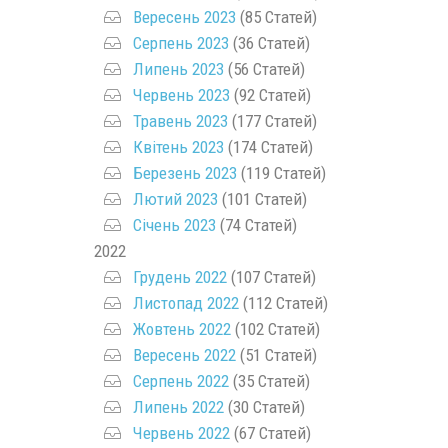
Вересень 2023
(85 Статей)
Серпень 2023
(36 Статей)
Липень 2023
(56 Статей)
Червень 2023
(92 Статей)
Травень 2023
(177 Статей)
Квітень 2023
(174 Статей)
Березень 2023
(119 Статей)
Лютий 2023
(101 Статей)
Січень 2023
(74 Статей)
2022
Грудень 2022
(107 Статей)
Листопад 2022
(112 Статей)
Жовтень 2022
(102 Статей)
Вересень 2022
(51 Статей)
Серпень 2022
(35 Статей)
Липень 2022
(30 Статей)
Червень 2022
(67 Статей)