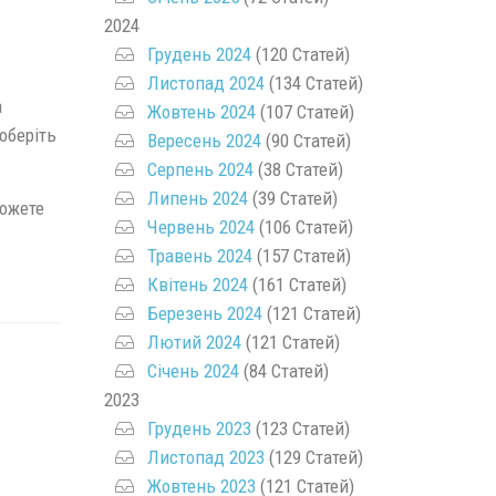
2024
Грудень 2024
(120 Статей)
Листопад 2024
(134 Статей)
а
Жовтень 2024
(107 Статей)
оберіть
Вересень 2024
(90 Статей)
Серпень 2024
(38 Статей)
Липень 2024
(39 Статей)
ожете
Червень 2024
(106 Статей)
Травень 2024
(157 Статей)
Квітень 2024
(161 Статей)
Березень 2024
(121 Статей)
Лютий 2024
(121 Статей)
Січень 2024
(84 Статей)
2023
Грудень 2023
(123 Статей)
Листопад 2023
(129 Статей)
Жовтень 2023
(121 Статей)