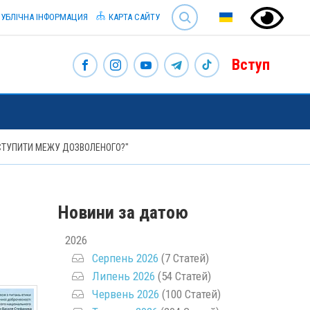
SEARCH
УБЛІЧНА ІНФОРМАЦИЯ
КАРТА САЙТУ
Вступ
ЕСТУПИТИ МЕЖУ ДОЗВОЛЕНОГО?"
Новини за датою
2026
Серпень 2026
(7 Статей)
Липень 2026
(54 Статей)
Червень 2026
(100 Статей)