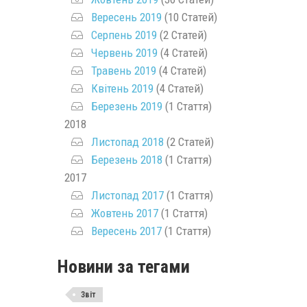
Вересень 2019
(10 Статей)
Серпень 2019
(2 Статей)
Червень 2019
(4 Статей)
Травень 2019
(4 Статей)
Квітень 2019
(4 Статей)
Березень 2019
(1 Стаття)
2018
Листопад 2018
(2 Статей)
Березень 2018
(1 Стаття)
2017
Листопад 2017
(1 Стаття)
Жовтень 2017
(1 Стаття)
Вересень 2017
(1 Стаття)
Новини за тегами
Звіт