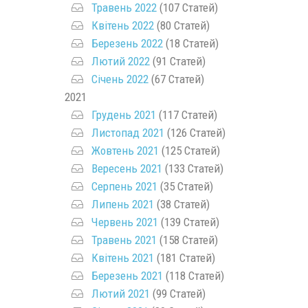
Травень 2022
(107 Статей)
Квітень 2022
(80 Статей)
Березень 2022
(18 Статей)
Лютий 2022
(91 Статей)
Січень 2022
(67 Статей)
2021
Грудень 2021
(117 Статей)
Листопад 2021
(126 Статей)
Жовтень 2021
(125 Статей)
Вересень 2021
(133 Статей)
Серпень 2021
(35 Статей)
Липень 2021
(38 Статей)
Червень 2021
(139 Статей)
Травень 2021
(158 Статей)
Квітень 2021
(181 Статей)
Березень 2021
(118 Статей)
Лютий 2021
(99 Статей)