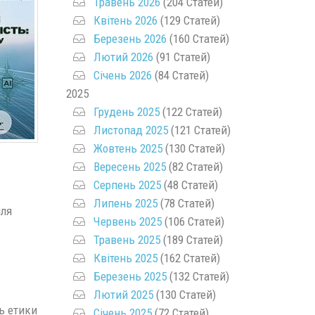
Травень 2026
(204 Статей)
Квітень 2026
(129 Статей)
Березень 2026
(160 Статей)
Лютий 2026
(91 Статей)
Січень 2026
(84 Статей)
2025
Грудень 2025
(122 Статей)
Листопад 2025
(121 Статей)
Жовтень 2025
(130 Статей)
Вересень 2025
(82 Статей)
Серпень 2025
(48 Статей)
Липень 2025
(78 Статей)
иля
Червень 2025
(106 Статей)
Травень 2025
(189 Статей)
Квітень 2025
(162 Статей)
Березень 2025
(132 Статей)
Лютий 2025
(130 Статей)
нь етики
Січень 2025
(72 Статей)