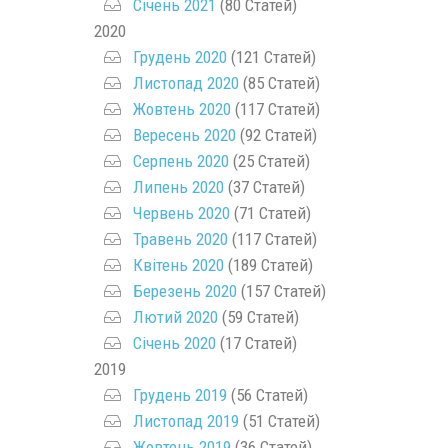
Січень 2021
(80 Статей)
2020
Грудень 2020
(121 Статей)
Листопад 2020
(85 Статей)
Жовтень 2020
(117 Статей)
Вересень 2020
(92 Статей)
Серпень 2020
(25 Статей)
Липень 2020
(37 Статей)
Червень 2020
(71 Статей)
Травень 2020
(117 Статей)
Квітень 2020
(189 Статей)
Березень 2020
(157 Статей)
Лютий 2020
(59 Статей)
Січень 2020
(17 Статей)
2019
Грудень 2019
(56 Статей)
Листопад 2019
(51 Статей)
Жовтень 2019
(36 Статей)