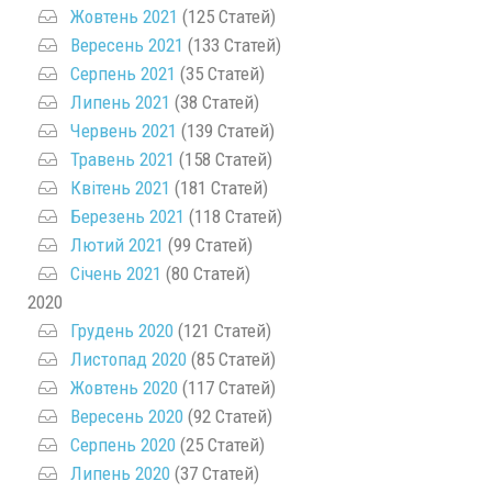
Жовтень 2021
(125 Статей)
Вересень 2021
(133 Статей)
Серпень 2021
(35 Статей)
Липень 2021
(38 Статей)
Червень 2021
(139 Статей)
Травень 2021
(158 Статей)
Квітень 2021
(181 Статей)
Березень 2021
(118 Статей)
Лютий 2021
(99 Статей)
Січень 2021
(80 Статей)
2020
Грудень 2020
(121 Статей)
Листопад 2020
(85 Статей)
Жовтень 2020
(117 Статей)
Вересень 2020
(92 Статей)
Серпень 2020
(25 Статей)
Липень 2020
(37 Статей)