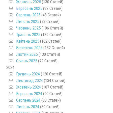
Жовтень 2025
(130 Статей)
Вересень 2025
(82 Статей)
Серпень 2025
(48 Статей)
Липень 2025
(78 Статей)
Червень 2025
(106 Статей)
Травень 2025
(189 Статей)
Квітень 2025
(162 Статей)
Березень 2025
(132 Статей)
Лютий 2025
(130 Статей)
Січень 2025
(72 Статей)
2024
Грудень 2024
(120 Статей)
Листопад 2024
(134 Статей)
Жовтень 2024
(107 Статей)
Вересень 2024
(90 Статей)
Серпень 2024
(38 Статей)
Липень 2024
(39 Статей)