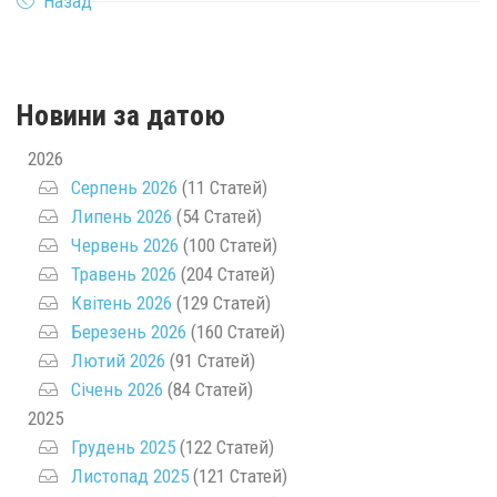
Назад
Новини за датою
2026
Серпень 2026
(11 Статей)
Липень 2026
(54 Статей)
Червень 2026
(100 Статей)
Травень 2026
(204 Статей)
Квітень 2026
(129 Статей)
Березень 2026
(160 Статей)
Лютий 2026
(91 Статей)
Січень 2026
(84 Статей)
2025
Грудень 2025
(122 Статей)
Листопад 2025
(121 Статей)