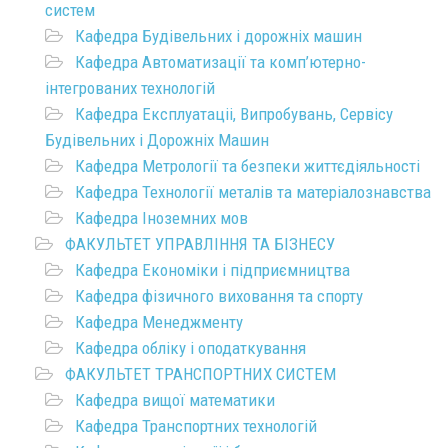
систем
Кафедра Будівельних і дорожніх машин
Кафедра Автоматизації та комп’ютерно-
інтегрованих технологій
Кафедра Експлуатаціі, Випробувань, Сервісу
Будівельних і Дорожніх Машин
Кафедра Метрології та безпеки життєдіяльності
Кафедра Технології металів та матеріалознавства
Кафедра Іноземних мов
ФАКУЛЬТЕТ УПРАВЛІННЯ ТА БІЗНЕСУ
Кафедра Економіки і підприємництва
Кафедра фізичного виховання та спорту
Кафедра Менеджменту
Кафедра обліку і оподаткування
ФАКУЛЬТЕТ ТРАНСПОРТНИХ СИСТЕМ
Кафедра вищої математики
Кафедра Транспортних технологій