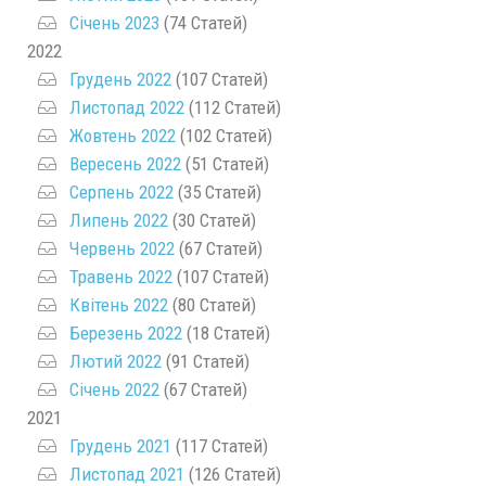
Січень 2023
(74 Статей)
2022
Грудень 2022
(107 Статей)
Листопад 2022
(112 Статей)
Жовтень 2022
(102 Статей)
Вересень 2022
(51 Статей)
Серпень 2022
(35 Статей)
Липень 2022
(30 Статей)
Червень 2022
(67 Статей)
Травень 2022
(107 Статей)
Квітень 2022
(80 Статей)
Березень 2022
(18 Статей)
Лютий 2022
(91 Статей)
Січень 2022
(67 Статей)
2021
Грудень 2021
(117 Статей)
Листопад 2021
(126 Статей)