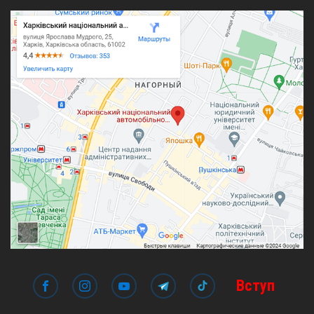
Вступ