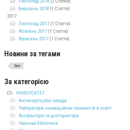
Листопад 2018
(2 Статей)
Березень 2018
(1 Стаття)
2017
Листопад 2017
(1 Стаття)
Жовтень 2017
(1 Стаття)
Вересень 2017
(1 Стаття)
Новини за тегами
Звіт
За категорією
УНІВЕРСИТЕТ
Антикорупційні заходи
Лабораторія інноваційних технологій в освіті
Аспірантура та докторантура
Наукова бібліотека