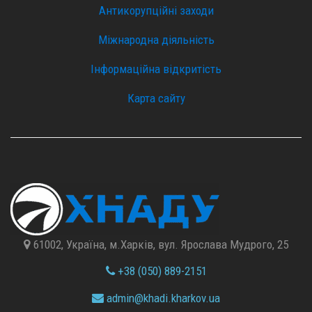
Антикорупційні заходи
Міжнародна діяльність
Інформаційна відкритість
Карта сайту
61002, Україна, м.Харків, вул. Ярослава Мудрого, 25
+38 (050) 889-2151
admin@
khadi.kharkov.
ua