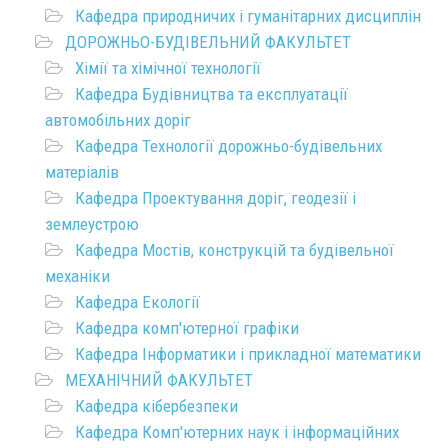
Кафедра природничих і гуманітарних дисциплін
ДОРОЖНЬО-БУДІВЕЛЬНИЙ ФАКУЛЬТЕТ
Хімії та хімічної технології
Кафедра Будівництва та експлуатації
автомобільних доріг
Кафедра Технології дорожньо-будівельних
матеріалів
Кафедра Проектування доріг, геодезії і
землеустрою
Кафедра Мостів, конструкцій та будівельної
механіки
Кафедра Екології
Кафедра комп'ютерної графіки
Кафедра Інформатики і прикладної математики
МЕХАНІЧНИЙ ФАКУЛЬТЕТ
Кафедра кібербезпеки
Кафедра Комп'ютерних наук і інформаційних