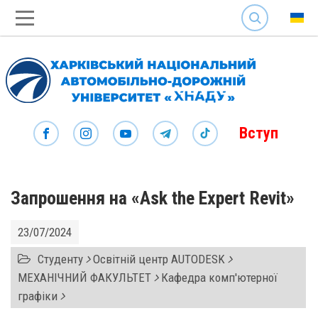
SEARCH
Вступ
Запрошення на «Ask the Expert Revit»
23/07/2024
Студенту
Освітній центр AUTODESK
МЕХАНІЧНИЙ ФАКУЛЬТЕТ
Кафедра комп'ютерної
графіки