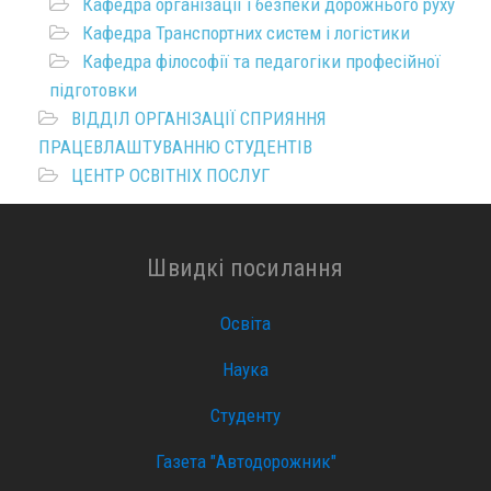
Кафедра організації і безпеки дорожнього руху
Кафедра Транспортних систем і логістики
Кафедра філософії та педагогіки професійної
підготовки
ВІДДІЛ ОРГАНІЗАЦІЇ СПРИЯННЯ
ПРАЦЕВЛАШТУВАННЮ СТУДЕНТІВ
ЦЕНТР ОСВІТНІХ ПОСЛУГ
Швидкі посилання
Освіта
Наука
Студенту
Газета "Автодорожник"