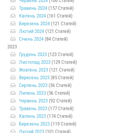
Червень 2024
(106 Статей)
Травень 2024
(157 Статей)
Квітень 2024
(161 Статей)
Березень 2024
(121 Статей)
Лютий 2024
(121 Статей)
Січень 2024
(84 Статей)
2023
Грудень 2023
(123 Статей)
Листопад 2023
(129 Статей)
Жовтень 2023
(121 Статей)
Вересень 2023
(85 Статей)
Серпень 2023
(36 Статей)
Липень 2023
(56 Статей)
Червень 2023
(92 Статей)
Травень 2023
(177 Статей)
Квітень 2023
(174 Статей)
Березень 2023
(119 Статей)
Лютий 2023
(101 Статей)