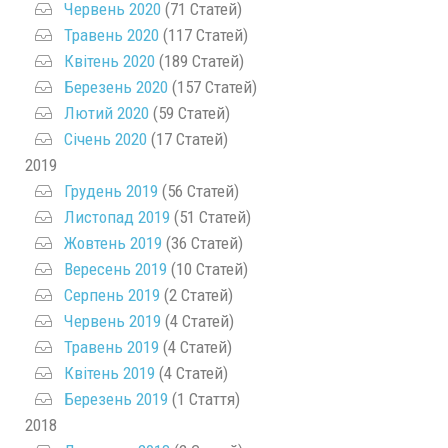
Червень 2020
(71 Статей)
Травень 2020
(117 Статей)
Квітень 2020
(189 Статей)
Березень 2020
(157 Статей)
Лютий 2020
(59 Статей)
Січень 2020
(17 Статей)
2019
Грудень 2019
(56 Статей)
Листопад 2019
(51 Статей)
Жовтень 2019
(36 Статей)
Вересень 2019
(10 Статей)
Серпень 2019
(2 Статей)
Червень 2019
(4 Статей)
Травень 2019
(4 Статей)
Квітень 2019
(4 Статей)
Березень 2019
(1 Стаття)
2018