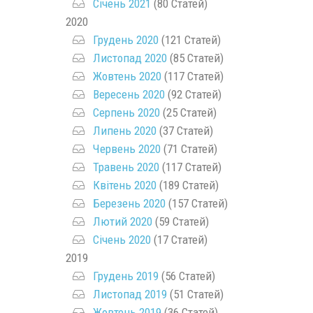
Січень 2021
(80 Статей)
2020
Грудень 2020
(121 Статей)
Листопад 2020
(85 Статей)
Жовтень 2020
(117 Статей)
Вересень 2020
(92 Статей)
Серпень 2020
(25 Статей)
Липень 2020
(37 Статей)
Червень 2020
(71 Статей)
Травень 2020
(117 Статей)
Квітень 2020
(189 Статей)
Березень 2020
(157 Статей)
Лютий 2020
(59 Статей)
Січень 2020
(17 Статей)
2019
Грудень 2019
(56 Статей)
Листопад 2019
(51 Статей)
Жовтень 2019
(36 Статей)