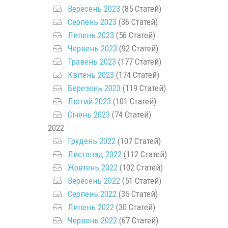
Вересень 2023
(85 Статей)
Серпень 2023
(36 Статей)
Липень 2023
(56 Статей)
Червень 2023
(92 Статей)
Травень 2023
(177 Статей)
Квітень 2023
(174 Статей)
Березень 2023
(119 Статей)
Лютий 2023
(101 Статей)
Січень 2023
(74 Статей)
2022
Грудень 2022
(107 Статей)
Листопад 2022
(112 Статей)
Жовтень 2022
(102 Статей)
Вересень 2022
(51 Статей)
Серпень 2022
(35 Статей)
Липень 2022
(30 Статей)
Червень 2022
(67 Статей)