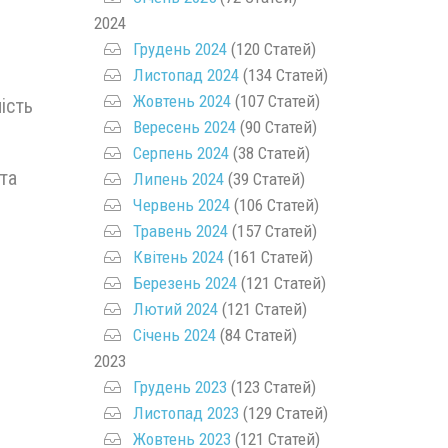
2024
Грудень 2024
(120 Статей)
Листопад 2024
(134 Статей)
Жовтень 2024
(107 Статей)
ість
Вересень 2024
(90 Статей)
Серпень 2024
(38 Статей)
 та
Липень 2024
(39 Статей)
Червень 2024
(106 Статей)
Травень 2024
(157 Статей)
Квітень 2024
(161 Статей)
Березень 2024
(121 Статей)
Лютий 2024
(121 Статей)
Січень 2024
(84 Статей)
2023
Грудень 2023
(123 Статей)
Листопад 2023
(129 Статей)
Жовтень 2023
(121 Статей)