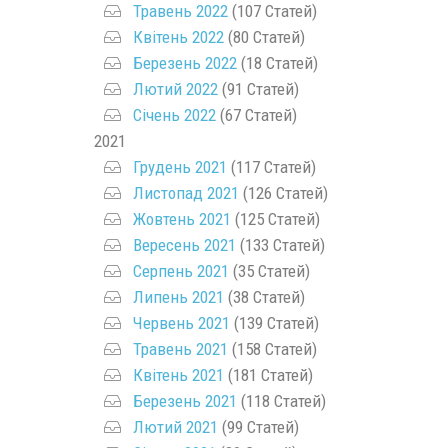
Травень 2022
(107 Статей)
Квітень 2022
(80 Статей)
Березень 2022
(18 Статей)
Лютий 2022
(91 Статей)
Січень 2022
(67 Статей)
2021
Грудень 2021
(117 Статей)
Листопад 2021
(126 Статей)
Жовтень 2021
(125 Статей)
Вересень 2021
(133 Статей)
Серпень 2021
(35 Статей)
Липень 2021
(38 Статей)
Червень 2021
(139 Статей)
Травень 2021
(158 Статей)
Квітень 2021
(181 Статей)
Березень 2021
(118 Статей)
Лютий 2021
(99 Статей)