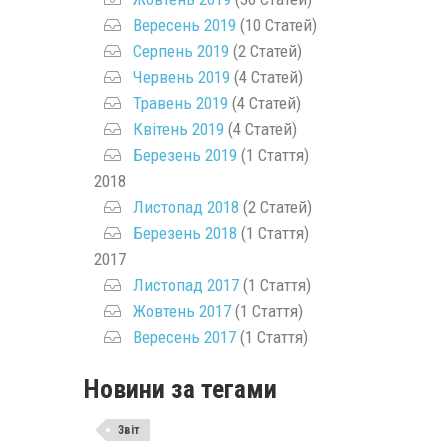
Вересень 2019
(10 Статей)
Серпень 2019
(2 Статей)
Червень 2019
(4 Статей)
Травень 2019
(4 Статей)
Квітень 2019
(4 Статей)
Березень 2019
(1 Стаття)
2018
Листопад 2018
(2 Статей)
Березень 2018
(1 Стаття)
2017
Листопад 2017
(1 Стаття)
Жовтень 2017
(1 Стаття)
Вересень 2017
(1 Стаття)
Новини за тегами
Звіт