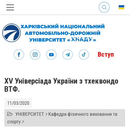
SEARCH
Вступ
XV Універсіада України з тхеквондо
ВТФ.
11/03/2020
УНІВЕРСИТЕТ
Кафедра фізичного виховання та
спорту