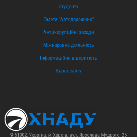
Студенту
Газета "Автодорожник"
Антикорупційні заходи
Міжнародна діяльність
Інформаційна відкритість
Карта сайту
61002, Україна, м.Харків, вул. Ярослава Мудрого, 25