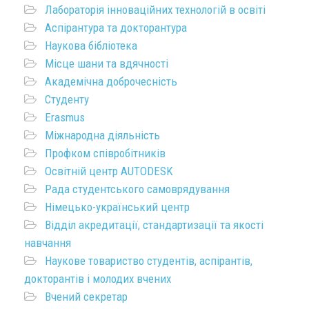
Лабораторія інноваційних технологій в освіті
Аспірантура та докторантура
Наукова бібліотека
Місце шани та вдячності
Академічна доброчесність
Студенту
Erasmus
Міжнародна діяльність
Профком співробітників
Освітній центр AUTODESK
Рада студентського самоврядування
Німецько-український центр
Відділ акредитації, стандартизації та якості
навчання
Наукове товариство студентів, аспірантів,
докторантів і молодих вчених
Вчений секретар