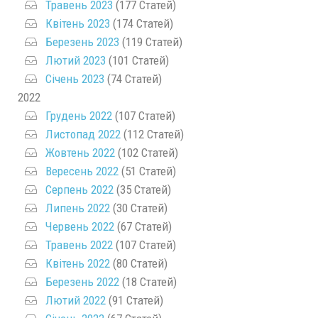
Травень 2023
(177 Статей)
Квітень 2023
(174 Статей)
Березень 2023
(119 Статей)
Лютий 2023
(101 Статей)
Січень 2023
(74 Статей)
2022
Грудень 2022
(107 Статей)
Листопад 2022
(112 Статей)
Жовтень 2022
(102 Статей)
Вересень 2022
(51 Статей)
Серпень 2022
(35 Статей)
Липень 2022
(30 Статей)
Червень 2022
(67 Статей)
Травень 2022
(107 Статей)
Квітень 2022
(80 Статей)
Березень 2022
(18 Статей)
Лютий 2022
(91 Статей)