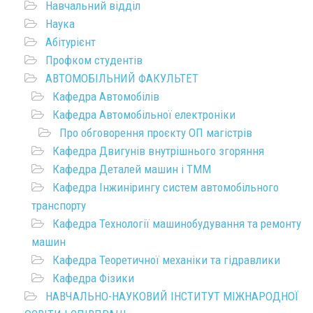
Навчальний відділ
Наука
Абітурієнт
Профком студентів
АВТОМОБІЛЬНИЙ ФАКУЛЬТЕТ
Кафедра Автомобілів
Кафедра Автомобільної електроніки
Про обговорення проєкту ОП магістрів
Кафедра Двигунів внутрішнього згоряння
Кафедра Деталей машин і ТММ
Кафедра Інжинірингу систем автомобільного
транспорту
Кафедра Технології машинобудування та ремонту
машин
Кафедра Теоретичної механіки та гідравлики
Кафедра Фізики
НАВЧАЛЬНО-НАУКОВИЙ ІНСТИТУТ МІЖНАРОДНОЇ