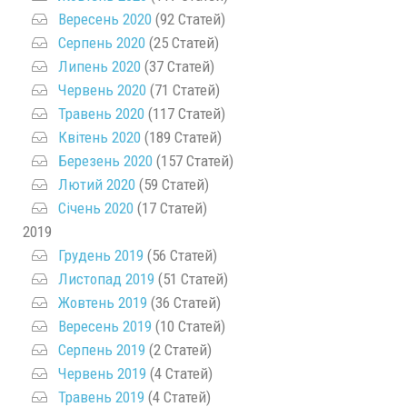
Вересень 2020
(92 Статей)
Серпень 2020
(25 Статей)
Липень 2020
(37 Статей)
Червень 2020
(71 Статей)
Травень 2020
(117 Статей)
Квітень 2020
(189 Статей)
Березень 2020
(157 Статей)
Лютий 2020
(59 Статей)
Січень 2020
(17 Статей)
2019
Грудень 2019
(56 Статей)
Листопад 2019
(51 Статей)
Жовтень 2019
(36 Статей)
Вересень 2019
(10 Статей)
Серпень 2019
(2 Статей)
Червень 2019
(4 Статей)
Травень 2019
(4 Статей)