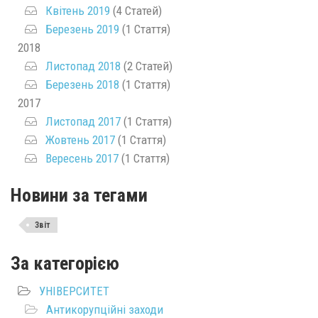
Квітень 2019
(4 Статей)
Березень 2019
(1 Стаття)
2018
Листопад 2018
(2 Статей)
Березень 2018
(1 Стаття)
2017
Листопад 2017
(1 Стаття)
Жовтень 2017
(1 Стаття)
Вересень 2017
(1 Стаття)
Новини за тегами
Звіт
За категорією
УНІВЕРСИТЕТ
Антикорупційні заходи