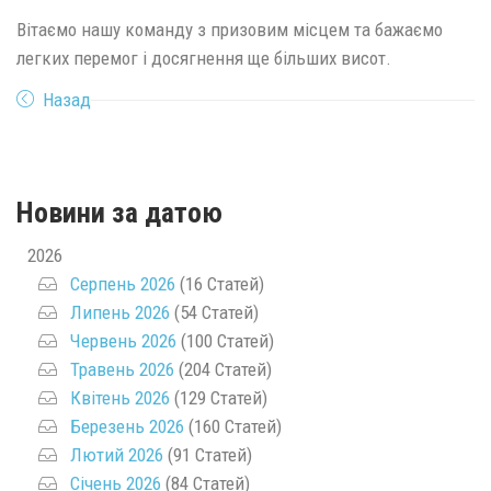
Вітаємо нашу команду з призовим місцем та бажаємо
легких перемог і досягнення ще більших висот.
Назад
Новини за датою
2026
Серпень 2026
(16 Статей)
Липень 2026
(54 Статей)
Червень 2026
(100 Статей)
Травень 2026
(204 Статей)
Квітень 2026
(129 Статей)
Березень 2026
(160 Статей)
Лютий 2026
(91 Статей)
Січень 2026
(84 Статей)