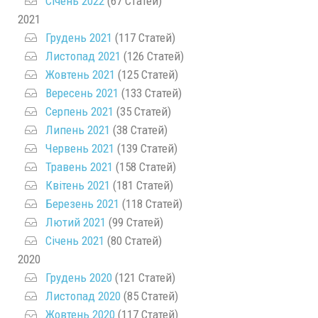
Січень 2022
(67 Статей)
2021
Грудень 2021
(117 Статей)
Листопад 2021
(126 Статей)
Жовтень 2021
(125 Статей)
Вересень 2021
(133 Статей)
Серпень 2021
(35 Статей)
Липень 2021
(38 Статей)
Червень 2021
(139 Статей)
Травень 2021
(158 Статей)
Квітень 2021
(181 Статей)
Березень 2021
(118 Статей)
Лютий 2021
(99 Статей)
Січень 2021
(80 Статей)
2020
Грудень 2020
(121 Статей)
Листопад 2020
(85 Статей)
Жовтень 2020
(117 Статей)