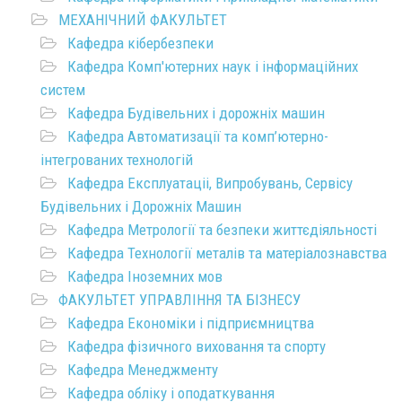
МЕХАНІЧНИЙ ФАКУЛЬТЕТ
Кафедра кібербезпеки
Кафедра Комп'ютерних наук і інформаційних
систем
Кафедра Будівельних і дорожніх машин
Кафедра Автоматизації та комп’ютерно-
інтегрованих технологій
Кафедра Експлуатаціі, Випробувань, Сервісу
Будівельних і Дорожніх Машин
Кафедра Метрології та безпеки життєдіяльності
Кафедра Технології металів та матеріалознавства
Кафедра Іноземних мов
ФАКУЛЬТЕТ УПРАВЛІННЯ ТА БІЗНЕСУ
Кафедра Економіки і підприємництва
Кафедра фізичного виховання та спорту
Кафедра Менеджменту
Кафедра обліку і оподаткування