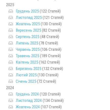
2025
Грудень 2025
(122 Статей)
Листопад 2025
(121 Статей)
Жовтень 2025
(130 Статей)
Вересень 2025
(82 Статей)
Серпень 2025
(48 Статей)
Липень 2025
(78 Статей)
Червень 2025
(106 Статей)
Травень 2025
(189 Статей)
Квітень 2025
(162 Статей)
Березень 2025
(132 Статей)
Лютий 2025
(130 Статей)
Січень 2025
(72 Статей)
2024
Грудень 2024
(120 Статей)
Листопад 2024
(134 Статей)
Жовтень 2024
(107 Статей)