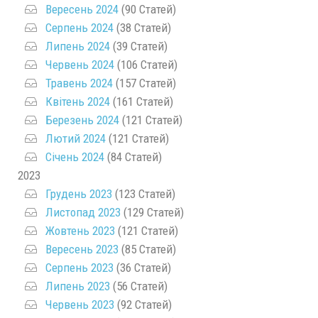
Вересень 2024
(90 Статей)
Серпень 2024
(38 Статей)
Липень 2024
(39 Статей)
Червень 2024
(106 Статей)
Травень 2024
(157 Статей)
Квітень 2024
(161 Статей)
Березень 2024
(121 Статей)
Лютий 2024
(121 Статей)
Січень 2024
(84 Статей)
2023
Грудень 2023
(123 Статей)
Листопад 2023
(129 Статей)
Жовтень 2023
(121 Статей)
Вересень 2023
(85 Статей)
Серпень 2023
(36 Статей)
Липень 2023
(56 Статей)
Червень 2023
(92 Статей)