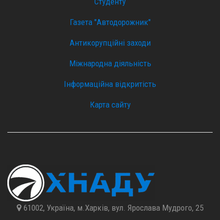
Студенту
Газета "Автодорожник"
Антикорупційні заходи
Міжнародна діяльність
Інформаційна відкритість
Карта сайту
61002, Україна, м.Харків, вул. Ярослава Мудрого, 25