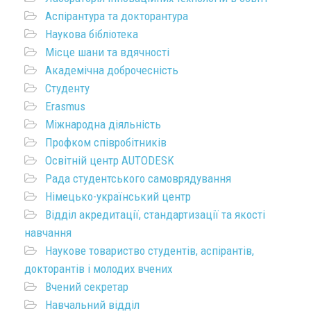
Аспірантура та докторантура
Наукова бібліотека
Місце шани та вдячності
Академічна доброчесність
Студенту
Erasmus
Міжнародна діяльність
Профком співробітників
Освітній центр AUTODESK
Рада студентського самоврядування
Німецько-український центр
Відділ акредитації, стандартизації та якості
навчання
Наукове товариство студентів, аспірантів,
докторантів і молодих вчених
Вчений секретар
Навчальний відділ