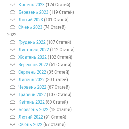
Квітень 2023
(174 Статей)
Березень 2023
(119 Статей)
Лютий 2023
(101 Статей)
Січень 2023
(74 Статей)
2022
Грудень 2022
(107 Статей)
Листопад 2022
(112 Статей)
Жовтень 2022
(102 Статей)
Вересень 2022
(51 Статей)
Серпень 2022
(35 Статей)
Липень 2022
(30 Статей)
Червень 2022
(67 Статей)
Травень 2022
(107 Статей)
Квітень 2022
(80 Статей)
Березень 2022
(18 Статей)
Лютий 2022
(91 Статей)
Січень 2022
(67 Статей)