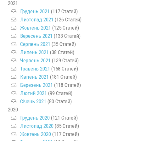
2021
Грудень 2021
(117 Статей)
Листопад 2021
(126 Статей)
Жовтень 2021
(125 Статей)
Вересень 2021
(133 Статей)
Серпень 2021
(35 Статей)
Липень 2021
(38 Статей)
Червень 2021
(139 Статей)
Травень 2021
(158 Статей)
Квітень 2021
(181 Статей)
Березень 2021
(118 Статей)
Лютий 2021
(99 Статей)
Січень 2021
(80 Статей)
2020
Грудень 2020
(121 Статей)
Листопад 2020
(85 Статей)
Жовтень 2020
(117 Статей)