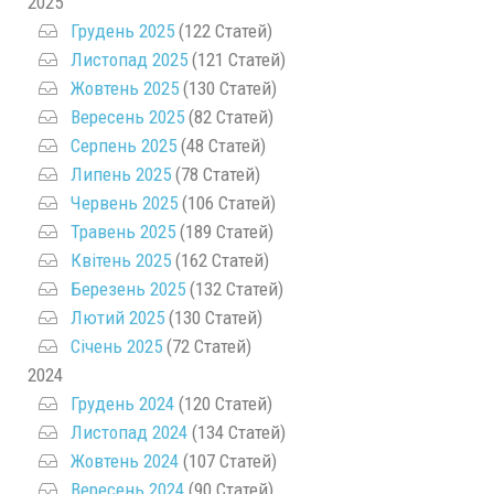
2025
Грудень 2025
(122 Статей)
Листопад 2025
(121 Статей)
Жовтень 2025
(130 Статей)
Вересень 2025
(82 Статей)
Серпень 2025
(48 Статей)
Липень 2025
(78 Статей)
Червень 2025
(106 Статей)
Травень 2025
(189 Статей)
Квітень 2025
(162 Статей)
Березень 2025
(132 Статей)
Лютий 2025
(130 Статей)
Січень 2025
(72 Статей)
2024
Грудень 2024
(120 Статей)
Листопад 2024
(134 Статей)
Жовтень 2024
(107 Статей)
Вересень 2024
(90 Статей)