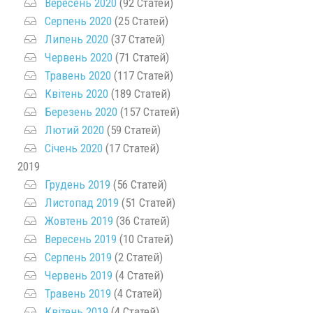
Вересень 2020
(92 Статей)
Серпень 2020
(25 Статей)
Липень 2020
(37 Статей)
Червень 2020
(71 Статей)
Травень 2020
(117 Статей)
Квітень 2020
(189 Статей)
Березень 2020
(157 Статей)
Лютий 2020
(59 Статей)
Січень 2020
(17 Статей)
2019
Грудень 2019
(56 Статей)
Листопад 2019
(51 Статей)
Жовтень 2019
(36 Статей)
Вересень 2019
(10 Статей)
Серпень 2019
(2 Статей)
Червень 2019
(4 Статей)
Травень 2019
(4 Статей)
Квітень 2019
(4 Статей)