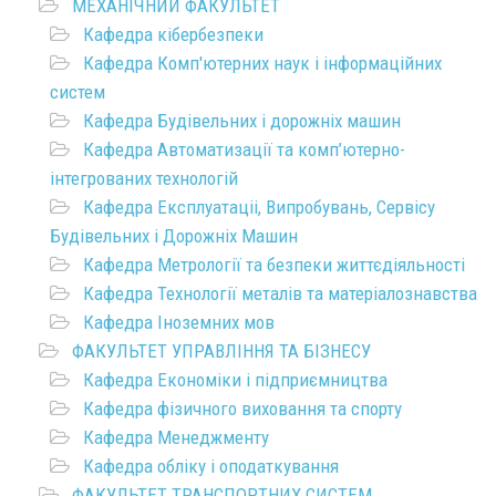
МЕХАНІЧНИЙ ФАКУЛЬТЕТ
Кафедра кібербезпеки
Кафедра Комп'ютерних наук і інформаційних
систем
Кафедра Будівельних і дорожніх машин
Кафедра Автоматизації та комп’ютерно-
інтегрованих технологій
Кафедра Експлуатаціі, Випробувань, Сервісу
Будівельних і Дорожніх Машин
Кафедра Метрології та безпеки життєдіяльності
Кафедра Технології металів та матеріалознавства
Кафедра Іноземних мов
ФАКУЛЬТЕТ УПРАВЛІННЯ ТА БІЗНЕСУ
Кафедра Економіки і підприємництва
Кафедра фізичного виховання та спорту
Кафедра Менеджменту
Кафедра обліку і оподаткування
ФАКУЛЬТЕТ ТРАНСПОРТНИХ СИСТЕМ