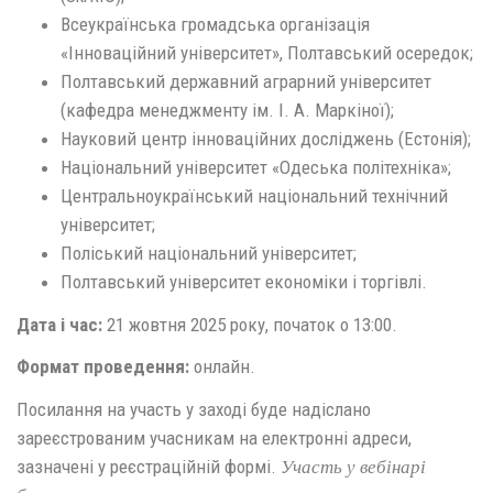
Всеукраїнська громадська організація
«Інноваційний університет», Полтавський осередок;
Полтавський державний аграрний університет
(кафедра менеджменту ім. І. А. Маркіної);
Науковий центр інноваційних досліджень (Естонія);
Національний університет «Одеська політехніка»;
Центральноукраїнський національний технічний
університет;
Поліський національний університет;
Полтавський університет економіки і торгівлі.
Дата і час:
21 жовтня 2025 року, початок о 13:00.
Формат проведення:
онлайн.
Посилання на участь у заході буде надіслано
зареєстрованим учасникам на електронні адреси,
зазначені у реєстраційній формі.
Участь у вебінарі