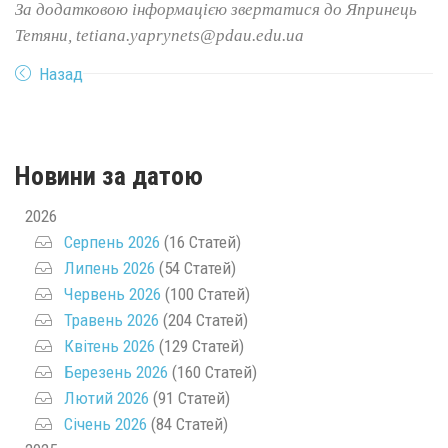
За додатковою інформацією звертатися до Япринець
Тетяни, tetiana.yaprynets@pdau.edu.ua
Назад
Новини за датою
2026
Серпень 2026
(16 Статей)
Липень 2026
(54 Статей)
Червень 2026
(100 Статей)
Травень 2026
(204 Статей)
Квітень 2026
(129 Статей)
Березень 2026
(160 Статей)
Лютий 2026
(91 Статей)
Січень 2026
(84 Статей)