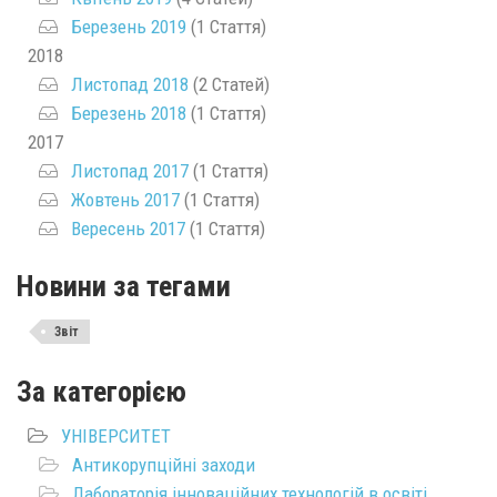
Березень 2019
(1 Стаття)
2018
Листопад 2018
(2 Статей)
Березень 2018
(1 Стаття)
2017
Листопад 2017
(1 Стаття)
Жовтень 2017
(1 Стаття)
Вересень 2017
(1 Стаття)
Новини за тегами
Звіт
За категорією
УНІВЕРСИТЕТ
Антикорупційні заходи
Лабораторія інноваційних технологій в освіті