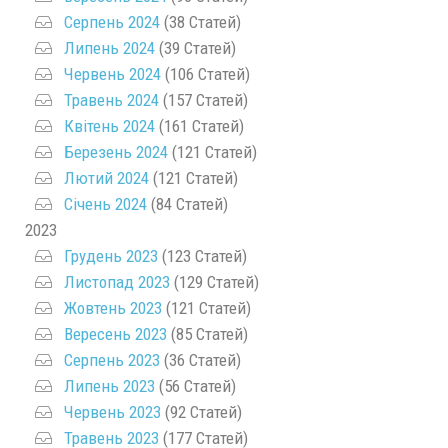
Серпень 2024
(38 Статей)
Липень 2024
(39 Статей)
Червень 2024
(106 Статей)
Травень 2024
(157 Статей)
Квітень 2024
(161 Статей)
Березень 2024
(121 Статей)
Лютий 2024
(121 Статей)
Січень 2024
(84 Статей)
2023
Грудень 2023
(123 Статей)
Листопад 2023
(129 Статей)
Жовтень 2023
(121 Статей)
Вересень 2023
(85 Статей)
Серпень 2023
(36 Статей)
Липень 2023
(56 Статей)
Червень 2023
(92 Статей)
Травень 2023
(177 Статей)