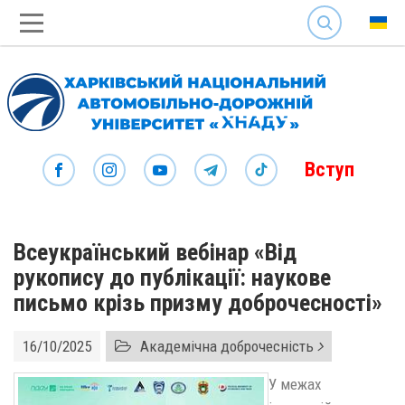
SEARCH
Вступ
Всеукраїнський вебінар «Від
рукопису до публікації: наукове
письмо крізь призму доброчесності»
16/10/2025
Академічна доброчесність
У межах