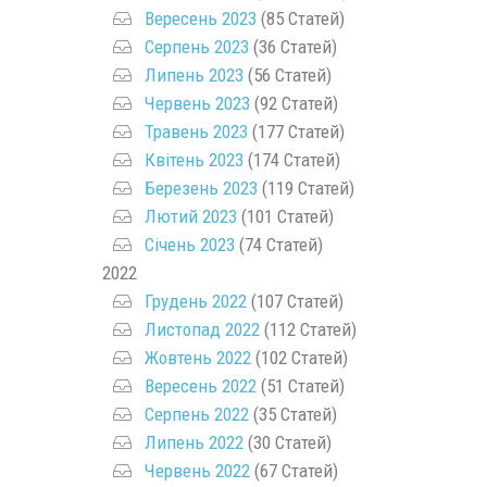
Вересень 2023
(85 Статей)
Серпень 2023
(36 Статей)
Липень 2023
(56 Статей)
Червень 2023
(92 Статей)
Травень 2023
(177 Статей)
Квітень 2023
(174 Статей)
Березень 2023
(119 Статей)
Лютий 2023
(101 Статей)
Січень 2023
(74 Статей)
2022
Грудень 2022
(107 Статей)
Листопад 2022
(112 Статей)
Жовтень 2022
(102 Статей)
Вересень 2022
(51 Статей)
Серпень 2022
(35 Статей)
Липень 2022
(30 Статей)
Червень 2022
(67 Статей)