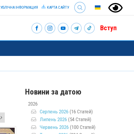
SEARCH
УБЛІЧНА ІНФОРМАЦИЯ
КАРТА САЙТУ
Вступ
Новини за датою
2026
Серпень 2026
(16 Статей)
Липень 2026
(54 Статей)
Червень 2026
(100 Статей)