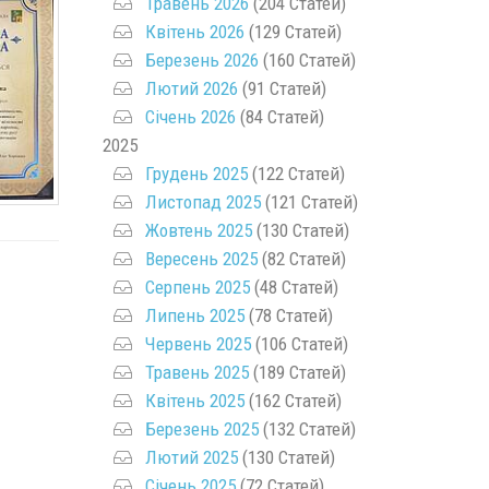
Травень 2026
(204 Статей)
Квітень 2026
(129 Статей)
Березень 2026
(160 Статей)
Лютий 2026
(91 Статей)
Січень 2026
(84 Статей)
2025
Грудень 2025
(122 Статей)
Листопад 2025
(121 Статей)
Жовтень 2025
(130 Статей)
Вересень 2025
(82 Статей)
Серпень 2025
(48 Статей)
Липень 2025
(78 Статей)
Червень 2025
(106 Статей)
Травень 2025
(189 Статей)
Квітень 2025
(162 Статей)
Березень 2025
(132 Статей)
Лютий 2025
(130 Статей)
Січень 2025
(72 Статей)