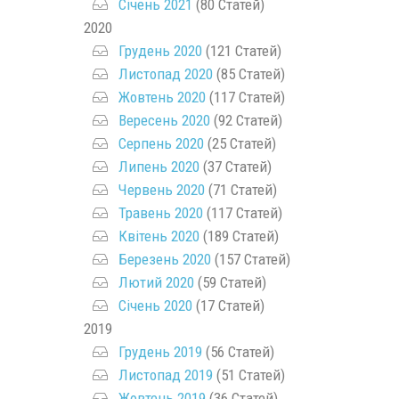
Січень 2021
(80 Статей)
2020
Грудень 2020
(121 Статей)
Листопад 2020
(85 Статей)
Жовтень 2020
(117 Статей)
Вересень 2020
(92 Статей)
Серпень 2020
(25 Статей)
Липень 2020
(37 Статей)
Червень 2020
(71 Статей)
Травень 2020
(117 Статей)
Квітень 2020
(189 Статей)
Березень 2020
(157 Статей)
Лютий 2020
(59 Статей)
Січень 2020
(17 Статей)
2019
Грудень 2019
(56 Статей)
Листопад 2019
(51 Статей)
Жовтень 2019
(36 Статей)