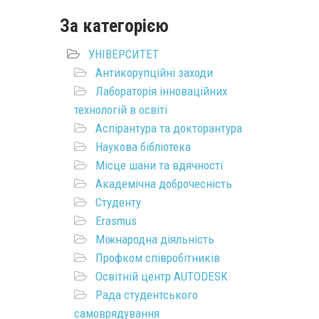
За категорією
УНІВЕРСИТЕТ
Антикорупційні заходи
Лабораторія інноваційних
технологій в освіті
Аспірантура та докторантура
Наукова бібліотека
Місце шани та вдячності
Академічна доброчесність
Студенту
Erasmus
Міжнародна діяльність
Профком співробітників
Освітній центр AUTODESK
Рада студентського
самоврядування