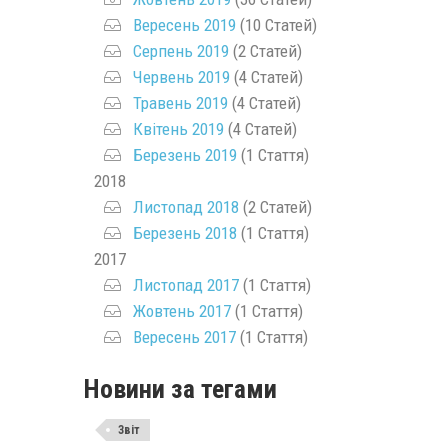
Вересень 2019
(10 Статей)
Серпень 2019
(2 Статей)
Червень 2019
(4 Статей)
Травень 2019
(4 Статей)
Квітень 2019
(4 Статей)
Березень 2019
(1 Стаття)
2018
Листопад 2018
(2 Статей)
Березень 2018
(1 Стаття)
2017
Листопад 2017
(1 Стаття)
Жовтень 2017
(1 Стаття)
Вересень 2017
(1 Стаття)
Новини за тегами
Звіт