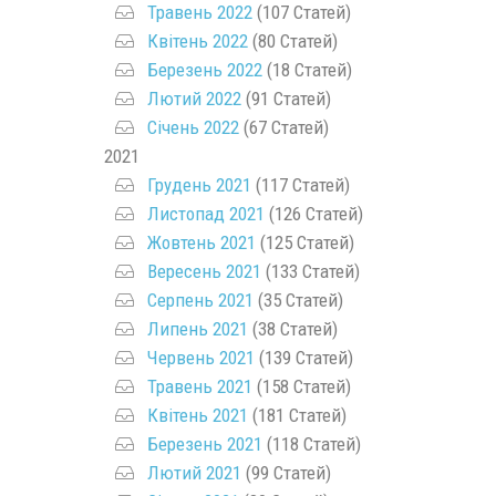
Травень 2022
(107 Статей)
Квітень 2022
(80 Статей)
Березень 2022
(18 Статей)
Лютий 2022
(91 Статей)
Січень 2022
(67 Статей)
2021
Грудень 2021
(117 Статей)
Листопад 2021
(126 Статей)
Жовтень 2021
(125 Статей)
Вересень 2021
(133 Статей)
Серпень 2021
(35 Статей)
Липень 2021
(38 Статей)
Червень 2021
(139 Статей)
Травень 2021
(158 Статей)
Квітень 2021
(181 Статей)
Березень 2021
(118 Статей)
Лютий 2021
(99 Статей)