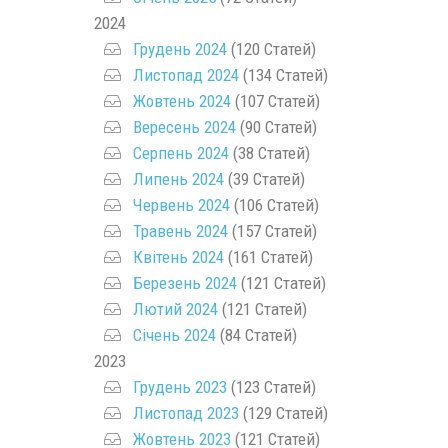
2024
Грудень 2024
(120 Статей)
Листопад 2024
(134 Статей)
Жовтень 2024
(107 Статей)
Вересень 2024
(90 Статей)
Серпень 2024
(38 Статей)
Липень 2024
(39 Статей)
Червень 2024
(106 Статей)
Травень 2024
(157 Статей)
Квітень 2024
(161 Статей)
Березень 2024
(121 Статей)
Лютий 2024
(121 Статей)
Січень 2024
(84 Статей)
2023
Грудень 2023
(123 Статей)
Листопад 2023
(129 Статей)
Жовтень 2023
(121 Статей)