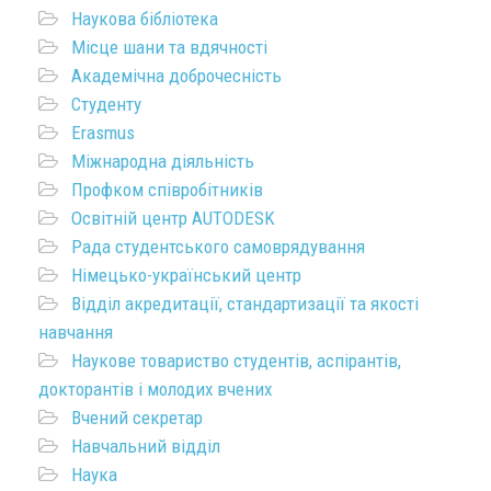
Наукова бібліотека
Місце шани та вдячності
Академічна доброчесність
Студенту
Erasmus
Міжнародна діяльність
Профком співробітників
Освітній центр AUTODESK
Рада студентського самоврядування
Німецько-український центр
Відділ акредитації, стандартизації та якості
навчання
Наукове товариство студентів, аспірантів,
докторантів і молодих вчених
Вчений секретар
Навчальний відділ
Наука