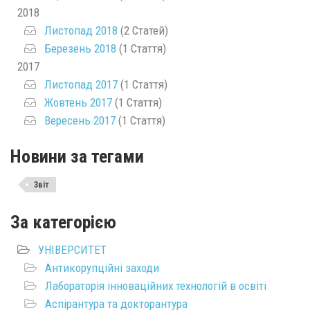
2018
Листопад 2018
(2 Статей)
Березень 2018
(1 Стаття)
2017
Листопад 2017
(1 Стаття)
Жовтень 2017
(1 Стаття)
Вересень 2017
(1 Стаття)
Новини за тегами
Звіт
За категорією
УНІВЕРСИТЕТ
Антикорупційні заходи
Лабораторія інноваційних технологій в освіті
Аспірантура та докторантура