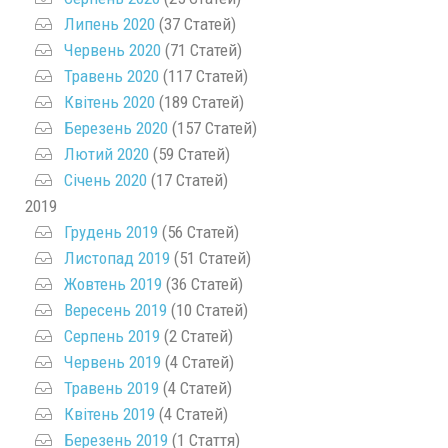
Липень 2020
(37 Статей)
Червень 2020
(71 Статей)
Травень 2020
(117 Статей)
Квітень 2020
(189 Статей)
Березень 2020
(157 Статей)
Лютий 2020
(59 Статей)
Січень 2020
(17 Статей)
2019
Грудень 2019
(56 Статей)
Листопад 2019
(51 Статей)
Жовтень 2019
(36 Статей)
Вересень 2019
(10 Статей)
Серпень 2019
(2 Статей)
Червень 2019
(4 Статей)
Травень 2019
(4 Статей)
Квітень 2019
(4 Статей)
Березень 2019
(1 Стаття)