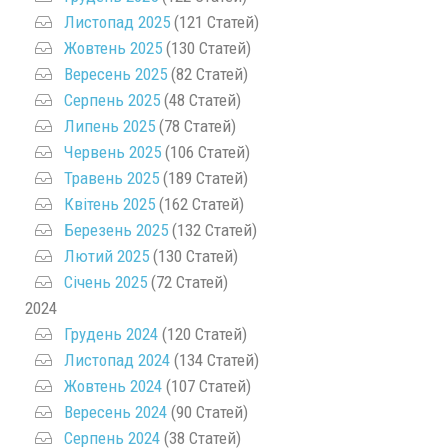
Листопад 2025
(121 Статей)
Жовтень 2025
(130 Статей)
Вересень 2025
(82 Статей)
Серпень 2025
(48 Статей)
Липень 2025
(78 Статей)
Червень 2025
(106 Статей)
Травень 2025
(189 Статей)
Квітень 2025
(162 Статей)
Березень 2025
(132 Статей)
Лютий 2025
(130 Статей)
Січень 2025
(72 Статей)
2024
Грудень 2024
(120 Статей)
Листопад 2024
(134 Статей)
Жовтень 2024
(107 Статей)
Вересень 2024
(90 Статей)
Серпень 2024
(38 Статей)