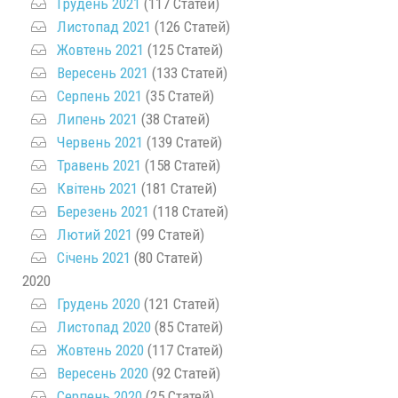
Грудень 2021
(117 Статей)
Листопад 2021
(126 Статей)
Жовтень 2021
(125 Статей)
Вересень 2021
(133 Статей)
Серпень 2021
(35 Статей)
Липень 2021
(38 Статей)
Червень 2021
(139 Статей)
Травень 2021
(158 Статей)
Квітень 2021
(181 Статей)
Березень 2021
(118 Статей)
Лютий 2021
(99 Статей)
Січень 2021
(80 Статей)
2020
Грудень 2020
(121 Статей)
Листопад 2020
(85 Статей)
Жовтень 2020
(117 Статей)
Вересень 2020
(92 Статей)
Серпень 2020
(25 Статей)