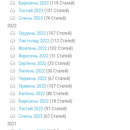
Березень 2023
(119 Статей)
Лютий 2023
(101 Статей)
Січень 2023
(74 Статей)
2022
Грудень 2022
(107 Статей)
Листопад 2022
(112 Статей)
Жовтень 2022
(102 Статей)
Вересень 2022
(51 Статей)
Серпень 2022
(35 Статей)
Липень 2022
(30 Статей)
Червень 2022
(67 Статей)
Травень 2022
(107 Статей)
Квітень 2022
(80 Статей)
Березень 2022
(18 Статей)
Лютий 2022
(91 Статей)
Січень 2022
(67 Статей)
2021