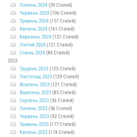
Липень 2024
(39 Статей)
Червень 2024
(106 Статей)
Травень 2024
(157 Статей)
Квітень 2024
(161 Статей)
Березень 2024
(121 Статей)
Лютий 2024
(121 Статей)
Січень 2024
(84 Статей)
2023
Грудень 2023
(123 Статей)
Листопад 2023
(129 Статей)
Жовтень 2023
(121 Статей)
Вересень 2023
(85 Статей)
Серпень 2023
(36 Статей)
Липень 2023
(56 Статей)
Червень 2023
(92 Статей)
Травень 2023
(177 Статей)
Квітень 2023
(174 Статей)