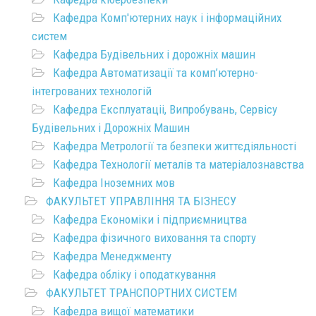
Кафедра Комп'ютерних наук і інформаційних
систем
Кафедра Будівельних і дорожніх машин
Кафедра Автоматизації та комп’ютерно-
інтегрованих технологій
Кафедра Експлуатаціі, Випробувань, Сервісу
Будівельних і Дорожніх Машин
Кафедра Метрології та безпеки життєдіяльності
Кафедра Технології металів та матеріалознавства
Кафедра Іноземних мов
ФАКУЛЬТЕТ УПРАВЛІННЯ ТА БІЗНЕСУ
Кафедра Економіки і підприємництва
Кафедра фізичного виховання та спорту
Кафедра Менеджменту
Кафедра обліку і оподаткування
ФАКУЛЬТЕТ ТРАНСПОРТНИХ СИСТЕМ
Кафедра вищої математики