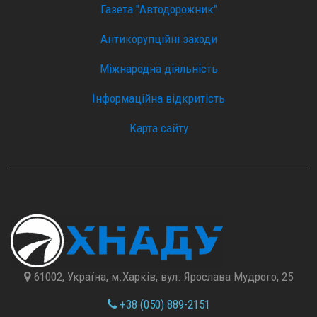
Газета "Автодорожник"
Антикорупційні заходи
Міжнародна діяльність
Інформаційна відкритість
Карта сайту
61002, Україна, м.Харків, вул. Ярослава Мудрого, 25
+38 (050) 889-2151