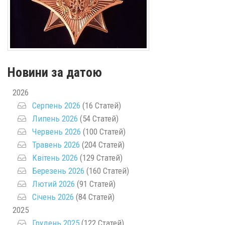
Новини за датою
2026
Серпень 2026
(16 Статей)
Липень 2026
(54 Статей)
Червень 2026
(100 Статей)
Травень 2026
(204 Статей)
Квітень 2026
(129 Статей)
Березень 2026
(160 Статей)
Лютий 2026
(91 Статей)
Січень 2026
(84 Статей)
2025
Грудень 2025
(122 Статей)