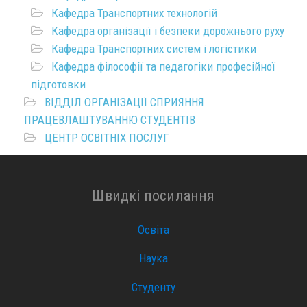
Кафедра Транспортних технологій
Кафедра організації і безпеки дорожнього руху
Кафедра Транспортних систем і логістики
Кафедра філософії та педагогіки професійної
підготовки
ВІДДІЛ ОРГАНІЗАЦІЇ СПРИЯННЯ
ПРАЦЕВЛАШТУВАННЮ СТУДЕНТІВ
ЦЕНТР ОСВІТНІХ ПОСЛУГ
Швидкі посилання
Освіта
Наука
Студенту