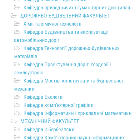
Кафедра природничих і гуманітарних дисциплін
ДОРОЖНЬО-БУДІВЕЛЬНИЙ ФАКУЛЬТЕТ
Хімії та хімічної технології
Кафедра Будівництва та експлуатації
автомобільних доріг
Кафедра Технології дорожньо-будівельних
матеріалів
Кафедра Проектування доріг, геодезії і
землеустрою
Кафедра Мостів, конструкцій та будівельної
механіки
Кафедра Екології
Кафедра комп'ютерної графіки
Кафедра Інформатики і прикладної математики
МЕХАНІЧНИЙ ФАКУЛЬТЕТ
Кафедра кібербезпеки
Кафедра Комп'ютерних наук і інформаційних