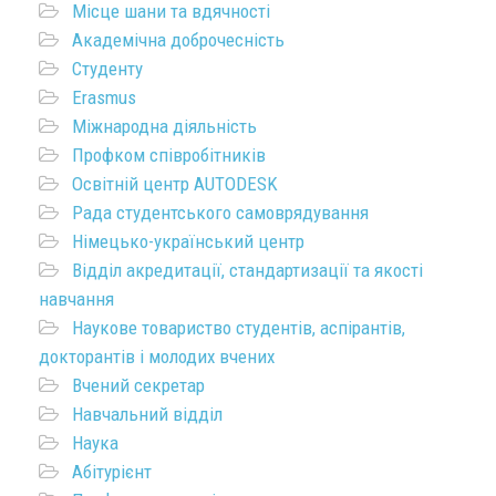
Місце шани та вдячності
Академічна доброчесність
Студенту
Erasmus
Міжнародна діяльність
Профком співробітників
Освітній центр AUTODESK
Рада студентського самоврядування
Німецько-український центр
Відділ акредитації, стандартизації та якості
навчання
Наукове товариство студентів, аспірантів,
докторантів і молодих вчених
Вчений секретар
Навчальний відділ
Наука
Абітурієнт