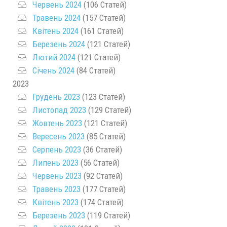
Червень 2024
(106 Статей)
Травень 2024
(157 Статей)
Квітень 2024
(161 Статей)
Березень 2024
(121 Статей)
Лютий 2024
(121 Статей)
Січень 2024
(84 Статей)
2023
Грудень 2023
(123 Статей)
Листопад 2023
(129 Статей)
Жовтень 2023
(121 Статей)
Вересень 2023
(85 Статей)
Серпень 2023
(36 Статей)
Липень 2023
(56 Статей)
Червень 2023
(92 Статей)
Травень 2023
(177 Статей)
Квітень 2023
(174 Статей)
Березень 2023
(119 Статей)