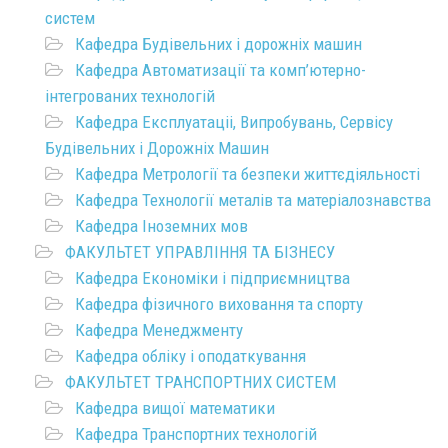
систем
Кафедра Будівельних і дорожніх машин
Кафедра Автоматизації та комп’ютерно-
інтегрованих технологій
Кафедра Експлуатаціі, Випробувань, Сервісу
Будівельних і Дорожніх Машин
Кафедра Метрології та безпеки життєдіяльності
Кафедра Технології металів та матеріалознавства
Кафедра Іноземних мов
ФАКУЛЬТЕТ УПРАВЛІННЯ ТА БІЗНЕСУ
Кафедра Економіки і підприємництва
Кафедра фізичного виховання та спорту
Кафедра Менеджменту
Кафедра обліку і оподаткування
ФАКУЛЬТЕТ ТРАНСПОРТНИХ СИСТЕМ
Кафедра вищої математики
Кафедра Транспортних технологій