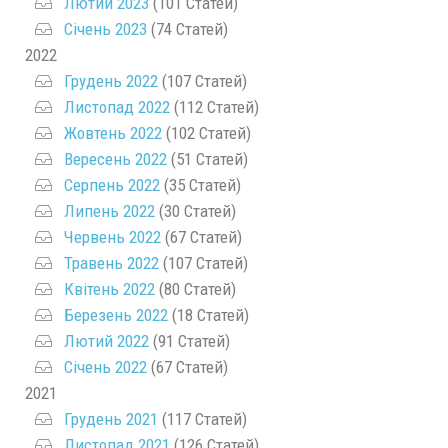
Лютий 2023
(101 Статей)
Січень 2023
(74 Статей)
2022
Грудень 2022
(107 Статей)
Листопад 2022
(112 Статей)
Жовтень 2022
(102 Статей)
Вересень 2022
(51 Статей)
Серпень 2022
(35 Статей)
Липень 2022
(30 Статей)
Червень 2022
(67 Статей)
Травень 2022
(107 Статей)
Квітень 2022
(80 Статей)
Березень 2022
(18 Статей)
Лютий 2022
(91 Статей)
Січень 2022
(67 Статей)
2021
Грудень 2021
(117 Статей)
Листопад 2021
(126 Статей)