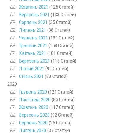
Жовтень 2021
(125 Статей)
Вересень 2021
(133 Статей)
Серпень 2021
(35 Статей)
Липень 2021
(38 Статей)
Червень 2021
(139 Статей)
Травень 2021
(158 Статей)
Квітень 2021
(181 Статей)
Березень 2021
(118 Статей)
Лютий 2021
(99 Статей)
Січень 2021
(80 Статей)
2020
Грудень 2020
(121 Статей)
Листопад 2020
(85 Статей)
Жовтень 2020
(117 Статей)
Вересень 2020
(92 Статей)
Серпень 2020
(25 Статей)
Липень 2020
(37 Статей)