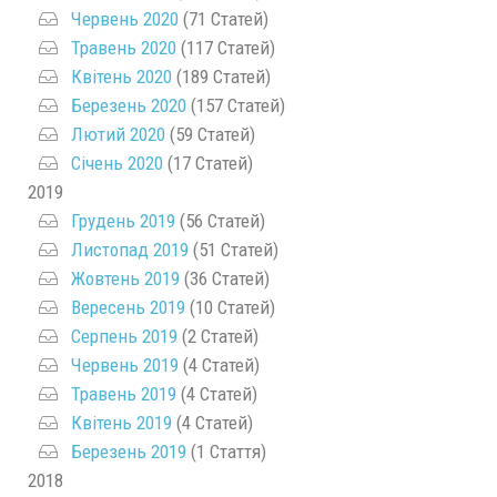
Червень 2020
(71 Статей)
Травень 2020
(117 Статей)
Квітень 2020
(189 Статей)
Березень 2020
(157 Статей)
Лютий 2020
(59 Статей)
Січень 2020
(17 Статей)
2019
Грудень 2019
(56 Статей)
Листопад 2019
(51 Статей)
Жовтень 2019
(36 Статей)
Вересень 2019
(10 Статей)
Серпень 2019
(2 Статей)
Червень 2019
(4 Статей)
Травень 2019
(4 Статей)
Квітень 2019
(4 Статей)
Березень 2019
(1 Стаття)
2018