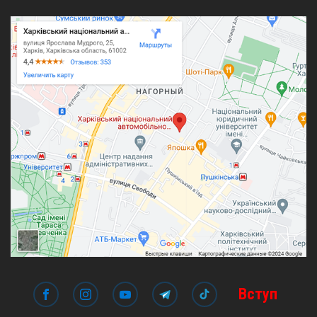
Вступ