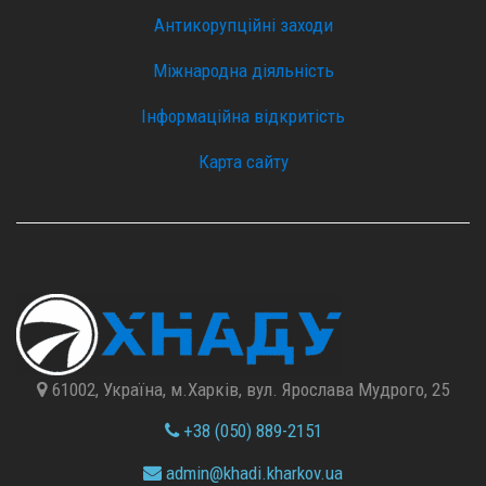
Антикорупційні заходи
Міжнародна діяльність
Інформаційна відкритість
Карта сайту
61002, Україна, м.Харків, вул. Ярослава Мудрого, 25
+38 (050) 889-2151
admin@
khadi.kharkov.
ua