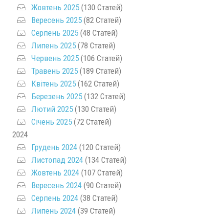
Жовтень 2025
(130 Статей)
Вересень 2025
(82 Статей)
Серпень 2025
(48 Статей)
Липень 2025
(78 Статей)
Червень 2025
(106 Статей)
Травень 2025
(189 Статей)
Квітень 2025
(162 Статей)
Березень 2025
(132 Статей)
Лютий 2025
(130 Статей)
Січень 2025
(72 Статей)
2024
Грудень 2024
(120 Статей)
Листопад 2024
(134 Статей)
Жовтень 2024
(107 Статей)
Вересень 2024
(90 Статей)
Серпень 2024
(38 Статей)
Липень 2024
(39 Статей)