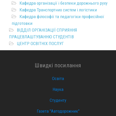
Кафедра організації і безпеки дорожнього руху
Кафедра Транспортних систем і логістики
Кафедра філософії та педагогіки професійної
підготовки
ВІДДІЛ ОРГАНІЗАЦІЇ СПРИЯННЯ
ПРАЦЕВЛАШТУВАННЮ СТУДЕНТІВ
ЦЕНТР ОСВІТНІХ ПОСЛУГ
Швидкі посилання
Освіта
Наука
Студенту
Газета "Автодорожник"