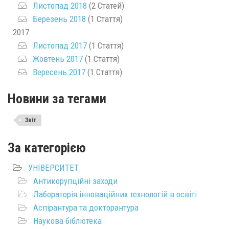
Листопад 2018
(2 Статей)
Березень 2018
(1 Стаття)
2017
Листопад 2017
(1 Стаття)
Жовтень 2017
(1 Стаття)
Вересень 2017
(1 Стаття)
Новини за тегами
Звіт
За категорією
УНІВЕРСИТЕТ
Антикорупційні заходи
Лабораторія інноваційних технологій в освіті
Аспірантура та докторантура
Наукова бібліотека