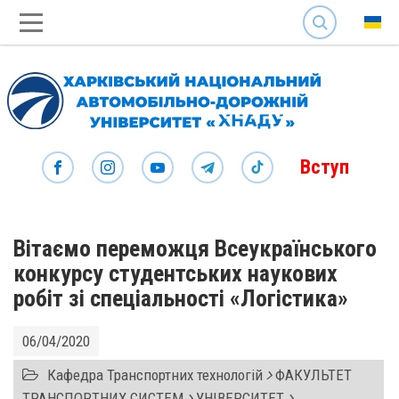
SEARCH
Вступ
Вітаємо переможця Всеукраїнського
конкурсу студентських наукових
робіт зі спеціальності «Логістика»
06/04/2020
Кафедра Транспортних технологій
ФАКУЛЬТЕТ
ТРАНСПОРТНИХ СИСТЕМ
УНІВЕРСИТЕТ