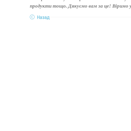
продукти тощо. Дякуємо вам за це! Віримо 
Назад