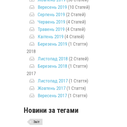
Вересень 2019
(10 Статей)
Серпень 2019
(2 Статей)
Червень 2019
(4 Статей)
Травень 2019
(4 Статей)
Квітень 2019
(4 Статей)
Березень 2019
(1 Стаття)
2018
Листопад 2018
(2 Статей)
Березень 2018
(1 Стаття)
2017
Листопад 2017
(1 Стаття)
Жовтень 2017
(1 Стаття)
Вересень 2017
(1 Стаття)
Новини за тегами
Звіт