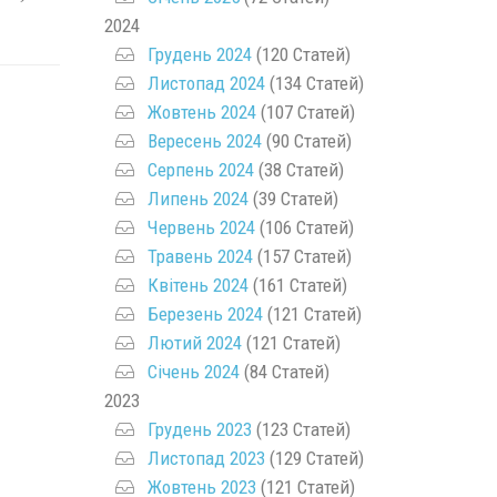
2024
Грудень 2024
(120 Статей)
Листопад 2024
(134 Статей)
Жовтень 2024
(107 Статей)
Вересень 2024
(90 Статей)
Серпень 2024
(38 Статей)
Липень 2024
(39 Статей)
Червень 2024
(106 Статей)
Травень 2024
(157 Статей)
Квітень 2024
(161 Статей)
Березень 2024
(121 Статей)
Лютий 2024
(121 Статей)
Січень 2024
(84 Статей)
2023
Грудень 2023
(123 Статей)
Листопад 2023
(129 Статей)
Жовтень 2023
(121 Статей)