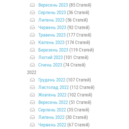
Вересень 2023
(85 Статей)
Серпень 2023
(36 Статей)
Липень 2023
(56 Статей)
Червень 2023
(92 Статей)
Травень 2023
(177 Статей)
Квітень 2023
(174 Статей)
Березень 2023
(119 Статей)
Лютий 2023
(101 Статей)
Січень 2023
(74 Статей)
2022
Грудень 2022
(107 Статей)
Листопад 2022
(112 Статей)
Жовтень 2022
(102 Статей)
Вересень 2022
(51 Статей)
Серпень 2022
(35 Статей)
Липень 2022
(30 Статей)
Червень 2022
(67 Статей)