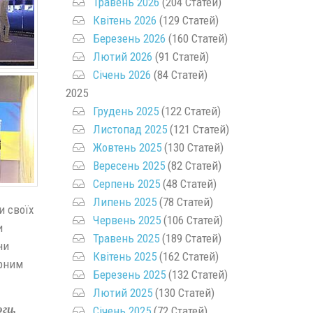
Травень 2026
(204 Статей)
Квітень 2026
(129 Статей)
Березень 2026
(160 Статей)
Лютий 2026
(91 Статей)
Січень 2026
(84 Статей)
2025
Грудень 2025
(122 Статей)
Листопад 2025
(121 Статей)
Жовтень 2025
(130 Статей)
Вересень 2025
(82 Статей)
Серпень 2025
(48 Статей)
Липень 2025
(78 Статей)
и своїх
Червень 2025
(106 Статей)
и
Травень 2025
(189 Статей)
ни
Квітень 2025
(162 Статей)
ірним
Березень 2025
(132 Статей)
Лютий 2025
(130 Статей)
ги,
Січень 2025
(72 Статей)