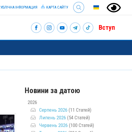
SEARCH
УБЛІЧНА ІНФОРМАЦИЯ
КАРТА САЙТУ
Вступ
Новини за датою
2026
Серпень 2026
(11 Статей)
Липень 2026
(54 Статей)
Червень 2026
(100 Статей)