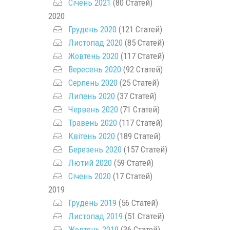
Січень 2021
(80 Статей)
2020
Грудень 2020
(121 Статей)
Листопад 2020
(85 Статей)
Жовтень 2020
(117 Статей)
Вересень 2020
(92 Статей)
Серпень 2020
(25 Статей)
Липень 2020
(37 Статей)
Червень 2020
(71 Статей)
Травень 2020
(117 Статей)
Квітень 2020
(189 Статей)
Березень 2020
(157 Статей)
Лютий 2020
(59 Статей)
Січень 2020
(17 Статей)
2019
Грудень 2019
(56 Статей)
Листопад 2019
(51 Статей)
Жовтень 2019
(36 Статей)