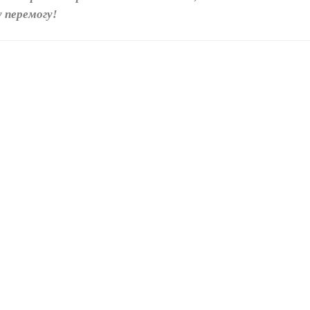
у перемогу!