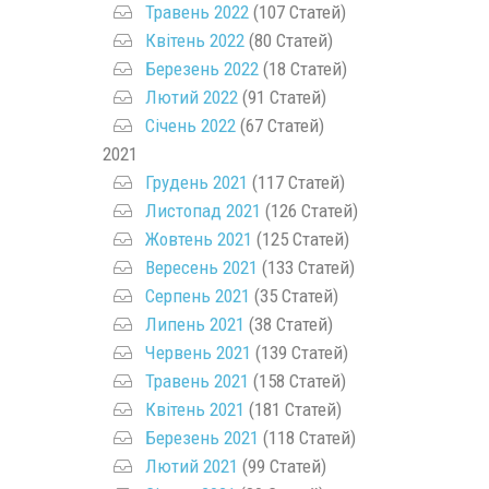
Травень 2022
(107 Статей)
Квітень 2022
(80 Статей)
Березень 2022
(18 Статей)
Лютий 2022
(91 Статей)
Січень 2022
(67 Статей)
2021
Грудень 2021
(117 Статей)
Листопад 2021
(126 Статей)
Жовтень 2021
(125 Статей)
Вересень 2021
(133 Статей)
Серпень 2021
(35 Статей)
Липень 2021
(38 Статей)
Червень 2021
(139 Статей)
Травень 2021
(158 Статей)
Квітень 2021
(181 Статей)
Березень 2021
(118 Статей)
Лютий 2021
(99 Статей)