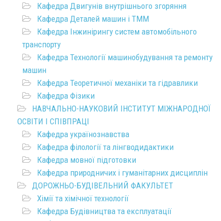
Кафедра Двигунів внутрішнього згоряння
Кафедра Деталей машин і ТММ
Кафедра Інжинірингу систем автомобільного
транспорту
Кафедра Технології машинобудування та ремонту
машин
Кафедра Теоретичної механіки та гідравлики
Кафедра Фізики
НАВЧАЛЬНО-НАУКОВИЙ ІНСТИТУТ МІЖНАРОДНОЇ
ОСВІТИ І СПІВПРАЦІ
Кафедра українознавства
Кафедра філології та лінгводидактики
Кафедра мовної підготовки
Кафедра природничих і гуманітарних дисциплін
ДОРОЖНЬО-БУДІВЕЛЬНИЙ ФАКУЛЬТЕТ
Хімії та хімічної технології
Кафедра Будівництва та експлуатації