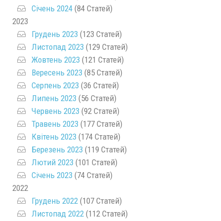
Січень 2024
(84 Статей)
2023
Грудень 2023
(123 Статей)
Листопад 2023
(129 Статей)
Жовтень 2023
(121 Статей)
Вересень 2023
(85 Статей)
Серпень 2023
(36 Статей)
Липень 2023
(56 Статей)
Червень 2023
(92 Статей)
Травень 2023
(177 Статей)
Квітень 2023
(174 Статей)
Березень 2023
(119 Статей)
Лютий 2023
(101 Статей)
Січень 2023
(74 Статей)
2022
Грудень 2022
(107 Статей)
Листопад 2022
(112 Статей)