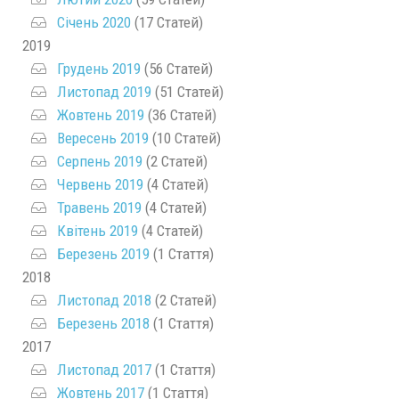
Січень 2020
(17 Статей)
2019
Грудень 2019
(56 Статей)
Листопад 2019
(51 Статей)
Жовтень 2019
(36 Статей)
Вересень 2019
(10 Статей)
Серпень 2019
(2 Статей)
Червень 2019
(4 Статей)
Травень 2019
(4 Статей)
Квітень 2019
(4 Статей)
Березень 2019
(1 Стаття)
2018
Листопад 2018
(2 Статей)
Березень 2018
(1 Стаття)
2017
Листопад 2017
(1 Стаття)
Жовтень 2017
(1 Стаття)