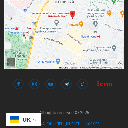
Вступ
All rights reserved © 2026
UK
ПОЛІТИКА КОНФІДЕНЦІЙНОСТІ
COOKIES