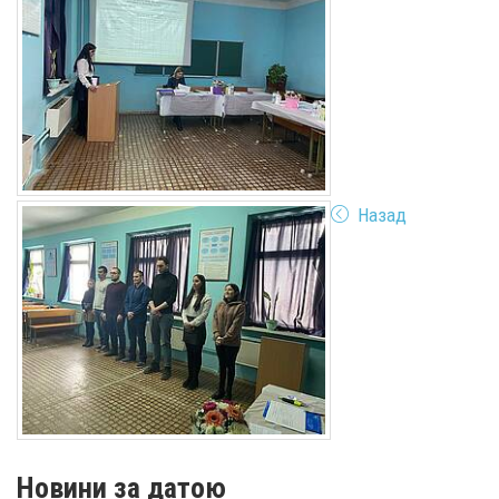
Назад
Новини за датою