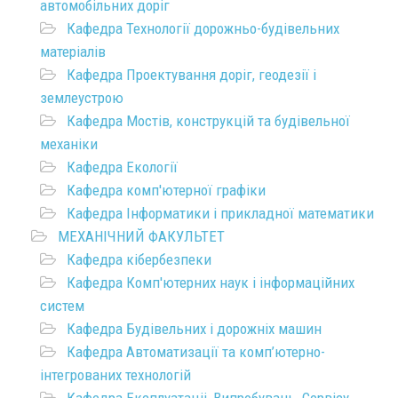
автомобільних доріг
Кафедра Технології дорожньо-будівельних
матеріалів
Кафедра Проектування доріг, геодезії і
землеустрою
Кафедра Мостів, конструкцій та будівельної
механіки
Кафедра Екології
Кафедра комп'ютерної графіки
Кафедра Інформатики і прикладної математики
МЕХАНІЧНИЙ ФАКУЛЬТЕТ
Кафедра кібербезпеки
Кафедра Комп'ютерних наук і інформаційних
систем
Кафедра Будівельних і дорожніх машин
Кафедра Автоматизації та комп’ютерно-
інтегрованих технологій