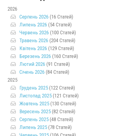
2026
Серпень 2026
(16 Статей)
Липень 2026
(54 Статей)
Червень 2026
(100 Статей)
Травень 2026
(204 Статей)
Квітень 2026
(129 Статей)
Березень 2026
(160 Статей)
Лютий 2026
(91 Статей)
Січень 2026
(84 Статей)
2025
Грудень 2025
(122 Статей)
Листопад 2025
(121 Статей)
Жовтень 2025
(130 Статей)
Вересень 2025
(82 Статей)
Серпень 2025
(48 Статей)
Липень 2025
(78 Статей)
Червень 2025
(106 Статей)