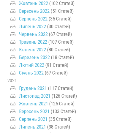
Жовтень 2022
(102 Статей)
Вересень 2022
(51 Статей)
Серпень 2022
(35 Статей)
Липень 2022
(30 Статей)
Червень 2022
(67 Статей)
Травень 2022
(107 Статей)
Квітень 2022
(80 Статей)
Березень 2022
(18 Статей)
Лютий 2022
(91 Статей)
Січень 2022
(67 Статей)
2021
Грудень 2021
(117 Статей)
Листопад 2021
(126 Статей)
Жовтень 2021
(125 Статей)
Вересень 2021
(133 Статей)
Серпень 2021
(35 Статей)
Липень 2021
(38 Статей)