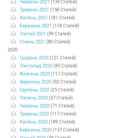
Червень 2021
(139 Статей)
Травень 2021
(158 Статей)
Квітень 2021
(181 Статей)
Березень 2021
(118 Статей)
Лютий 2021
(99 Статей)
Січень 2021
(80 Статей)
2020
Грудень 2020
(121 Статей)
Листопад 2020
(85 Статей)
Жовтень 2020
(117 Статей)
Вересень 2020
(92 Статей)
Серпень 2020
(25 Статей)
Липень 2020
(37 Статей)
Червень 2020
(71 Статей)
Травень 2020
(117 Статей)
Квітень 2020
(189 Статей)
Березень 2020
(157 Статей)
Лютий 2020
(59 Статей)