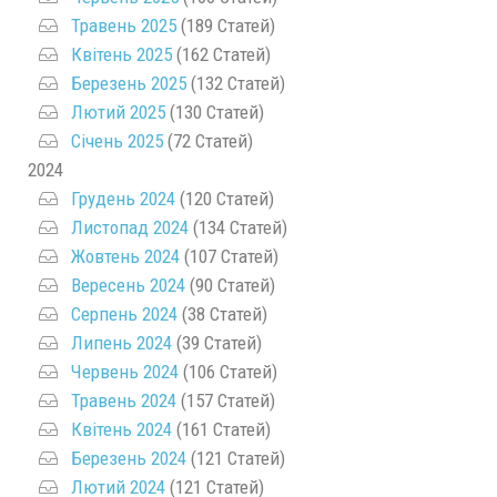
Травень 2025
(189 Статей)
Квітень 2025
(162 Статей)
Березень 2025
(132 Статей)
Лютий 2025
(130 Статей)
Січень 2025
(72 Статей)
2024
Грудень 2024
(120 Статей)
Листопад 2024
(134 Статей)
Жовтень 2024
(107 Статей)
Вересень 2024
(90 Статей)
Серпень 2024
(38 Статей)
Липень 2024
(39 Статей)
Червень 2024
(106 Статей)
Травень 2024
(157 Статей)
Квітень 2024
(161 Статей)
Березень 2024
(121 Статей)
Лютий 2024
(121 Статей)