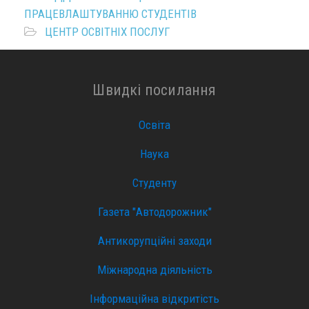
ПРАЦЕВЛАШТУВАННЮ СТУДЕНТІВ
ЦЕНТР ОСВІТНІХ ПОСЛУГ
Швидкі посилання
Освіта
Наука
Студенту
Газета "Автодорожник"
Антикорупційні заходи
Міжнародна діяльність
Інформаційна відкритість