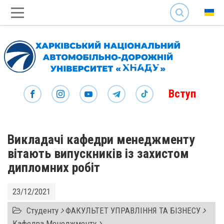
SEARCH
Вступ
Викладачі кафедри менеджменту
вітають випускників із захистом
дипломних робіт
23/12/2021
Студенту
ФАКУЛЬТЕТ УПРАВЛІННЯ ТА БІЗНЕСУ
Кафедра Менеджменту