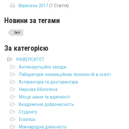
Вересень 2017
(1 Стаття)
Новини за тегами
Звіт
За категорією
УНІВЕРСИТЕТ
Антикорупційні заходи
Лабораторія інноваційних технологій в освіті
Аспірантура та докторантура
Наукова бібліотека
Місце шани та вдячності
Академічна доброчесність
Студенту
Erasmus
Міжнародна діяльність