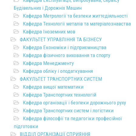
Кафедра Експлуатаціі, Випробувань, Сервісу
Будівельних і Дорожніх Машин
Кафедра Метрології та безпеки життєдіяльності
Кафедра Технології металів та матеріалознавства
Кафедра Іноземних мов
ФАКУЛЬТЕТ УПРАВЛІННЯ ТА БІЗНЕСУ
Кафедра Економіки і підприємництва
Кафедра фізичного виховання та спорту
Кафедра Менеджменту
Кафедра обліку і оподаткування
ФАКУЛЬТЕТ ТРАНСПОРТНИХ СИСТЕМ
Кафедра вищої математики
Кафедра Транспортних технологій
Кафедра організації і безпеки дорожнього руху
Кафедра Транспортних систем і логістики
Кафедра філософії та педагогіки професійної
підготовки
ВІДДІЛ ОРГАНІЗАЦІЇ СПРИЯННЯ