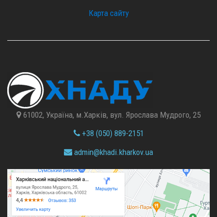
Карта сайту
61002, Україна, м.Харків, вул. Ярослава Мудрого, 25
+38 (050) 889-2151
admin@
khadi.kharkov.
ua