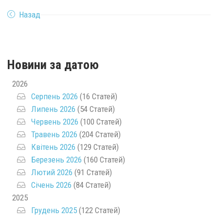
Назад
Новини за датою
2026
Серпень 2026
(16 Статей)
Липень 2026
(54 Статей)
Червень 2026
(100 Статей)
Травень 2026
(204 Статей)
Квітень 2026
(129 Статей)
Березень 2026
(160 Статей)
Лютий 2026
(91 Статей)
Січень 2026
(84 Статей)
2025
Грудень 2025
(122 Статей)