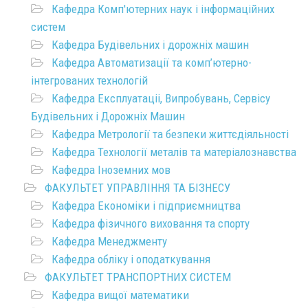
Кафедра Комп'ютерних наук і інформаційних
систем
Кафедра Будівельних і дорожніх машин
Кафедра Автоматизації та комп’ютерно-
інтегрованих технологій
Кафедра Експлуатаціі, Випробувань, Сервісу
Будівельних і Дорожніх Машин
Кафедра Метрології та безпеки життєдіяльності
Кафедра Технології металів та матеріалознавства
Кафедра Іноземних мов
ФАКУЛЬТЕТ УПРАВЛІННЯ ТА БІЗНЕСУ
Кафедра Економіки і підприємництва
Кафедра фізичного виховання та спорту
Кафедра Менеджменту
Кафедра обліку і оподаткування
ФАКУЛЬТЕТ ТРАНСПОРТНИХ СИСТЕМ
Кафедра вищої математики