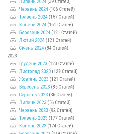
Липень 2024
(39 Статей)
Червень 2024
(106 Статей)
Травень 2024
(157 Статей)
Квітень 2024
(161 Статей)
Березень 2024
(121 Статей)
Лютий 2024
(121 Статей)
Січень 2024
(84 Статей)
2023
Грудень 2023
(123 Статей)
Листопад 2023
(129 Статей)
Жовтень 2023
(121 Статей)
Вересень 2023
(85 Статей)
Серпень 2023
(36 Статей)
Липень 2023
(56 Статей)
Червень 2023
(92 Статей)
Травень 2023
(177 Статей)
Квітень 2023
(174 Статей)
Березень 2023
(119 Статей)