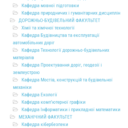
Кафедра мовної підготовки
Кафедра природничих і гуманітарних дисциплін
ДОРОЖНЬО-БУДІВЕЛЬНИЙ ФАКУЛЬТЕТ
Хімії та хімічної технології
Кафедра Будівництва та експлуатації
автомобільних доріг
Кафедра Технології дорожньо-будівельних
матеріалів
Кафедра Проектування доріг, геодезії і
землеустрою
Кафедра Мостів, конструкцій та будівельної
механіки
Кафедра Екології
Кафедра комп'ютерної графіки
Кафедра Інформатики і прикладної математики
МЕХАНІЧНИЙ ФАКУЛЬТЕТ
Кафедра кібербезпеки