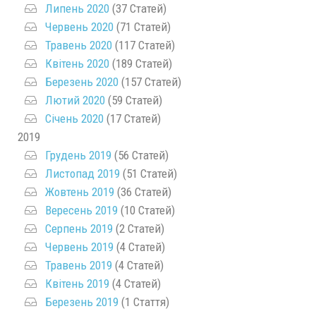
Липень 2020
(37 Статей)
Червень 2020
(71 Статей)
Травень 2020
(117 Статей)
Квітень 2020
(189 Статей)
Березень 2020
(157 Статей)
Лютий 2020
(59 Статей)
Січень 2020
(17 Статей)
2019
Грудень 2019
(56 Статей)
Листопад 2019
(51 Статей)
Жовтень 2019
(36 Статей)
Вересень 2019
(10 Статей)
Серпень 2019
(2 Статей)
Червень 2019
(4 Статей)
Травень 2019
(4 Статей)
Квітень 2019
(4 Статей)
Березень 2019
(1 Стаття)