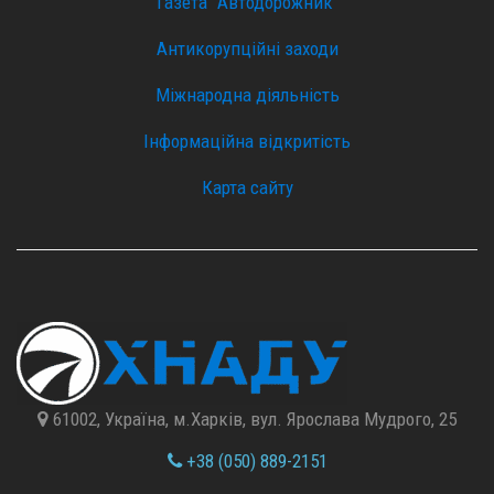
Газета "Автодорожник"
Антикорупційні заходи
Міжнародна діяльність
Інформаційна відкритість
Карта сайту
61002, Україна, м.Харків, вул. Ярослава Мудрого, 25
+38 (050) 889-2151