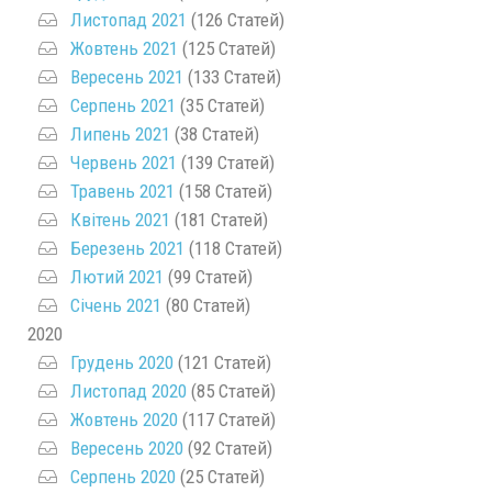
Листопад 2021
(126 Статей)
Жовтень 2021
(125 Статей)
Вересень 2021
(133 Статей)
Серпень 2021
(35 Статей)
Липень 2021
(38 Статей)
Червень 2021
(139 Статей)
Травень 2021
(158 Статей)
Квітень 2021
(181 Статей)
Березень 2021
(118 Статей)
Лютий 2021
(99 Статей)
Січень 2021
(80 Статей)
2020
Грудень 2020
(121 Статей)
Листопад 2020
(85 Статей)
Жовтень 2020
(117 Статей)
Вересень 2020
(92 Статей)
Серпень 2020
(25 Статей)