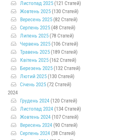
Листопад 2025
(121 Статей)
Жовтень 2025
(130 Статей)
Вересень 2025
(82 Статей)
Серпень 2025
(48 Статей)
Липень 2025
(78 Статей)
Червень 2025
(106 Статей)
Травень 2025
(189 Статей)
Квітень 2025
(162 Статей)
Березень 2025
(132 Статей)
Лютий 2025
(130 Статей)
Січень 2025
(72 Статей)
2024
Грудень 2024
(120 Статей)
Листопад 2024
(134 Статей)
Жовтень 2024
(107 Статей)
Вересень 2024
(90 Статей)
Серпень 2024
(38 Статей)