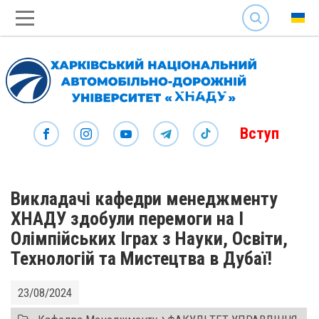
SEARCH
Вступ
Викладачі кафедри менеджменту
ХНАДУ здобули перемоги на I
Олімпійських Іграх з Науки, Освіти,
Технологій та Мистецтва в Дубаї!
23/08/2024