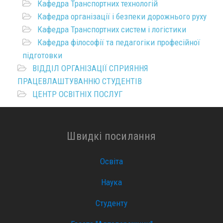
Кафедра Транспортних технологій
Кафедра організації і безпеки дорожнього руху
Кафедра Транспортних систем і логістики
Кафедра філософії та педагогіки професійної
підготовки
ВІДДІЛ ОРГАНІЗАЦІЇ СПРИЯННЯ
ПРАЦЕВЛАШТУВАННЮ СТУДЕНТІВ
ЦЕНТР ОСВІТНІХ ПОСЛУГ
Швидкі посилання
Освіта
Наука
Студенту