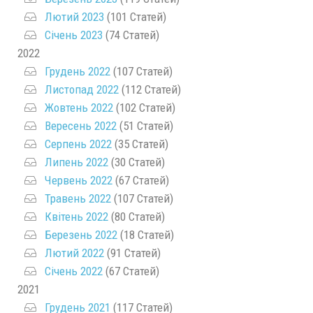
Лютий 2023
(101 Статей)
Січень 2023
(74 Статей)
2022
Грудень 2022
(107 Статей)
Листопад 2022
(112 Статей)
Жовтень 2022
(102 Статей)
Вересень 2022
(51 Статей)
Серпень 2022
(35 Статей)
Липень 2022
(30 Статей)
Червень 2022
(67 Статей)
Травень 2022
(107 Статей)
Квітень 2022
(80 Статей)
Березень 2022
(18 Статей)
Лютий 2022
(91 Статей)
Січень 2022
(67 Статей)
2021
Грудень 2021
(117 Статей)