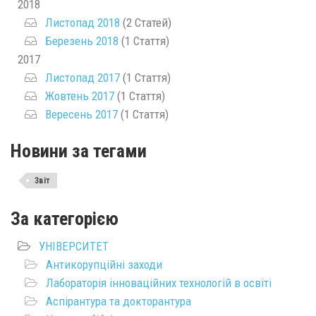
2018
Листопад 2018
(2 Статей)
Березень 2018
(1 Стаття)
2017
Листопад 2017
(1 Стаття)
Жовтень 2017
(1 Стаття)
Вересень 2017
(1 Стаття)
Новини за тегами
Звіт
За категорією
УНІВЕРСИТЕТ
Антикорупційні заходи
Лабораторія інноваційних технологій в освіті
Аспірантура та докторантура