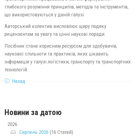
глибокого розуміння принципів, методів та інструментів,
що використовуються у даній галузі.
Авторський колектив висловлює щиру подяку
рецензентам за увагу та цінні наукові поради.
Посібник стане корисним ресурсом для здобувачів,
наукової спільноти та практиків, яких цікавить
інформація у галузі логістики, транспорту та транспортних
технологій.
Назад
Новини за датою
2026
Серпень 2026
(16 Статей)