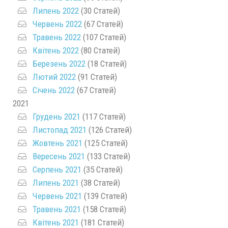
Липень 2022
(30 Статей)
Червень 2022
(67 Статей)
Травень 2022
(107 Статей)
Квітень 2022
(80 Статей)
Березень 2022
(18 Статей)
Лютий 2022
(91 Статей)
Січень 2022
(67 Статей)
2021
Грудень 2021
(117 Статей)
Листопад 2021
(126 Статей)
Жовтень 2021
(125 Статей)
Вересень 2021
(133 Статей)
Серпень 2021
(35 Статей)
Липень 2021
(38 Статей)
Червень 2021
(139 Статей)
Травень 2021
(158 Статей)
Квітень 2021
(181 Статей)