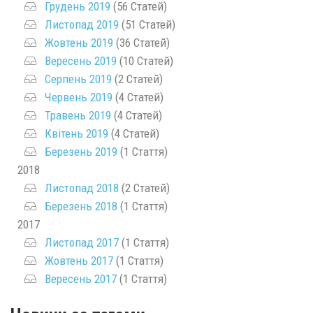
Грудень 2019
(56 Статей)
Листопад 2019
(51 Статей)
Жовтень 2019
(36 Статей)
Вересень 2019
(10 Статей)
Серпень 2019
(2 Статей)
Червень 2019
(4 Статей)
Травень 2019
(4 Статей)
Квітень 2019
(4 Статей)
Березень 2019
(1 Стаття)
2018
Листопад 2018
(2 Статей)
Березень 2018
(1 Стаття)
2017
Листопад 2017
(1 Стаття)
Жовтень 2017
(1 Стаття)
Вересень 2017
(1 Стаття)