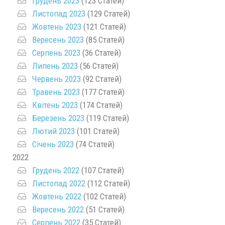
Грудень 2023
(123 Статей)
Листопад 2023
(129 Статей)
Жовтень 2023
(121 Статей)
Вересень 2023
(85 Статей)
Серпень 2023
(36 Статей)
Липень 2023
(56 Статей)
Червень 2023
(92 Статей)
Травень 2023
(177 Статей)
Квітень 2023
(174 Статей)
Березень 2023
(119 Статей)
Лютий 2023
(101 Статей)
Січень 2023
(74 Статей)
2022
Грудень 2022
(107 Статей)
Листопад 2022
(112 Статей)
Жовтень 2022
(102 Статей)
Вересень 2022
(51 Статей)
Серпень 2022
(35 Статей)