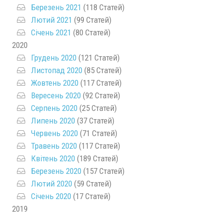
Березень 2021
(118 Статей)
Лютий 2021
(99 Статей)
Січень 2021
(80 Статей)
2020
Грудень 2020
(121 Статей)
Листопад 2020
(85 Статей)
Жовтень 2020
(117 Статей)
Вересень 2020
(92 Статей)
Серпень 2020
(25 Статей)
Липень 2020
(37 Статей)
Червень 2020
(71 Статей)
Травень 2020
(117 Статей)
Квітень 2020
(189 Статей)
Березень 2020
(157 Статей)
Лютий 2020
(59 Статей)
Січень 2020
(17 Статей)
2019