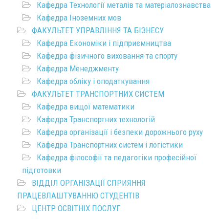
Кафедра Технології металів та матеріалознавства
Кафедра Іноземних мов
ФАКУЛЬТЕТ УПРАВЛІННЯ ТА БІЗНЕСУ
Кафедра Економіки і підприємництва
Кафедра фізичного виховання та спорту
Кафедра Менеджменту
Кафедра обліку і оподаткування
ФАКУЛЬТЕТ ТРАНСПОРТНИХ СИСТЕМ
Кафедра вищої математики
Кафедра Транспортних технологій
Кафедра організації і безпеки дорожнього руху
Кафедра Транспортних систем і логістики
Кафедра філософії та педагогіки професійної
підготовки
ВІДДІЛ ОРГАНІЗАЦІЇ СПРИЯННЯ
ПРАЦЕВЛАШТУВАННЮ СТУДЕНТІВ
ЦЕНТР ОСВІТНІХ ПОСЛУГ