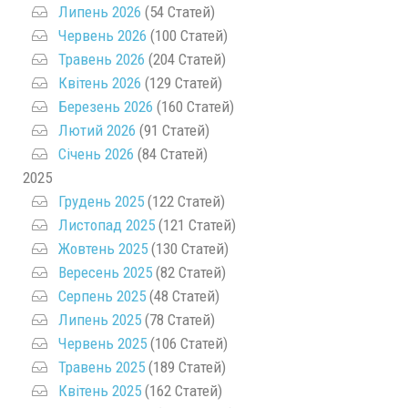
Липень 2026
(54 Статей)
Червень 2026
(100 Статей)
Травень 2026
(204 Статей)
Квітень 2026
(129 Статей)
Березень 2026
(160 Статей)
Лютий 2026
(91 Статей)
Січень 2026
(84 Статей)
2025
Грудень 2025
(122 Статей)
Листопад 2025
(121 Статей)
Жовтень 2025
(130 Статей)
Вересень 2025
(82 Статей)
Серпень 2025
(48 Статей)
Липень 2025
(78 Статей)
Червень 2025
(106 Статей)
Травень 2025
(189 Статей)
Квітень 2025
(162 Статей)