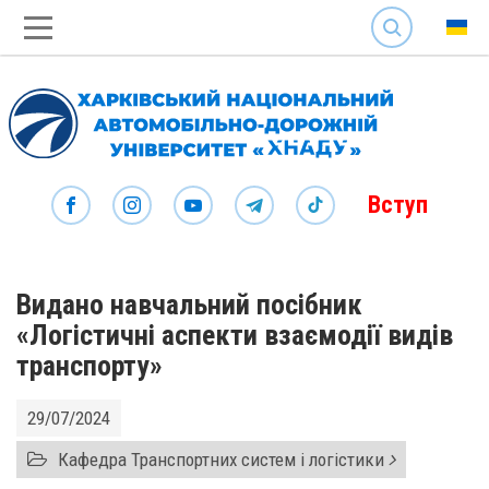
SEARCH
Вступ
Видано навчальний посібник
«Логістичні аспекти взаємодії видів
транспорту»
29/07/2024
Кафедра Транспортних систем і логістики