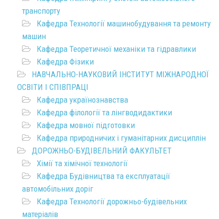
транспорту
Кафедра Технології машинобудування та ремонту
машин
Кафедра Теоретичної механіки та гідравлики
Кафедра Фізики
НАВЧАЛЬНО-НАУКОВИЙ ІНСТИТУТ МІЖНАРОДНОЇ
ОСВІТИ І СПІВПРАЦІ
Кафедра українознавства
Кафедра філології та лінгводидактики
Кафедра мовної підготовки
Кафедра природничих і гуманітарних дисциплін
ДОРОЖНЬО-БУДІВЕЛЬНИЙ ФАКУЛЬТЕТ
Хімії та хімічної технології
Кафедра Будівництва та експлуатації
автомобільних доріг
Кафедра Технології дорожньо-будівельних
матеріалів