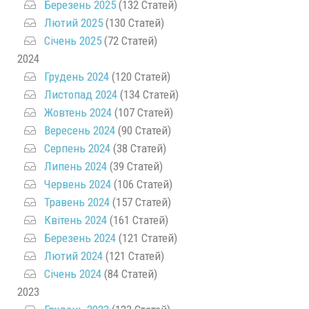
Березень 2025
(132 Статей)
Лютий 2025
(130 Статей)
Січень 2025
(72 Статей)
2024
Грудень 2024
(120 Статей)
Листопад 2024
(134 Статей)
Жовтень 2024
(107 Статей)
Вересень 2024
(90 Статей)
Серпень 2024
(38 Статей)
Липень 2024
(39 Статей)
Червень 2024
(106 Статей)
Травень 2024
(157 Статей)
Квітень 2024
(161 Статей)
Березень 2024
(121 Статей)
Лютий 2024
(121 Статей)
Січень 2024
(84 Статей)
2023