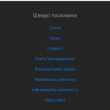
Швидкі посилання
Освіта
Наука
Студенту
Газета "Автодорожник"
Антикорупційні заходи
Міжнародна діяльність
Інформаційна відкритість
Карта сайту