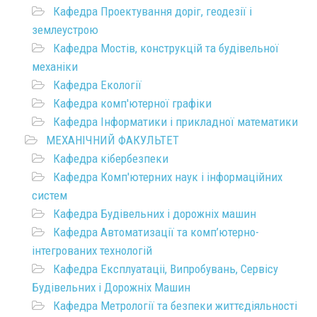
Кафедра Проектування доріг, геодезії і
землеустрою
Кафедра Мостів, конструкцій та будівельної
механіки
Кафедра Екології
Кафедра комп'ютерної графіки
Кафедра Інформатики і прикладної математики
МЕХАНІЧНИЙ ФАКУЛЬТЕТ
Кафедра кібербезпеки
Кафедра Комп'ютерних наук і інформаційних
систем
Кафедра Будівельних і дорожніх машин
Кафедра Автоматизації та комп’ютерно-
інтегрованих технологій
Кафедра Експлуатаціі, Випробувань, Сервісу
Будівельних і Дорожніх Машин
Кафедра Метрології та безпеки життєдіяльності