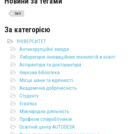
Новини за тегами
Звіт
За категорією
УНІВЕРСИТЕТ
Антикорупційні заходи
Лабораторія інноваційних технологій в освіті
Аспірантура та докторантура
Наукова бібліотека
Місце шани та вдячності
Академічна доброчесність
Студенту
Erasmus
Міжнародна діяльність
Профком співробітників
Освітній центр AUTODESK