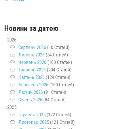
Новини за датою
2026
Серпень 2026
(10 Статей)
Липень 2026
(54 Статей)
Червень 2026
(100 Статей)
Травень 2026
(204 Статей)
Квітень 2026
(129 Статей)
Березень 2026
(160 Статей)
Лютий 2026
(91 Статей)
Січень 2026
(84 Статей)
2025
Грудень 2025
(122 Статей)
Листопад 2025
(121 Статей)