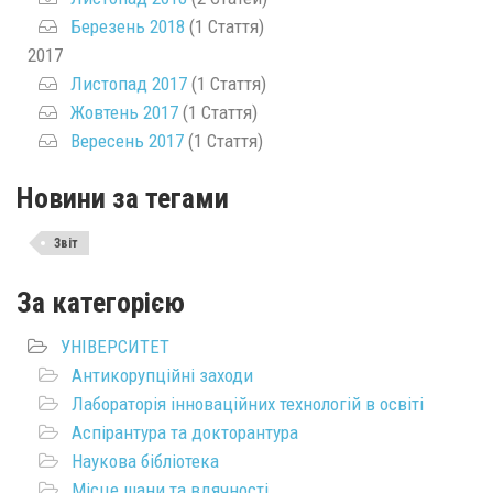
Березень 2018
(1 Стаття)
2017
Листопад 2017
(1 Стаття)
Жовтень 2017
(1 Стаття)
Вересень 2017
(1 Стаття)
Новини за тегами
Звіт
За категорією
УНІВЕРСИТЕТ
Антикорупційні заходи
Лабораторія інноваційних технологій в освіті
Аспірантура та докторантура
Наукова бібліотека
Місце шани та вдячності