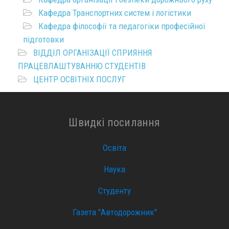
Кафедра Транспортних систем і логістики
Кафедра філософії та педагогіки професійної
підготовки
ВІДДІЛ ОРГАНІЗАЦІЇ СПРИЯННЯ
ПРАЦЕВЛАШТУВАННЮ СТУДЕНТІВ
ЦЕНТР ОСВІТНІХ ПОСЛУГ
Швидкі посилання
Освіта
Наука
Студенту
Газета "Автодорожник"