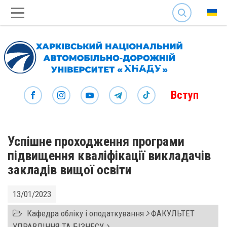
SEARCH
Вступ
Успішне проходження програми
підвищення кваліфікації викладачів
закладів вищої освіти
13/01/2023
Кафедра обліку і оподаткування
ФАКУЛЬТЕТ
УПРАВЛІННЯ ТА БІЗНЕСУ