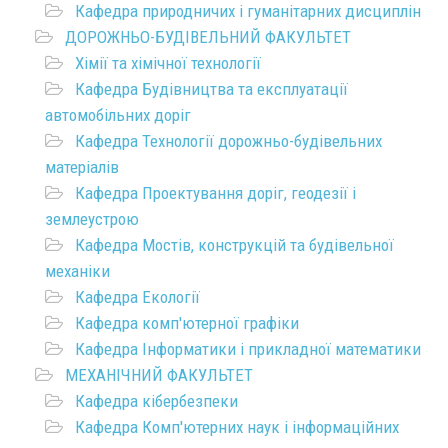
Кафедра природничих і гуманітарних дисциплін
ДОРОЖНЬО-БУДІВЕЛЬНИЙ ФАКУЛЬТЕТ
Хімії та хімічної технології
Кафедра Будівництва та експлуатації
автомобільних доріг
Кафедра Технології дорожньо-будівельних
матеріалів
Кафедра Проектування доріг, геодезії і
землеустрою
Кафедра Мостів, конструкцій та будівельної
механіки
Кафедра Екології
Кафедра комп'ютерної графіки
Кафедра Інформатики і прикладної математики
МЕХАНІЧНИЙ ФАКУЛЬТЕТ
Кафедра кібербезпеки
Кафедра Комп'ютерних наук і інформаційних