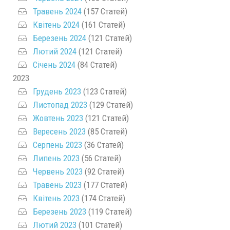
Травень 2024
(157 Статей)
Квітень 2024
(161 Статей)
Березень 2024
(121 Статей)
Лютий 2024
(121 Статей)
Січень 2024
(84 Статей)
2023
Грудень 2023
(123 Статей)
Листопад 2023
(129 Статей)
Жовтень 2023
(121 Статей)
Вересень 2023
(85 Статей)
Серпень 2023
(36 Статей)
Липень 2023
(56 Статей)
Червень 2023
(92 Статей)
Травень 2023
(177 Статей)
Квітень 2023
(174 Статей)
Березень 2023
(119 Статей)
Лютий 2023
(101 Статей)