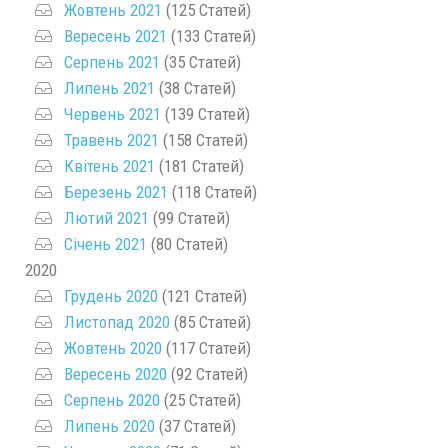
Жовтень 2021
(125 Статей)
Вересень 2021
(133 Статей)
Серпень 2021
(35 Статей)
Липень 2021
(38 Статей)
Червень 2021
(139 Статей)
Травень 2021
(158 Статей)
Квітень 2021
(181 Статей)
Березень 2021
(118 Статей)
Лютий 2021
(99 Статей)
Січень 2021
(80 Статей)
2020
Грудень 2020
(121 Статей)
Листопад 2020
(85 Статей)
Жовтень 2020
(117 Статей)
Вересень 2020
(92 Статей)
Серпень 2020
(25 Статей)
Липень 2020
(37 Статей)