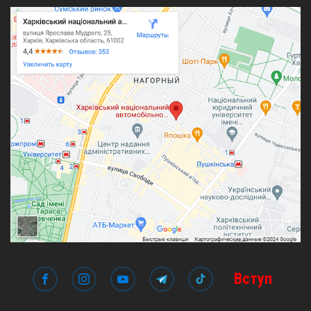
Вступ