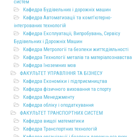
систем
Кафедра Будівельних і дорожніх машин
Кафедра Автоматизації та комп’ютерно-
інтегрованих технологій
Кафедра Експлуатаціі, Випробувань, Сервісу
Будівельних і Дорожніх Машин
Кафедра Метрології та безпеки життєдіяльності
Кафедра Технології металів та матеріалознавства
Кафедра Іноземних мов
ФАКУЛЬТЕТ УПРАВЛІННЯ ТА БІЗНЕСУ
Кафедра Економіки і підприємництва
Кафедра фізичного виховання та спорту
Кафедра Менеджменту
Кафедра обліку і оподаткування
ФАКУЛЬТЕТ ТРАНСПОРТНИХ СИСТЕМ
Кафедра вищої математики
Кафедра Транспортних технологій
Кафедра організації і безпеки дорожнього руху