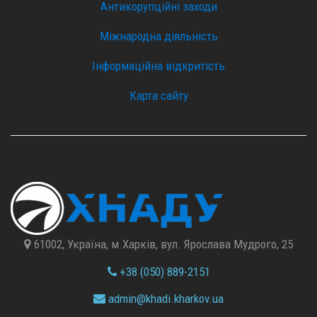
Антикорупційні заходи
Міжнародна діяльність
Інформаційна відкритість
Карта сайту
61002, Україна, м.Харків, вул. Ярослава Мудрого, 25
+38 (050) 889-2151
admin@
khadi.kharkov.
ua