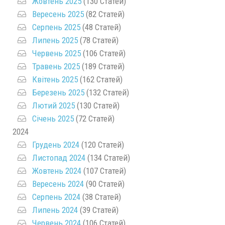
Жовтень 2025
(130 Статей)
Вересень 2025
(82 Статей)
Серпень 2025
(48 Статей)
Липень 2025
(78 Статей)
Червень 2025
(106 Статей)
Травень 2025
(189 Статей)
Квітень 2025
(162 Статей)
Березень 2025
(132 Статей)
Лютий 2025
(130 Статей)
Січень 2025
(72 Статей)
2024
Грудень 2024
(120 Статей)
Листопад 2024
(134 Статей)
Жовтень 2024
(107 Статей)
Вересень 2024
(90 Статей)
Серпень 2024
(38 Статей)
Липень 2024
(39 Статей)
Червень 2024
(106 Статей)