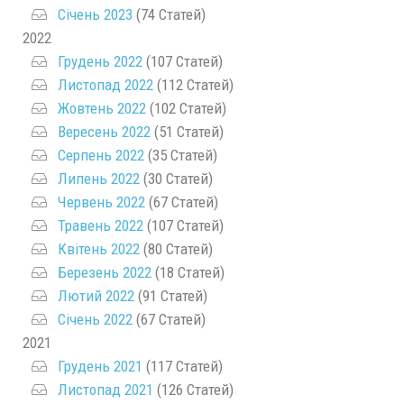
Січень 2023
(74 Статей)
2022
Грудень 2022
(107 Статей)
Листопад 2022
(112 Статей)
Жовтень 2022
(102 Статей)
Вересень 2022
(51 Статей)
Серпень 2022
(35 Статей)
Липень 2022
(30 Статей)
Червень 2022
(67 Статей)
Травень 2022
(107 Статей)
Квітень 2022
(80 Статей)
Березень 2022
(18 Статей)
Лютий 2022
(91 Статей)
Січень 2022
(67 Статей)
2021
Грудень 2021
(117 Статей)
Листопад 2021
(126 Статей)