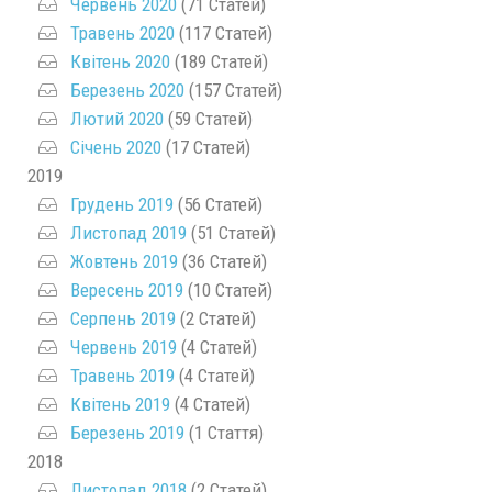
Червень 2020
(71 Статей)
Травень 2020
(117 Статей)
Квітень 2020
(189 Статей)
Березень 2020
(157 Статей)
Лютий 2020
(59 Статей)
Січень 2020
(17 Статей)
2019
Грудень 2019
(56 Статей)
Листопад 2019
(51 Статей)
Жовтень 2019
(36 Статей)
Вересень 2019
(10 Статей)
Серпень 2019
(2 Статей)
Червень 2019
(4 Статей)
Травень 2019
(4 Статей)
Квітень 2019
(4 Статей)
Березень 2019
(1 Стаття)
2018
Листопад 2018
(2 Статей)