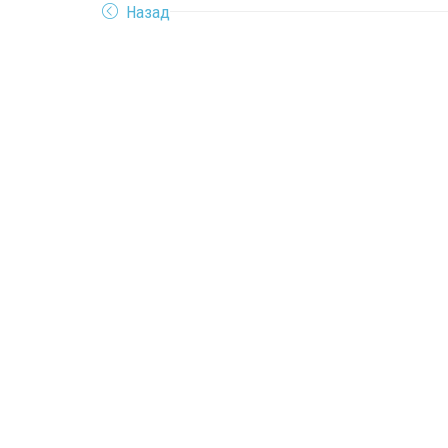
Назад