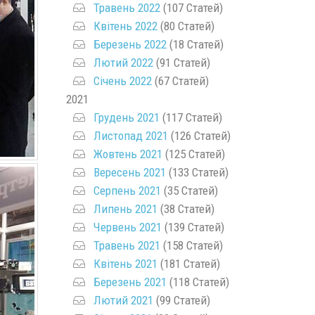
Травень 2022
(107 Статей)
Квітень 2022
(80 Статей)
Березень 2022
(18 Статей)
Лютий 2022
(91 Статей)
Січень 2022
(67 Статей)
2021
Грудень 2021
(117 Статей)
Листопад 2021
(126 Статей)
Жовтень 2021
(125 Статей)
Вересень 2021
(133 Статей)
Серпень 2021
(35 Статей)
Липень 2021
(38 Статей)
Червень 2021
(139 Статей)
Травень 2021
(158 Статей)
Квітень 2021
(181 Статей)
Березень 2021
(118 Статей)
Лютий 2021
(99 Статей)