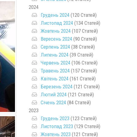
2024
Грудень 2024
(120 Статей)
Листопад 2024
(134 Статей)
Жовтень 2024
(107 Статей)
Вересень 2024
(90 Статей)
Серпень 2024
(38 Статей)
Липень 2024
(39 Статей)
Червень 2024
(106 Статей)
Травень 2024
(157 Статей)
Квітень 2024
(161 Статей)
Березень 2024
(121 Статей)
Лютий 2024
(121 Статей)
Січень 2024
(84 Статей)
2023
Грудень 2023
(123 Статей)
Листопад 2023
(129 Статей)
Жовтень 2023
(121 Статей)