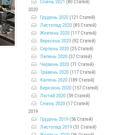
Січень 2021
(80 Статей)
2020
Грудень 2020
(121 Статей)
Листопад 2020
(85 Статей)
Жовтень 2020
(117 Статей)
Вересень 2020
(92 Статей)
Серпень 2020
(25 Статей)
Липень 2020
(37 Статей)
Червень 2020
(71 Статей)
Травень 2020
(117 Статей)
Квітень 2020
(189 Статей)
Березень 2020
(157 Статей)
Лютий 2020
(59 Статей)
Січень 2020
(17 Статей)
2019
Грудень 2019
(56 Статей)
Листопад 2019
(51 Статей)
Жовтень 2019
(36 Статей)