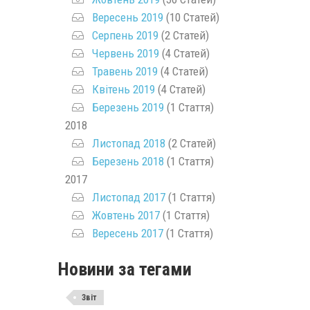
Вересень 2019
(10 Статей)
Серпень 2019
(2 Статей)
Червень 2019
(4 Статей)
Травень 2019
(4 Статей)
Квітень 2019
(4 Статей)
Березень 2019
(1 Стаття)
2018
Листопад 2018
(2 Статей)
Березень 2018
(1 Стаття)
2017
Листопад 2017
(1 Стаття)
Жовтень 2017
(1 Стаття)
Вересень 2017
(1 Стаття)
Новини за тегами
Звіт