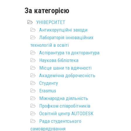
За категорією
УНІВЕРСИТЕТ
Антикорупційні заходи
Лабораторія інноваційних
технологій в освіті
Аспірантура та докторантура
Наукова бібліотека
Місце шани та вдячності
Академічна доброчесність
Студенту
Erasmus
Міжнародна діяльність
Профком співробітників
Освітній центр AUTODESK
Рада студентського
самоврядування