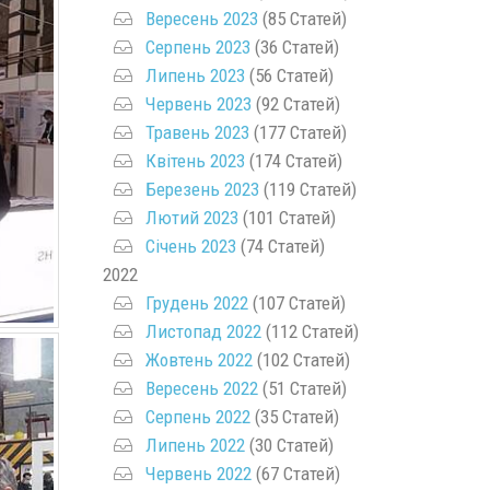
Вересень 2023
(85 Статей)
Серпень 2023
(36 Статей)
Липень 2023
(56 Статей)
Червень 2023
(92 Статей)
Травень 2023
(177 Статей)
Квітень 2023
(174 Статей)
Березень 2023
(119 Статей)
Лютий 2023
(101 Статей)
Січень 2023
(74 Статей)
2022
Грудень 2022
(107 Статей)
Листопад 2022
(112 Статей)
Жовтень 2022
(102 Статей)
Вересень 2022
(51 Статей)
Серпень 2022
(35 Статей)
Липень 2022
(30 Статей)
Червень 2022
(67 Статей)