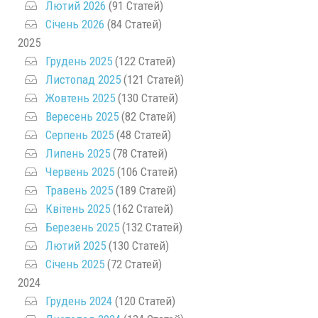
Лютий 2026
(91 Статей)
Січень 2026
(84 Статей)
2025
Грудень 2025
(122 Статей)
Листопад 2025
(121 Статей)
Жовтень 2025
(130 Статей)
Вересень 2025
(82 Статей)
Серпень 2025
(48 Статей)
Липень 2025
(78 Статей)
Червень 2025
(106 Статей)
Травень 2025
(189 Статей)
Квітень 2025
(162 Статей)
Березень 2025
(132 Статей)
Лютий 2025
(130 Статей)
Січень 2025
(72 Статей)
2024
Грудень 2024
(120 Статей)