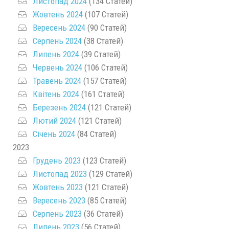
Листопад 2024
(134 Статей)
Жовтень 2024
(107 Статей)
Вересень 2024
(90 Статей)
Серпень 2024
(38 Статей)
Липень 2024
(39 Статей)
Червень 2024
(106 Статей)
Травень 2024
(157 Статей)
Квітень 2024
(161 Статей)
Березень 2024
(121 Статей)
Лютий 2024
(121 Статей)
Січень 2024
(84 Статей)
2023
Грудень 2023
(123 Статей)
Листопад 2023
(129 Статей)
Жовтень 2023
(121 Статей)
Вересень 2023
(85 Статей)
Серпень 2023
(36 Статей)
Липень 2023
(56 Статей)