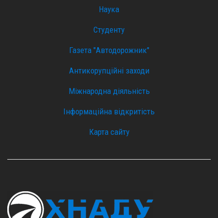
Наука
Студенту
Газета "Автодорожник"
Антикорупційні заходи
Міжнародна діяльність
Інформаційна відкритість
Карта сайту