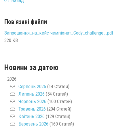
Назад
Пов'язані файли
Запрошення_на_кейс-чемпіонат_Cody_challenge_.pdf
320 KB
Новини за датою
2026
Серпень 2026
(14 Статей)
Липень 2026
(54 Статей)
Червень 2026
(100 Статей)
Травень 2026
(204 Статей)
Квітень 2026
(129 Статей)
Березень 2026
(160 Статей)