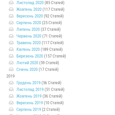
Листопад 2020
(85 Статей)
Жовтень 2020
(117 Статей)
Вересень 2020
(92 Статей)
Серпень 2020
(25 Статей)
Липень 2020
(37 Статей)
Червень 2020
(71 Статей)
Травень 2020
(117 Статей)
Квітень 2020
(189 Статей)
Березень 2020
(157 Статей)
Лютий 2020
(59 Статей)
Січень 2020
(17 Статей)
2019
Грудень 2019
(56 Статей)
Листопад 2019
(51 Статей)
Жовтень 2019
(36 Статей)
Вересень 2019
(10 Статей)
Серпень 2019
(2 Статей)