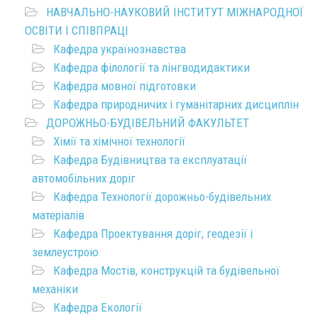
НАВЧАЛЬНО-НАУКОВИЙ ІНСТИТУТ МІЖНАРОДНОЇ
ОСВІТИ І СПІВПРАЦІ
Кафедра українознавства
Кафедра філології та лінгводидактики
Кафедра мовної підготовки
Кафедра природничих і гуманітарних дисциплін
ДОРОЖНЬО-БУДІВЕЛЬНИЙ ФАКУЛЬТЕТ
Хімії та хімічної технології
Кафедра Будівництва та експлуатації
автомобільних доріг
Кафедра Технології дорожньо-будівельних
матеріалів
Кафедра Проектування доріг, геодезії і
землеустрою
Кафедра Мостів, конструкцій та будівельної
механіки
Кафедра Екології