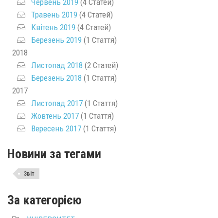
Червень 2019
(4 Статей)
Травень 2019
(4 Статей)
Квітень 2019
(4 Статей)
Березень 2019
(1 Стаття)
2018
Листопад 2018
(2 Статей)
Березень 2018
(1 Стаття)
2017
Листопад 2017
(1 Стаття)
Жовтень 2017
(1 Стаття)
Вересень 2017
(1 Стаття)
Новини за тегами
Звіт
За категорією