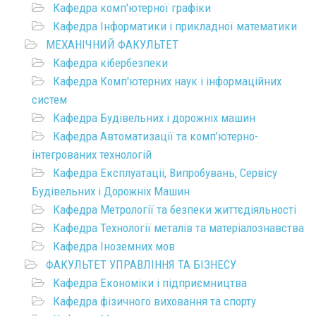
Кафедра комп'ютерної графіки
Кафедра Інформатики і прикладної математики
МЕХАНІЧНИЙ ФАКУЛЬТЕТ
Кафедра кібербезпеки
Кафедра Комп'ютерних наук і інформаційних
систем
Кафедра Будівельних і дорожніх машин
Кафедра Автоматизації та комп’ютерно-
інтегрованих технологій
Кафедра Експлуатаціі, Випробувань, Сервісу
Будівельних і Дорожніх Машин
Кафедра Метрології та безпеки життєдіяльності
Кафедра Технології металів та матеріалознавства
Кафедра Іноземних мов
ФАКУЛЬТЕТ УПРАВЛІННЯ ТА БІЗНЕСУ
Кафедра Економіки і підприємництва
Кафедра фізичного виховання та спорту