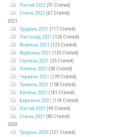
Лютий 2022
(91 Статей)
Січень 2022
(67 Статей)
2021
Грудень 2021
(117 Статей)
Листопад 2021
(126 Статей)
Жовтень 2021
(125 Статей)
Вересень 2021
(133 Статей)
Серпень 2021
(35 Статей)
Липень 2021
(38 Статей)
Червень 2021
(139 Статей)
Травень 2021
(158 Статей)
Квітень 2021
(181 Статей)
Березень 2021
(118 Статей)
Лютий 2021
(99 Статей)
Січень 2021
(80 Статей)
2020
Грудень 2020
(121 Статей)