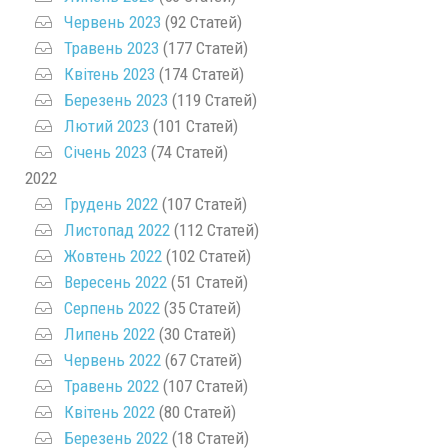
Червень 2023
(92 Статей)
Травень 2023
(177 Статей)
Квітень 2023
(174 Статей)
Березень 2023
(119 Статей)
Лютий 2023
(101 Статей)
Січень 2023
(74 Статей)
2022
Грудень 2022
(107 Статей)
Листопад 2022
(112 Статей)
Жовтень 2022
(102 Статей)
Вересень 2022
(51 Статей)
Серпень 2022
(35 Статей)
Липень 2022
(30 Статей)
Червень 2022
(67 Статей)
Травень 2022
(107 Статей)
Квітень 2022
(80 Статей)
Березень 2022
(18 Статей)