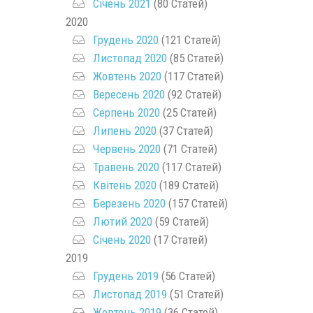
Січень 2021
(80 Статей)
2020
Грудень 2020
(121 Статей)
Листопад 2020
(85 Статей)
Жовтень 2020
(117 Статей)
Вересень 2020
(92 Статей)
Серпень 2020
(25 Статей)
Липень 2020
(37 Статей)
Червень 2020
(71 Статей)
Травень 2020
(117 Статей)
Квітень 2020
(189 Статей)
Березень 2020
(157 Статей)
Лютий 2020
(59 Статей)
Січень 2020
(17 Статей)
2019
Грудень 2019
(56 Статей)
Листопад 2019
(51 Статей)
Жовтень 2019
(36 Статей)