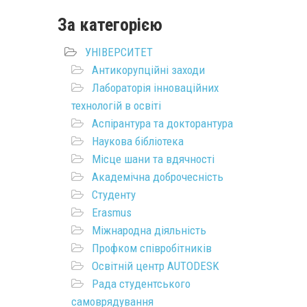
За категорією
УНІВЕРСИТЕТ
Антикорупційні заходи
Лабораторія інноваційних
технологій в освіті
Аспірантура та докторантура
Наукова бібліотека
Місце шани та вдячності
Академічна доброчесність
Студенту
Erasmus
Міжнародна діяльність
Профком співробітників
Освітній центр AUTODESK
Рада студентського
самоврядування