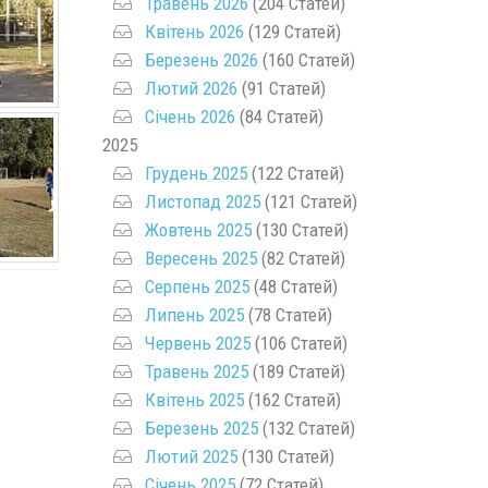
Травень 2026
(204 Статей)
Квітень 2026
(129 Статей)
Березень 2026
(160 Статей)
Лютий 2026
(91 Статей)
Січень 2026
(84 Статей)
2025
Грудень 2025
(122 Статей)
Листопад 2025
(121 Статей)
Жовтень 2025
(130 Статей)
Вересень 2025
(82 Статей)
Серпень 2025
(48 Статей)
Липень 2025
(78 Статей)
Червень 2025
(106 Статей)
Травень 2025
(189 Статей)
Квітень 2025
(162 Статей)
Березень 2025
(132 Статей)
Лютий 2025
(130 Статей)
Січень 2025
(72 Статей)