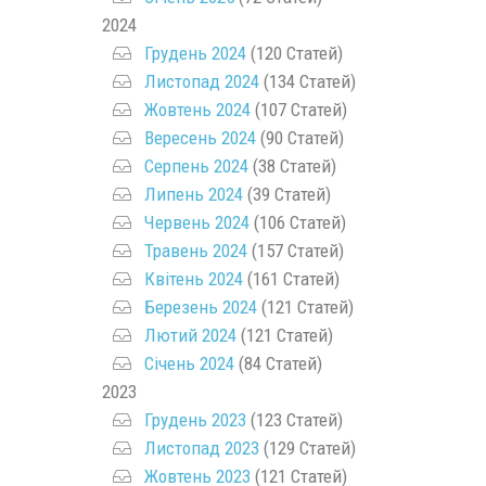
2024
Грудень 2024
(120 Статей)
Листопад 2024
(134 Статей)
Жовтень 2024
(107 Статей)
Вересень 2024
(90 Статей)
Серпень 2024
(38 Статей)
Липень 2024
(39 Статей)
Червень 2024
(106 Статей)
Травень 2024
(157 Статей)
Квітень 2024
(161 Статей)
Березень 2024
(121 Статей)
Лютий 2024
(121 Статей)
Січень 2024
(84 Статей)
2023
Грудень 2023
(123 Статей)
Листопад 2023
(129 Статей)
Жовтень 2023
(121 Статей)