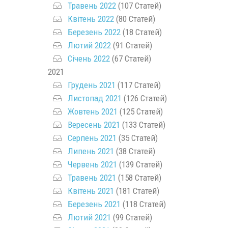
Травень 2022
(107 Статей)
Квітень 2022
(80 Статей)
Березень 2022
(18 Статей)
Лютий 2022
(91 Статей)
Січень 2022
(67 Статей)
2021
Грудень 2021
(117 Статей)
Листопад 2021
(126 Статей)
Жовтень 2021
(125 Статей)
Вересень 2021
(133 Статей)
Серпень 2021
(35 Статей)
Липень 2021
(38 Статей)
Червень 2021
(139 Статей)
Травень 2021
(158 Статей)
Квітень 2021
(181 Статей)
Березень 2021
(118 Статей)
Лютий 2021
(99 Статей)