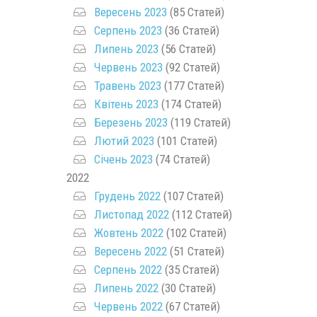
Вересень 2023
(85 Статей)
Серпень 2023
(36 Статей)
Липень 2023
(56 Статей)
Червень 2023
(92 Статей)
Травень 2023
(177 Статей)
Квітень 2023
(174 Статей)
Березень 2023
(119 Статей)
Лютий 2023
(101 Статей)
Січень 2023
(74 Статей)
2022
Грудень 2022
(107 Статей)
Листопад 2022
(112 Статей)
Жовтень 2022
(102 Статей)
Вересень 2022
(51 Статей)
Серпень 2022
(35 Статей)
Липень 2022
(30 Статей)
Червень 2022
(67 Статей)