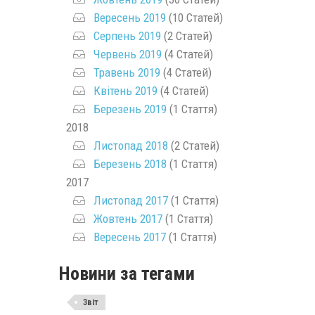
Вересень 2019
(10 Статей)
Серпень 2019
(2 Статей)
Червень 2019
(4 Статей)
Травень 2019
(4 Статей)
Квітень 2019
(4 Статей)
Березень 2019
(1 Стаття)
2018
Листопад 2018
(2 Статей)
Березень 2018
(1 Стаття)
2017
Листопад 2017
(1 Стаття)
Жовтень 2017
(1 Стаття)
Вересень 2017
(1 Стаття)
Новини за тегами
Звіт