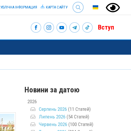
SEARCH
УБЛІЧНА ІНФОРМАЦИЯ
КАРТА САЙТУ
Вступ
Новини за датою
2026
Серпень 2026
(11 Статей)
Липень 2026
(54 Статей)
Червень 2026
(100 Статей)