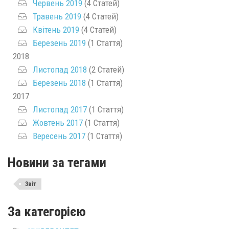
Червень 2019
(4 Статей)
Травень 2019
(4 Статей)
Квітень 2019
(4 Статей)
Березень 2019
(1 Стаття)
2018
Листопад 2018
(2 Статей)
Березень 2018
(1 Стаття)
2017
Листопад 2017
(1 Стаття)
Жовтень 2017
(1 Стаття)
Вересень 2017
(1 Стаття)
Новини за тегами
Звіт
За категорією