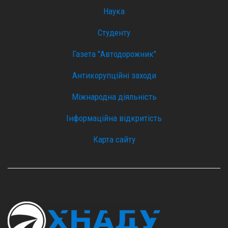
Наука
Студенту
Газета "Автодорожник"
Антикорупційні заходи
Міжнародна діяльність
Інформаційна відкритість
Карта сайту