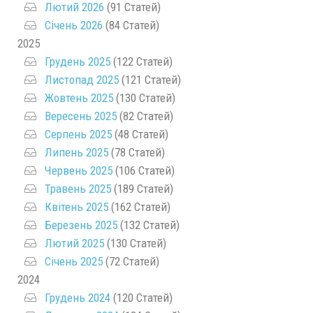
Лютий 2026
(91 Статей)
Січень 2026
(84 Статей)
2025
Грудень 2025
(122 Статей)
Листопад 2025
(121 Статей)
Жовтень 2025
(130 Статей)
Вересень 2025
(82 Статей)
Серпень 2025
(48 Статей)
Липень 2025
(78 Статей)
Червень 2025
(106 Статей)
Травень 2025
(189 Статей)
Квітень 2025
(162 Статей)
Березень 2025
(132 Статей)
Лютий 2025
(130 Статей)
Січень 2025
(72 Статей)
2024
Грудень 2024
(120 Статей)