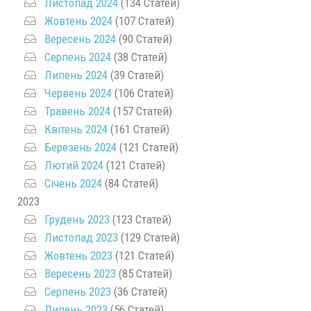
Листопад 2024
(134 Статей)
Жовтень 2024
(107 Статей)
Вересень 2024
(90 Статей)
Серпень 2024
(38 Статей)
Липень 2024
(39 Статей)
Червень 2024
(106 Статей)
Травень 2024
(157 Статей)
Квітень 2024
(161 Статей)
Березень 2024
(121 Статей)
Лютий 2024
(121 Статей)
Січень 2024
(84 Статей)
2023
Грудень 2023
(123 Статей)
Листопад 2023
(129 Статей)
Жовтень 2023
(121 Статей)
Вересень 2023
(85 Статей)
Серпень 2023
(36 Статей)
Липень 2023
(56 Статей)