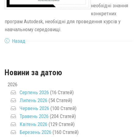
необхідні знання
конкретних
програм Autodesk, необхідні для проведення курсів у
навчальному середовищі.
Назад
Новини за датою
2026
Серпень 2026
(16 Статей)
Липень 2026
(54 Статей)
Червень 2026
(100 Статей)
Травень 2026
(204 Статей)
Квітень 2026
(129 Статей)
Березень 2026
(160 Статей)