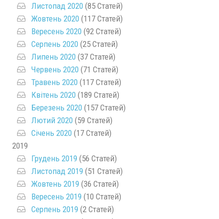
Листопад 2020
(85 Статей)
Жовтень 2020
(117 Статей)
Вересень 2020
(92 Статей)
Серпень 2020
(25 Статей)
Липень 2020
(37 Статей)
Червень 2020
(71 Статей)
Травень 2020
(117 Статей)
Квітень 2020
(189 Статей)
Березень 2020
(157 Статей)
Лютий 2020
(59 Статей)
Січень 2020
(17 Статей)
2019
Грудень 2019
(56 Статей)
Листопад 2019
(51 Статей)
Жовтень 2019
(36 Статей)
Вересень 2019
(10 Статей)
Серпень 2019
(2 Статей)