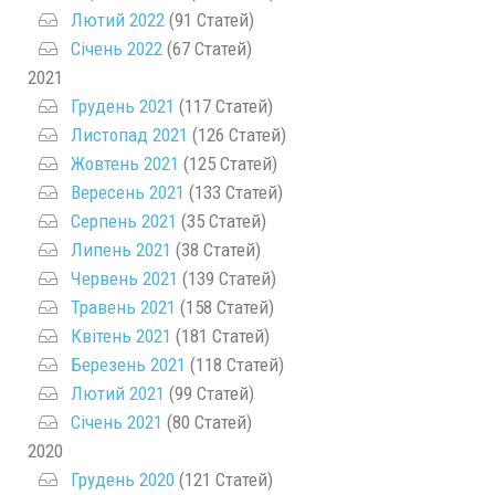
Лютий 2022
(91 Статей)
Січень 2022
(67 Статей)
2021
Грудень 2021
(117 Статей)
Листопад 2021
(126 Статей)
Жовтень 2021
(125 Статей)
Вересень 2021
(133 Статей)
Серпень 2021
(35 Статей)
Липень 2021
(38 Статей)
Червень 2021
(139 Статей)
Травень 2021
(158 Статей)
Квітень 2021
(181 Статей)
Березень 2021
(118 Статей)
Лютий 2021
(99 Статей)
Січень 2021
(80 Статей)
2020
Грудень 2020
(121 Статей)