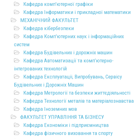
Кафедра комп'ютерної графіки
Кафедра Інформатики і прикладної математики
МЕХАНІЧНИЙ ФАКУЛЬТЕТ
Кафедра кібербезпеки
Кафедра Комп'ютерних наук і інформаційних
систем
Кафедра Будівельних і дорожніх машин
Кафедра Автоматизації та комп’ютерно-
інтегрованих технологій
Кафедра Експлуатаціі, Випробувань, Сервісу
Будівельних і Дорожніх Машин
Кафедра Метрології та безпеки життєдіяльності
Кафедра Технології металів та матеріалознавства
Кафедра Іноземних мов
ФАКУЛЬТЕТ УПРАВЛІННЯ ТА БІЗНЕСУ
Кафедра Економіки і підприємництва
Кафедра фізичного виховання та спорту