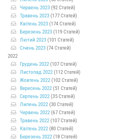
Червень 2023
(92 Статей)
Травень 2023
(177 Статей)
Квітень 2023
(174 Статей)
Березень 2023
(119 Статей)
Лютий 2023
(101 Статей)
Січень 2023
(74 Статей)
2022
Грудень 2022
(107 Статей)
Листопад 2022
(112 Статей)
Жовтень 2022
(102 Статей)
Вересень 2022
(51 Статей)
Серпень 2022
(35 Статей)
Липень 2022
(30 Статей)
Червень 2022
(67 Статей)
Травень 2022
(107 Статей)
Квітень 2022
(80 Статей)
Березень 2022
(18 Статей)