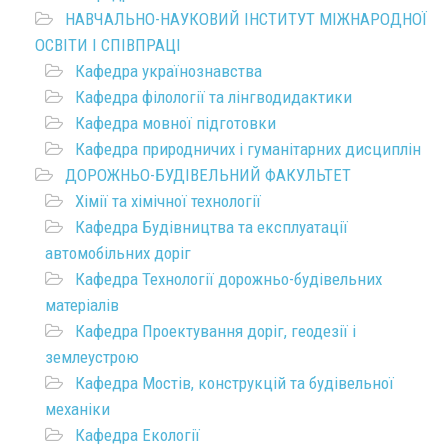
НАВЧАЛЬНО-НАУКОВИЙ ІНСТИТУТ МІЖНАРОДНОЇ
ОСВІТИ І СПІВПРАЦІ
Кафедра українознавства
Кафедра філології та лінгводидактики
Кафедра мовної підготовки
Кафедра природничих і гуманітарних дисциплін
ДОРОЖНЬО-БУДІВЕЛЬНИЙ ФАКУЛЬТЕТ
Хімії та хімічної технології
Кафедра Будівництва та експлуатації
автомобільних доріг
Кафедра Технології дорожньо-будівельних
матеріалів
Кафедра Проектування доріг, геодезії і
землеустрою
Кафедра Мостів, конструкцій та будівельної
механіки
Кафедра Екології