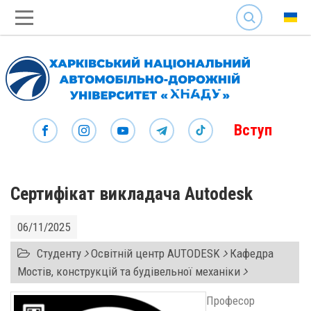
SEARCH
Вступ
Сертифікат викладача Autodesk
06/11/2025
Студенту
Освітній центр AUTODESK
Кафедра
Мостів, конструкцій та будівельної механіки
Професор