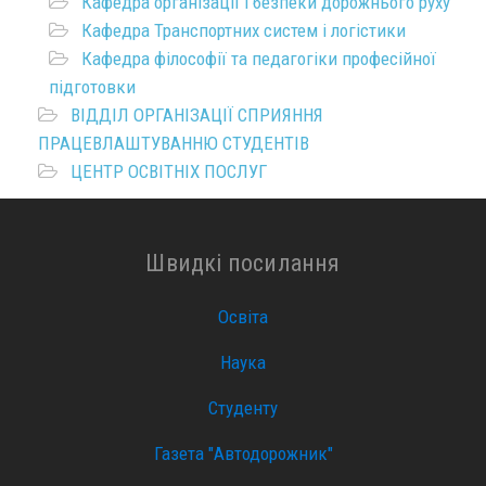
Кафедра організації і безпеки дорожнього руху
Кафедра Транспортних систем і логістики
Кафедра філософії та педагогіки професійної
підготовки
ВІДДІЛ ОРГАНІЗАЦІЇ СПРИЯННЯ
ПРАЦЕВЛАШТУВАННЮ СТУДЕНТІВ
ЦЕНТР ОСВІТНІХ ПОСЛУГ
Швидкі посилання
Освіта
Наука
Студенту
Газета "Автодорожник"