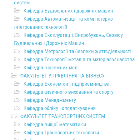
систем
Кафедра Будівельних і дорожніх машин
Кафедра Автоматизації та комп’ютерно-
інтегрованих технологій
Кафедра Експлуатаціі, Випробувань, Сервісу
Будівельних і Дорожніх Машин
Кафедра Метрології та безпеки життєдіяльності
Кафедра Технології металів та матеріалознавства
Кафедра Іноземних мов
ФАКУЛЬТЕТ УПРАВЛІННЯ ТА БІЗНЕСУ
Кафедра Економіки і підприємництва
Кафедра фізичного виховання та спорту
Кафедра Менеджменту
Кафедра обліку і оподаткування
ФАКУЛЬТЕТ ТРАНСПОРТНИХ СИСТЕМ
Кафедра вищої математики
Кафедра Транспортних технологій