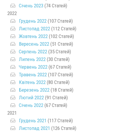
Січень 2023
(74 Статей)
2022
Грудень 2022
(107 Статей)
Листопад 2022
(112 Статей)
Жовтень 2022
(102 Статей)
Вересень 2022
(51 Статей)
Серпень 2022
(35 Статей)
Липень 2022
(30 Статей)
Червень 2022
(67 Статей)
Травень 2022
(107 Статей)
Квітень 2022
(80 Статей)
Березень 2022
(18 Статей)
Лютий 2022
(91 Статей)
Січень 2022
(67 Статей)
2021
Грудень 2021
(117 Статей)
Листопад 2021
(126 Статей)