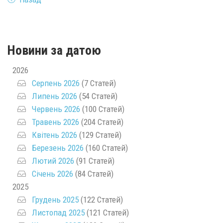
Новини за датою
2026
Серпень 2026
(7 Статей)
Липень 2026
(54 Статей)
Червень 2026
(100 Статей)
Травень 2026
(204 Статей)
Квітень 2026
(129 Статей)
Березень 2026
(160 Статей)
Лютий 2026
(91 Статей)
Січень 2026
(84 Статей)
2025
Грудень 2025
(122 Статей)
Листопад 2025
(121 Статей)