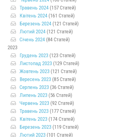
Травень 2024
(157 Статей)
Квітень 2024
(161 Статей)
Березень 2024
(121 Статей)
Лютий 2024
(121 Статей)
Січень 2024
(84 Статей)
2023
Грудень 2023
(123 Статей)
Листопад 2023
(129 Статей)
Жовтень 2023
(121 Статей)
Вересень 2023
(85 Статей)
Серпень 2023
(36 Статей)
Липень 2023
(56 Статей)
Червень 2023
(92 Статей)
Травень 2023
(177 Статей)
Квітень 2023
(174 Статей)
Березень 2023
(119 Статей)
Лютий 2023
(101 Статей)