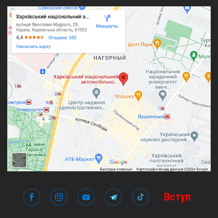
Вступ