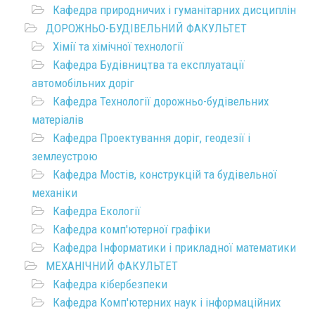
Кафедра природничих і гуманітарних дисциплін
ДОРОЖНЬО-БУДІВЕЛЬНИЙ ФАКУЛЬТЕТ
Хімії та хімічної технології
Кафедра Будівництва та експлуатації
автомобільних доріг
Кафедра Технології дорожньо-будівельних
матеріалів
Кафедра Проектування доріг, геодезії і
землеустрою
Кафедра Мостів, конструкцій та будівельної
механіки
Кафедра Екології
Кафедра комп'ютерної графіки
Кафедра Інформатики і прикладної математики
МЕХАНІЧНИЙ ФАКУЛЬТЕТ
Кафедра кібербезпеки
Кафедра Комп'ютерних наук і інформаційних