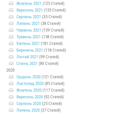
Жовтень 2021
(125 Статей)
Вересень 2021
(133 Статей)
Серпень 2021
(35 Статей)
Липень 2021
(38 Статей)
Червень 2021
(139 Статей)
Травень 2021
(158 Статей)
Квітень 2021
(181 Статей)
Березень 2021
(118 Статей)
Лютий 2021
(99 Статей)
Січень 2021
(80 Статей)
2020
Грудень 2020
(121 Статей)
Листопад 2020
(85 Статей)
Жовтень 2020
(117 Статей)
Вересень 2020
(92 Статей)
Серпень 2020
(25 Статей)
Липень 2020
(37 Статей)