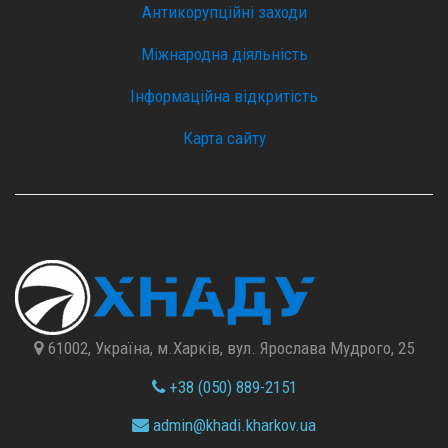
Антикорупційні заходи
Міжнародна діяльність
Інформаційна відкритість
Карта сайту
61002, Україна, м.Харків, вул. Ярослава Мудрого, 25
+38 (050) 889-2151
admin@
khadi.kharkov.
ua