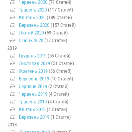
Червень 2020
(71 Статей)
Травень 2020
(117 Статей)
Квітень 2020
(189 Статей)
Березень 2020
(157 Статей)
Лютий 2020
(59 Статей)
Січень 2020
(17 Статей)
2019
Грудень 2019
(56 Статей)
Листопад 2019
(51 Статей)
Жовтень 2019
(36 Статей)
Вересень 2019
(10 Статей)
Серпень 2019
(2 Статей)
Червень 2019
(4 Статей)
Травень 2019
(4 Статей)
Квітень 2019
(4 Статей)
Березень 2019
(1 Стаття)
2018