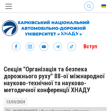
SEARCH
Вступ
Секція "Організація та безпека
дорожнього руху" 88-ої міжнародної
науково-технічної та науково-
методичної конференції ХНАДУ
13/05/2024