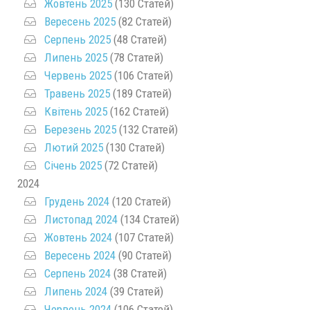
Жовтень 2025
(130 Статей)
Вересень 2025
(82 Статей)
Серпень 2025
(48 Статей)
Липень 2025
(78 Статей)
Червень 2025
(106 Статей)
Травень 2025
(189 Статей)
Квітень 2025
(162 Статей)
Березень 2025
(132 Статей)
Лютий 2025
(130 Статей)
Січень 2025
(72 Статей)
2024
Грудень 2024
(120 Статей)
Листопад 2024
(134 Статей)
Жовтень 2024
(107 Статей)
Вересень 2024
(90 Статей)
Серпень 2024
(38 Статей)
Липень 2024
(39 Статей)
Червень 2024
(106 Статей)