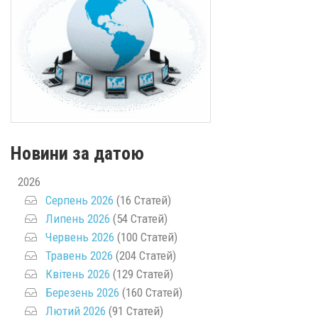
Новини за датою
2026
Серпень 2026
(16 Статей)
Липень 2026
(54 Статей)
Червень 2026
(100 Статей)
Травень 2026
(204 Статей)
Квітень 2026
(129 Статей)
Березень 2026
(160 Статей)
Лютий 2026
(91 Статей)