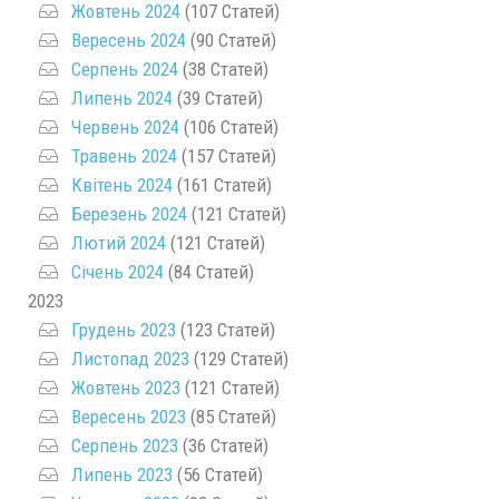
Жовтень 2024
(107 Статей)
Вересень 2024
(90 Статей)
Серпень 2024
(38 Статей)
Липень 2024
(39 Статей)
Червень 2024
(106 Статей)
Травень 2024
(157 Статей)
Квітень 2024
(161 Статей)
Березень 2024
(121 Статей)
Лютий 2024
(121 Статей)
Січень 2024
(84 Статей)
2023
Грудень 2023
(123 Статей)
Листопад 2023
(129 Статей)
Жовтень 2023
(121 Статей)
Вересень 2023
(85 Статей)
Серпень 2023
(36 Статей)
Липень 2023
(56 Статей)