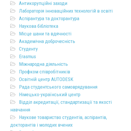
Антикорупційні заходи
Лабораторія інноваційних технологій в освіті
Аспірантура та докторантура
Наукова бібліотека
Місце шани та вдячності
Академічна доброчесність
Студенту
Erasmus
Міжнародна діяльність
Профком співробітників
Освітній центр AUTODESK
Рада студентського самоврядування
Німецько-український центр
Відділ акредитації, стандартизації та якості
навчання
Наукове товариство студентів, аспірантів,
докторантів і молодих вчених