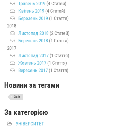
Травень 2019
(4 Статей)
Квітень 2019
(4 Статей)
Березень 2019
(1 Стаття)
2018
Листопад 2018
(2 Статей)
Березень 2018
(1 Стаття)
2017
Листопад 2017
(1 Стаття)
Жовтень 2017
(1 Стаття)
Вересень 2017
(1 Стаття)
Новини за тегами
Звіт
За категорією
УНІВЕРСИТЕТ