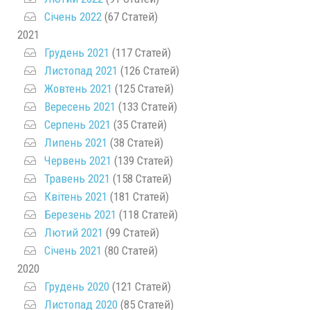
Січень 2022
(67 Статей)
2021
Грудень 2021
(117 Статей)
Листопад 2021
(126 Статей)
Жовтень 2021
(125 Статей)
Вересень 2021
(133 Статей)
Серпень 2021
(35 Статей)
Липень 2021
(38 Статей)
Червень 2021
(139 Статей)
Травень 2021
(158 Статей)
Квітень 2021
(181 Статей)
Березень 2021
(118 Статей)
Лютий 2021
(99 Статей)
Січень 2021
(80 Статей)
2020
Грудень 2020
(121 Статей)
Листопад 2020
(85 Статей)