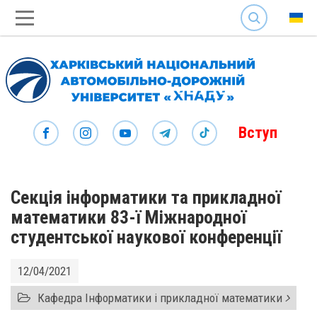
SEARCH
Вступ
Секція інформатики та прикладної
математики 83-ї Міжнародної
студентської наукової конференції
12/04/2021
Кафедра Інформатики і прикладної математики