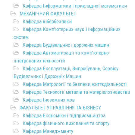
Кафедра Інформатики і прикладної математики
МЕХАНІЧНИЙ ФАКУЛЬТЕТ
Кафедра кібербезпеки
Кафедра Комп'ютерних наук і інформаційних
систем
Кафедра Будівельних і дорожніх машин
Кафедра Автоматизації та комп’ютерно-
інтегрованих технологій
Кафедра Експлуатаціі, Випробувань, Сервісу
Будівельних і Дорожніх Машин
Кафедра Метрології та безпеки життєдіяльності
Кафедра Технології металів та матеріалознавства
Кафедра Іноземних мов
ФАКУЛЬТЕТ УПРАВЛІННЯ ТА БІЗНЕСУ
Кафедра Економіки і підприємництва
Кафедра фізичного виховання та спорту
Кафедра Менеджменту