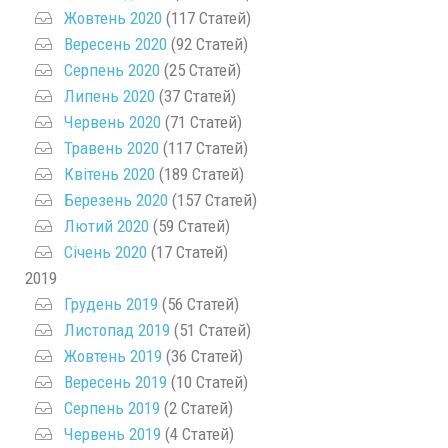
Жовтень 2020
(117 Статей)
Вересень 2020
(92 Статей)
Серпень 2020
(25 Статей)
Липень 2020
(37 Статей)
Червень 2020
(71 Статей)
Травень 2020
(117 Статей)
Квітень 2020
(189 Статей)
Березень 2020
(157 Статей)
Лютий 2020
(59 Статей)
Січень 2020
(17 Статей)
2019
Грудень 2019
(56 Статей)
Листопад 2019
(51 Статей)
Жовтень 2019
(36 Статей)
Вересень 2019
(10 Статей)
Серпень 2019
(2 Статей)
Червень 2019
(4 Статей)