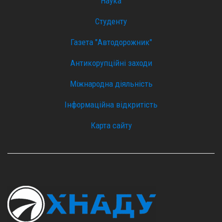
Наука
Студенту
Газета "Автодорожник"
Антикорупційні заходи
Міжнародна діяльність
Інформаційна відкритість
Карта сайту