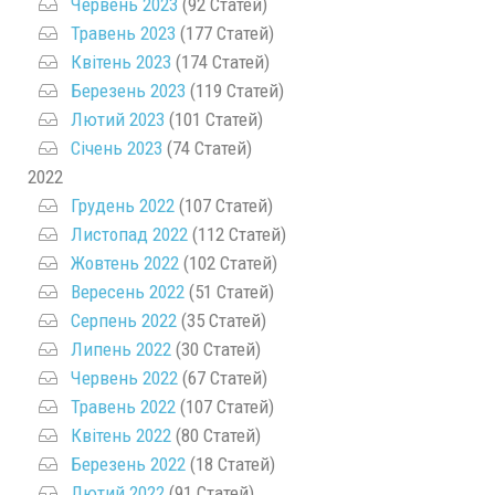
Червень 2023
(92 Статей)
Травень 2023
(177 Статей)
Квітень 2023
(174 Статей)
Березень 2023
(119 Статей)
Лютий 2023
(101 Статей)
Січень 2023
(74 Статей)
2022
Грудень 2022
(107 Статей)
Листопад 2022
(112 Статей)
Жовтень 2022
(102 Статей)
Вересень 2022
(51 Статей)
Серпень 2022
(35 Статей)
Липень 2022
(30 Статей)
Червень 2022
(67 Статей)
Травень 2022
(107 Статей)
Квітень 2022
(80 Статей)
Березень 2022
(18 Статей)
Лютий 2022
(91 Статей)