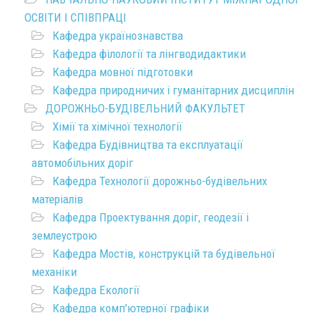
ОСВІТИ І СПІВПРАЦІ
Кафедра українознавства
Кафедра філології та лінгводидактики
Кафедра мовної підготовки
Кафедра природничих і гуманітарних дисциплін
ДОРОЖНЬО-БУДІВЕЛЬНИЙ ФАКУЛЬТЕТ
Хімії та хімічної технології
Кафедра Будівництва та експлуатації
автомобільних доріг
Кафедра Технології дорожньо-будівельних
матеріалів
Кафедра Проектування доріг, геодезії і
землеустрою
Кафедра Мостів, конструкцій та будівельної
механіки
Кафедра Екології
Кафедра комп'ютерної графіки