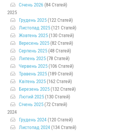
Січень 2026
(84 Статей)
2025
Грудень 2025
(122 Статей)
Листопад 2025
(121 Статей)
Жовтень 2025
(130 Статей)
Вересень 2025
(82 Статей)
Серпень 2025
(48 Статей)
Липень 2025
(78 Статей)
Червень 2025
(106 Статей)
Травень 2025
(189 Статей)
Квітень 2025
(162 Статей)
Березень 2025
(132 Статей)
Лютий 2025
(130 Статей)
Січень 2025
(72 Статей)
2024
Грудень 2024
(120 Статей)
Листопад 2024
(134 Статей)