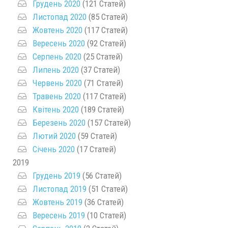
Грудень 2020
(121 Статей)
Листопад 2020
(85 Статей)
Жовтень 2020
(117 Статей)
Вересень 2020
(92 Статей)
Серпень 2020
(25 Статей)
Липень 2020
(37 Статей)
Червень 2020
(71 Статей)
Травень 2020
(117 Статей)
Квітень 2020
(189 Статей)
Березень 2020
(157 Статей)
Лютий 2020
(59 Статей)
Січень 2020
(17 Статей)
2019
Грудень 2019
(56 Статей)
Листопад 2019
(51 Статей)
Жовтень 2019
(36 Статей)
Вересень 2019
(10 Статей)