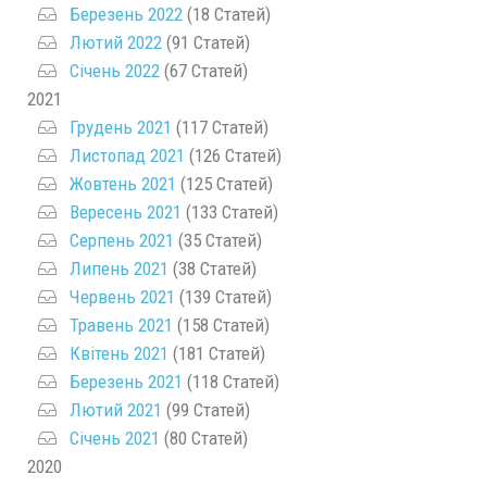
Березень 2022
(18 Статей)
Лютий 2022
(91 Статей)
Січень 2022
(67 Статей)
2021
Грудень 2021
(117 Статей)
Листопад 2021
(126 Статей)
Жовтень 2021
(125 Статей)
Вересень 2021
(133 Статей)
Серпень 2021
(35 Статей)
Липень 2021
(38 Статей)
Червень 2021
(139 Статей)
Травень 2021
(158 Статей)
Квітень 2021
(181 Статей)
Березень 2021
(118 Статей)
Лютий 2021
(99 Статей)
Січень 2021
(80 Статей)
2020