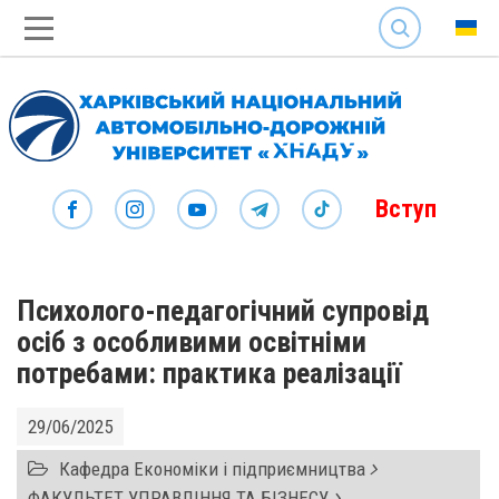
SEARCH
Вступ
Психолого-педагогічний супровід
осіб з особливими освітніми
потребами: практика реалізації
29/06/2025
Кафедра Економіки і підприємництва
ФАКУЛЬТЕТ УПРАВЛІННЯ ТА БІЗНЕСУ