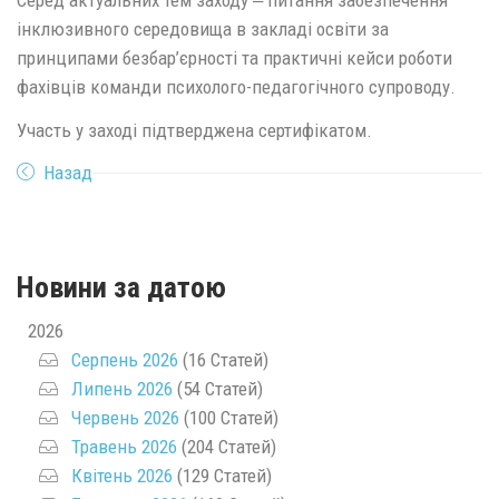
Серед актуальних тем заходу ‒ питання забезпечення
інклюзивного середовища в закладі освіти за
принципами безбар’єрності та практичні кейси роботи
фахівців команди психолого-педагогічного супроводу.
Участь у заході підтверджена сертифікатом.
Назад
Новини за датою
2026
Серпень 2026
(16 Статей)
Липень 2026
(54 Статей)
Червень 2026
(100 Статей)
Травень 2026
(204 Статей)
Квітень 2026
(129 Статей)