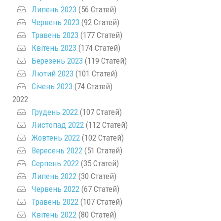
Липень 2023
(56 Статей)
Червень 2023
(92 Статей)
Травень 2023
(177 Статей)
Квітень 2023
(174 Статей)
Березень 2023
(119 Статей)
Лютий 2023
(101 Статей)
Січень 2023
(74 Статей)
2022
Грудень 2022
(107 Статей)
Листопад 2022
(112 Статей)
Жовтень 2022
(102 Статей)
Вересень 2022
(51 Статей)
Серпень 2022
(35 Статей)
Липень 2022
(30 Статей)
Червень 2022
(67 Статей)
Травень 2022
(107 Статей)
Квітень 2022
(80 Статей)