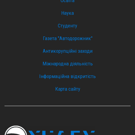
Освіта
Наука
Студенту
Газета "Автодорожник"
Антикорупційні заходи
Міжнародна діяльність
Інформаційна відкритість
Карта сайту