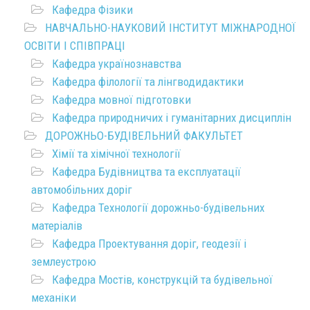
Кафедра Фізики
НАВЧАЛЬНО-НАУКОВИЙ ІНСТИТУТ МІЖНАРОДНОЇ
ОСВІТИ І СПІВПРАЦІ
Кафедра українознавства
Кафедра філології та лінгводидактики
Кафедра мовної підготовки
Кафедра природничих і гуманітарних дисциплін
ДОРОЖНЬО-БУДІВЕЛЬНИЙ ФАКУЛЬТЕТ
Хімії та хімічної технології
Кафедра Будівництва та експлуатації
автомобільних доріг
Кафедра Технології дорожньо-будівельних
матеріалів
Кафедра Проектування доріг, геодезії і
землеустрою
Кафедра Мостів, конструкцій та будівельної
механіки