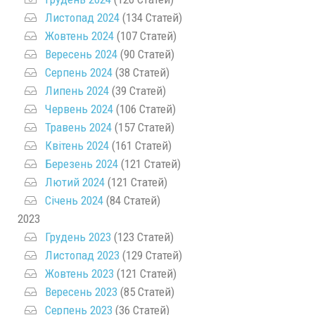
Листопад 2024
(134 Статей)
Жовтень 2024
(107 Статей)
Вересень 2024
(90 Статей)
Серпень 2024
(38 Статей)
Липень 2024
(39 Статей)
Червень 2024
(106 Статей)
Травень 2024
(157 Статей)
Квітень 2024
(161 Статей)
Березень 2024
(121 Статей)
Лютий 2024
(121 Статей)
Січень 2024
(84 Статей)
2023
Грудень 2023
(123 Статей)
Листопад 2023
(129 Статей)
Жовтень 2023
(121 Статей)
Вересень 2023
(85 Статей)
Серпень 2023
(36 Статей)