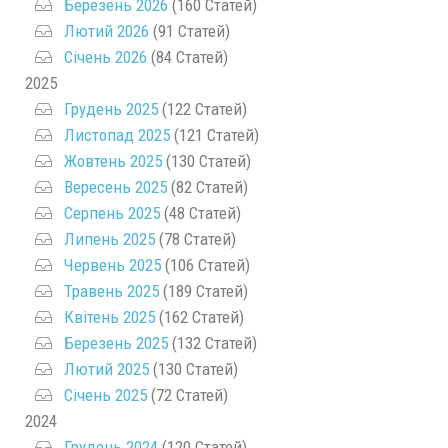
Березень 2026
(160 Статей)
Лютий 2026
(91 Статей)
Січень 2026
(84 Статей)
2025
Грудень 2025
(122 Статей)
Листопад 2025
(121 Статей)
Жовтень 2025
(130 Статей)
Вересень 2025
(82 Статей)
Серпень 2025
(48 Статей)
Липень 2025
(78 Статей)
Червень 2025
(106 Статей)
Травень 2025
(189 Статей)
Квітень 2025
(162 Статей)
Березень 2025
(132 Статей)
Лютий 2025
(130 Статей)
Січень 2025
(72 Статей)
2024
Грудень 2024
(120 Статей)