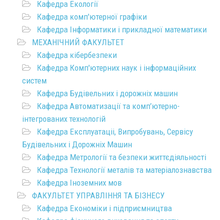
Кафедра Екології
Кафедра комп'ютерної графіки
Кафедра Інформатики і прикладної математики
МЕХАНІЧНИЙ ФАКУЛЬТЕТ
Кафедра кібербезпеки
Кафедра Комп'ютерних наук і інформаційних
систем
Кафедра Будівельних і дорожніх машин
Кафедра Автоматизації та комп’ютерно-
інтегрованих технологій
Кафедра Експлуатаціі, Випробувань, Сервісу
Будівельних і Дорожніх Машин
Кафедра Метрології та безпеки життєдіяльності
Кафедра Технології металів та матеріалознавства
Кафедра Іноземних мов
ФАКУЛЬТЕТ УПРАВЛІННЯ ТА БІЗНЕСУ
Кафедра Економіки і підприємництва