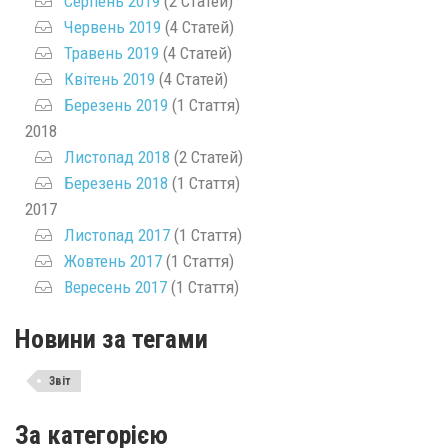
Серпень 2019
(2 Статей)
Червень 2019
(4 Статей)
Травень 2019
(4 Статей)
Квітень 2019
(4 Статей)
Березень 2019
(1 Стаття)
2018
Листопад 2018
(2 Статей)
Березень 2018
(1 Стаття)
2017
Листопад 2017
(1 Стаття)
Жовтень 2017
(1 Стаття)
Вересень 2017
(1 Стаття)
Новини за тегами
Звіт
За категорією