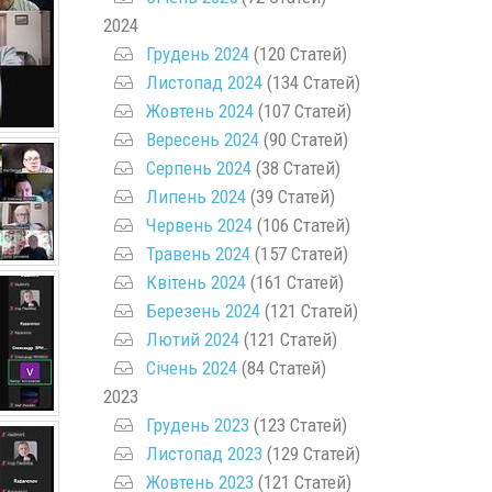
2024
Грудень 2024
(120 Статей)
Листопад 2024
(134 Статей)
Жовтень 2024
(107 Статей)
Вересень 2024
(90 Статей)
Серпень 2024
(38 Статей)
Липень 2024
(39 Статей)
Червень 2024
(106 Статей)
Травень 2024
(157 Статей)
Квітень 2024
(161 Статей)
Березень 2024
(121 Статей)
Лютий 2024
(121 Статей)
Січень 2024
(84 Статей)
2023
Грудень 2023
(123 Статей)
Листопад 2023
(129 Статей)
Жовтень 2023
(121 Статей)