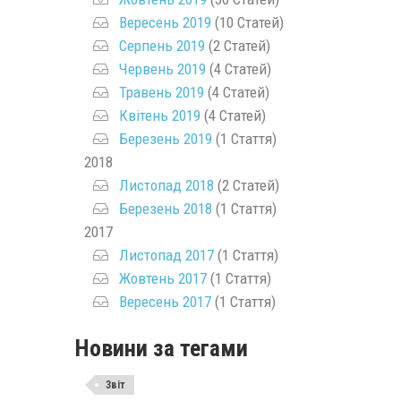
Вересень 2019
(10 Статей)
Серпень 2019
(2 Статей)
Червень 2019
(4 Статей)
Травень 2019
(4 Статей)
Квітень 2019
(4 Статей)
Березень 2019
(1 Стаття)
2018
Листопад 2018
(2 Статей)
Березень 2018
(1 Стаття)
2017
Листопад 2017
(1 Стаття)
Жовтень 2017
(1 Стаття)
Вересень 2017
(1 Стаття)
Новини за тегами
Звіт