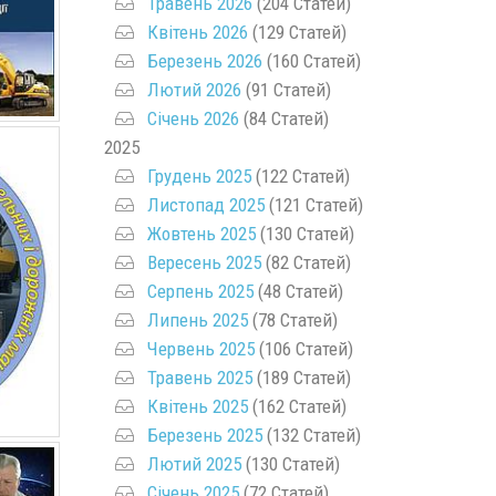
Травень 2026
(204 Статей)
Квітень 2026
(129 Статей)
Березень 2026
(160 Статей)
Лютий 2026
(91 Статей)
Січень 2026
(84 Статей)
2025
Грудень 2025
(122 Статей)
Листопад 2025
(121 Статей)
Жовтень 2025
(130 Статей)
Вересень 2025
(82 Статей)
Серпень 2025
(48 Статей)
Липень 2025
(78 Статей)
Червень 2025
(106 Статей)
Травень 2025
(189 Статей)
Квітень 2025
(162 Статей)
Березень 2025
(132 Статей)
Лютий 2025
(130 Статей)
Січень 2025
(72 Статей)