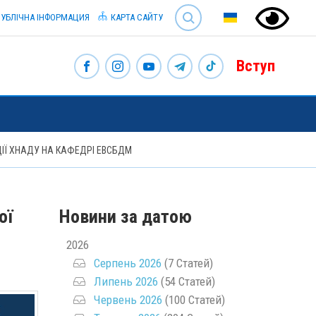
SEARCH
УБЛІЧНА ІНФОРМАЦИЯ
КАРТА САЙТУ
Вступ
ЦІЇ ХНАДУ НА КАФЕДРІ ЕВСБДМ
ої
Новини за датою
2026
Серпень 2026
(7 Статей)
Липень 2026
(54 Статей)
Червень 2026
(100 Статей)