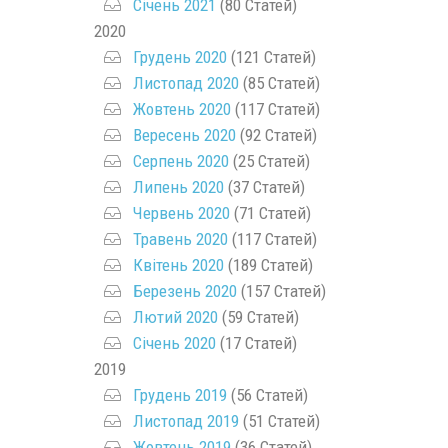
Січень 2021
(80 Статей)
2020
Грудень 2020
(121 Статей)
Листопад 2020
(85 Статей)
Жовтень 2020
(117 Статей)
Вересень 2020
(92 Статей)
Серпень 2020
(25 Статей)
Липень 2020
(37 Статей)
Червень 2020
(71 Статей)
Травень 2020
(117 Статей)
Квітень 2020
(189 Статей)
Березень 2020
(157 Статей)
Лютий 2020
(59 Статей)
Січень 2020
(17 Статей)
2019
Грудень 2019
(56 Статей)
Листопад 2019
(51 Статей)
Жовтень 2019
(36 Статей)