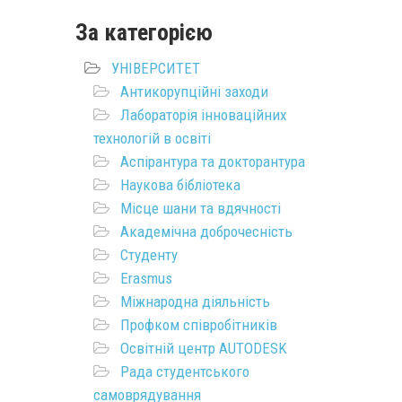
За категорією
УНІВЕРСИТЕТ
Антикорупційні заходи
Лабораторія інноваційних
технологій в освіті
Аспірантура та докторантура
Наукова бібліотека
Місце шани та вдячності
Академічна доброчесність
Студенту
Erasmus
Міжнародна діяльність
Профком співробітників
Освітній центр AUTODESK
Рада студентського
самоврядування