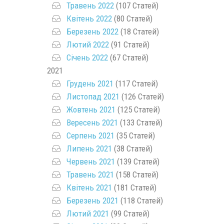
Травень 2022
(107 Статей)
Квітень 2022
(80 Статей)
Березень 2022
(18 Статей)
Лютий 2022
(91 Статей)
Січень 2022
(67 Статей)
2021
Грудень 2021
(117 Статей)
Листопад 2021
(126 Статей)
Жовтень 2021
(125 Статей)
Вересень 2021
(133 Статей)
Серпень 2021
(35 Статей)
Липень 2021
(38 Статей)
Червень 2021
(139 Статей)
Травень 2021
(158 Статей)
Квітень 2021
(181 Статей)
Березень 2021
(118 Статей)
Лютий 2021
(99 Статей)