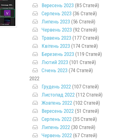
Вересень 2023
(85 Статей)
Серпень 2023
(36 Статей)
Липень 2023
(56 Статей)
Червень 2023
(92 Статей)
Травень 2023
(177 Статей)
Квітень 2023
(174 Статей)
Березень 2023
(119 Статей)
Лютий 2023
(101 Статей)
Січень 2023
(74 Статей)
2022
Грудень 2022
(107 Статей)
Листопад 2022
(112 Статей)
Жовтень 2022
(102 Статей)
Вересень 2022
(51 Статей)
Серпень 2022
(35 Статей)
Липень 2022
(30 Статей)
Червень 2022
(67 Статей)