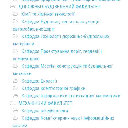
ДОРОЖНЬО-БУДІВЕЛЬНИЙ ФАКУЛЬТЕТ
Хімії та хімічної технології
Кафедра Будівництва та експлуатації
автомобільних доріг
Кафедра Технології дорожньо-будівельних
матеріалів
Кафедра Проектування доріг, геодезії і
землеустрою
Кафедра Мостів, конструкцій та будівельної
механіки
Кафедра Екології
Кафедра комп'ютерної графіки
Кафедра Інформатики і прикладної математики
МЕХАНІЧНИЙ ФАКУЛЬТЕТ
Кафедра кібербезпеки
Кафедра Комп'ютерних наук і інформаційних
систем