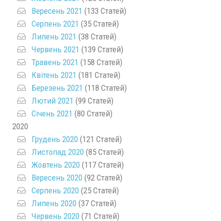
Вересень 2021
(133 Статей)
Серпень 2021
(35 Статей)
Липень 2021
(38 Статей)
Червень 2021
(139 Статей)
Травень 2021
(158 Статей)
Квітень 2021
(181 Статей)
Березень 2021
(118 Статей)
Лютий 2021
(99 Статей)
Січень 2021
(80 Статей)
2020
Грудень 2020
(121 Статей)
Листопад 2020
(85 Статей)
Жовтень 2020
(117 Статей)
Вересень 2020
(92 Статей)
Серпень 2020
(25 Статей)
Липень 2020
(37 Статей)
Червень 2020
(71 Статей)