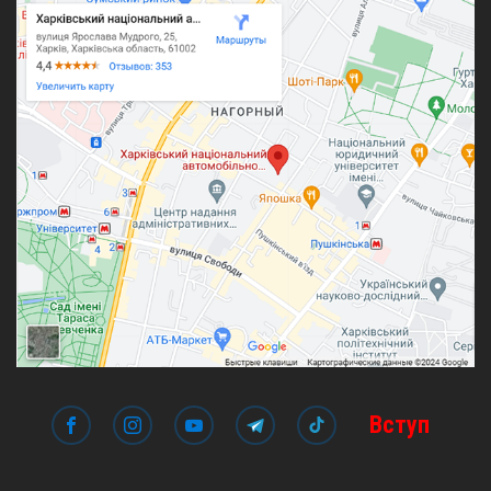
Вступ