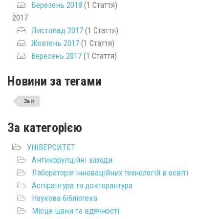
Березень 2018
(1 Стаття)
2017
Листопад 2017
(1 Стаття)
Жовтень 2017
(1 Стаття)
Вересень 2017
(1 Стаття)
Новини за тегами
Звіт
За категорією
УНІВЕРСИТЕТ
Антикорупційні заходи
Лабораторія інноваційних технологій в освіті
Аспірантура та докторантура
Наукова бібліотека
Місце шани та вдячності