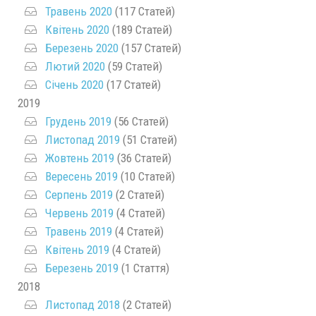
Травень 2020
(117 Статей)
Квітень 2020
(189 Статей)
Березень 2020
(157 Статей)
Лютий 2020
(59 Статей)
Січень 2020
(17 Статей)
2019
Грудень 2019
(56 Статей)
Листопад 2019
(51 Статей)
Жовтень 2019
(36 Статей)
Вересень 2019
(10 Статей)
Серпень 2019
(2 Статей)
Червень 2019
(4 Статей)
Травень 2019
(4 Статей)
Квітень 2019
(4 Статей)
Березень 2019
(1 Стаття)
2018
Листопад 2018
(2 Статей)