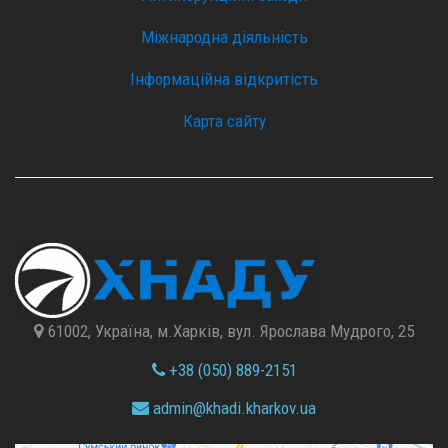
Міжнародна діяльність
Інформаційна відкритість
Карта сайту
61002, Україна, м.Харків, вул. Ярослава Мудрого, 25
+38 (050) 889-2151
admin@
khadi.kharkov.
ua