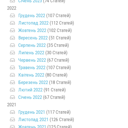
Січень 2023
(74 Статей)
2022
Грудень 2022
(107 Статей)
Листопад 2022
(112 Статей)
Жовтень 2022
(102 Статей)
Вересень 2022
(51 Статей)
Серпень 2022
(35 Статей)
Липень 2022
(30 Статей)
Червень 2022
(67 Статей)
Травень 2022
(107 Статей)
Квітень 2022
(80 Статей)
Березень 2022
(18 Статей)
Лютий 2022
(91 Статей)
Січень 2022
(67 Статей)
2021
Грудень 2021
(117 Статей)
Листопад 2021
(126 Статей)
Жовтень 2021
(125 Статей)