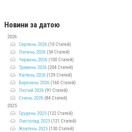
Новини за датою
2026
Серпень 2026
(10 Статей)
Липень 2026
(54 Статей)
Червень 2026
(100 Статей)
Травень 2026
(204 Статей)
Квітень 2026
(129 Статей)
Березень 2026
(160 Статей)
Лютий 2026
(91 Статей)
Січень 2026
(84 Статей)
2025
Грудень 2025
(122 Статей)
Листопад 2025
(121 Статей)
Жовтень 2025
(130 Статей)