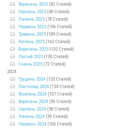
Вересень 2025
(82 Статей)
Серпень 2025
(48 Статей)
Липень 2025
(78 Статей)
Червень 2025
(106 Статей)
Травень 2025
(189 Статей)
Квітень 2025
(162 Статей)
Березень 2025
(132 Статей)
Лютий 2025
(130 Статей)
Січень 2025
(72 Статей)
2024
Грудень 2024
(120 Статей)
Листопад 2024
(134 Статей)
Жовтень 2024
(107 Статей)
Вересень 2024
(90 Статей)
Серпень 2024
(38 Статей)
Липень 2024
(39 Статей)
Червень 2024
(106 Статей)