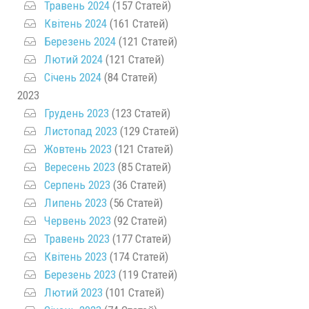
Травень 2024
(157 Статей)
Квітень 2024
(161 Статей)
Березень 2024
(121 Статей)
Лютий 2024
(121 Статей)
Січень 2024
(84 Статей)
2023
Грудень 2023
(123 Статей)
Листопад 2023
(129 Статей)
Жовтень 2023
(121 Статей)
Вересень 2023
(85 Статей)
Серпень 2023
(36 Статей)
Липень 2023
(56 Статей)
Червень 2023
(92 Статей)
Травень 2023
(177 Статей)
Квітень 2023
(174 Статей)
Березень 2023
(119 Статей)
Лютий 2023
(101 Статей)