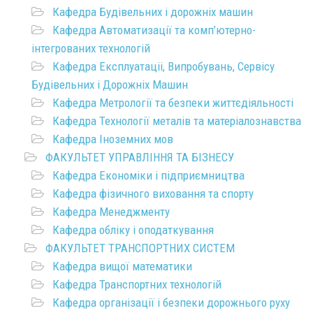
Кафедра Будівельних і дорожніх машин
Кафедра Автоматизації та комп’ютерно-
інтегрованих технологій
Кафедра Експлуатаціі, Випробувань, Сервісу
Будівельних і Дорожніх Машин
Кафедра Метрології та безпеки життєдіяльності
Кафедра Технології металів та матеріалознавства
Кафедра Іноземних мов
ФАКУЛЬТЕТ УПРАВЛІННЯ ТА БІЗНЕСУ
Кафедра Економіки і підприємництва
Кафедра фізичного виховання та спорту
Кафедра Менеджменту
Кафедра обліку і оподаткування
ФАКУЛЬТЕТ ТРАНСПОРТНИХ СИСТЕМ
Кафедра вищої математики
Кафедра Транспортних технологій
Кафедра організації і безпеки дорожнього руху