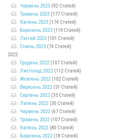
Червень 2023
(92 Статей)
Травень 2023
(177 Статей)
Квітень 2023
(174 Статей)
Березень 2023
(119 Статей)
Лютий 2023
(101 Статей)
Січень 2023
(74 Статей)
2022
Грудень 2022
(107 Статей)
Листопад 2022
(112 Статей)
Жовтень 2022
(102 Статей)
Вересень 2022
(51 Статей)
Серпень 2022
(35 Статей)
Липень 2022
(30 Статей)
Червень 2022
(67 Статей)
Травень 2022
(107 Статей)
Квітень 2022
(80 Статей)
Березень 2022
(18 Статей)