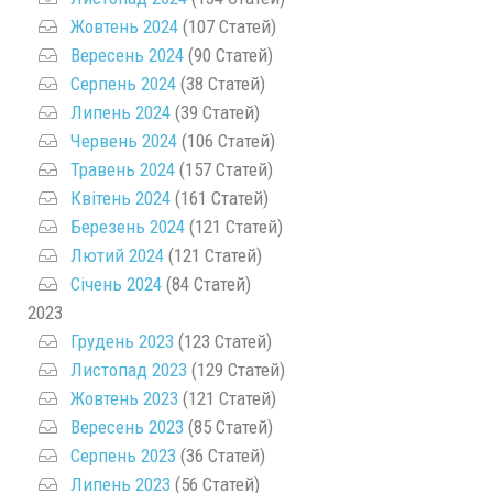
Жовтень 2024
(107 Статей)
Вересень 2024
(90 Статей)
Серпень 2024
(38 Статей)
Липень 2024
(39 Статей)
Червень 2024
(106 Статей)
Травень 2024
(157 Статей)
Квітень 2024
(161 Статей)
Березень 2024
(121 Статей)
Лютий 2024
(121 Статей)
Січень 2024
(84 Статей)
2023
Грудень 2023
(123 Статей)
Листопад 2023
(129 Статей)
Жовтень 2023
(121 Статей)
Вересень 2023
(85 Статей)
Серпень 2023
(36 Статей)
Липень 2023
(56 Статей)