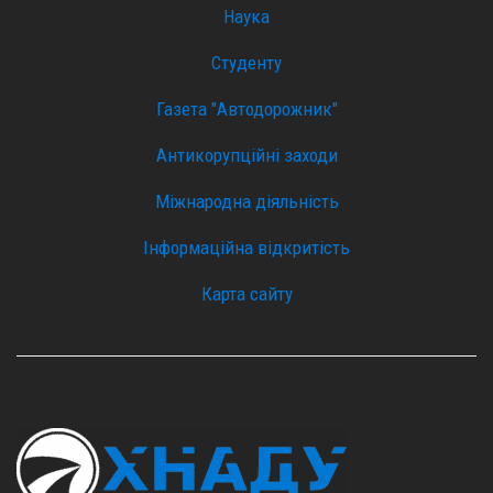
Наука
Студенту
Газета "Автодорожник"
Антикорупційні заходи
Міжнародна діяльність
Інформаційна відкритість
Карта сайту