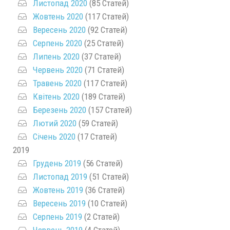
Листопад 2020
(85 Статей)
Жовтень 2020
(117 Статей)
Вересень 2020
(92 Статей)
Серпень 2020
(25 Статей)
Липень 2020
(37 Статей)
Червень 2020
(71 Статей)
Травень 2020
(117 Статей)
Квітень 2020
(189 Статей)
Березень 2020
(157 Статей)
Лютий 2020
(59 Статей)
Січень 2020
(17 Статей)
2019
Грудень 2019
(56 Статей)
Листопад 2019
(51 Статей)
Жовтень 2019
(36 Статей)
Вересень 2019
(10 Статей)
Серпень 2019
(2 Статей)
Червень 2019
(4 Статей)