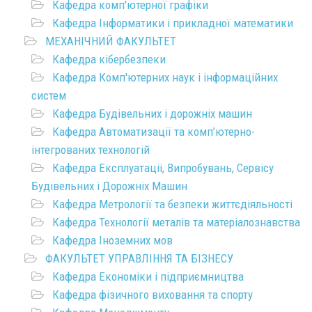
Кафедра комп'ютерної графіки
Кафедра Інформатики і прикладної математики
МЕХАНІЧНИЙ ФАКУЛЬТЕТ
Кафедра кібербезпеки
Кафедра Комп'ютерних наук і інформаційних
систем
Кафедра Будівельних і дорожніх машин
Кафедра Автоматизації та комп’ютерно-
інтегрованих технологій
Кафедра Експлуатаціі, Випробувань, Сервісу
Будівельних і Дорожніх Машин
Кафедра Метрології та безпеки життєдіяльності
Кафедра Технології металів та матеріалознавства
Кафедра Іноземних мов
ФАКУЛЬТЕТ УПРАВЛІННЯ ТА БІЗНЕСУ
Кафедра Економіки і підприємництва
Кафедра фізичного виховання та спорту