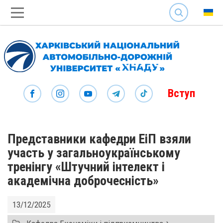
SEARCH
Вступ
Представники кафедри ЕіП взяли
участь у загальноукраїнському
тренінгу «Штучний інтелект і
академічна доброчесність»
13/12/2025