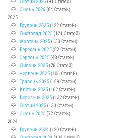
Лютий 2026
(91 Статей)
Січень 2026
(84 Статей)
2025
Грудень 2025
(122 Статей)
Листопад 2025
(121 Статей)
Жовтень 2025
(130 Статей)
Вересень 2025
(82 Статей)
Серпень 2025
(48 Статей)
Липень 2025
(78 Статей)
Червень 2025
(106 Статей)
Травень 2025
(189 Статей)
Квітень 2025
(162 Статей)
Березень 2025
(132 Статей)
Лютий 2025
(130 Статей)
Січень 2025
(72 Статей)
2024
Грудень 2024
(120 Статей)
Листопад 2024
(134 Статей)