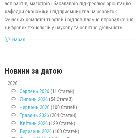
аспірантів, магістрів і бакалаврів підкреслює орієнтацію
кафедри економіки і підприємництва на розвиток
сучасних компетентностей і відповідальне впровадження
цифрових технологій у наукову та освітню діяльність.
Назад
Новини за датою
2026
Серпень 2026
(11 Статей)
Липень 2026
(54 Статей)
Червень 2026
(100 Статей)
Травень 2026
(204 Статей)
Квітень 2026
(129 Статей)
Березень 2026
(160 Статей)