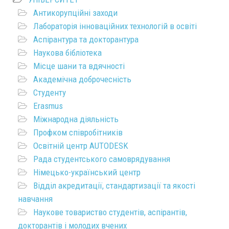
Антикорупційні заходи
Лабораторія інноваційних технологій в освіті
Аспірантура та докторантура
Наукова бібліотека
Місце шани та вдячності
Академічна доброчесність
Студенту
Erasmus
Міжнародна діяльність
Профком співробітників
Освітній центр AUTODESK
Рада студентського самоврядування
Німецько-український центр
Відділ акредитації, стандартизації та якості
навчання
Наукове товариство студентів, аспірантів,
докторантів і молодих вчених