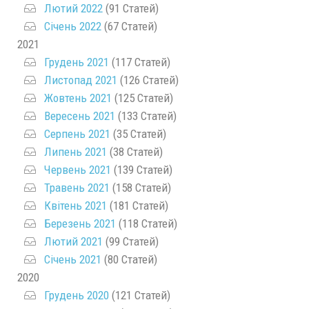
Лютий 2022
(91 Статей)
Січень 2022
(67 Статей)
2021
Грудень 2021
(117 Статей)
Листопад 2021
(126 Статей)
Жовтень 2021
(125 Статей)
Вересень 2021
(133 Статей)
Серпень 2021
(35 Статей)
Липень 2021
(38 Статей)
Червень 2021
(139 Статей)
Травень 2021
(158 Статей)
Квітень 2021
(181 Статей)
Березень 2021
(118 Статей)
Лютий 2021
(99 Статей)
Січень 2021
(80 Статей)
2020
Грудень 2020
(121 Статей)