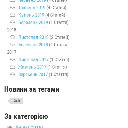
Травень 2019
(4 Статей)
Квітень 2019
(4 Статей)
Березень 2019
(1 Стаття)
2018
Листопад 2018
(2 Статей)
Березень 2018
(1 Стаття)
2017
Листопад 2017
(1 Стаття)
Жовтень 2017
(1 Стаття)
Вересень 2017
(1 Стаття)
Новини за тегами
Звіт
За категорією
УНІВЕРСИТЕТ