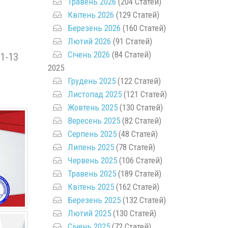
Травень 2026
(204 Статей)
Квітень 2026
(129 Статей)
Березень 2026
(160 Статей)
Лютий 2026
(91 Статей)
Січень 2026
(84 Статей)
11-13
2025
Грудень 2025
(122 Статей)
Листопад 2025
(121 Статей)
Жовтень 2025
(130 Статей)
Вересень 2025
(82 Статей)
Серпень 2025
(48 Статей)
Липень 2025
(78 Статей)
Червень 2025
(106 Статей)
Травень 2025
(189 Статей)
Квітень 2025
(162 Статей)
Березень 2025
(132 Статей)
Лютий 2025
(130 Статей)
Січень 2025
(72 Статей)