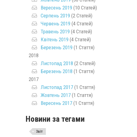
Вересень 2019
(10 Статей)
Серпень 2019
(2 Статей)
Червень 2019
(4 Статей)
Травень 2019
(4 Статей)
Квітень 2019
(4 Статей)
Березень 2019
(1 Стаття)
2018
Листопад 2018
(2 Статей)
Березень 2018
(1 Стаття)
2017
Листопад 2017
(1 Стаття)
Жовтень 2017
(1 Стаття)
Вересень 2017
(1 Стаття)
Новини за тегами
Звіт