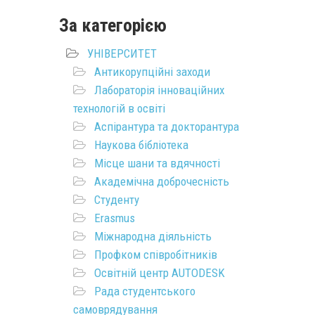
За категорією
УНІВЕРСИТЕТ
Антикорупційні заходи
Лабораторія інноваційних
технологій в освіті
Аспірантура та докторантура
Наукова бібліотека
Місце шани та вдячності
Академічна доброчесність
Студенту
Erasmus
Міжнародна діяльність
Профком співробітників
Освітній центр AUTODESK
Рада студентського
самоврядування