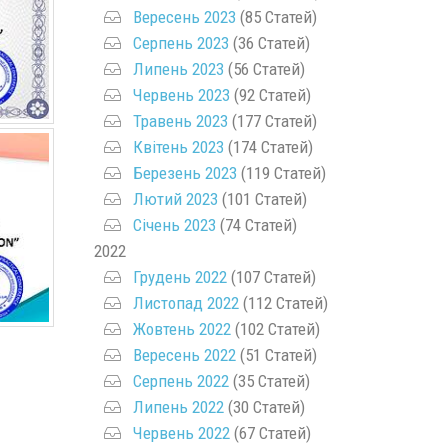
Вересень 2023
(85 Статей)
Серпень 2023
(36 Статей)
Липень 2023
(56 Статей)
Червень 2023
(92 Статей)
Травень 2023
(177 Статей)
Квітень 2023
(174 Статей)
Березень 2023
(119 Статей)
Лютий 2023
(101 Статей)
Січень 2023
(74 Статей)
2022
Грудень 2022
(107 Статей)
Листопад 2022
(112 Статей)
Жовтень 2022
(102 Статей)
Вересень 2022
(51 Статей)
Серпень 2022
(35 Статей)
Липень 2022
(30 Статей)
Червень 2022
(67 Статей)