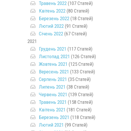
Травень 2022
(107 Статей)
Квітень 2022
(80 Статей)
Березень 2022
(18 Статей)
Лютий 2022
(91 Статей)
Січень 2022
(67 Статей)
2021
Грудень 2021
(117 Статей)
Листопад 2021
(126 Статей)
Жовтень 2021
(125 Статей)
Вересень 2021
(133 Статей)
Серпень 2021
(35 Статей)
Липень 2021
(38 Статей)
Червень 2021
(139 Статей)
Травень 2021
(158 Статей)
Квітень 2021
(181 Статей)
Березень 2021
(118 Статей)
Лютий 2021
(99 Статей)