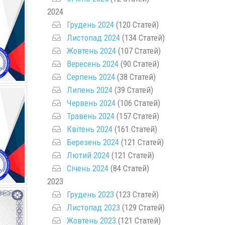
2024
Грудень 2024
(120 Статей)
Листопад 2024
(134 Статей)
Жовтень 2024
(107 Статей)
Вересень 2024
(90 Статей)
Серпень 2024
(38 Статей)
Липень 2024
(39 Статей)
Червень 2024
(106 Статей)
Травень 2024
(157 Статей)
Квітень 2024
(161 Статей)
Березень 2024
(121 Статей)
Лютий 2024
(121 Статей)
Січень 2024
(84 Статей)
2023
Грудень 2023
(123 Статей)
Листопад 2023
(129 Статей)
Жовтень 2023
(121 Статей)