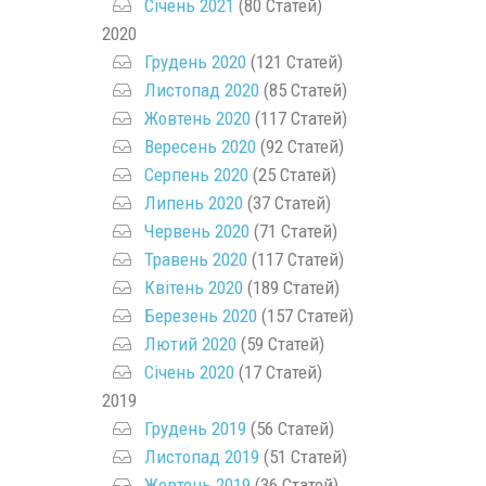
Січень 2021
(80 Статей)
2020
Грудень 2020
(121 Статей)
Листопад 2020
(85 Статей)
Жовтень 2020
(117 Статей)
Вересень 2020
(92 Статей)
Серпень 2020
(25 Статей)
Липень 2020
(37 Статей)
Червень 2020
(71 Статей)
Травень 2020
(117 Статей)
Квітень 2020
(189 Статей)
Березень 2020
(157 Статей)
Лютий 2020
(59 Статей)
Січень 2020
(17 Статей)
2019
Грудень 2019
(56 Статей)
Листопад 2019
(51 Статей)
Жовтень 2019
(36 Статей)