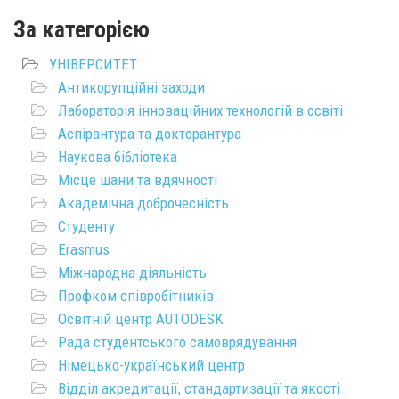
За категорією
УНІВЕРСИТЕТ
Антикорупційні заходи
Лабораторія інноваційних технологій в освіті
Аспірантура та докторантура
Наукова бібліотека
Місце шани та вдячності
Академічна доброчесність
Студенту
Erasmus
Міжнародна діяльність
Профком співробітників
Освітній центр AUTODESK
Рада студентського самоврядування
Німецько-український центр
Відділ акредитації, стандартизації та якості