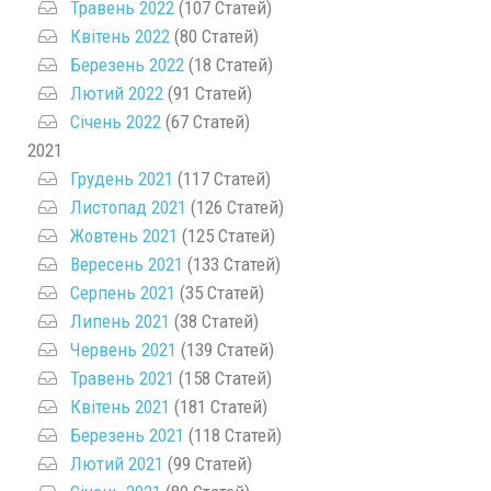
Травень 2022
(107 Статей)
Квітень 2022
(80 Статей)
Березень 2022
(18 Статей)
Лютий 2022
(91 Статей)
Січень 2022
(67 Статей)
2021
Грудень 2021
(117 Статей)
Листопад 2021
(126 Статей)
Жовтень 2021
(125 Статей)
Вересень 2021
(133 Статей)
Серпень 2021
(35 Статей)
Липень 2021
(38 Статей)
Червень 2021
(139 Статей)
Травень 2021
(158 Статей)
Квітень 2021
(181 Статей)
Березень 2021
(118 Статей)
Лютий 2021
(99 Статей)