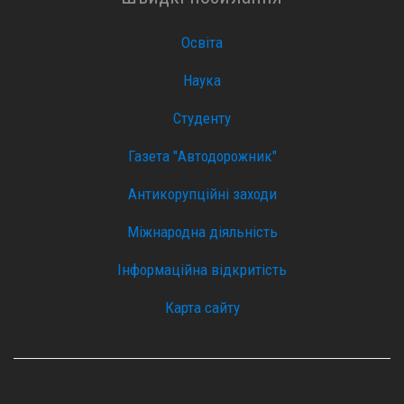
Освіта
Наука
Студенту
Газета "Автодорожник"
Антикорупційні заходи
Міжнародна діяльність
Інформаційна відкритість
Карта сайту