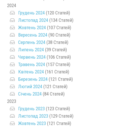
2024
Грудень 2024
(120 Статей)
Листопад 2024
(134 Статей)
Жовтень 2024
(107 Статей)
Вересень 2024
(90 Статей)
Серпень 2024
(38 Статей)
Липень 2024
(39 Статей)
Червень 2024
(106 Статей)
Травень 2024
(157 Статей)
Квітень 2024
(161 Статей)
Березень 2024
(121 Статей)
Лютий 2024
(121 Статей)
Січень 2024
(84 Статей)
2023
Грудень 2023
(123 Статей)
Листопад 2023
(129 Статей)
Жовтень 2023
(121 Статей)