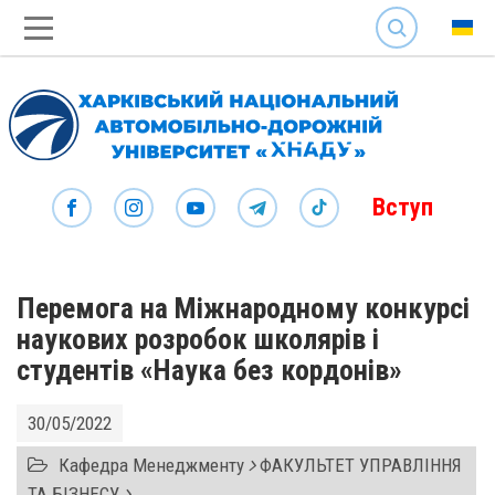
SEARCH
Вступ
Перемога на Міжнародному конкурсі
наукових розробок школярів і
студентів «Наука без кордонів»
30/05/2022
Кафедра Менеджменту
ФАКУЛЬТЕТ УПРАВЛІННЯ
ТА БІЗНЕСУ