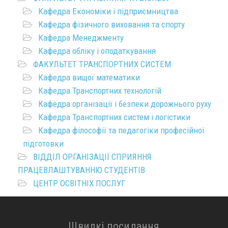
Кафедра Економіки і підприємництва
Кафедра фізичного виховання та спорту
Кафедра Менеджменту
Кафедра обліку і оподаткування
ФАКУЛЬТЕТ ТРАНСПОРТНИХ СИСТЕМ
Кафедра вищої математики
Кафедра Транспортних технологій
Кафедра організації і безпеки дорожнього руху
Кафедра Транспортних систем і логістики
Кафедра філософії та педагогіки професійної
підготовки
ВІДДІЛ ОРГАНІЗАЦІЇ СПРИЯННЯ
ПРАЦЕВЛАШТУВАННЮ СТУДЕНТІВ
ЦЕНТР ОСВІТНІХ ПОСЛУГ
Швидкі посилання