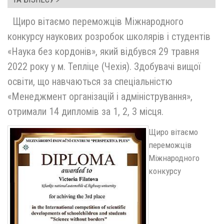
Щиро вітаємо переможців Міжнародного
конкурсу наукових розробок школярів і студентів
«Наука без кордонів», який відбувся 29 травня
2022 року у м. Тепліце (Чехія). Здобувачі вищої
освіти, що навчаються за спеціальністю
«Менеджмент організацій і адміністрування»,
отримали 14 дипломів за 1, 2, 3 місця.
Щиро вітаємо
переможців
Міжнародного
конкурсу