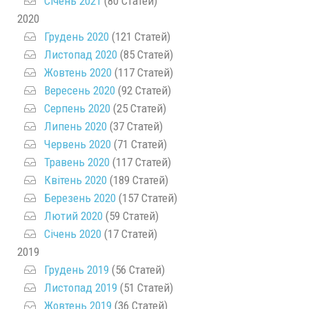
Січень 2021
(80 Статей)
2020
Грудень 2020
(121 Статей)
Листопад 2020
(85 Статей)
Жовтень 2020
(117 Статей)
Вересень 2020
(92 Статей)
Серпень 2020
(25 Статей)
Липень 2020
(37 Статей)
Червень 2020
(71 Статей)
Травень 2020
(117 Статей)
Квітень 2020
(189 Статей)
Березень 2020
(157 Статей)
Лютий 2020
(59 Статей)
Січень 2020
(17 Статей)
2019
Грудень 2019
(56 Статей)
Листопад 2019
(51 Статей)
Жовтень 2019
(36 Статей)