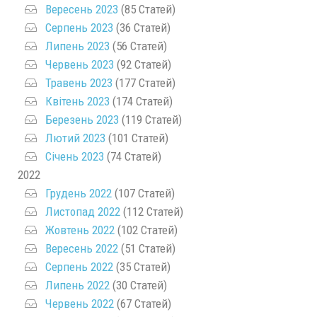
Вересень 2023
(85 Статей)
Серпень 2023
(36 Статей)
Липень 2023
(56 Статей)
Червень 2023
(92 Статей)
Травень 2023
(177 Статей)
Квітень 2023
(174 Статей)
Березень 2023
(119 Статей)
Лютий 2023
(101 Статей)
Січень 2023
(74 Статей)
2022
Грудень 2022
(107 Статей)
Листопад 2022
(112 Статей)
Жовтень 2022
(102 Статей)
Вересень 2022
(51 Статей)
Серпень 2022
(35 Статей)
Липень 2022
(30 Статей)
Червень 2022
(67 Статей)