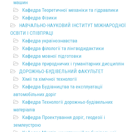
машин
Кафедра Теоретичної механіки та гідравлики
Кафедра Фізики
НАВЧАЛЬНО-НАУКОВИЙ ІНСТИТУТ МІЖНАРОДНОЇ
ОСВІТИ І СПІВПРАЦІ
Кафедра українознавства
Кафедра філології та лінгводидактики
Кафедра мовної підготовки
Кафедра природничих і гуманітарних дисциплін
ДОРОЖНЬО-БУДІВЕЛЬНИЙ ФАКУЛЬТЕТ
Хімії та хімічної технології
Кафедра Будівництва та експлуатації
автомобільних доріг
Кафедра Технології дорожньо-будівельних
матеріалів
Кафедра Проектування доріг, геодезії і
землеустрою