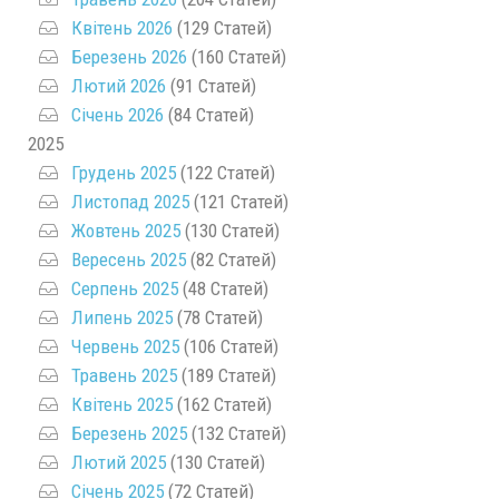
Квітень 2026
(129 Статей)
Березень 2026
(160 Статей)
Лютий 2026
(91 Статей)
Січень 2026
(84 Статей)
2025
Грудень 2025
(122 Статей)
Листопад 2025
(121 Статей)
Жовтень 2025
(130 Статей)
Вересень 2025
(82 Статей)
Серпень 2025
(48 Статей)
Липень 2025
(78 Статей)
Червень 2025
(106 Статей)
Травень 2025
(189 Статей)
Квітень 2025
(162 Статей)
Березень 2025
(132 Статей)
Лютий 2025
(130 Статей)
Січень 2025
(72 Статей)