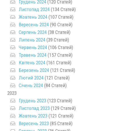
Грудень 2024
(120 Статей)
Листопад 2024
(134 Статей)
Жовтень 2024
(107 Статей)
Вересень 2024
(90 Статей)
Серпень 2024
(38 Статей)
Липень 2024
(39 Статей)
Червень 2024
(106 Статей)
Травень 2024
(157 Статей)
Квітень 2024
(161 Статей)
Березень 2024
(121 Статей)
Лютий 2024
(121 Статей)
Січень 2024
(84 Статей)
2023
Грудень 2023
(123 Статей)
Листопад 2023
(129 Статей)
Жовтень 2023
(121 Статей)
Вересень 2023
(85 Статей)