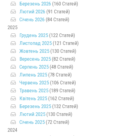
Березень 2026
(160 Статей)
Лютий 2026
(91 Статей)
Січень 2026
(84 Статей)
2025
Грудень 2025
(122 Статей)
Листопад 2025
(121 Статей)
Жовтень 2025
(130 Статей)
Вересень 2025
(82 Статей)
Серпень 2025
(48 Статей)
Липень 2025
(78 Статей)
Червень 2025
(106 Статей)
Травень 2025
(189 Статей)
Квітень 2025
(162 Статей)
Березень 2025
(132 Статей)
Лютий 2025
(130 Статей)
Січень 2025
(72 Статей)
2024