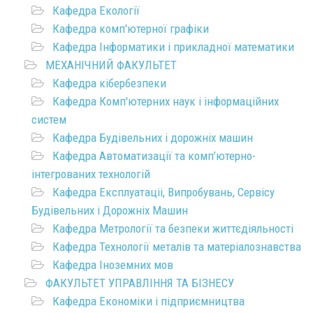
Кафедра Екології
Кафедра комп'ютерної графіки
Кафедра Інформатики і прикладної математики
МЕХАНІЧНИЙ ФАКУЛЬТЕТ
Кафедра кібербезпеки
Кафедра Комп'ютерних наук і інформаційних
систем
Кафедра Будівельних і дорожніх машин
Кафедра Автоматизації та комп’ютерно-
інтегрованих технологій
Кафедра Експлуатаціі, Випробувань, Сервісу
Будівельних і Дорожніх Машин
Кафедра Метрології та безпеки життєдіяльності
Кафедра Технології металів та матеріалознавства
Кафедра Іноземних мов
ФАКУЛЬТЕТ УПРАВЛІННЯ ТА БІЗНЕСУ
Кафедра Економіки і підприємництва