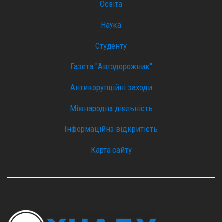
Освіта
Наука
Студенту
Газета "Автодорожник"
Антикорупційні заходи
Міжнародна діяльність
Інформаційна відкритість
Карта сайту