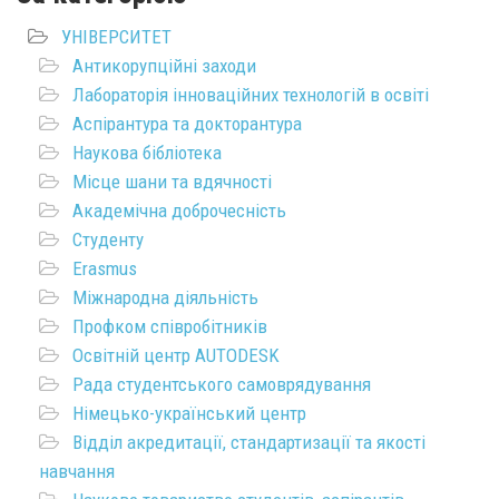
УНІВЕРСИТЕТ
Антикорупційні заходи
Лабораторія інноваційних технологій в освіті
Аспірантура та докторантура
Наукова бібліотека
Місце шани та вдячності
Академічна доброчесність
Студенту
Erasmus
Міжнародна діяльність
Профком співробітників
Освітній центр AUTODESK
Рада студентського самоврядування
Німецько-український центр
Відділ акредитації, стандартизації та якості
навчання