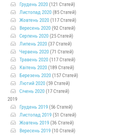
Грудень 2020
(121 Статей)
Листопад 2020
(85 Статей)
Жовтень 2020
(117 Статей)
Вересень 2020
(92 Статей)
Серпень 2020
(25 Статей)
Липень 2020
(37 Статей)
Червень 2020
(71 Статей)
Травень 2020
(117 Статей)
Квітень 2020
(189 Статей)
Березень 2020
(157 Статей)
Лютий 2020
(59 Статей)
Січень 2020
(17 Статей)
2019
Грудень 2019
(56 Статей)
Листопад 2019
(51 Статей)
Жовтень 2019
(36 Статей)
Вересень 2019
(10 Статей)