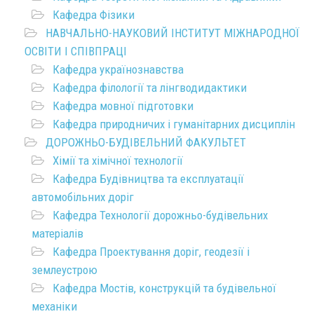
Кафедра Фізики
НАВЧАЛЬНО-НАУКОВИЙ ІНСТИТУТ МІЖНАРОДНОЇ
ОСВІТИ І СПІВПРАЦІ
Кафедра українознавства
Кафедра філології та лінгводидактики
Кафедра мовної підготовки
Кафедра природничих і гуманітарних дисциплін
ДОРОЖНЬО-БУДІВЕЛЬНИЙ ФАКУЛЬТЕТ
Хімії та хімічної технології
Кафедра Будівництва та експлуатації
автомобільних доріг
Кафедра Технології дорожньо-будівельних
матеріалів
Кафедра Проектування доріг, геодезії і
землеустрою
Кафедра Мостів, конструкцій та будівельної
механіки