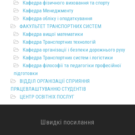
Кафедра фізичного виховання та спорту
Кафедра Менеджменту
Кафедра обліку і оподаткування
ФАКУЛЬТЕТ ТРАНСПОРТНИХ СИСТЕМ
Кафедра вищої математики
Кафедра Транспортних технологій
Кафедра організації і безпеки дорожнього руху
Кафедра Транспортних систем і логістики
Кафедра філософії та педагогіки професійної
підготовки
ВІДДІЛ ОРГАНІЗАЦІЇ СПРИЯННЯ
ПРАЦЕВЛАШТУВАННЮ СТУДЕНТІВ
ЦЕНТР ОСВІТНІХ ПОСЛУГ
Швидкі посилання