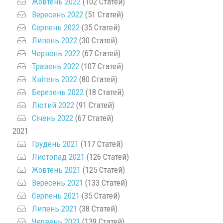
Жовтень 2022
(102 Статей)
Вересень 2022
(51 Статей)
Серпень 2022
(35 Статей)
Липень 2022
(30 Статей)
Червень 2022
(67 Статей)
Травень 2022
(107 Статей)
Квітень 2022
(80 Статей)
Березень 2022
(18 Статей)
Лютий 2022
(91 Статей)
Січень 2022
(67 Статей)
2021
Грудень 2021
(117 Статей)
Листопад 2021
(126 Статей)
Жовтень 2021
(125 Статей)
Вересень 2021
(133 Статей)
Серпень 2021
(35 Статей)
Липень 2021
(38 Статей)
Червень 2021
(139 Статей)