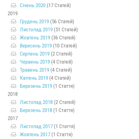
Січень 2020
(17 Статей)
2019
Грудень 2019
(56 Статей)
Листопад 2019
(51 Статей)
Жовтень 2019
(36 Статей)
Вересень 2019
(10 Статей)
Серпень 2019
(2 Статей)
Червень 2019
(4 Статей)
Травень 2019
(4 Статей)
Квітень 2019
(4 Статей)
Березень 2019
(1 Стаття)
2018
Листопад 2018
(2 Статей)
Березень 2018
(1 Стаття)
2017
Листопад 2017
(1 Стаття)
Жовтень 2017
(1 Стаття)