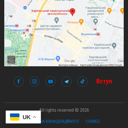
Вступ
All rights reserved © 2026
UK
ПОЛІТИКА КОНФІДЕНЦІЙНОСТІ
COOKIES