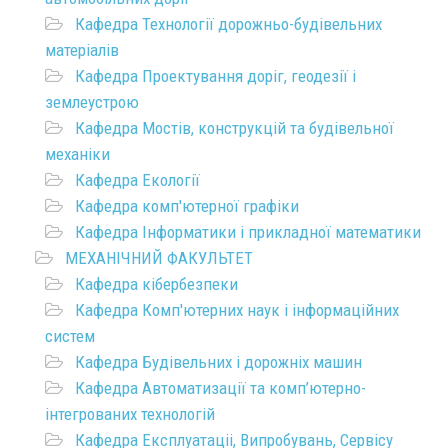
Кафедра Технології дорожньо-будівельних
матеріалів
Кафедра Проектування доріг, геодезії і
землеустрою
Кафедра Мостів, конструкцій та будівельної
механіки
Кафедра Екології
Кафедра комп'ютерної графіки
Кафедра Інформатики і прикладної математики
МЕХАНІЧНИЙ ФАКУЛЬТЕТ
Кафедра кібербезпеки
Кафедра Комп'ютерних наук і інформаційних
систем
Кафедра Будівельних і дорожніх машин
Кафедра Автоматизації та комп’ютерно-
інтегрованих технологій
Кафедра Експлуатаціі, Випробувань, Сервісу