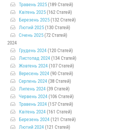
Травень 2025
(189 Статей)
Квітень 2025
(162 Статей)
Березень 2025
(132 Статей)
Лютий 2025
(130 Статей)
Січень 2025
(72 Статей)
2024
Грудень 2024
(120 Статей)
Листопад 2024
(134 Статей)
Жовтень 2024
(107 Статей)
Вересень 2024
(90 Статей)
Серпень 2024
(38 Статей)
Липень 2024
(39 Статей)
Червень 2024
(106 Статей)
Травень 2024
(157 Статей)
Квітень 2024
(161 Статей)
Березень 2024
(121 Статей)
Лютий 2024
(121 Статей)