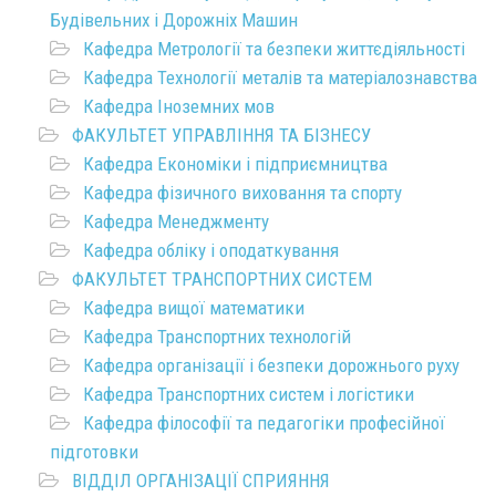
Будівельних і Дорожніх Машин
Кафедра Метрології та безпеки життєдіяльності
Кафедра Технології металів та матеріалознавства
Кафедра Іноземних мов
ФАКУЛЬТЕТ УПРАВЛІННЯ ТА БІЗНЕСУ
Кафедра Економіки і підприємництва
Кафедра фізичного виховання та спорту
Кафедра Менеджменту
Кафедра обліку і оподаткування
ФАКУЛЬТЕТ ТРАНСПОРТНИХ СИСТЕМ
Кафедра вищої математики
Кафедра Транспортних технологій
Кафедра організації і безпеки дорожнього руху
Кафедра Транспортних систем і логістики
Кафедра філософії та педагогіки професійної
підготовки
ВІДДІЛ ОРГАНІЗАЦІЇ СПРИЯННЯ