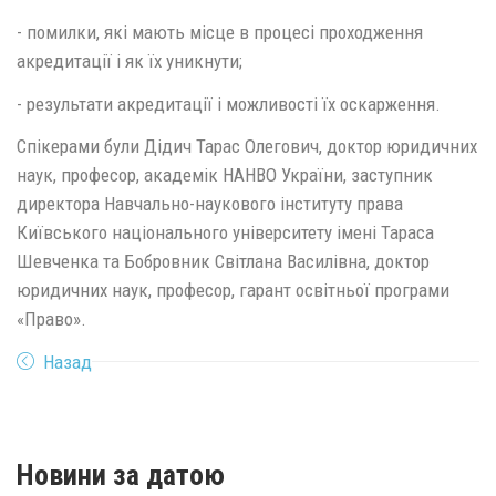
- помилки, які мають місце в процесі проходження
акредитації і як їх уникнути;
- результати акредитації і можливості їх оскарження.
Спікерами були Дідич Тарас Олегович, доктор юридичних
наук, професор, академік НАНВО України, заступник
директора Навчально-наукового інституту права
Київського національного університету імені Тараса
Шевченка та Бобровник Світлана Василівна, доктор
юридичних наук, професор, гарант освітньої програми
«Право».
Назад
Новини за датою