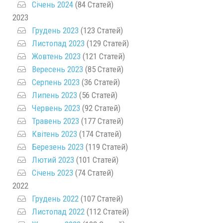
Січень 2024
(84 Статей)
2023
Грудень 2023
(123 Статей)
Листопад 2023
(129 Статей)
Жовтень 2023
(121 Статей)
Вересень 2023
(85 Статей)
Серпень 2023
(36 Статей)
Липень 2023
(56 Статей)
Червень 2023
(92 Статей)
Травень 2023
(177 Статей)
Квітень 2023
(174 Статей)
Березень 2023
(119 Статей)
Лютий 2023
(101 Статей)
Січень 2023
(74 Статей)
2022
Грудень 2022
(107 Статей)
Листопад 2022
(112 Статей)