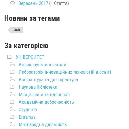
Вересень 2017
(1 Стаття)
Новини за тегами
Звіт
За категорією
УНІВЕРСИТЕТ
Антикорупційні заходи
Лабораторія інноваційних технологій в освіті
Аспірантура та докторантура
Наукова бібліотека
Місце шани та вдячності
Академічна доброчесність
Студенту
Erasmus
Міжнародна діяльність