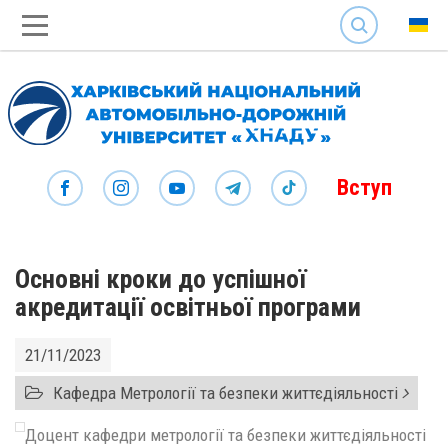
SEARCH
Вступ
Основні кроки до успішної
акредитації освітньої програми
21/11/2023
Кафедра Метрології та безпеки життєдіяльності
Доцент кафедри метрології та безпеки життєдіяльності