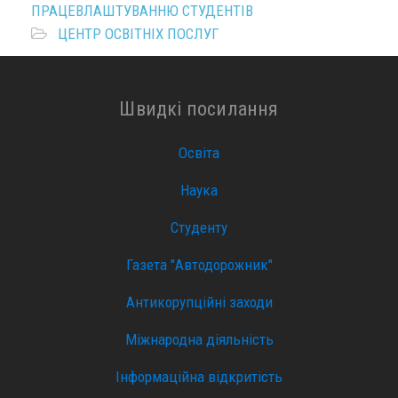
ПРАЦЕВЛАШТУВАННЮ СТУДЕНТІВ
ЦЕНТР ОСВІТНІХ ПОСЛУГ
Швидкі посилання
Освіта
Наука
Студенту
Газета "Автодорожник"
Антикорупційні заходи
Міжнародна діяльність
Інформаційна відкритість