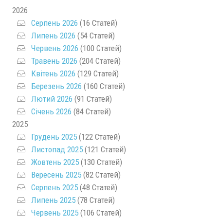
2026
Серпень 2026
(16 Статей)
Липень 2026
(54 Статей)
Червень 2026
(100 Статей)
Травень 2026
(204 Статей)
Квітень 2026
(129 Статей)
Березень 2026
(160 Статей)
Лютий 2026
(91 Статей)
Січень 2026
(84 Статей)
2025
Грудень 2025
(122 Статей)
Листопад 2025
(121 Статей)
Жовтень 2025
(130 Статей)
Вересень 2025
(82 Статей)
Серпень 2025
(48 Статей)
Липень 2025
(78 Статей)
Червень 2025
(106 Статей)