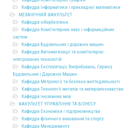
Кафедра Інформатики і прикладної математики
МЕХАНІЧНИЙ ФАКУЛЬТЕТ
Кафедра кібербезпеки
Кафедра Комп'ютерних наук і інформаційних
систем
Кафедра Будівельних і дорожніх машин
Кафедра Автоматизації та комп’ютерно-
інтегрованих технологій
Кафедра Експлуатаціі, Випробувань, Сервісу
Будівельних і Дорожніх Машин
Кафедра Метрології та безпеки життєдіяльності
Кафедра Технології металів та матеріалознавства
Кафедра Іноземних мов
ФАКУЛЬТЕТ УПРАВЛІННЯ ТА БІЗНЕСУ
Кафедра Економіки і підприємництва
Кафедра фізичного виховання та спорту
Кафедра Менеджменту