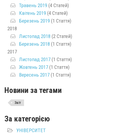
Травень 2019
(4 Статей)
Квітень 2019
(4 Статей)
Березень 2019
(1 Стаття)
2018
Листопад 2018
(2 Статей)
Березень 2018
(1 Стаття)
2017
Листопад 2017
(1 Стаття)
Жовтень 2017
(1 Стаття)
Вересень 2017
(1 Стаття)
Новини за тегами
Звіт
За категорією
УНІВЕРСИТЕТ