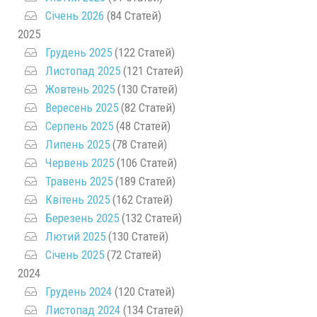
Січень 2026
(84 Статей)
2025
Грудень 2025
(122 Статей)
Листопад 2025
(121 Статей)
Жовтень 2025
(130 Статей)
Вересень 2025
(82 Статей)
Серпень 2025
(48 Статей)
Липень 2025
(78 Статей)
Червень 2025
(106 Статей)
Травень 2025
(189 Статей)
Квітень 2025
(162 Статей)
Березень 2025
(132 Статей)
Лютий 2025
(130 Статей)
Січень 2025
(72 Статей)
2024
Грудень 2024
(120 Статей)
Листопад 2024
(134 Статей)