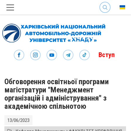
SEARCH
Вступ
Обговорення освітньої програми
магістратури "Менеджмент
організацій і адміністрування" з
академічною спільнотою
13/06/2023