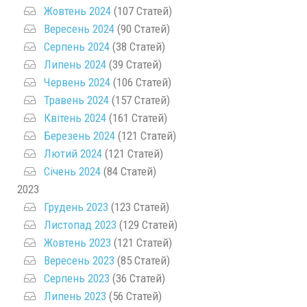
Жовтень 2024
(107 Статей)
Вересень 2024
(90 Статей)
Серпень 2024
(38 Статей)
Липень 2024
(39 Статей)
Червень 2024
(106 Статей)
Травень 2024
(157 Статей)
Квітень 2024
(161 Статей)
Березень 2024
(121 Статей)
Лютий 2024
(121 Статей)
Січень 2024
(84 Статей)
2023
Грудень 2023
(123 Статей)
Листопад 2023
(129 Статей)
Жовтень 2023
(121 Статей)
Вересень 2023
(85 Статей)
Серпень 2023
(36 Статей)
Липень 2023
(56 Статей)