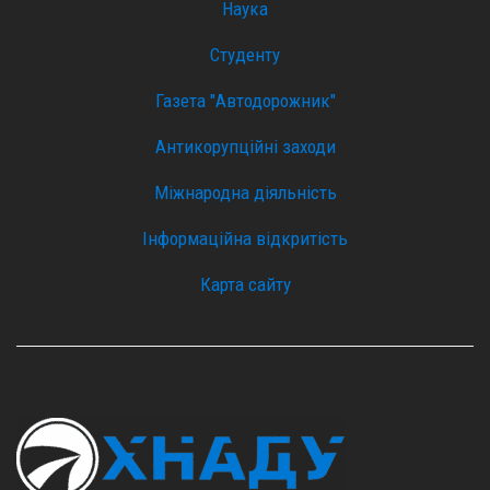
Наука
Студенту
Газета "Автодорожник"
Антикорупційні заходи
Міжнародна діяльність
Інформаційна відкритість
Карта сайту