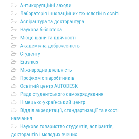
Антикорупційні заходи
Лабораторія інноваційних технологій в освіті
Аспірантура та докторантура
Наукова бібліотека
Місце шани та вдячності
Академічна доброчесність
Студенту
Erasmus
Міжнародна діяльність
Профком співробітників
Освітній центр AUTODESK
Рада студентського самоврядування
Німецько-український центр
Відділ акредитації, стандартизації та якості
навчання
Наукове товариство студентів, аспірантів,
докторантів і молодих вчених