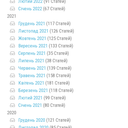
Лютий 2022
(91 Статей)
Січень 2022
(67 Статей)
2021
Грудень 2021
(117 Статей)
Листопад 2021
(126 Статей)
Жовтень 2021
(125 Статей)
Вересень 2021
(133 Статей)
Серпень 2021
(35 Статей)
Липень 2021
(38 Статей)
Червень 2021
(139 Статей)
Травень 2021
(158 Статей)
Квітень 2021
(181 Статей)
Березень 2021
(118 Статей)
Лютий 2021
(99 Статей)
Січень 2021
(80 Статей)
2020
Грудень 2020
(121 Статей)
Листопад 2020
(85 Статей)