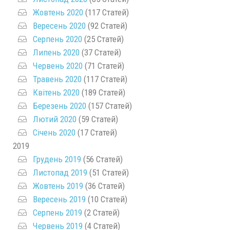
Жовтень 2020
(117 Статей)
Вересень 2020
(92 Статей)
Серпень 2020
(25 Статей)
Липень 2020
(37 Статей)
Червень 2020
(71 Статей)
Травень 2020
(117 Статей)
Квітень 2020
(189 Статей)
Березень 2020
(157 Статей)
Лютий 2020
(59 Статей)
Січень 2020
(17 Статей)
2019
Грудень 2019
(56 Статей)
Листопад 2019
(51 Статей)
Жовтень 2019
(36 Статей)
Вересень 2019
(10 Статей)
Серпень 2019
(2 Статей)
Червень 2019
(4 Статей)