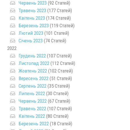
Червень 2023
(92 Статей)
Травень 2023
(177 Статей)
Квітень 2023
(174 Статей)
Березень 2023
(119 Статей)
Лютий 2023
(101 Статей)
Січень 2023
(74 Статей)
2022
Грудень 2022
(107 Статей)
Листопад 2022
(112 Статей)
Жовтень 2022
(102 Статей)
Вересень 2022
(51 Статей)
Серпень 2022
(35 Статей)
Липень 2022
(30 Статей)
Червень 2022
(67 Статей)
Травень 2022
(107 Статей)
Квітень 2022
(80 Статей)
Березень 2022
(18 Статей)