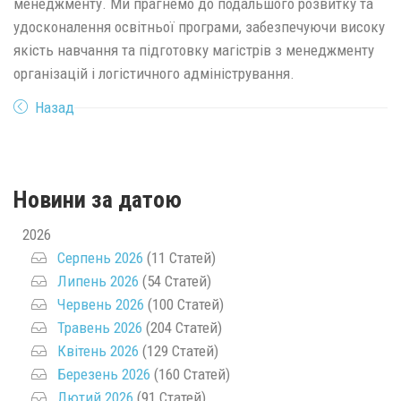
менеджменту. Ми прагнемо до подальшого розвитку та
удосконалення освітньої програми, забезпечуючи високу
якість навчання та підготовку магістрів з менеджменту
організацій і логістичного адміністрування.
Назад
Новини за датою
2026
Серпень 2026
(11 Статей)
Липень 2026
(54 Статей)
Червень 2026
(100 Статей)
Травень 2026
(204 Статей)
Квітень 2026
(129 Статей)
Березень 2026
(160 Статей)
Лютий 2026
(91 Статей)