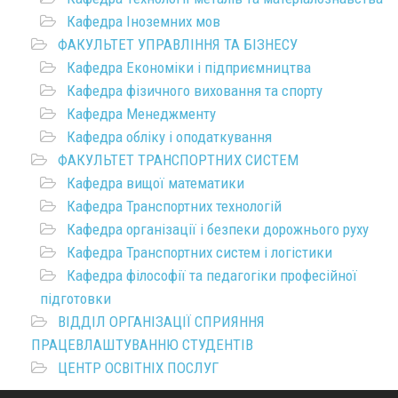
Кафедра Іноземних мов
ФАКУЛЬТЕТ УПРАВЛІННЯ ТА БІЗНЕСУ
Кафедра Економіки і підприємництва
Кафедра фізичного виховання та спорту
Кафедра Менеджменту
Кафедра обліку і оподаткування
ФАКУЛЬТЕТ ТРАНСПОРТНИХ СИСТЕМ
Кафедра вищої математики
Кафедра Транспортних технологій
Кафедра організації і безпеки дорожнього руху
Кафедра Транспортних систем і логістики
Кафедра філософії та педагогіки професійної
підготовки
ВІДДІЛ ОРГАНІЗАЦІЇ СПРИЯННЯ
ПРАЦЕВЛАШТУВАННЮ СТУДЕНТІВ
ЦЕНТР ОСВІТНІХ ПОСЛУГ