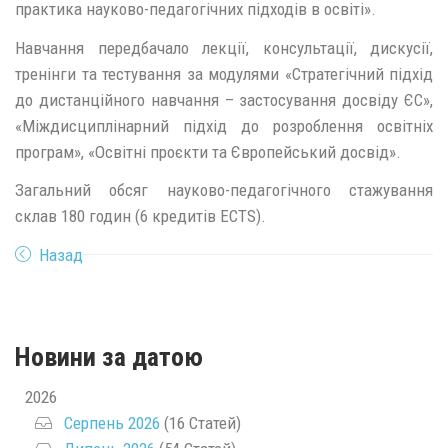
практика науково-педагогічних підходів в освіті».
Навчання передбачало лекції, консультації, дискусії,
тренінги та тестування за модулями «Стратегічний підхід
до дистанційного навчання – застосування досвіду ЄС»,
«Міждисциплінарний підхід до розроблення освітніх
програм», «Освітні проєкти та Європейський досвід».
Загальний обсяг науково-педагогічного стажування
склав 180 годин (6 кредитів ECTS).
Назад
Новини за датою
2026
Серпень 2026
(16 Статей)