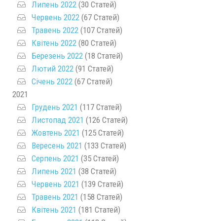
Липень 2022
(30 Статей)
Червень 2022
(67 Статей)
Травень 2022
(107 Статей)
Квітень 2022
(80 Статей)
Березень 2022
(18 Статей)
Лютий 2022
(91 Статей)
Січень 2022
(67 Статей)
2021
Грудень 2021
(117 Статей)
Листопад 2021
(126 Статей)
Жовтень 2021
(125 Статей)
Вересень 2021
(133 Статей)
Серпень 2021
(35 Статей)
Липень 2021
(38 Статей)
Червень 2021
(139 Статей)
Травень 2021
(158 Статей)
Квітень 2021
(181 Статей)