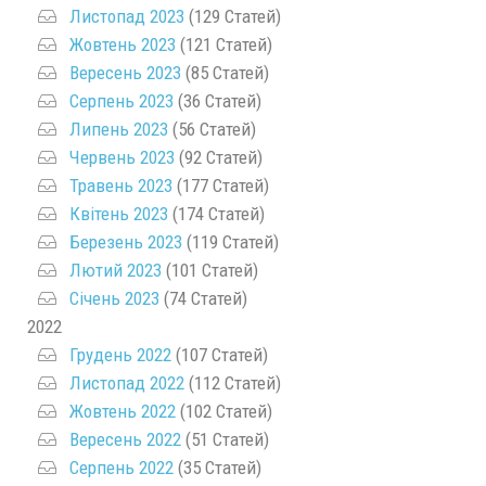
Листопад 2023
(129 Статей)
Жовтень 2023
(121 Статей)
Вересень 2023
(85 Статей)
Серпень 2023
(36 Статей)
Липень 2023
(56 Статей)
Червень 2023
(92 Статей)
Травень 2023
(177 Статей)
Квітень 2023
(174 Статей)
Березень 2023
(119 Статей)
Лютий 2023
(101 Статей)
Січень 2023
(74 Статей)
2022
Грудень 2022
(107 Статей)
Листопад 2022
(112 Статей)
Жовтень 2022
(102 Статей)
Вересень 2022
(51 Статей)
Серпень 2022
(35 Статей)