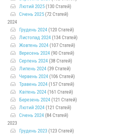
Лютий 2025
(130 Статей)
Січень 2025
(72 Статей)
2024
Грудень 2024
(120 Статей)
Листопад 2024
(134 Статей)
Жовтень 2024
(107 Статей)
Вересень 2024
(90 Статей)
Серпень 2024
(38 Статей)
Липень 2024
(39 Статей)
Червень 2024
(106 Статей)
Травень 2024
(157 Статей)
Квітень 2024
(161 Статей)
Березень 2024
(121 Статей)
Лютий 2024
(121 Статей)
Січень 2024
(84 Статей)
2023
Грудень 2023
(123 Статей)