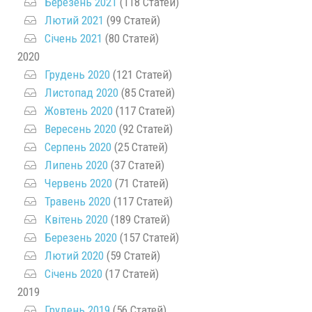
Березень 2021
(118 Статей)
Лютий 2021
(99 Статей)
Січень 2021
(80 Статей)
2020
Грудень 2020
(121 Статей)
Листопад 2020
(85 Статей)
Жовтень 2020
(117 Статей)
Вересень 2020
(92 Статей)
Серпень 2020
(25 Статей)
Липень 2020
(37 Статей)
Червень 2020
(71 Статей)
Травень 2020
(117 Статей)
Квітень 2020
(189 Статей)
Березень 2020
(157 Статей)
Лютий 2020
(59 Статей)
Січень 2020
(17 Статей)
2019
Грудень 2019
(56 Статей)