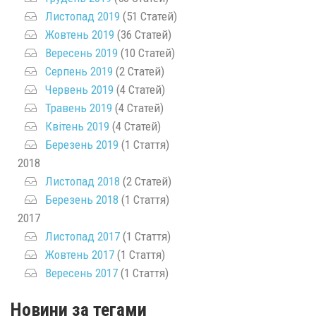
Листопад 2019
(51 Статей)
Жовтень 2019
(36 Статей)
Вересень 2019
(10 Статей)
Серпень 2019
(2 Статей)
Червень 2019
(4 Статей)
Травень 2019
(4 Статей)
Квітень 2019
(4 Статей)
Березень 2019
(1 Стаття)
2018
Листопад 2018
(2 Статей)
Березень 2018
(1 Стаття)
2017
Листопад 2017
(1 Стаття)
Жовтень 2017
(1 Стаття)
Вересень 2017
(1 Стаття)
Новини за тегами