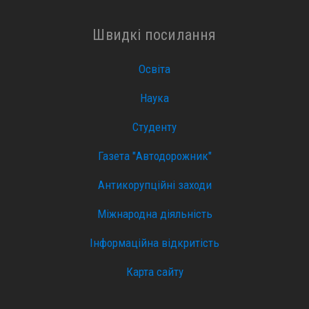
Швидкі посилання
Освіта
Наука
Студенту
Газета "Автодорожник"
Антикорупційні заходи
Міжнародна діяльність
Інформаційна відкритість
Карта сайту