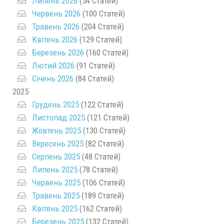
Липень 2026
(54 Статей)
Червень 2026
(100 Статей)
Травень 2026
(204 Статей)
Квітень 2026
(129 Статей)
Березень 2026
(160 Статей)
Лютий 2026
(91 Статей)
Січень 2026
(84 Статей)
2025
Грудень 2025
(122 Статей)
Листопад 2025
(121 Статей)
Жовтень 2025
(130 Статей)
Вересень 2025
(82 Статей)
Серпень 2025
(48 Статей)
Липень 2025
(78 Статей)
Червень 2025
(106 Статей)
Травень 2025
(189 Статей)
Квітень 2025
(162 Статей)
Березень 2025
(132 Статей)