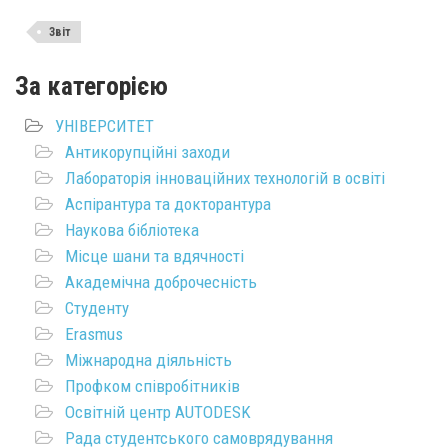
Звіт
За категорією
УНІВЕРСИТЕТ
Антикорупційні заходи
Лабораторія інноваційних технологій в освіті
Аспірантура та докторантура
Наукова бібліотека
Місце шани та вдячності
Академічна доброчесність
Студенту
Erasmus
Міжнародна діяльність
Профком співробітників
Освітній центр AUTODESK
Рада студентського самоврядування