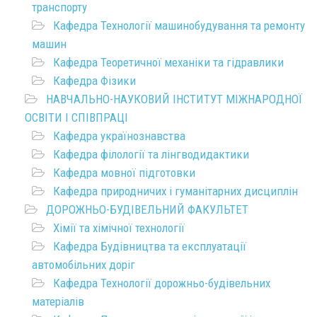
транспорту
Кафедра Технології машинобудування та ремонту
машин
Кафедра Теоретичної механіки та гідравлики
Кафедра Фізики
НАВЧАЛЬНО-НАУКОВИЙ ІНСТИТУТ МІЖНАРОДНОЇ
ОСВІТИ І СПІВПРАЦІ
Кафедра українознавства
Кафедра філології та лінгводидактики
Кафедра мовної підготовки
Кафедра природничих і гуманітарних дисциплін
ДОРОЖНЬО-БУДІВЕЛЬНИЙ ФАКУЛЬТЕТ
Хімії та хімічної технології
Кафедра Будівництва та експлуатації
автомобільних доріг
Кафедра Технології дорожньо-будівельних
матеріалів