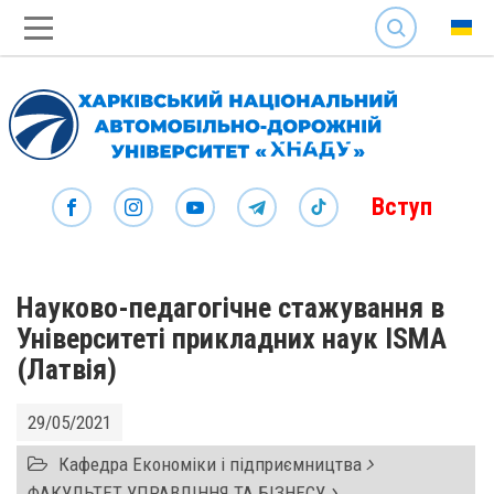
SEARCH
Вступ
Науково-педагогічне стажування в
Університеті прикладних наук ISMA
(Латвія)
29/05/2021
Кафедра Економіки і підприємництва
ФАКУЛЬТЕТ УПРАВЛІННЯ ТА БІЗНЕСУ