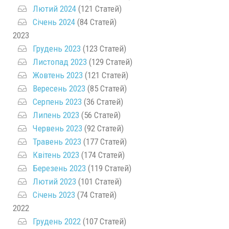
Лютий 2024
(121 Статей)
Січень 2024
(84 Статей)
2023
Грудень 2023
(123 Статей)
Листопад 2023
(129 Статей)
Жовтень 2023
(121 Статей)
Вересень 2023
(85 Статей)
Серпень 2023
(36 Статей)
Липень 2023
(56 Статей)
Червень 2023
(92 Статей)
Травень 2023
(177 Статей)
Квітень 2023
(174 Статей)
Березень 2023
(119 Статей)
Лютий 2023
(101 Статей)
Січень 2023
(74 Статей)
2022
Грудень 2022
(107 Статей)