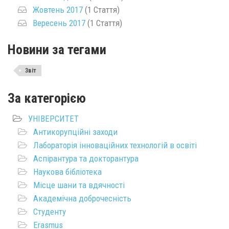
Жовтень 2017
(1 Стаття)
Вересень 2017
(1 Стаття)
Новини за тегами
Звіт
За категорією
УНІВЕРСИТЕТ
Антикорупційні заходи
Лабораторія інноваційних технологій в освіті
Аспірантура та докторантура
Наукова бібліотека
Місце шани та вдячності
Академічна доброчесність
Студенту
Erasmus