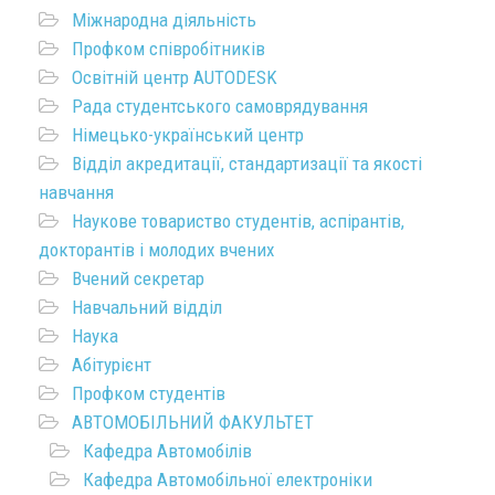
Міжнародна діяльність
Профком співробітників
Освітній центр AUTODESK
Рада студентського самоврядування
Німецько-український центр
Відділ акредитації, стандартизації та якості
навчання
Наукове товариство студентів, аспірантів,
докторантів і молодих вчених
Вчений секретар
Навчальний відділ
Наука
Абітурієнт
Профком студентів
АВТОМОБІЛЬНИЙ ФАКУЛЬТЕТ
Кафедра Автомобілів
Кафедра Автомобільної електроніки