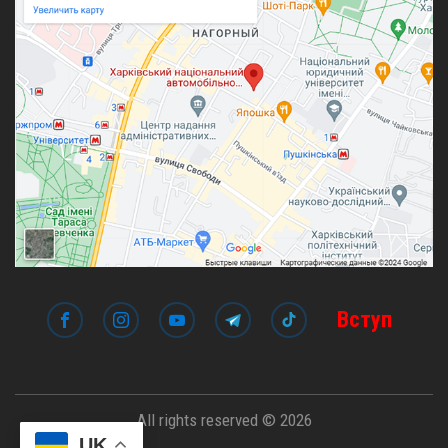
Вступ
All rights reserved © 2026
UK