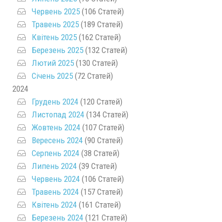
Червень 2025
(106 Статей)
Травень 2025
(189 Статей)
Квітень 2025
(162 Статей)
Березень 2025
(132 Статей)
Лютий 2025
(130 Статей)
Січень 2025
(72 Статей)
2024
Грудень 2024
(120 Статей)
Листопад 2024
(134 Статей)
Жовтень 2024
(107 Статей)
Вересень 2024
(90 Статей)
Серпень 2024
(38 Статей)
Липень 2024
(39 Статей)
Червень 2024
(106 Статей)
Травень 2024
(157 Статей)
Квітень 2024
(161 Статей)
Березень 2024
(121 Статей)