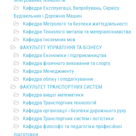
Кафедра Експлуатаціі, Випробувань, Сервісу
Будівельних і Дорожніх Машин
Кафедра Метрології та безпеки життєдіяльності
Кафедра Технології металів та матеріалознавства
Кафедра Іноземних мов
ФАКУЛЬТЕТ УПРАВЛІННЯ ТА БІЗНЕСУ
Кафедра Економіки і підприємництва
Кафедра фізичного виховання та спорту
Кафедра Менеджменту
Кафедра обліку і оподаткування
ФАКУЛЬТЕТ ТРАНСПОРТНИХ СИСТЕМ
Кафедра вищої математики
Кафедра Транспортних технологій
Кафедра організації і безпеки дорожнього руху
Кафедра Транспортних систем і логістики
Кафедра філософії та педагогіки професійної
підготовки