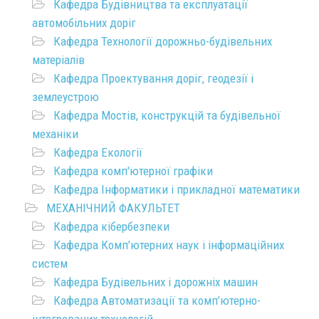
Кафедра Будівництва та експлуатації
автомобільних доріг
Кафедра Технології дорожньо-будівельних
матеріалів
Кафедра Проектування доріг, геодезії і
землеустрою
Кафедра Мостів, конструкцій та будівельної
механіки
Кафедра Екології
Кафедра комп'ютерної графіки
Кафедра Інформатики і прикладної математики
МЕХАНІЧНИЙ ФАКУЛЬТЕТ
Кафедра кібербезпеки
Кафедра Комп'ютерних наук і інформаційних
систем
Кафедра Будівельних і дорожніх машин
Кафедра Автоматизації та комп’ютерно-
інтегрованих технологій