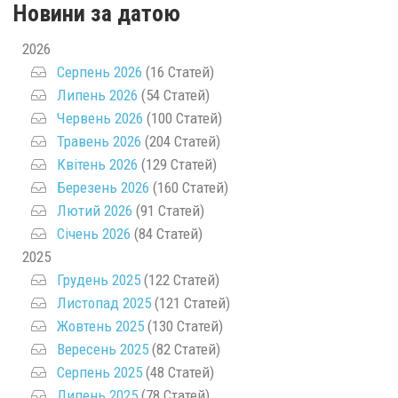
Новини за датою
2026
Серпень 2026
(16 Статей)
Липень 2026
(54 Статей)
Червень 2026
(100 Статей)
Травень 2026
(204 Статей)
Квітень 2026
(129 Статей)
Березень 2026
(160 Статей)
Лютий 2026
(91 Статей)
Січень 2026
(84 Статей)
2025
Грудень 2025
(122 Статей)
Листопад 2025
(121 Статей)
Жовтень 2025
(130 Статей)
Вересень 2025
(82 Статей)
Серпень 2025
(48 Статей)
Липень 2025
(78 Статей)