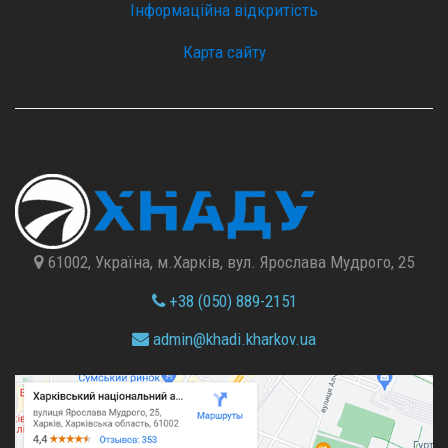
Інформаційна відкритість
Карта сайту
61002, Україна, м.Харків, вул. Ярослава Мудрого, 25
+38 (050) 889-2151
admin@
khadi.kharkov.
ua