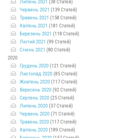
Липень 2021
(38 Статей)
Червень 2021
(139 Статей)
Травень 2021
(158 Статей)
Квітень 2021
(181 Статей)
Березень 2021
(118 Статей)
Лютий 2021
(99 Статей)
Січень 2021
(80 Статей)
2020
Грудень 2020
(121 Статей)
Листопад 2020
(85 Статей)
Жовтень 2020
(117 Статей)
Вересень 2020
(92 Статей)
Серпень 2020
(25 Статей)
Липень 2020
(37 Статей)
Червень 2020
(71 Статей)
Травень 2020
(117 Статей)
Квітень 2020
(189 Статей)
Березень 2020
(157 Статей)