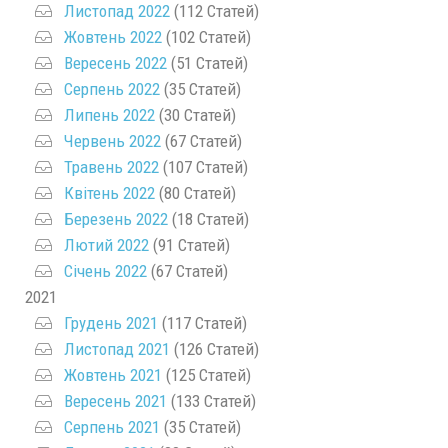
Листопад 2022
(112 Статей)
Жовтень 2022
(102 Статей)
Вересень 2022
(51 Статей)
Серпень 2022
(35 Статей)
Липень 2022
(30 Статей)
Червень 2022
(67 Статей)
Травень 2022
(107 Статей)
Квітень 2022
(80 Статей)
Березень 2022
(18 Статей)
Лютий 2022
(91 Статей)
Січень 2022
(67 Статей)
2021
Грудень 2021
(117 Статей)
Листопад 2021
(126 Статей)
Жовтень 2021
(125 Статей)
Вересень 2021
(133 Статей)
Серпень 2021
(35 Статей)