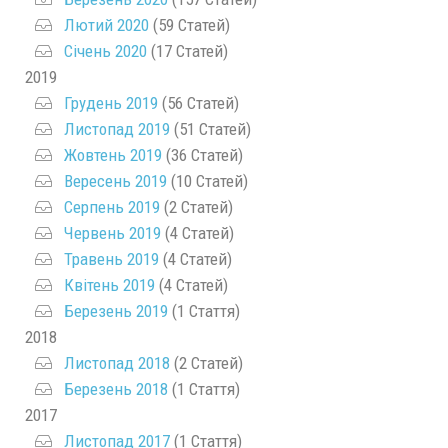
Лютий 2020
(59 Статей)
Січень 2020
(17 Статей)
2019
Грудень 2019
(56 Статей)
Листопад 2019
(51 Статей)
Жовтень 2019
(36 Статей)
Вересень 2019
(10 Статей)
Серпень 2019
(2 Статей)
Червень 2019
(4 Статей)
Травень 2019
(4 Статей)
Квітень 2019
(4 Статей)
Березень 2019
(1 Стаття)
2018
Листопад 2018
(2 Статей)
Березень 2018
(1 Стаття)
2017
Листопад 2017
(1 Стаття)