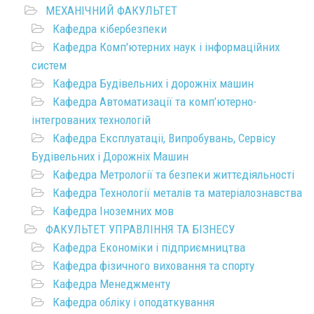
МЕХАНІЧНИЙ ФАКУЛЬТЕТ
Кафедра кібербезпеки
Кафедра Комп'ютерних наук і інформаційних
систем
Кафедра Будівельних і дорожніх машин
Кафедра Автоматизації та комп’ютерно-
інтегрованих технологій
Кафедра Експлуатаціі, Випробувань, Сервісу
Будівельних і Дорожніх Машин
Кафедра Метрології та безпеки життєдіяльності
Кафедра Технології металів та матеріалознавства
Кафедра Іноземних мов
ФАКУЛЬТЕТ УПРАВЛІННЯ ТА БІЗНЕСУ
Кафедра Економіки і підприємництва
Кафедра фізичного виховання та спорту
Кафедра Менеджменту
Кафедра обліку і оподаткування