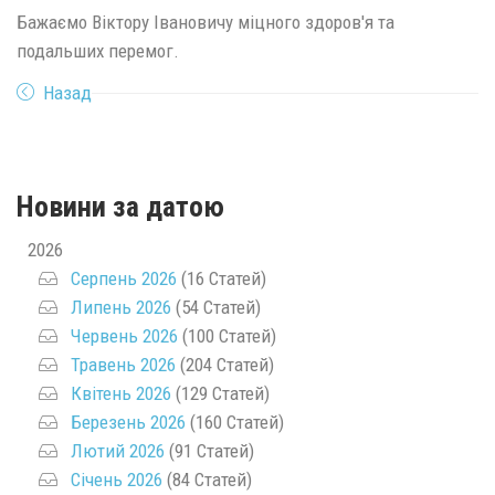
Бажаємо Віктору Івановичу міцного здоров'я та
подальших перемог.
Назад
Новини за датою
2026
Серпень 2026
(16 Статей)
Липень 2026
(54 Статей)
Червень 2026
(100 Статей)
Травень 2026
(204 Статей)
Квітень 2026
(129 Статей)
Березень 2026
(160 Статей)
Лютий 2026
(91 Статей)
Січень 2026
(84 Статей)