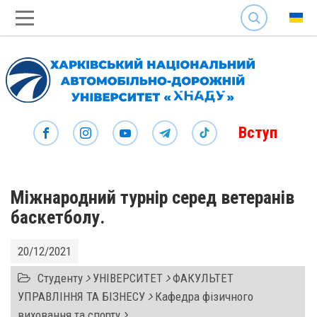
SEARCH
Вступ
Міжнародний турнір серед ветеранів
баскетболу.
20/12/2021
Студенту
УНІВЕРСИТЕТ
ФАКУЛЬТЕТ
УПРАВЛІННЯ ТА БІЗНЕСУ
Кафедра фізичного
виховання та спорту