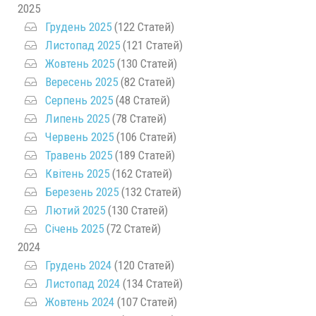
2025
Грудень 2025
(122 Статей)
Листопад 2025
(121 Статей)
Жовтень 2025
(130 Статей)
Вересень 2025
(82 Статей)
Серпень 2025
(48 Статей)
Липень 2025
(78 Статей)
Червень 2025
(106 Статей)
Травень 2025
(189 Статей)
Квітень 2025
(162 Статей)
Березень 2025
(132 Статей)
Лютий 2025
(130 Статей)
Січень 2025
(72 Статей)
2024
Грудень 2024
(120 Статей)
Листопад 2024
(134 Статей)
Жовтень 2024
(107 Статей)