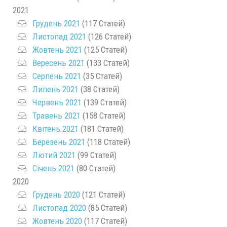
2021
Грудень 2021
(117 Статей)
Листопад 2021
(126 Статей)
Жовтень 2021
(125 Статей)
Вересень 2021
(133 Статей)
Серпень 2021
(35 Статей)
Липень 2021
(38 Статей)
Червень 2021
(139 Статей)
Травень 2021
(158 Статей)
Квітень 2021
(181 Статей)
Березень 2021
(118 Статей)
Лютий 2021
(99 Статей)
Січень 2021
(80 Статей)
2020
Грудень 2020
(121 Статей)
Листопад 2020
(85 Статей)
Жовтень 2020
(117 Статей)