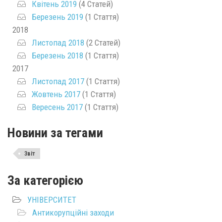
Квітень 2019
(4 Статей)
Березень 2019
(1 Стаття)
2018
Листопад 2018
(2 Статей)
Березень 2018
(1 Стаття)
2017
Листопад 2017
(1 Стаття)
Жовтень 2017
(1 Стаття)
Вересень 2017
(1 Стаття)
Новини за тегами
Звіт
За категорією
УНІВЕРСИТЕТ
Антикорупційні заходи