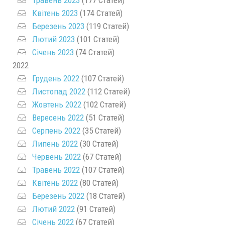
Травень 2023
(177 Статей)
Квітень 2023
(174 Статей)
Березень 2023
(119 Статей)
Лютий 2023
(101 Статей)
Січень 2023
(74 Статей)
2022
Грудень 2022
(107 Статей)
Листопад 2022
(112 Статей)
Жовтень 2022
(102 Статей)
Вересень 2022
(51 Статей)
Серпень 2022
(35 Статей)
Липень 2022
(30 Статей)
Червень 2022
(67 Статей)
Травень 2022
(107 Статей)
Квітень 2022
(80 Статей)
Березень 2022
(18 Статей)
Лютий 2022
(91 Статей)
Січень 2022
(67 Статей)