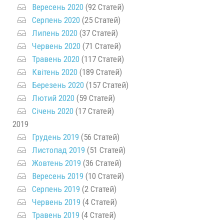
Вересень 2020
(92 Статей)
Серпень 2020
(25 Статей)
Липень 2020
(37 Статей)
Червень 2020
(71 Статей)
Травень 2020
(117 Статей)
Квітень 2020
(189 Статей)
Березень 2020
(157 Статей)
Лютий 2020
(59 Статей)
Січень 2020
(17 Статей)
2019
Грудень 2019
(56 Статей)
Листопад 2019
(51 Статей)
Жовтень 2019
(36 Статей)
Вересень 2019
(10 Статей)
Серпень 2019
(2 Статей)
Червень 2019
(4 Статей)
Травень 2019
(4 Статей)