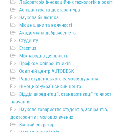
Лабораторія інноваційних технологій в освіті
Аспірантура та докторантура
Наукова бібліотека
Місце шани та вдячності
Академічна доброчесність
Студенту
Erasmus
Міжнародна діяльність
Профком співробітників
Освітній центр AUTODESK
Рада студентського самоврядування
Німецько-український центр
Відділ акредитації, стандартизації та якості
навчання
Наукове товариство студентів, аспірантів,
докторантів і молодих вчених
Вчений секретар