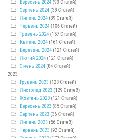
Вересень 2024
(90 Статей)
Серпень 2024
(38 Статей)
Липень 2024
(39 Статей)
Червень 2024
(106 Статей)
Травень 2024
(157 Статей)
Квітень 2024
(161 Статей)
Березень 2024
(121 Статей)
Лютий 2024
(121 Статей)
Січень 2024
(84 Статей)
2023
Грудень 2023
(123 Статей)
Листопад 2023
(129 Статей)
Жовтень 2023
(121 Статей)
Вересень 2023
(85 Статей)
Серпень 2023
(36 Статей)
Липень 2023
(56 Статей)
Червень 2023
(92 Статей)