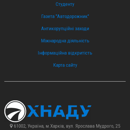
Студенту
Газета "Автодорожник"
Антикорупційні заходи
Міжнародна діяльність
Інформаційна відкритість
Карта сайту
61002, Україна, м.Харків, вул. Ярослава Мудрого, 25