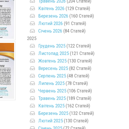
Травень 2026
(204 Статей)
Квітень 2026
(129 Статей)
Березень 2026
(160 Статей)
Лютий 2026
(91 Статей)
Січень 2026
(84 Статей)
2025
Грудень 2025
(122 Статей)
Листопад 2025
(121 Статей)
Жовтень 2025
(130 Статей)
Вересень 2025
(82 Статей)
Серпень 2025
(48 Статей)
Липень 2025
(78 Статей)
Червень 2025
(106 Статей)
Травень 2025
(189 Статей)
Квітень 2025
(162 Статей)
Березень 2025
(132 Статей)
Лютий 2025
(130 Статей)
Січень 2025
(72 Статей)