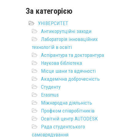
За категорією
УНІВЕРСИТЕТ
Антикорупційні заходи
Лабораторія інноваційних
технологій в освіті
Аспірантура та докторантура
Наукова бібліотека
Місце шани та вдячності
Академічна доброчесність
Студенту
Erasmus
Міжнародна діяльність
Профком співробітників
Освітній центр AUTODESK
Рада студентського
самоврядування