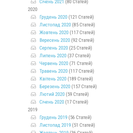
Січень 2021
(80 Статей)
2020
Грудень 2020
(121 Статей)
Листопад 2020
(85 Статей)
Жовтень 2020
(117 Статей)
Вересень 2020
(92 Статей)
Серпень 2020
(25 Статей)
Липень 2020
(37 Статей)
Червень 2020
(71 Статей)
Травень 2020
(117 Статей)
Квітень 2020
(189 Статей)
Березень 2020
(157 Статей)
Лютий 2020
(59 Статей)
Січень 2020
(17 Статей)
2019
Грудень 2019
(56 Статей)
Листопад 2019
(51 Статей)
Жовтень 2019
(36 Статей)