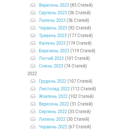
Вересень 2023
(85 Статей)
Серпень 2023
(36 Статей)
Липень 2023
(56 Статей)
Червень 2023
(92 Статей)
Травень 2023
(177 Статей)
Квітень 2023
(174 Статей)
Березень 2023
(119 Статей)
Лютий 2023
(101 Статей)
Січень 2023
(74 Статей)
2022
Грудень 2022
(107 Статей)
Листопад 2022
(112 Статей)
Жовтень 2022
(102 Статей)
Вересень 2022
(51 Статей)
Серпень 2022
(35 Статей)
Липень 2022
(30 Статей)
Червень 2022
(67 Статей)