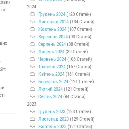
кових
2024
 та
Грудень 2024
(120 Статей)
Листопад 2024
(134 Статей)
Жовтень 2024
(107 Статей)
Вересень 2024
(90 Статей)
ових
Серпень 2024
(38 Статей)
Липень 2024
(39 Статей)
Червень 2024
(106 Статей)
е
Травень 2024
(157 Статей)
іт:
Квітень 2024
(161 Статей)
Березень 2024
(121 Статей)
цій
Лютий 2024
(121 Статей)
сті
Січень 2024
(84 Статей)
2023
Грудень 2023
(123 Статей)
Листопад 2023
(129 Статей)
Жовтень 2023
(121 Статей)