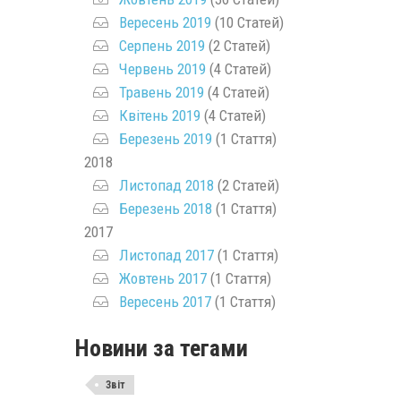
Вересень 2019
(10 Статей)
Серпень 2019
(2 Статей)
Червень 2019
(4 Статей)
Травень 2019
(4 Статей)
Квітень 2019
(4 Статей)
Березень 2019
(1 Стаття)
2018
Листопад 2018
(2 Статей)
Березень 2018
(1 Стаття)
2017
Листопад 2017
(1 Стаття)
Жовтень 2017
(1 Стаття)
Вересень 2017
(1 Стаття)
Новини за тегами
Звіт