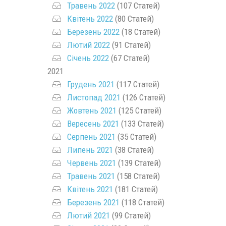
Травень 2022
(107 Статей)
Квітень 2022
(80 Статей)
Березень 2022
(18 Статей)
Лютий 2022
(91 Статей)
Січень 2022
(67 Статей)
2021
Грудень 2021
(117 Статей)
Листопад 2021
(126 Статей)
Жовтень 2021
(125 Статей)
Вересень 2021
(133 Статей)
Серпень 2021
(35 Статей)
Липень 2021
(38 Статей)
Червень 2021
(139 Статей)
Травень 2021
(158 Статей)
Квітень 2021
(181 Статей)
Березень 2021
(118 Статей)
Лютий 2021
(99 Статей)