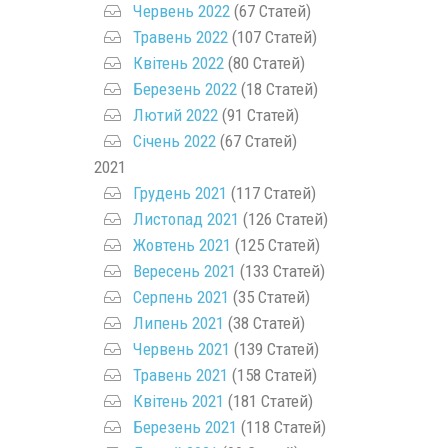
Червень 2022
(67 Статей)
Травень 2022
(107 Статей)
Квітень 2022
(80 Статей)
Березень 2022
(18 Статей)
Лютий 2022
(91 Статей)
Січень 2022
(67 Статей)
2021
Грудень 2021
(117 Статей)
Листопад 2021
(126 Статей)
Жовтень 2021
(125 Статей)
Вересень 2021
(133 Статей)
Серпень 2021
(35 Статей)
Липень 2021
(38 Статей)
Червень 2021
(139 Статей)
Травень 2021
(158 Статей)
Квітень 2021
(181 Статей)
Березень 2021
(118 Статей)