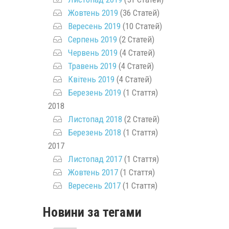
Жовтень 2019
(36 Статей)
Вересень 2019
(10 Статей)
Серпень 2019
(2 Статей)
Червень 2019
(4 Статей)
Травень 2019
(4 Статей)
Квітень 2019
(4 Статей)
Березень 2019
(1 Стаття)
2018
Листопад 2018
(2 Статей)
Березень 2018
(1 Стаття)
2017
Листопад 2017
(1 Стаття)
Жовтень 2017
(1 Стаття)
Вересень 2017
(1 Стаття)
Новини за тегами