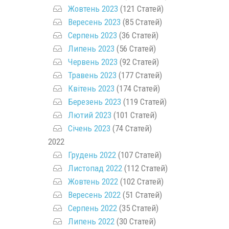
Жовтень 2023
(121 Статей)
Вересень 2023
(85 Статей)
Серпень 2023
(36 Статей)
Липень 2023
(56 Статей)
Червень 2023
(92 Статей)
Травень 2023
(177 Статей)
Квітень 2023
(174 Статей)
Березень 2023
(119 Статей)
Лютий 2023
(101 Статей)
Січень 2023
(74 Статей)
2022
Грудень 2022
(107 Статей)
Листопад 2022
(112 Статей)
Жовтень 2022
(102 Статей)
Вересень 2022
(51 Статей)
Серпень 2022
(35 Статей)
Липень 2022
(30 Статей)