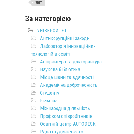
Звіт
За категорією
УНІВЕРСИТЕТ
Антикорупційні заходи
Лабораторія інноваційних
технологій в освіті
Аспірантура та докторантура
Наукова бібліотека
Місце шани та вдячності
Академічна доброчесність
Студенту
Erasmus
Міжнародна діяльність
Профком співробітників
Освітній центр AUTODESK
Рада студентського