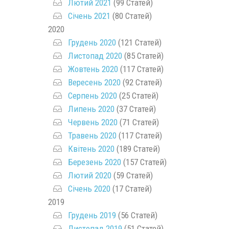
Лютий 2021
(99 Статей)
Січень 2021
(80 Статей)
2020
Грудень 2020
(121 Статей)
Листопад 2020
(85 Статей)
Жовтень 2020
(117 Статей)
Вересень 2020
(92 Статей)
Серпень 2020
(25 Статей)
Липень 2020
(37 Статей)
Червень 2020
(71 Статей)
Травень 2020
(117 Статей)
Квітень 2020
(189 Статей)
Березень 2020
(157 Статей)
Лютий 2020
(59 Статей)
Січень 2020
(17 Статей)
2019
Грудень 2019
(56 Статей)
Листопад 2019
(51 Статей)