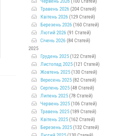
Червень 2026
(100 Статей)
Травень 2026
(204 Статей)
Квітень 2026
(129 Статей)
Березень 2026
(160 Статей)
Лютий 2026
(91 Статей)
Січень 2026
(84 Статей)
2025
Грудень 2025
(122 Статей)
Листопад 2025
(121 Статей)
Жовтень 2025
(130 Статей)
Вересень 2025
(82 Статей)
Серпень 2025
(48 Статей)
Липень 2025
(78 Статей)
Червень 2025
(106 Статей)
Травень 2025
(189 Статей)
Квітень 2025
(162 Статей)
Березень 2025
(132 Статей)
Лютий 2025
(130 Статей)