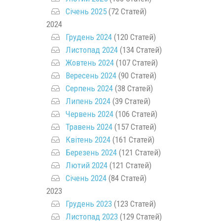
Січень 2025
(72 Статей)
2024
Грудень 2024
(120 Статей)
Листопад 2024
(134 Статей)
Жовтень 2024
(107 Статей)
Вересень 2024
(90 Статей)
Серпень 2024
(38 Статей)
Липень 2024
(39 Статей)
Червень 2024
(106 Статей)
Травень 2024
(157 Статей)
Квітень 2024
(161 Статей)
Березень 2024
(121 Статей)
Лютий 2024
(121 Статей)
Січень 2024
(84 Статей)
2023
Грудень 2023
(123 Статей)
Листопад 2023
(129 Статей)