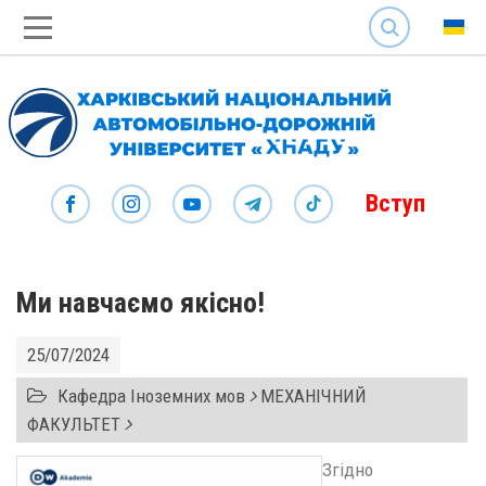
SEARCH
Вступ
Ми навчаємо якісно!
25/07/2024
Кафедра Іноземних мов
МЕХАНІЧНИЙ
ФАКУЛЬТЕТ
Згідно