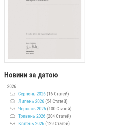
Новини за датою
2026
Серпень 2026
(16 Статей)
Липень 2026
(54 Статей)
Червень 2026
(100 Статей)
Травень 2026
(204 Статей)
Квітень 2026
(129 Статей)