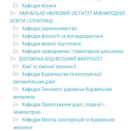
Кафедра Фізики
НАВЧАЛЬНО-НАУКОВИЙ ІНСТИТУТ МІЖНАРОДНОЇ
ОСВІТИ І СПІВПРАЦІ
Кафедра українознавства
Кафедра філології та лінгводидактики
Кафедра мовної підготовки
Кафедра природничих і гуманітарних дисциплін
ДОРОЖНЬО-БУДІВЕЛЬНИЙ ФАКУЛЬТЕТ
Хімії та хімічної технології
Кафедра Будівництва та експлуатації
автомобільних доріг
Кафедра Технології дорожньо-будівельних
матеріалів
Кафедра Проектування доріг, геодезії і
землеустрою
Кафедра Мостів, конструкцій та будівельної
механіки