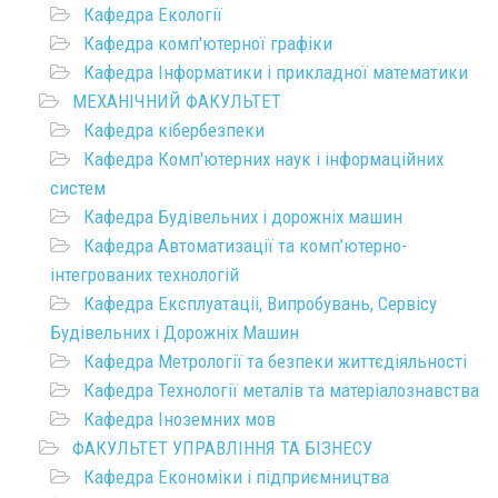
Кафедра Екології
Кафедра комп'ютерної графіки
Кафедра Інформатики і прикладної математики
МЕХАНІЧНИЙ ФАКУЛЬТЕТ
Кафедра кібербезпеки
Кафедра Комп'ютерних наук і інформаційних
систем
Кафедра Будівельних і дорожніх машин
Кафедра Автоматизації та комп’ютерно-
інтегрованих технологій
Кафедра Експлуатаціі, Випробувань, Сервісу
Будівельних і Дорожніх Машин
Кафедра Метрології та безпеки життєдіяльності
Кафедра Технології металів та матеріалознавства
Кафедра Іноземних мов
ФАКУЛЬТЕТ УПРАВЛІННЯ ТА БІЗНЕСУ
Кафедра Економіки і підприємництва