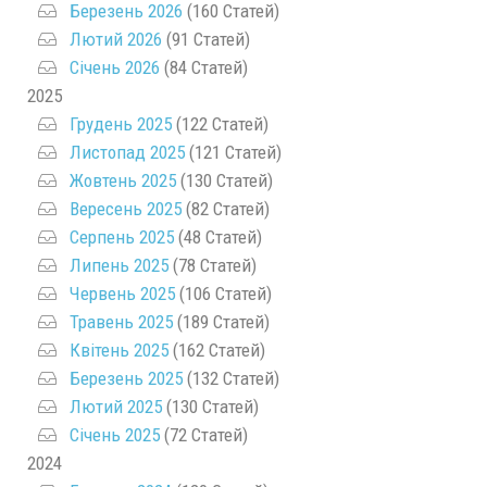
Березень 2026
(160 Статей)
Лютий 2026
(91 Статей)
Січень 2026
(84 Статей)
2025
Грудень 2025
(122 Статей)
Листопад 2025
(121 Статей)
Жовтень 2025
(130 Статей)
Вересень 2025
(82 Статей)
Серпень 2025
(48 Статей)
Липень 2025
(78 Статей)
Червень 2025
(106 Статей)
Травень 2025
(189 Статей)
Квітень 2025
(162 Статей)
Березень 2025
(132 Статей)
Лютий 2025
(130 Статей)
Січень 2025
(72 Статей)
2024