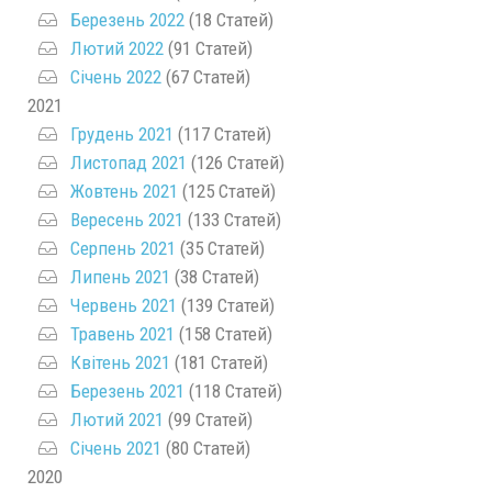
Березень 2022
(18 Статей)
Лютий 2022
(91 Статей)
Січень 2022
(67 Статей)
2021
Грудень 2021
(117 Статей)
Листопад 2021
(126 Статей)
Жовтень 2021
(125 Статей)
Вересень 2021
(133 Статей)
Серпень 2021
(35 Статей)
Липень 2021
(38 Статей)
Червень 2021
(139 Статей)
Травень 2021
(158 Статей)
Квітень 2021
(181 Статей)
Березень 2021
(118 Статей)
Лютий 2021
(99 Статей)
Січень 2021
(80 Статей)
2020