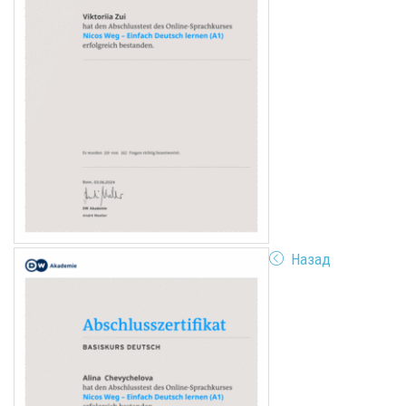
Назад