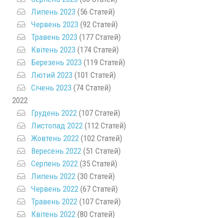
Липень 2023
(56 Статей)
Червень 2023
(92 Статей)
Травень 2023
(177 Статей)
Квітень 2023
(174 Статей)
Березень 2023
(119 Статей)
Лютий 2023
(101 Статей)
Січень 2023
(74 Статей)
2022
Грудень 2022
(107 Статей)
Листопад 2022
(112 Статей)
Жовтень 2022
(102 Статей)
Вересень 2022
(51 Статей)
Серпень 2022
(35 Статей)
Липень 2022
(30 Статей)
Червень 2022
(67 Статей)
Травень 2022
(107 Статей)
Квітень 2022
(80 Статей)