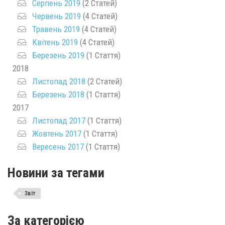
Серпень 2019
(2 Статей)
Червень 2019
(4 Статей)
Травень 2019
(4 Статей)
Квітень 2019
(4 Статей)
Березень 2019
(1 Стаття)
2018
Листопад 2018
(2 Статей)
Березень 2018
(1 Стаття)
2017
Листопад 2017
(1 Стаття)
Жовтень 2017
(1 Стаття)
Вересень 2017
(1 Стаття)
Новини за тегами
Звіт
За категорією