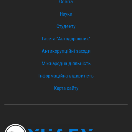
Освіта
Наука
Студенту
Газета "Автодорожник"
Антикорупційні заходи
Міжнародна діяльність
Інформаційна відкритість
Карта сайту