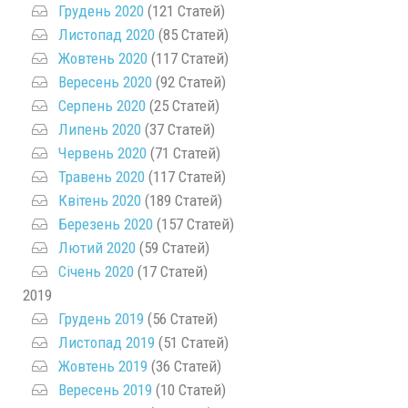
Грудень 2020
(121 Статей)
Листопад 2020
(85 Статей)
Жовтень 2020
(117 Статей)
Вересень 2020
(92 Статей)
Серпень 2020
(25 Статей)
Липень 2020
(37 Статей)
Червень 2020
(71 Статей)
Травень 2020
(117 Статей)
Квітень 2020
(189 Статей)
Березень 2020
(157 Статей)
Лютий 2020
(59 Статей)
Січень 2020
(17 Статей)
2019
Грудень 2019
(56 Статей)
Листопад 2019
(51 Статей)
Жовтень 2019
(36 Статей)
Вересень 2019
(10 Статей)