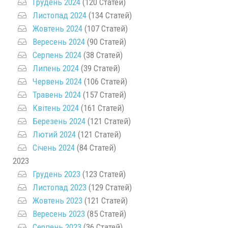
Грудень 2024
(120 Статей)
Листопад 2024
(134 Статей)
Жовтень 2024
(107 Статей)
Вересень 2024
(90 Статей)
Серпень 2024
(38 Статей)
Липень 2024
(39 Статей)
Червень 2024
(106 Статей)
Травень 2024
(157 Статей)
Квітень 2024
(161 Статей)
Березень 2024
(121 Статей)
Лютий 2024
(121 Статей)
Січень 2024
(84 Статей)
2023
Грудень 2023
(123 Статей)
Листопад 2023
(129 Статей)
Жовтень 2023
(121 Статей)
Вересень 2023
(85 Статей)
Серпень 2023
(36 Статей)