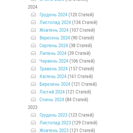
2024
Грудень 2024
(120 Статей)
Листопад 2024
(134 Статей)
Жовтень 2024
(107 Статей)
Вересень 2024
(90 Статей)
Серпень 2024
(38 Статей)
Липень 2024
(39 Статей)
Червень 2024
(106 Статей)
Травень 2024
(157 Статей)
Квітень 2024
(161 Статей)
Березень 2024
(121 Статей)
Лютий 2024
(121 Статей)
Січень 2024
(84 Статей)
2023
Грудень 2023
(123 Статей)
Листопад 2023
(129 Статей)
Жовтень 2023
(121 Статей)