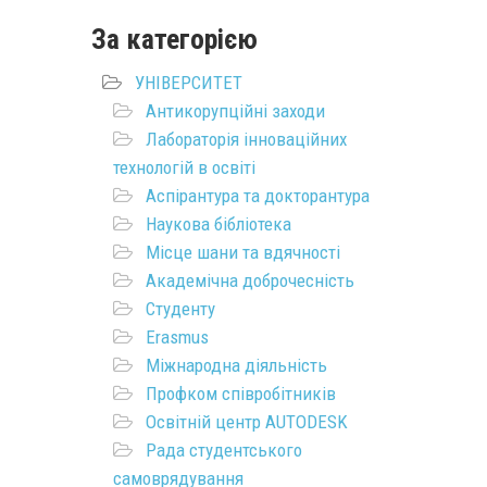
За категорією
УНІВЕРСИТЕТ
Антикорупційні заходи
Лабораторія інноваційних
технологій в освіті
Аспірантура та докторантура
Наукова бібліотека
Місце шани та вдячності
Академічна доброчесність
Студенту
Erasmus
Міжнародна діяльність
Профком співробітників
Освітній центр AUTODESK
Рада студентського
самоврядування