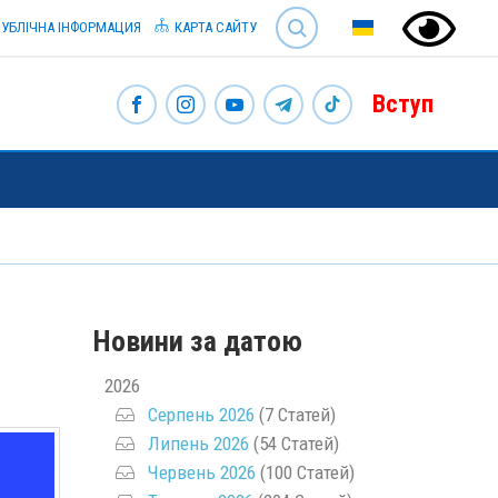
SEARCH
УБЛІЧНА ІНФОРМАЦИЯ
КАРТА САЙТУ
Вступ
Новини за датою
2026
Серпень 2026
(7 Статей)
Липень 2026
(54 Статей)
Червень 2026
(100 Статей)