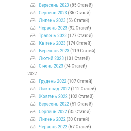
Вересень 2023
(85 Статей)
Серпень 2023
(36 Статей)
Липень 2023
(56 Статей)
Червень 2023
(92 Статей)
Травень 2023
(177 Статей)
Квітень 2023
(174 Статей)
Березень 2023
(119 Статей)
Лютий 2023
(101 Статей)
Січень 2023
(74 Статей)
2022
Грудень 2022
(107 Статей)
Листопад 2022
(112 Статей)
Жовтень 2022
(102 Статей)
Вересень 2022
(51 Статей)
Серпень 2022
(35 Статей)
Липень 2022
(30 Статей)
Червень 2022
(67 Статей)