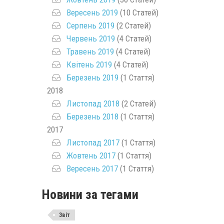
Вересень 2019
(10 Статей)
Серпень 2019
(2 Статей)
Червень 2019
(4 Статей)
Травень 2019
(4 Статей)
Квітень 2019
(4 Статей)
Березень 2019
(1 Стаття)
2018
Листопад 2018
(2 Статей)
Березень 2018
(1 Стаття)
2017
Листопад 2017
(1 Стаття)
Жовтень 2017
(1 Стаття)
Вересень 2017
(1 Стаття)
Новини за тегами
Звіт