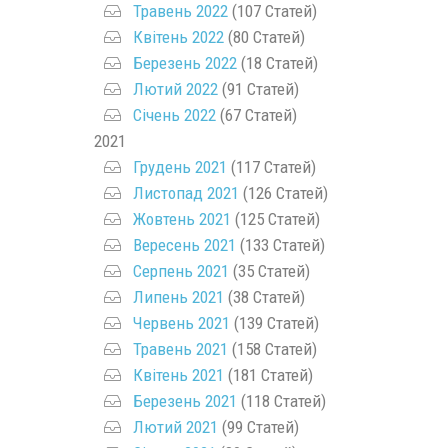
Травень 2022
(107 Статей)
Квітень 2022
(80 Статей)
Березень 2022
(18 Статей)
Лютий 2022
(91 Статей)
Січень 2022
(67 Статей)
2021
Грудень 2021
(117 Статей)
Листопад 2021
(126 Статей)
Жовтень 2021
(125 Статей)
Вересень 2021
(133 Статей)
Серпень 2021
(35 Статей)
Липень 2021
(38 Статей)
Червень 2021
(139 Статей)
Травень 2021
(158 Статей)
Квітень 2021
(181 Статей)
Березень 2021
(118 Статей)
Лютий 2021
(99 Статей)