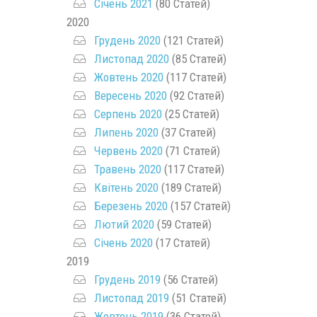
Січень 2021
(80 Статей)
2020
Грудень 2020
(121 Статей)
Листопад 2020
(85 Статей)
Жовтень 2020
(117 Статей)
Вересень 2020
(92 Статей)
Серпень 2020
(25 Статей)
Липень 2020
(37 Статей)
Червень 2020
(71 Статей)
Травень 2020
(117 Статей)
Квітень 2020
(189 Статей)
Березень 2020
(157 Статей)
Лютий 2020
(59 Статей)
Січень 2020
(17 Статей)
2019
Грудень 2019
(56 Статей)
Листопад 2019
(51 Статей)
Жовтень 2019
(36 Статей)