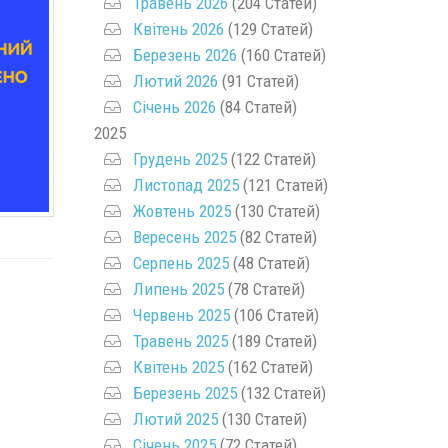
Травень 2026
(204 Статей)
Квітень 2026
(129 Статей)
Березень 2026
(160 Статей)
Лютий 2026
(91 Статей)
Січень 2026
(84 Статей)
2025
Грудень 2025
(122 Статей)
Листопад 2025
(121 Статей)
Жовтень 2025
(130 Статей)
Вересень 2025
(82 Статей)
Серпень 2025
(48 Статей)
Липень 2025
(78 Статей)
Червень 2025
(106 Статей)
Травень 2025
(189 Статей)
Квітень 2025
(162 Статей)
Березень 2025
(132 Статей)
Лютий 2025
(130 Статей)
Січень 2025
(72 Статей)