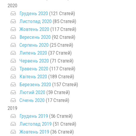
2020
Грудень 2020
(121 Статей)
Листопад 2020
(85 Статей)
Жовтень 2020
(117 Статей)
Вересень 2020
(92 Статей)
Серпень 2020
(25 Статей)
Липень 2020
(37 Статей)
Червень 2020
(71 Статей)
Травень 2020
(117 Статей)
Квітень 2020
(189 Статей)
Березень 2020
(157 Статей)
Лютий 2020
(59 Статей)
Січень 2020
(17 Статей)
2019
Грудень 2019
(56 Статей)
Листопад 2019
(51 Статей)
Жовтень 2019
(36 Статей)