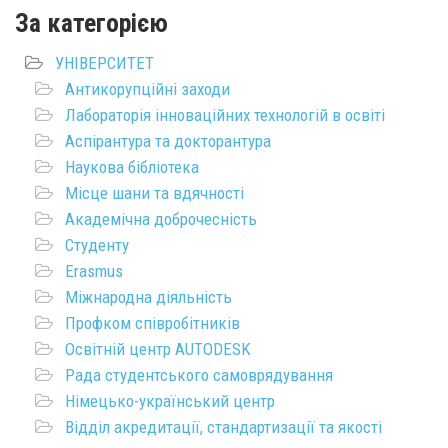
За категорією
УНІВЕРСИТЕТ
Антикорупційні заходи
Лабораторія інноваційних технологій в освіті
Аспірантура та докторантура
Наукова бібліотека
Місце шани та вдячності
Академічна доброчесність
Студенту
Erasmus
Міжнародна діяльність
Профком співробітників
Освітній центр AUTODESK
Рада студентського самоврядування
Німецько-український центр
Відділ акредитації, стандартизації та якості