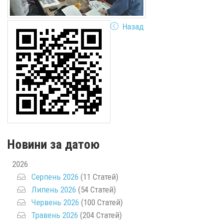
Назад
Новини за датою
2026
Серпень 2026
(11 Статей)
Липень 2026
(54 Статей)
Червень 2026
(100 Статей)
Травень 2026
(204 Статей)