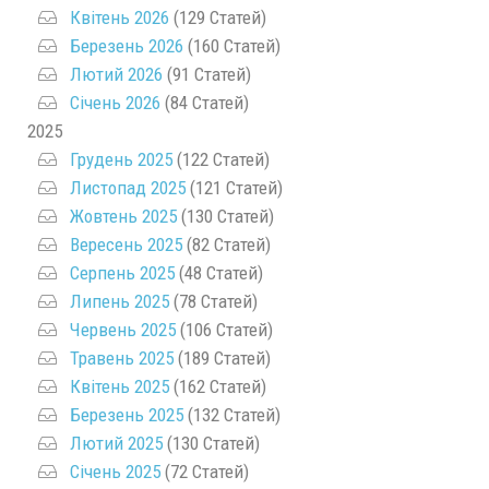
Квітень 2026
(129 Статей)
Березень 2026
(160 Статей)
Лютий 2026
(91 Статей)
Січень 2026
(84 Статей)
2025
Грудень 2025
(122 Статей)
Листопад 2025
(121 Статей)
Жовтень 2025
(130 Статей)
Вересень 2025
(82 Статей)
Серпень 2025
(48 Статей)
Липень 2025
(78 Статей)
Червень 2025
(106 Статей)
Травень 2025
(189 Статей)
Квітень 2025
(162 Статей)
Березень 2025
(132 Статей)
Лютий 2025
(130 Статей)
Січень 2025
(72 Статей)