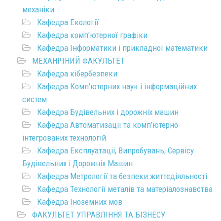
механіки
Кафедра Екології
Кафедра комп'ютерної графіки
Кафедра Інформатики і прикладної математики
МЕХАНІЧНИЙ ФАКУЛЬТЕТ
Кафедра кібербезпеки
Кафедра Комп'ютерних наук і інформаційних
систем
Кафедра Будівельних і дорожніх машин
Кафедра Автоматизації та комп’ютерно-
інтегрованих технологій
Кафедра Експлуатаціі, Випробувань, Сервісу
Будівельних і Дорожніх Машин
Кафедра Метрології та безпеки життєдіяльності
Кафедра Технології металів та матеріалознавства
Кафедра Іноземних мов
ФАКУЛЬТЕТ УПРАВЛІННЯ ТА БІЗНЕСУ