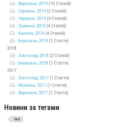
Вересень 2019
(10 Статей)
Серпень 2019
(2 Статей)
Червень 2019
(4 Статей)
Травень 2019
(4 Статей)
Квітень 2019
(4 Статей)
Березень 2019
(1 Стаття)
2018
Листопад 2018
(2 Статей)
Березень 2018
(1 Стаття)
2017
Листопад 2017
(1 Стаття)
Жовтень 2017
(1 Стаття)
Вересень 2017
(1 Стаття)
Новини за тегами
Звіт