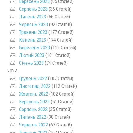
Вересень 2023
(85 Статей)
Серпень 2023
(36 Статей)
Липень 2023
(56 Статей)
Червень 2023
(92 Статей)
Травень 2023
(177 Статей)
Квітень 2023
(174 Статей)
Березень 2023
(119 Статей)
Лютий 2023
(101 Статей)
Січень 2023
(74 Статей)
2022
Грудень 2022
(107 Статей)
Листопад 2022
(112 Статей)
Жовтень 2022
(102 Статей)
Вересень 2022
(51 Статей)
Серпень 2022
(35 Статей)
Липень 2022
(30 Статей)
Червень 2022
(67 Статей)
Травень 2022
(107 Статей)