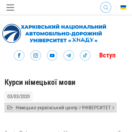
SEARCH
Вступ
Курси німецької мови
03/03/2020
Німецько-український центр
УНІВЕРСИТЕТ