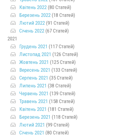
Квітень 2022
(80 Статей)
Березень 2022
(18 Статей)
Лютий 2022
(91 Статей)
Січень 2022
(67 Статей)
2021
Грудень 2021
(117 Статей)
Листопад 2021
(126 Статей)
Жовтень 2021
(125 Статей)
Вересень 2021
(133 Статей)
Серпень 2021
(35 Статей)
Липень 2021
(38 Статей)
Червень 2021
(139 Статей)
Травень 2021
(158 Статей)
Квітень 2021
(181 Статей)
Березень 2021
(118 Статей)
Лютий 2021
(99 Статей)
Січень 2021
(80 Статей)