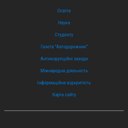
Освіта
Наука
Студенту
Газета "Автодорожник"
Антикорупційні заходи
Міжнародна діяльність
Інформаційна відкритість
Карта сайту