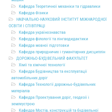
Кафедра Теоретичної механіки та гідравлики
Кафедра Фізики
НАВЧАЛЬНО-НАУКОВИЙ ІНСТИТУТ МІЖНАРОДНОЇ
ОСВІТИ І СПІВПРАЦІ
Кафедра українознавства
Кафедра філології та лінгводидактики
Кафедра мовної підготовки
Кафедра природничих і гуманітарних дисциплін
ДОРОЖНЬО-БУДІВЕЛЬНИЙ ФАКУЛЬТЕТ
Хімії та хімічної технології
Кафедра Будівництва та експлуатації
автомобільних доріг
Кафедра Технології дорожньо-будівельних
матеріалів
Кафедра Проектування доріг, геодезії і
землеустрою
Кафедра Мостів, конструкцій та будівельної