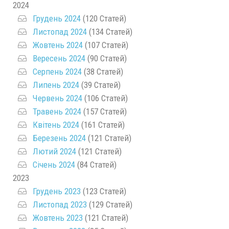
2024
Грудень 2024
(120 Статей)
Листопад 2024
(134 Статей)
Жовтень 2024
(107 Статей)
Вересень 2024
(90 Статей)
Серпень 2024
(38 Статей)
Липень 2024
(39 Статей)
Червень 2024
(106 Статей)
Травень 2024
(157 Статей)
Квітень 2024
(161 Статей)
Березень 2024
(121 Статей)
Лютий 2024
(121 Статей)
Січень 2024
(84 Статей)
2023
Грудень 2023
(123 Статей)
Листопад 2023
(129 Статей)
Жовтень 2023
(121 Статей)