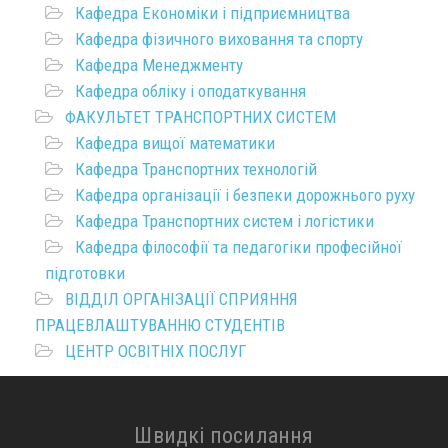
Кафедра Економіки і підприємництва
Кафедра фізичного виховання та спорту
Кафедра Менеджменту
Кафедра обліку і оподаткування
ФАКУЛЬТЕТ ТРАНСПОРТНИХ СИСТЕМ
Кафедра вищої математики
Кафедра Транспортних технологій
Кафедра організації і безпеки дорожнього руху
Кафедра Транспортних систем і логістики
Кафедра філософії та педагогіки професійної
підготовки
ВІДДІЛ ОРГАНІЗАЦІЇ СПРИЯННЯ
ПРАЦЕВЛАШТУВАННЮ СТУДЕНТІВ
ЦЕНТР ОСВІТНІХ ПОСЛУГ
Швидкі посилання