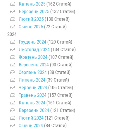
Квітень 2025
(162 Статей)
Березень 2025
(132 Статей)
Лютий 2025
(130 Статей)
Січень 2025
(72 Статей)
2024
Грудень 2024
(120 Статей)
Листопад 2024
(134 Статей)
Жовтень 2024
(107 Статей)
Вересень 2024
(90 Статей)
Серпень 2024
(38 Статей)
Липень 2024
(39 Статей)
Червень 2024
(106 Статей)
Травень 2024
(157 Статей)
Квітень 2024
(161 Статей)
Березень 2024
(121 Статей)
Лютий 2024
(121 Статей)
Січень 2024
(84 Статей)