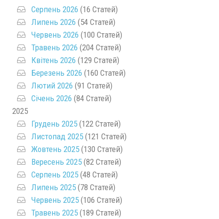
Серпень 2026
(16 Статей)
Липень 2026
(54 Статей)
Червень 2026
(100 Статей)
Травень 2026
(204 Статей)
Квітень 2026
(129 Статей)
Березень 2026
(160 Статей)
Лютий 2026
(91 Статей)
Січень 2026
(84 Статей)
2025
Грудень 2025
(122 Статей)
Листопад 2025
(121 Статей)
Жовтень 2025
(130 Статей)
Вересень 2025
(82 Статей)
Серпень 2025
(48 Статей)
Липень 2025
(78 Статей)
Червень 2025
(106 Статей)
Травень 2025
(189 Статей)