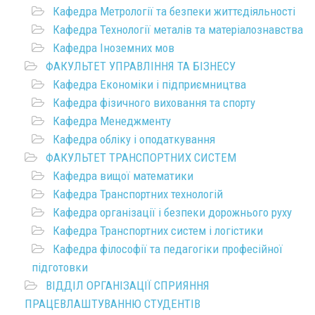
Кафедра Метрології та безпеки життєдіяльності
Кафедра Технології металів та матеріалознавства
Кафедра Іноземних мов
ФАКУЛЬТЕТ УПРАВЛІННЯ ТА БІЗНЕСУ
Кафедра Економіки і підприємництва
Кафедра фізичного виховання та спорту
Кафедра Менеджменту
Кафедра обліку і оподаткування
ФАКУЛЬТЕТ ТРАНСПОРТНИХ СИСТЕМ
Кафедра вищої математики
Кафедра Транспортних технологій
Кафедра організації і безпеки дорожнього руху
Кафедра Транспортних систем і логістики
Кафедра філософії та педагогіки професійної
підготовки
ВІДДІЛ ОРГАНІЗАЦІЇ СПРИЯННЯ
ПРАЦЕВЛАШТУВАННЮ СТУДЕНТІВ