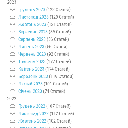
2023
Грудень 2023
(123 Статей)
Листопад 2023
(129 Статей)
Жовтень 2023
(121 Статей)
Вересень 2023
(85 Статей)
Серпень 2023
(36 Статей)
Липень 2023
(56 Статей)
Червень 2023
(92 Статей)
Травень 2023
(177 Статей)
Квітень 2023
(174 Статей)
Березень 2023
(119 Статей)
Лютий 2023
(101 Статей)
Січень 2023
(74 Статей)
2022
Грудень 2022
(107 Статей)
Листопад 2022
(112 Статей)
Жовтень 2022
(102 Статей)