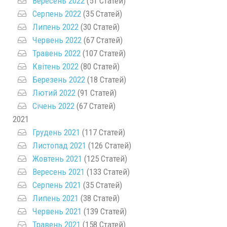
Вересень 2022
(51 Статей)
Серпень 2022
(35 Статей)
Липень 2022
(30 Статей)
Червень 2022
(67 Статей)
Травень 2022
(107 Статей)
Квітень 2022
(80 Статей)
Березень 2022
(18 Статей)
Лютий 2022
(91 Статей)
Січень 2022
(67 Статей)
2021
Грудень 2021
(117 Статей)
Листопад 2021
(126 Статей)
Жовтень 2021
(125 Статей)
Вересень 2021
(133 Статей)
Серпень 2021
(35 Статей)
Липень 2021
(38 Статей)
Червень 2021
(139 Статей)
Травень 2021
(158 Статей)