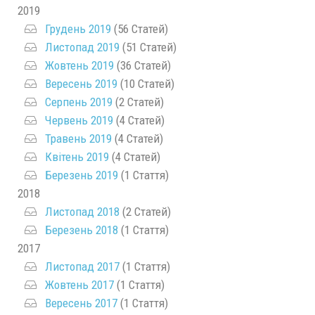
2019
Грудень 2019
(56 Статей)
Листопад 2019
(51 Статей)
Жовтень 2019
(36 Статей)
Вересень 2019
(10 Статей)
Серпень 2019
(2 Статей)
Червень 2019
(4 Статей)
Травень 2019
(4 Статей)
Квітень 2019
(4 Статей)
Березень 2019
(1 Стаття)
2018
Листопад 2018
(2 Статей)
Березень 2018
(1 Стаття)
2017
Листопад 2017
(1 Стаття)
Жовтень 2017
(1 Стаття)
Вересень 2017
(1 Стаття)