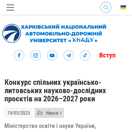
SEARCH
Вступ
Конкурс спільних українсько-
литовських науково-дослідних
проєктів на 2026–2027 роки
19/03/2025
Наука
Міністерство освіти і науки України,