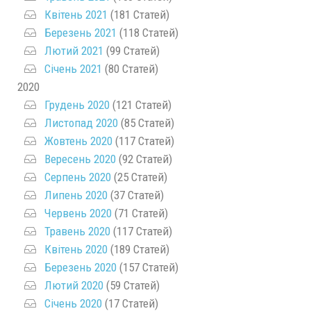
Квітень 2021
(181 Статей)
Березень 2021
(118 Статей)
Лютий 2021
(99 Статей)
Січень 2021
(80 Статей)
2020
Грудень 2020
(121 Статей)
Листопад 2020
(85 Статей)
Жовтень 2020
(117 Статей)
Вересень 2020
(92 Статей)
Серпень 2020
(25 Статей)
Липень 2020
(37 Статей)
Червень 2020
(71 Статей)
Травень 2020
(117 Статей)
Квітень 2020
(189 Статей)
Березень 2020
(157 Статей)
Лютий 2020
(59 Статей)
Січень 2020
(17 Статей)