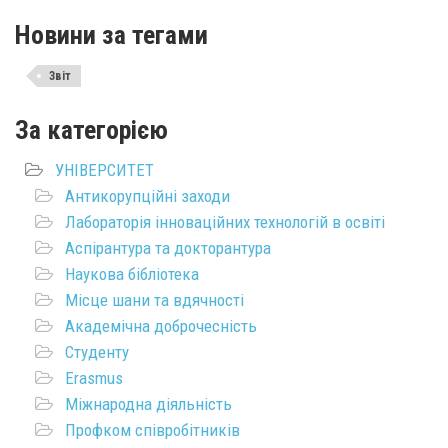
Новини за тегами
Звіт
За категорією
УНІВЕРСИТЕТ
Антикорупційні заходи
Лабораторія інноваційних технологій в освіті
Аспірантура та докторантура
Наукова бібліотека
Місце шани та вдячності
Академічна доброчесність
Студенту
Erasmus
Міжнародна діяльність
Профком співробітників