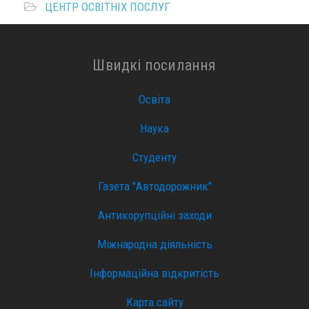
ЦЕНТР ОСВІТНІХ ПОСЛУГ
Швидкі посилання
Освіта
Наука
Студенту
Газета "Автодорожник"
Антикорупційні заходи
Міжнародна діяльність
Інформаційна відкритість
Карта сайту