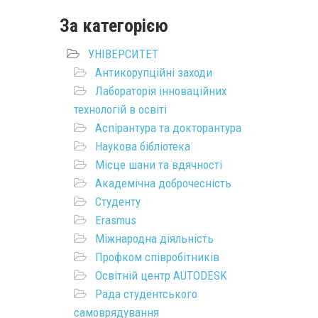
За категорією
УНІВЕРСИТЕТ
Антикорупційні заходи
Лабораторія інноваційних
технологій в освіті
Аспірантура та докторантура
Наукова бібліотека
Місце шани та вдячності
Академічна доброчесність
Студенту
Erasmus
Міжнародна діяльність
Профком співробітників
Освітній центр AUTODESK
Рада студентського
самоврядування