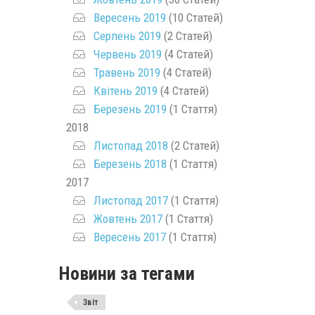
Вересень 2019
(10 Статей)
Серпень 2019
(2 Статей)
Червень 2019
(4 Статей)
Травень 2019
(4 Статей)
Квітень 2019
(4 Статей)
Березень 2019
(1 Стаття)
2018
Листопад 2018
(2 Статей)
Березень 2018
(1 Стаття)
2017
Листопад 2017
(1 Стаття)
Жовтень 2017
(1 Стаття)
Вересень 2017
(1 Стаття)
Новини за тегами
Звіт