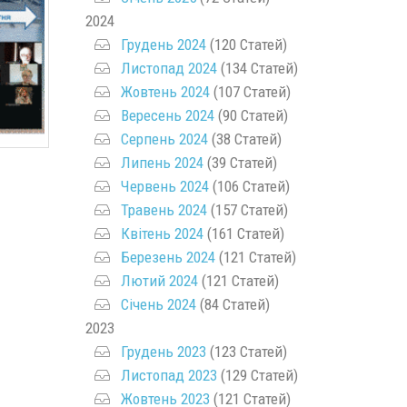
2024
Грудень 2024
(120 Статей)
Листопад 2024
(134 Статей)
Жовтень 2024
(107 Статей)
Вересень 2024
(90 Статей)
Серпень 2024
(38 Статей)
Липень 2024
(39 Статей)
Червень 2024
(106 Статей)
Травень 2024
(157 Статей)
Квітень 2024
(161 Статей)
Березень 2024
(121 Статей)
Лютий 2024
(121 Статей)
Січень 2024
(84 Статей)
2023
Грудень 2023
(123 Статей)
Листопад 2023
(129 Статей)
Жовтень 2023
(121 Статей)