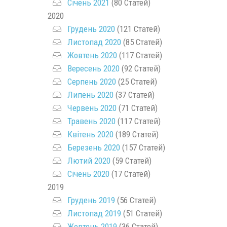
Січень 2021
(80 Статей)
2020
Грудень 2020
(121 Статей)
Листопад 2020
(85 Статей)
Жовтень 2020
(117 Статей)
Вересень 2020
(92 Статей)
Серпень 2020
(25 Статей)
Липень 2020
(37 Статей)
Червень 2020
(71 Статей)
Травень 2020
(117 Статей)
Квітень 2020
(189 Статей)
Березень 2020
(157 Статей)
Лютий 2020
(59 Статей)
Січень 2020
(17 Статей)
2019
Грудень 2019
(56 Статей)
Листопад 2019
(51 Статей)
Жовтень 2019
(36 Статей)