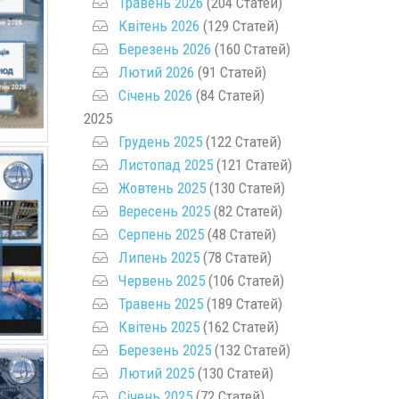
Травень 2026
(204 Статей)
Квітень 2026
(129 Статей)
Березень 2026
(160 Статей)
Лютий 2026
(91 Статей)
Січень 2026
(84 Статей)
2025
Грудень 2025
(122 Статей)
Листопад 2025
(121 Статей)
Жовтень 2025
(130 Статей)
Вересень 2025
(82 Статей)
Серпень 2025
(48 Статей)
Липень 2025
(78 Статей)
Червень 2025
(106 Статей)
Травень 2025
(189 Статей)
Квітень 2025
(162 Статей)
Березень 2025
(132 Статей)
Лютий 2025
(130 Статей)
Січень 2025
(72 Статей)