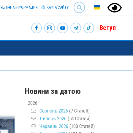
SEARCH
УБЛІЧНА ІНФОРМАЦИЯ
КАРТА САЙТУ
Вступ
Новини за датою
2026
Серпень 2026
(7 Статей)
Липень 2026
(54 Статей)
Червень 2026
(100 Статей)