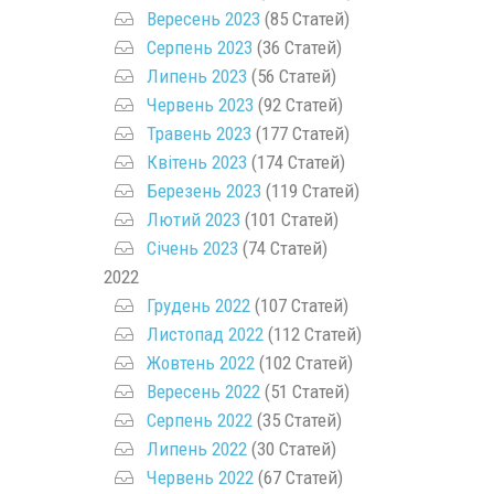
Вересень 2023
(85 Статей)
Серпень 2023
(36 Статей)
Липень 2023
(56 Статей)
Червень 2023
(92 Статей)
Травень 2023
(177 Статей)
Квітень 2023
(174 Статей)
Березень 2023
(119 Статей)
Лютий 2023
(101 Статей)
Січень 2023
(74 Статей)
2022
Грудень 2022
(107 Статей)
Листопад 2022
(112 Статей)
Жовтень 2022
(102 Статей)
Вересень 2022
(51 Статей)
Серпень 2022
(35 Статей)
Липень 2022
(30 Статей)
Червень 2022
(67 Статей)