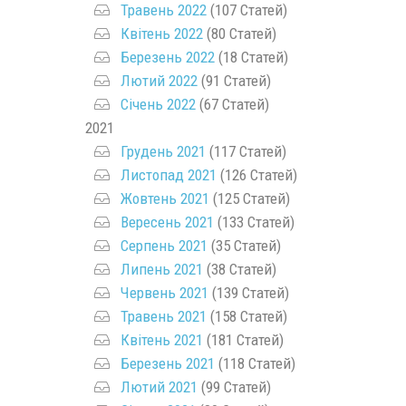
Травень 2022
(107 Статей)
Квітень 2022
(80 Статей)
Березень 2022
(18 Статей)
Лютий 2022
(91 Статей)
Січень 2022
(67 Статей)
2021
Грудень 2021
(117 Статей)
Листопад 2021
(126 Статей)
Жовтень 2021
(125 Статей)
Вересень 2021
(133 Статей)
Серпень 2021
(35 Статей)
Липень 2021
(38 Статей)
Червень 2021
(139 Статей)
Травень 2021
(158 Статей)
Квітень 2021
(181 Статей)
Березень 2021
(118 Статей)
Лютий 2021
(99 Статей)