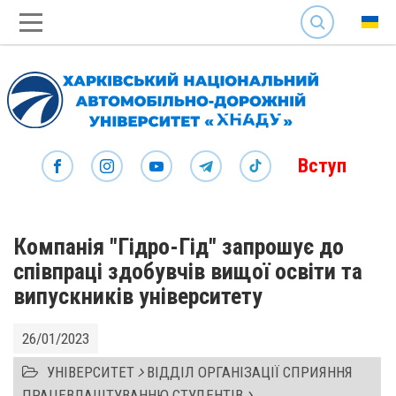
SEARCH
Вступ
Компанія "Гідро-Гід" запрошує до
співпраці здобувчів вищої освіти та
випускників університету
26/01/2023
УНІВЕРСИТЕТ
ВІДДІЛ ОРГАНІЗАЦІЇ СПРИЯННЯ
ПРАЦЕВЛАШТУВАННЮ СТУДЕНТІВ