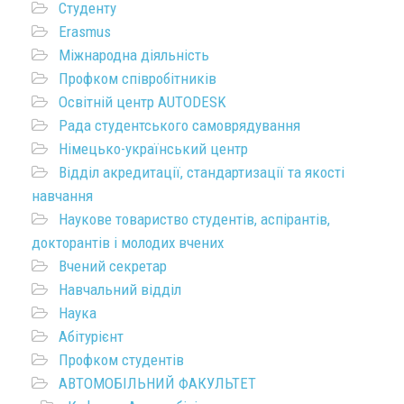
Студенту
Erasmus
Міжнародна діяльність
Профком співробітників
Освітній центр AUTODESK
Рада студентського самоврядування
Німецько-український центр
Відділ акредитації, стандартизації та якості
навчання
Наукове товариство студентів, аспірантів,
докторантів і молодих вчених
Вчений секретар
Навчальний відділ
Наука
Абітурієнт
Профком студентів
АВТОМОБІЛЬНИЙ ФАКУЛЬТЕТ