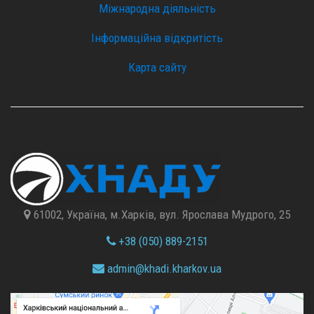
Міжнародна діяльність
Інформаційна відкритість
Карта сайту
61002, Україна, м.Харків, вул. Ярослава Мудрого, 25
+38 (050) 889-2151
admin@
khadi.kharkov.
ua