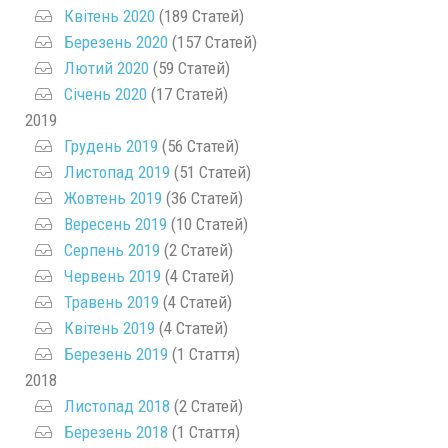
Квітень 2020
(189 Статей)
Березень 2020
(157 Статей)
Лютий 2020
(59 Статей)
Січень 2020
(17 Статей)
2019
Грудень 2019
(56 Статей)
Листопад 2019
(51 Статей)
Жовтень 2019
(36 Статей)
Вересень 2019
(10 Статей)
Серпень 2019
(2 Статей)
Червень 2019
(4 Статей)
Травень 2019
(4 Статей)
Квітень 2019
(4 Статей)
Березень 2019
(1 Стаття)
2018
Листопад 2018
(2 Статей)
Березень 2018
(1 Стаття)