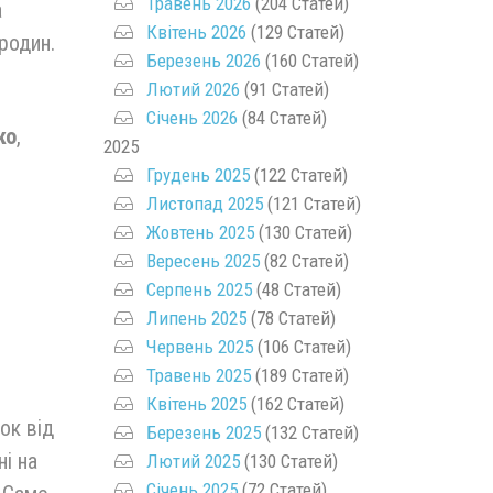
Травень 2026
(204 Статей)
а
Квітень 2026
(129 Статей)
родин.
Березень 2026
(160 Статей)
Лютий 2026
(91 Статей)
Січень 2026
(84 Статей)
ко
,
2025
Грудень 2025
(122 Статей)
Листопад 2025
(121 Статей)
Жовтень 2025
(130 Статей)
Вересень 2025
(82 Статей)
Серпень 2025
(48 Статей)
Липень 2025
(78 Статей)
Червень 2025
(106 Статей)
Травень 2025
(189 Статей)
Квітень 2025
(162 Статей)
ок від
Березень 2025
(132 Статей)
ні на
Лютий 2025
(130 Статей)
Січень 2025
(72 Статей)