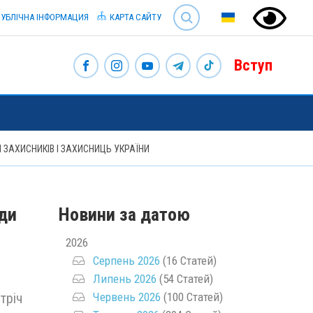
SEARCH
УБЛІЧНА ІНФОРМАЦИЯ
КАРТА САЙТУ
Вступ
 ЗАХИСНИКІВ І ЗАХИСНИЦЬ УКРАЇНИ
ади
Новини за датою
2026
Серпень 2026
(16 Статей)
Липень 2026
(54 Статей)
Червень 2026
(100 Статей)
тріч