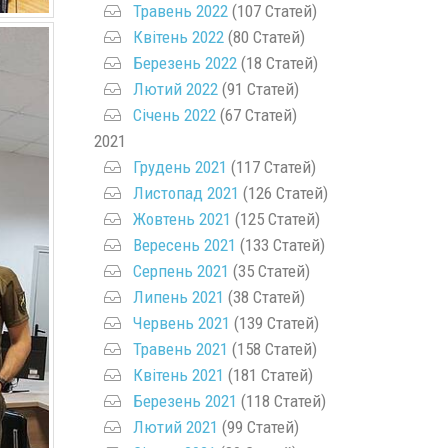
Травень 2022
(107 Статей)
Квітень 2022
(80 Статей)
Березень 2022
(18 Статей)
Лютий 2022
(91 Статей)
Січень 2022
(67 Статей)
2021
Грудень 2021
(117 Статей)
Листопад 2021
(126 Статей)
Жовтень 2021
(125 Статей)
Вересень 2021
(133 Статей)
Серпень 2021
(35 Статей)
Липень 2021
(38 Статей)
Червень 2021
(139 Статей)
Травень 2021
(158 Статей)
Квітень 2021
(181 Статей)
Березень 2021
(118 Статей)
Лютий 2021
(99 Статей)