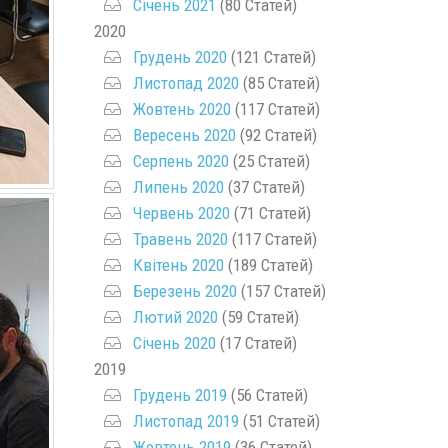
Січень 2021
(80 Статей)
2020
Грудень 2020
(121 Статей)
Листопад 2020
(85 Статей)
Жовтень 2020
(117 Статей)
Вересень 2020
(92 Статей)
Серпень 2020
(25 Статей)
Липень 2020
(37 Статей)
Червень 2020
(71 Статей)
Травень 2020
(117 Статей)
Квітень 2020
(189 Статей)
Березень 2020
(157 Статей)
Лютий 2020
(59 Статей)
Січень 2020
(17 Статей)
2019
Грудень 2019
(56 Статей)
Листопад 2019
(51 Статей)
Жовтень 2019
(36 Статей)