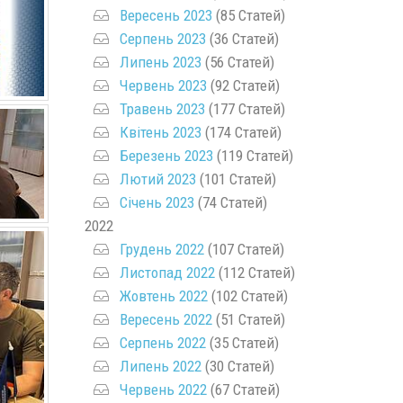
Вересень 2023
(85 Статей)
Серпень 2023
(36 Статей)
Липень 2023
(56 Статей)
Червень 2023
(92 Статей)
Травень 2023
(177 Статей)
Квітень 2023
(174 Статей)
Березень 2023
(119 Статей)
Лютий 2023
(101 Статей)
Січень 2023
(74 Статей)
2022
Грудень 2022
(107 Статей)
Листопад 2022
(112 Статей)
Жовтень 2022
(102 Статей)
Вересень 2022
(51 Статей)
Серпень 2022
(35 Статей)
Липень 2022
(30 Статей)
Червень 2022
(67 Статей)