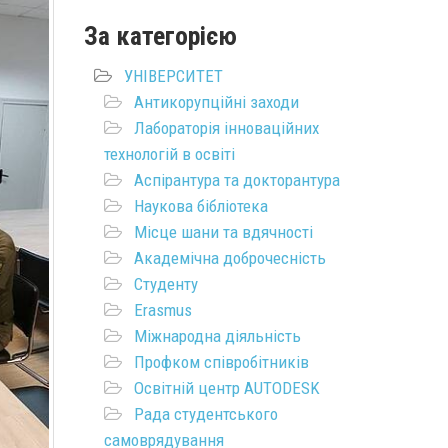
За категорією
УНІВЕРСИТЕТ
Антикорупційні заходи
Лабораторія інноваційних
технологій в освіті
Аспірантура та докторантура
Наукова бібліотека
Місце шани та вдячності
Академічна доброчесність
Студенту
Erasmus
Міжнародна діяльність
Профком співробітників
Освітній центр AUTODESK
Рада студентського
самоврядування