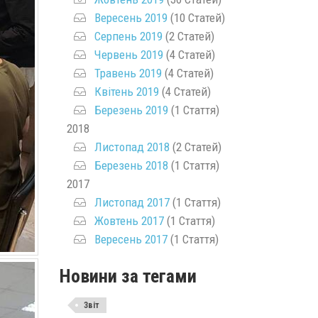
Вересень 2019
(10 Статей)
Серпень 2019
(2 Статей)
Червень 2019
(4 Статей)
Травень 2019
(4 Статей)
Квітень 2019
(4 Статей)
Березень 2019
(1 Стаття)
2018
Листопад 2018
(2 Статей)
Березень 2018
(1 Стаття)
2017
Листопад 2017
(1 Стаття)
Жовтень 2017
(1 Стаття)
Вересень 2017
(1 Стаття)
Новини за тегами
Звіт