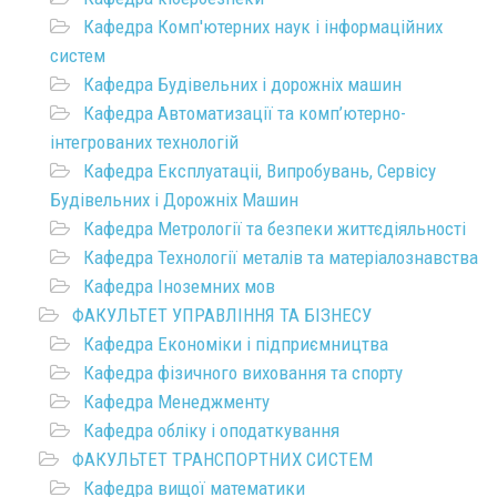
Кафедра Комп'ютерних наук і інформаційних
систем
Кафедра Будівельних і дорожніх машин
Кафедра Автоматизації та комп’ютерно-
інтегрованих технологій
Кафедра Експлуатаціі, Випробувань, Сервісу
Будівельних і Дорожніх Машин
Кафедра Метрології та безпеки життєдіяльності
Кафедра Технології металів та матеріалознавства
Кафедра Іноземних мов
ФАКУЛЬТЕТ УПРАВЛІННЯ ТА БІЗНЕСУ
Кафедра Економіки і підприємництва
Кафедра фізичного виховання та спорту
Кафедра Менеджменту
Кафедра обліку і оподаткування
ФАКУЛЬТЕТ ТРАНСПОРТНИХ СИСТЕМ
Кафедра вищої математики