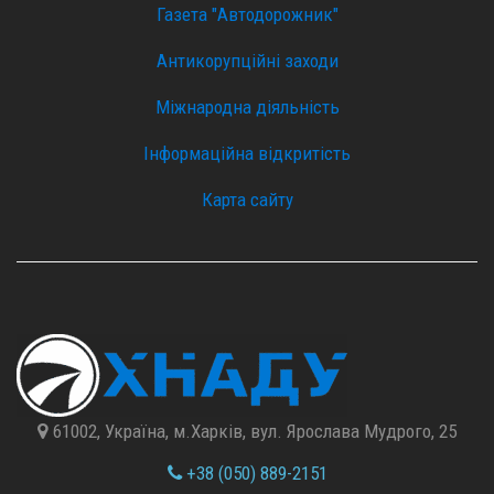
Газета "Автодорожник"
Антикорупційні заходи
Міжнародна діяльність
Інформаційна відкритість
Карта сайту
61002, Україна, м.Харків, вул. Ярослава Мудрого, 25
+38 (050) 889-2151