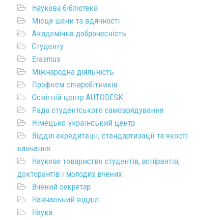
Наукова бібліотека
Місце шани та вдячності
Академічна доброчесність
Студенту
Erasmus
Міжнародна діяльність
Профком співробітників
Освітній центр AUTODESK
Рада студентського самоврядування
Німецько-український центр
Відділ акредитації, стандартизації та якості
навчання
Наукове товариство студентів, аспірантів,
докторантів і молодих вчених
Вчений секретар
Навчальний відділ
Наука