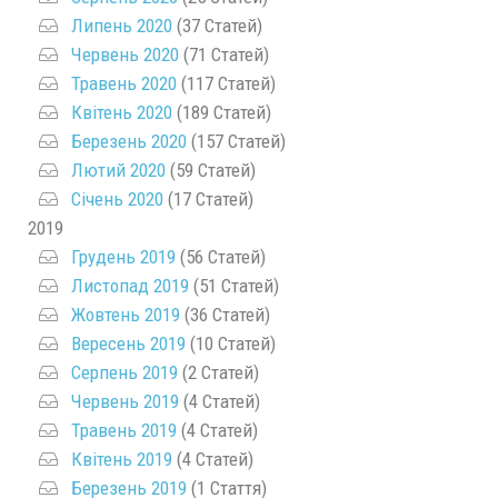
Липень 2020
(37 Статей)
Червень 2020
(71 Статей)
Травень 2020
(117 Статей)
Квітень 2020
(189 Статей)
Березень 2020
(157 Статей)
Лютий 2020
(59 Статей)
Січень 2020
(17 Статей)
2019
Грудень 2019
(56 Статей)
Листопад 2019
(51 Статей)
Жовтень 2019
(36 Статей)
Вересень 2019
(10 Статей)
Серпень 2019
(2 Статей)
Червень 2019
(4 Статей)
Травень 2019
(4 Статей)
Квітень 2019
(4 Статей)
Березень 2019
(1 Стаття)