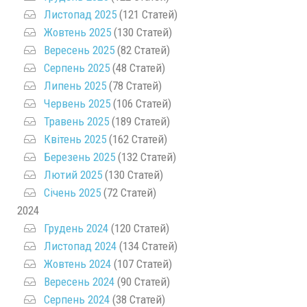
Листопад 2025
(121 Статей)
Жовтень 2025
(130 Статей)
Вересень 2025
(82 Статей)
Серпень 2025
(48 Статей)
Липень 2025
(78 Статей)
Червень 2025
(106 Статей)
Травень 2025
(189 Статей)
Квітень 2025
(162 Статей)
Березень 2025
(132 Статей)
Лютий 2025
(130 Статей)
Січень 2025
(72 Статей)
2024
Грудень 2024
(120 Статей)
Листопад 2024
(134 Статей)
Жовтень 2024
(107 Статей)
Вересень 2024
(90 Статей)
Серпень 2024
(38 Статей)