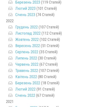
Березень 2023
(119 Статей)
Лютий 2023
(101 Статей)
Січень 2023
(74 Статей)
2022
Грудень 2022
(107 Статей)
Листопад 2022
(112 Статей)
Жовтень 2022
(102 Статей)
Вересень 2022
(51 Статей)
Серпень 2022
(35 Статей)
Липень 2022
(30 Статей)
Червень 2022
(67 Статей)
Травень 2022
(107 Статей)
Квітень 2022
(80 Статей)
Березень 2022
(18 Статей)
Лютий 2022
(91 Статей)
Січень 2022
(67 Статей)
2021