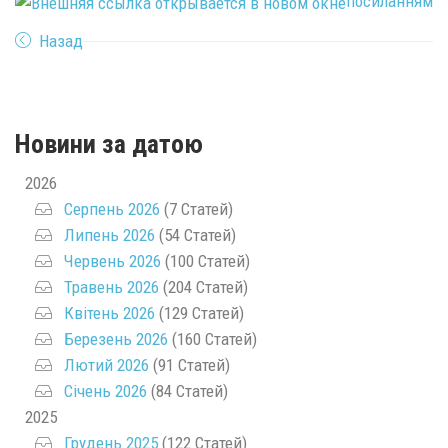
посиланням
Назад
Новини за датою
2026
Серпень 2026
(7 Статей)
Липень 2026
(54 Статей)
Червень 2026
(100 Статей)
Травень 2026
(204 Статей)
Квітень 2026
(129 Статей)
Березень 2026
(160 Статей)
Лютий 2026
(91 Статей)
Січень 2026
(84 Статей)
2025
Грудень 2025
(122 Статей)