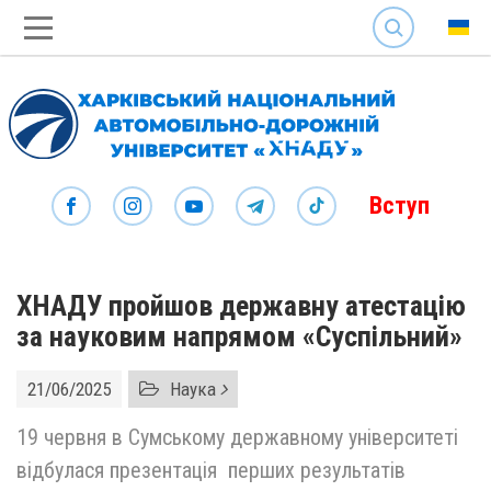
SEARCH
Вступ
ХНАДУ пройшов державну атестацію
за науковим напрямом «Суспільний»
21/06/2025
Наука
19 червня в Сумському державному університеті
відбулася презентація перших результатів