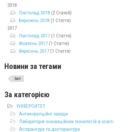
2018
Листопад 2018
(2 Статей)
Березень 2018
(1 Стаття)
2017
Листопад 2017
(1 Стаття)
Жовтень 2017
(1 Стаття)
Вересень 2017
(1 Стаття)
Новини за тегами
Звіт
За категорією
УНІВЕРСИТЕТ
Антикорупційні заходи
Лабораторія інноваційних технологій в освіті
Аспірантура та докторантура