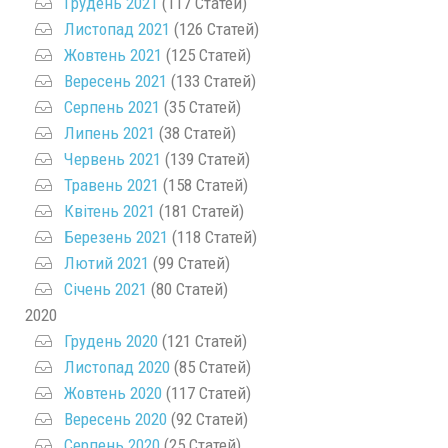
Грудень 2021
(117 Статей)
Листопад 2021
(126 Статей)
Жовтень 2021
(125 Статей)
Вересень 2021
(133 Статей)
Серпень 2021
(35 Статей)
Липень 2021
(38 Статей)
Червень 2021
(139 Статей)
Травень 2021
(158 Статей)
Квітень 2021
(181 Статей)
Березень 2021
(118 Статей)
Лютий 2021
(99 Статей)
Січень 2021
(80 Статей)
2020
Грудень 2020
(121 Статей)
Листопад 2020
(85 Статей)
Жовтень 2020
(117 Статей)
Вересень 2020
(92 Статей)
Серпень 2020
(25 Статей)