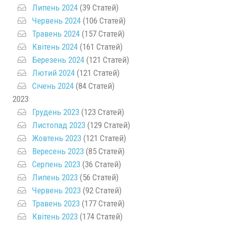
Липень 2024
(39 Статей)
Червень 2024
(106 Статей)
Травень 2024
(157 Статей)
Квітень 2024
(161 Статей)
Березень 2024
(121 Статей)
Лютий 2024
(121 Статей)
Січень 2024
(84 Статей)
2023
Грудень 2023
(123 Статей)
Листопад 2023
(129 Статей)
Жовтень 2023
(121 Статей)
Вересень 2023
(85 Статей)
Серпень 2023
(36 Статей)
Липень 2023
(56 Статей)
Червень 2023
(92 Статей)
Травень 2023
(177 Статей)
Квітень 2023
(174 Статей)