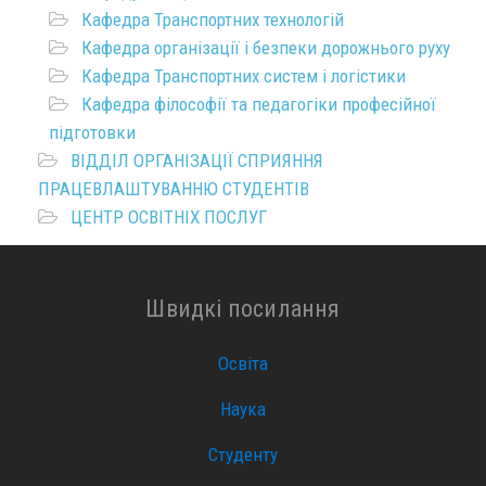
Кафедра Транспортних технологій
Кафедра організації і безпеки дорожнього руху
Кафедра Транспортних систем і логістики
Кафедра філософії та педагогіки професійної
підготовки
ВІДДІЛ ОРГАНІЗАЦІЇ СПРИЯННЯ
ПРАЦЕВЛАШТУВАННЮ СТУДЕНТІВ
ЦЕНТР ОСВІТНІХ ПОСЛУГ
Швидкі посилання
Освіта
Наука
Студенту