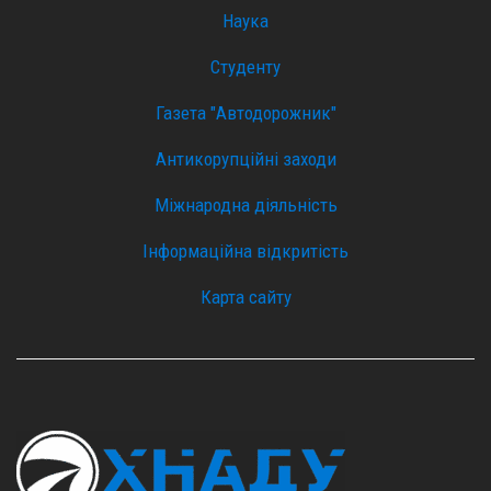
Наука
Студенту
Газета "Автодорожник"
Антикорупційні заходи
Міжнародна діяльність
Інформаційна відкритість
Карта сайту