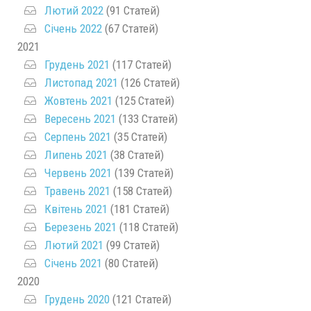
Лютий 2022
(91 Статей)
Січень 2022
(67 Статей)
2021
Грудень 2021
(117 Статей)
Листопад 2021
(126 Статей)
Жовтень 2021
(125 Статей)
Вересень 2021
(133 Статей)
Серпень 2021
(35 Статей)
Липень 2021
(38 Статей)
Червень 2021
(139 Статей)
Травень 2021
(158 Статей)
Квітень 2021
(181 Статей)
Березень 2021
(118 Статей)
Лютий 2021
(99 Статей)
Січень 2021
(80 Статей)
2020
Грудень 2020
(121 Статей)