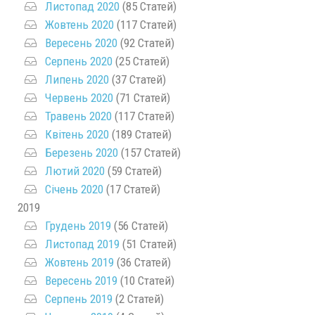
Листопад 2020
(85 Статей)
Жовтень 2020
(117 Статей)
Вересень 2020
(92 Статей)
Серпень 2020
(25 Статей)
Липень 2020
(37 Статей)
Червень 2020
(71 Статей)
Травень 2020
(117 Статей)
Квітень 2020
(189 Статей)
Березень 2020
(157 Статей)
Лютий 2020
(59 Статей)
Січень 2020
(17 Статей)
2019
Грудень 2019
(56 Статей)
Листопад 2019
(51 Статей)
Жовтень 2019
(36 Статей)
Вересень 2019
(10 Статей)
Серпень 2019
(2 Статей)