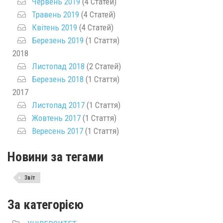
Червень 2019
(4 Статей)
Травень 2019
(4 Статей)
Квітень 2019
(4 Статей)
Березень 2019
(1 Стаття)
2018
Листопад 2018
(2 Статей)
Березень 2018
(1 Стаття)
2017
Листопад 2017
(1 Стаття)
Жовтень 2017
(1 Стаття)
Вересень 2017
(1 Стаття)
Новини за тегами
Звіт
За категорією