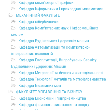
Кафедра комп'ютерної графіки
Кафедра Інформатики і прикладної математики
МЕХАНІЧНИЙ ФАКУЛЬТЕТ
Кафедра кібербезпеки
Кафедра Комп'ютерних наук і інформаційних
систем
Кафедра Будівельних і дорожніх машин
Кафедра Автоматизації та комп’ютерно-
інтегрованих технологій
Кафедра Експлуатаціі, Випробувань, Сервісу
Будівельних і Дорожніх Машин
Кафедра Метрології та безпеки життєдіяльності
Кафедра Технології металів та матеріалознавства
Кафедра Іноземних мов
ФАКУЛЬТЕТ УПРАВЛІННЯ ТА БІЗНЕСУ
Кафедра Економіки і підприємництва
Кафедра фізичного виховання та спорту