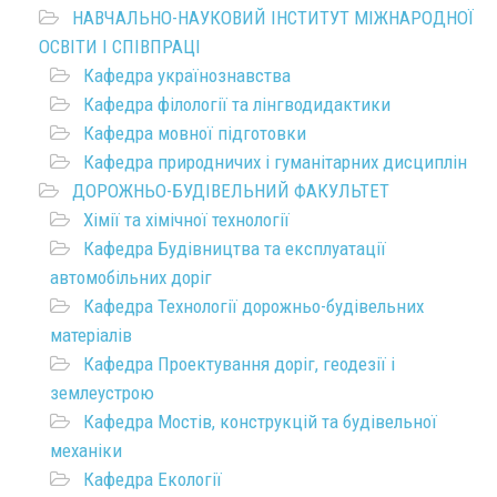
НАВЧАЛЬНО-НАУКОВИЙ ІНСТИТУТ МІЖНАРОДНОЇ
ОСВІТИ І СПІВПРАЦІ
Кафедра українознавства
Кафедра філології та лінгводидактики
Кафедра мовної підготовки
Кафедра природничих і гуманітарних дисциплін
ДОРОЖНЬО-БУДІВЕЛЬНИЙ ФАКУЛЬТЕТ
Хімії та хімічної технології
Кафедра Будівництва та експлуатації
автомобільних доріг
Кафедра Технології дорожньо-будівельних
матеріалів
Кафедра Проектування доріг, геодезії і
землеустрою
Кафедра Мостів, конструкцій та будівельної
механіки
Кафедра Екології