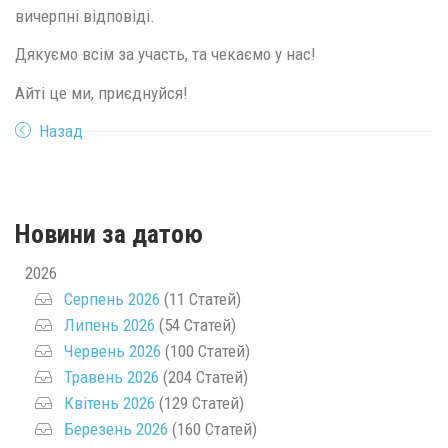
вичерпні відповіді.
Дякуємо всім за участь, та чекаємо у нас!
Айті це ми, приєднуйся!
Назад
Новини за датою
2026
Серпень 2026
(11 Статей)
Липень 2026
(54 Статей)
Червень 2026
(100 Статей)
Травень 2026
(204 Статей)
Квітень 2026
(129 Статей)
Березень 2026
(160 Статей)