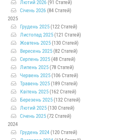
Лютий 2026
(91 Статей)
Січень 2026
(84 Статей)
2025
Грудень 2025
(122 Статей)
Листопад 2025
(121 Статей)
Жовтень 2025
(130 Статей)
Вересень 2025
(82 Статей)
Серпень 2025
(48 Статей)
Липень 2025
(78 Статей)
Червень 2025
(106 Статей)
Травень 2025
(189 Статей)
Квітень 2025
(162 Статей)
Березень 2025
(132 Статей)
Лютий 2025
(130 Статей)
Січень 2025
(72 Статей)
2024
Грудень 2024
(120 Статей)