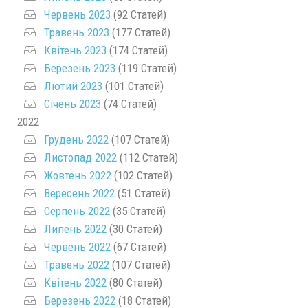
Червень 2023
(92 Статей)
Травень 2023
(177 Статей)
Квітень 2023
(174 Статей)
Березень 2023
(119 Статей)
Лютий 2023
(101 Статей)
Січень 2023
(74 Статей)
2022
Грудень 2022
(107 Статей)
Листопад 2022
(112 Статей)
Жовтень 2022
(102 Статей)
Вересень 2022
(51 Статей)
Серпень 2022
(35 Статей)
Липень 2022
(30 Статей)
Червень 2022
(67 Статей)
Травень 2022
(107 Статей)
Квітень 2022
(80 Статей)
Березень 2022
(18 Статей)