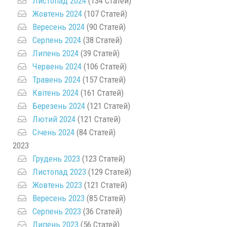
Листопад 2024
(134 Статей)
Жовтень 2024
(107 Статей)
Вересень 2024
(90 Статей)
Серпень 2024
(38 Статей)
Липень 2024
(39 Статей)
Червень 2024
(106 Статей)
Травень 2024
(157 Статей)
Квітень 2024
(161 Статей)
Березень 2024
(121 Статей)
Лютий 2024
(121 Статей)
Січень 2024
(84 Статей)
2023
Грудень 2023
(123 Статей)
Листопад 2023
(129 Статей)
Жовтень 2023
(121 Статей)
Вересень 2023
(85 Статей)
Серпень 2023
(36 Статей)
Липень 2023
(56 Статей)