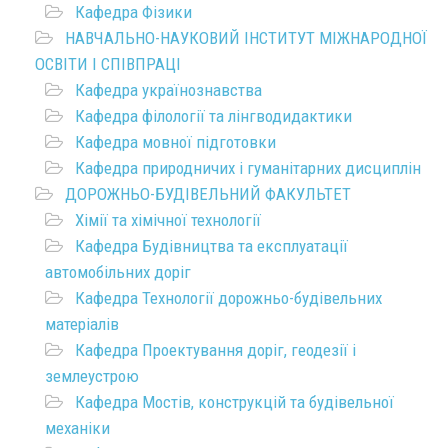
Кафедра Фізики
НАВЧАЛЬНО-НАУКОВИЙ ІНСТИТУТ МІЖНАРОДНОЇ
ОСВІТИ І СПІВПРАЦІ
Кафедра українознавства
Кафедра філології та лінгводидактики
Кафедра мовної підготовки
Кафедра природничих і гуманітарних дисциплін
ДОРОЖНЬО-БУДІВЕЛЬНИЙ ФАКУЛЬТЕТ
Хімії та хімічної технології
Кафедра Будівництва та експлуатації
автомобільних доріг
Кафедра Технології дорожньо-будівельних
матеріалів
Кафедра Проектування доріг, геодезії і
землеустрою
Кафедра Мостів, конструкцій та будівельної
механіки