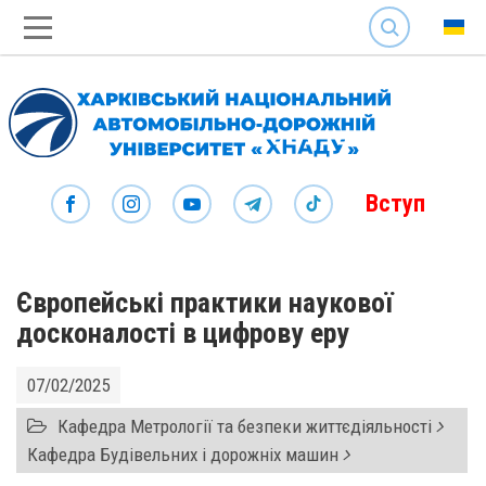
SEARCH
Вступ
Європейські практики наукової
досконалості в цифрову еру
07/02/2025
Кафедра Метрології та безпеки життєдіяльності
Кафедра Будівельних і дорожніх машин