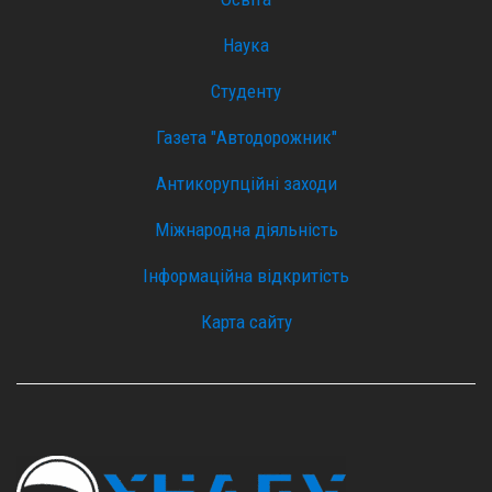
Наука
Студенту
Газета "Автодорожник"
Антикорупційні заходи
Міжнародна діяльність
Інформаційна відкритість
Карта сайту