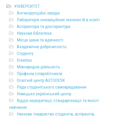
УНІВЕРСИТЕТ
Антикорупційні заходи
Лабораторія інноваційних технологій в освіті
Аспірантура та докторантура
Наукова бібліотека
Місце шани та вдячності
Академічна доброчесність
Студенту
Erasmus
Міжнародна діяльність
Профком співробітників
Освітній центр AUTODESK
Рада студентського самоврядування
Німецько-український центр
Відділ акредитації, стандартизації та якості
навчання
Наукове товариство студентів, аспірантів,