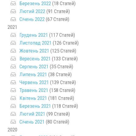
Березень 2022
(18 Статей)
Лютий 2022
(91 Статей)
Січень 2022
(67 Статей)
2021
Грудень 2021
(117 Статей)
Листопад 2021
(126 Статей)
Жовтень 2021
(125 Статей)
Вересень 2021
(133 Статей)
Серпень 2021
(35 Статей)
Липень 2021
(38 Статей)
Червень 2021
(139 Статей)
Травень 2021
(158 Статей)
Квітень 2021
(181 Статей)
Березень 2021
(118 Статей)
Лютий 2021
(99 Статей)
Січень 2021
(80 Статей)
2020