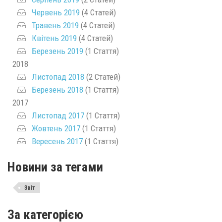
Червень 2019
(4 Статей)
Травень 2019
(4 Статей)
Квітень 2019
(4 Статей)
Березень 2019
(1 Стаття)
2018
Листопад 2018
(2 Статей)
Березень 2018
(1 Стаття)
2017
Листопад 2017
(1 Стаття)
Жовтень 2017
(1 Стаття)
Вересень 2017
(1 Стаття)
Новини за тегами
Звіт
За категорією