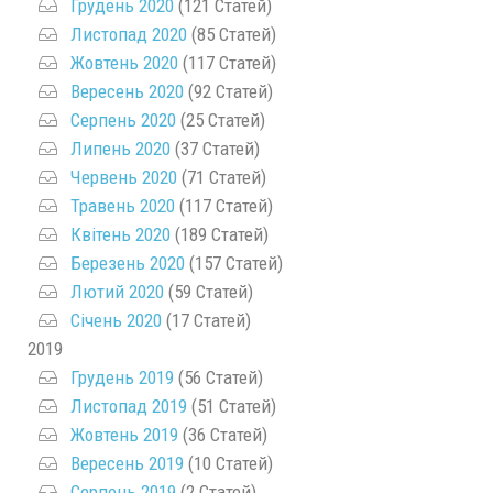
Грудень 2020
(121 Статей)
Листопад 2020
(85 Статей)
Жовтень 2020
(117 Статей)
Вересень 2020
(92 Статей)
Серпень 2020
(25 Статей)
Липень 2020
(37 Статей)
Червень 2020
(71 Статей)
Травень 2020
(117 Статей)
Квітень 2020
(189 Статей)
Березень 2020
(157 Статей)
Лютий 2020
(59 Статей)
Січень 2020
(17 Статей)
2019
Грудень 2019
(56 Статей)
Листопад 2019
(51 Статей)
Жовтень 2019
(36 Статей)
Вересень 2019
(10 Статей)
Серпень 2019
(2 Статей)