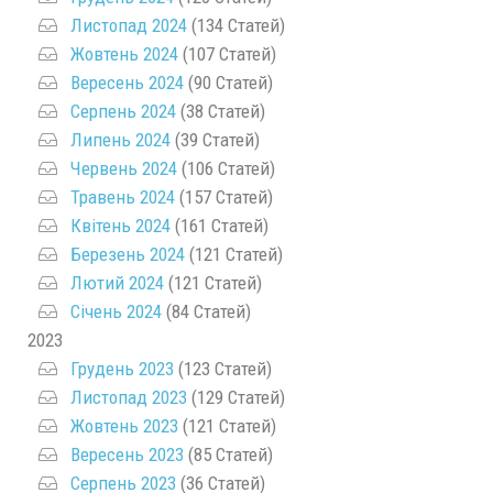
Листопад 2024
(134 Статей)
Жовтень 2024
(107 Статей)
Вересень 2024
(90 Статей)
Серпень 2024
(38 Статей)
Липень 2024
(39 Статей)
Червень 2024
(106 Статей)
Травень 2024
(157 Статей)
Квітень 2024
(161 Статей)
Березень 2024
(121 Статей)
Лютий 2024
(121 Статей)
Січень 2024
(84 Статей)
2023
Грудень 2023
(123 Статей)
Листопад 2023
(129 Статей)
Жовтень 2023
(121 Статей)
Вересень 2023
(85 Статей)
Серпень 2023
(36 Статей)