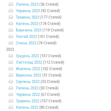
Липень 2023
(56 Статей)
Червень 2023
(92 Статей)
Травень 2023
(177 Статей)
Квітень 2023
(174 Статей)
Березень 2023
(119 Статей)
Лютий 2023
(101 Статей)
Січень 2023
(74 Статей)
2022
Грудень 2022
(107 Статей)
Листопад 2022
(112 Статей)
Жовтень 2022
(102 Статей)
Вересень 2022
(51 Статей)
Серпень 2022
(35 Статей)
Липень 2022
(30 Статей)
Червень 2022
(67 Статей)
Травень 2022
(107 Статей)
Квітень 2022
(80 Статей)