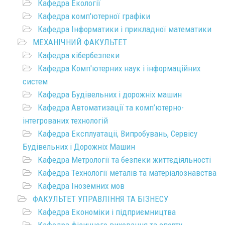
Кафедра Екології
Кафедра комп'ютерної графіки
Кафедра Інформатики і прикладної математики
МЕХАНІЧНИЙ ФАКУЛЬТЕТ
Кафедра кібербезпеки
Кафедра Комп'ютерних наук і інформаційних
систем
Кафедра Будівельних і дорожніх машин
Кафедра Автоматизації та комп’ютерно-
інтегрованих технологій
Кафедра Експлуатаціі, Випробувань, Сервісу
Будівельних і Дорожніх Машин
Кафедра Метрології та безпеки життєдіяльності
Кафедра Технології металів та матеріалознавства
Кафедра Іноземних мов
ФАКУЛЬТЕТ УПРАВЛІННЯ ТА БІЗНЕСУ
Кафедра Економіки і підприємництва