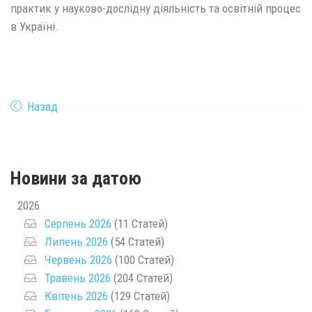
практик у науково-дослідну діяльність та освітній процес
в Україні.
Назад
Новини за датою
2026
Серпень 2026
(11 Статей)
Липень 2026
(54 Статей)
Червень 2026
(100 Статей)
Травень 2026
(204 Статей)
Квітень 2026
(129 Статей)