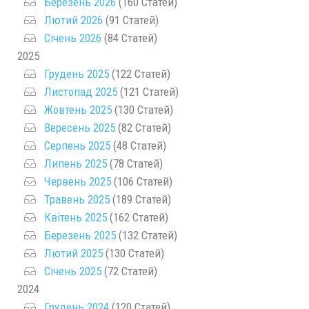
Березень 2026
(160 Статей)
Лютий 2026
(91 Статей)
Січень 2026
(84 Статей)
2025
Грудень 2025
(122 Статей)
Листопад 2025
(121 Статей)
Жовтень 2025
(130 Статей)
Вересень 2025
(82 Статей)
Серпень 2025
(48 Статей)
Липень 2025
(78 Статей)
Червень 2025
(106 Статей)
Травень 2025
(189 Статей)
Квітень 2025
(162 Статей)
Березень 2025
(132 Статей)
Лютий 2025
(130 Статей)
Січень 2025
(72 Статей)
2024
Грудень 2024
(120 Статей)