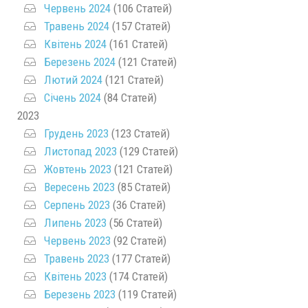
Червень 2024
(106 Статей)
Травень 2024
(157 Статей)
Квітень 2024
(161 Статей)
Березень 2024
(121 Статей)
Лютий 2024
(121 Статей)
Січень 2024
(84 Статей)
2023
Грудень 2023
(123 Статей)
Листопад 2023
(129 Статей)
Жовтень 2023
(121 Статей)
Вересень 2023
(85 Статей)
Серпень 2023
(36 Статей)
Липень 2023
(56 Статей)
Червень 2023
(92 Статей)
Травень 2023
(177 Статей)
Квітень 2023
(174 Статей)
Березень 2023
(119 Статей)