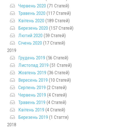
Червень 2020
(71 Статей)
Травень 2020
(117 Статей)
Квітень 2020
(189 Статей)
Березень 2020
(157 Статей)
Лютий 2020
(59 Статей)
Січень 2020
(17 Статей)
2019
Грудень 2019
(56 Статей)
Листопад 2019
(51 Статей)
Жовтень 2019
(36 Статей)
Вересень 2019
(10 Статей)
Серпень 2019
(2 Статей)
Червень 2019
(4 Статей)
Травень 2019
(4 Статей)
Квітень 2019
(4 Статей)
Березень 2019
(1 Стаття)
2018