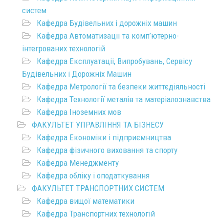
систем
Кафедра Будівельних і дорожніх машин
Кафедра Автоматизації та комп’ютерно-
інтегрованих технологій
Кафедра Експлуатаціі, Випробувань, Сервісу
Будівельних і Дорожніх Машин
Кафедра Метрології та безпеки життєдіяльності
Кафедра Технології металів та матеріалознавства
Кафедра Іноземних мов
ФАКУЛЬТЕТ УПРАВЛІННЯ ТА БІЗНЕСУ
Кафедра Економіки і підприємництва
Кафедра фізичного виховання та спорту
Кафедра Менеджменту
Кафедра обліку і оподаткування
ФАКУЛЬТЕТ ТРАНСПОРТНИХ СИСТЕМ
Кафедра вищої математики
Кафедра Транспортних технологій