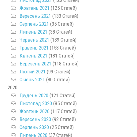
Листопад 2021
(126 Статей)
Жовтень 2021
(125 Статей)
Вересень 2021
(133 Статей)
Серпень 2021
(35 Статей)
Липень 2021
(38 Статей)
Червень 2021
(139 Статей)
Травень 2021
(158 Статей)
Квітень 2021
(181 Статей)
Березень 2021
(118 Статей)
Лютий 2021
(99 Статей)
Січень 2021
(80 Статей)
2020
Грудень 2020
(121 Статей)
Листопад 2020
(85 Статей)
Жовтень 2020
(117 Статей)
Вересень 2020
(92 Статей)
Серпень 2020
(25 Статей)
Липень 2020
(37 Статей)