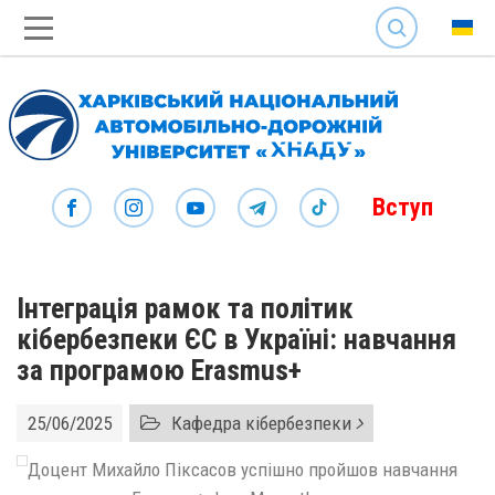
SEARCH
Вступ
Інтеграція рамок та політик
кібербезпеки ЄС в Україні: навчання
за програмою Erasmus+
25/06/2025
Кафедра кібербезпеки
Доцент Михайло Піксасов успішно пройшов навчання