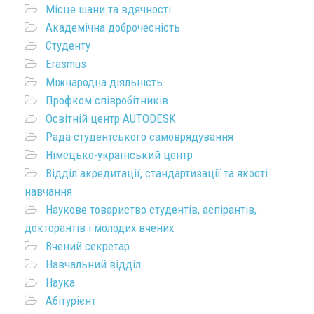
Місце шани та вдячності
Академічна доброчесність
Студенту
Erasmus
Міжнародна діяльність
Профком співробітників
Освітній центр AUTODESK
Рада студентського самоврядування
Німецько-український центр
Відділ акредитації, стандартизації та якості
навчання
Наукове товариство студентів, аспірантів,
докторантів і молодих вчених
Вчений секретар
Навчальний відділ
Наука
Абітурієнт