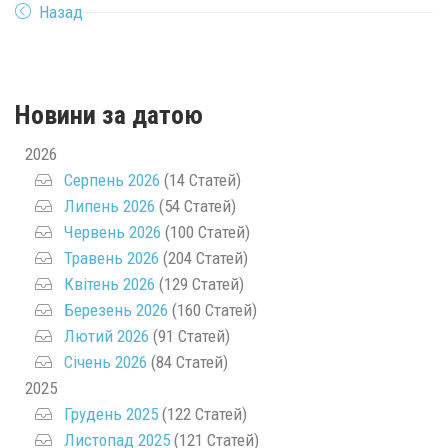
Назад
Новини за датою
2026
Серпень 2026
(14 Статей)
Липень 2026
(54 Статей)
Червень 2026
(100 Статей)
Травень 2026
(204 Статей)
Квітень 2026
(129 Статей)
Березень 2026
(160 Статей)
Лютий 2026
(91 Статей)
Січень 2026
(84 Статей)
2025
Грудень 2025
(122 Статей)
Листопад 2025
(121 Статей)