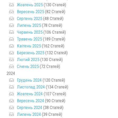
Жовтень 2025
(130 Статей)
Вересень 2025
(82 Статей)
Серпень 2025
(48 Статей)
Липень 2025
(78 Статей)
Червень 2025
(106 Статей)
Травень 2025
(189 Статей)
Квітень 2025
(162 Статей)
Березень 2025
(132 Статей)
Лютий 2025
(130 Статей)
Січень 2025
(72 Статей)
2024
Грудень 2024
(120 Статей)
Листопад 2024
(134 Статей)
Жовтень 2024
(107 Статей)
Вересень 2024
(90 Статей)
Серпень 2024
(38 Статей)
Липень 2024
(39 Статей)