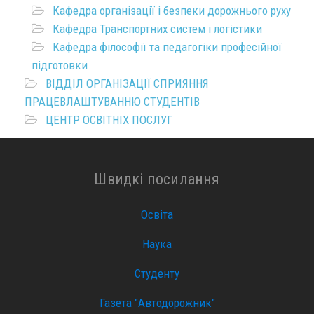
Кафедра організації і безпеки дорожнього руху
Кафедра Транспортних систем і логістики
Кафедра філософії та педагогіки професійної
підготовки
ВІДДІЛ ОРГАНІЗАЦІЇ СПРИЯННЯ
ПРАЦЕВЛАШТУВАННЮ СТУДЕНТІВ
ЦЕНТР ОСВІТНІХ ПОСЛУГ
Швидкі посилання
Освіта
Наука
Студенту
Газета "Автодорожник"