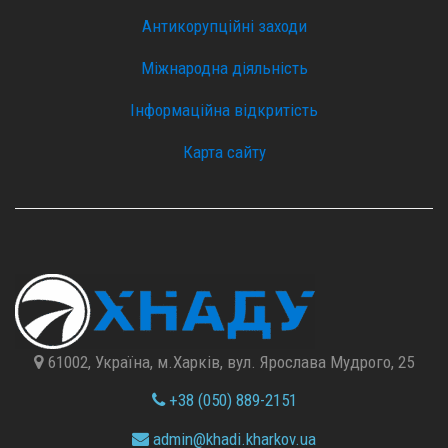
Антикорупційні заходи
Міжнародна діяльність
Інформаційна відкритість
Карта сайту
61002, Україна, м.Харків, вул. Ярослава Мудрого, 25
+38 (050) 889-2151
admin@
khadi.kharkov.
ua