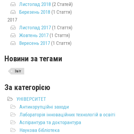
Листопад 2018
(2 Статей)
Березень 2018
(1 Стаття)
2017
Листопад 2017
(1 Стаття)
Жовтень 2017
(1 Стаття)
Вересень 2017
(1 Стаття)
Новини за тегами
Звіт
За категорією
УНІВЕРСИТЕТ
Антикорупційні заходи
Лабораторія інноваційних технологій в освіті
Аспірантура та докторантура
Наукова бібліотека