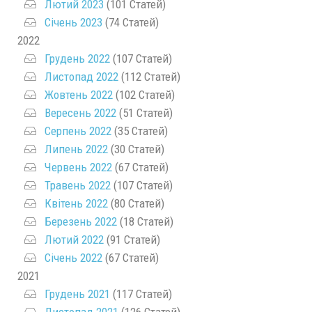
Лютий 2023
(101 Статей)
Січень 2023
(74 Статей)
2022
Грудень 2022
(107 Статей)
Листопад 2022
(112 Статей)
Жовтень 2022
(102 Статей)
Вересень 2022
(51 Статей)
Серпень 2022
(35 Статей)
Липень 2022
(30 Статей)
Червень 2022
(67 Статей)
Травень 2022
(107 Статей)
Квітень 2022
(80 Статей)
Березень 2022
(18 Статей)
Лютий 2022
(91 Статей)
Січень 2022
(67 Статей)
2021
Грудень 2021
(117 Статей)