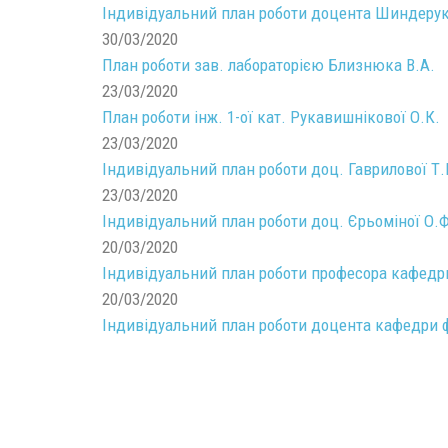
Індивідуальний план роботи доцента Шиндерук
30/03/2020
План роботи зав. лабораторією Близнюка В.А.
23/03/2020
План роботи інж. 1-ої кат. Рукавишнікової О.К.
23/03/2020
Індивідуальний план роботи доц. Гаврилової Т.
23/03/2020
Індивідуальний план роботи доц. Єрьоміної О.Ф
20/03/2020
Індивідуальний план роботи професора кафедри
20/03/2020
Індивідуальний план роботи доцента кафедри 