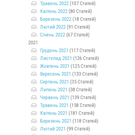
Травень 2022
(107 Статей)
Квітень 2022
(80 Статей)
Березень 2022
(18 Статей)
Лютий 2022
(91 Статей)
Січень 2022
(67 Статей)
2021
Грудень 2021
(117 Статей)
Листопад 2021
(126 Статей)
Жовтень 2021
(125 Статей)
Вересень 2021
(133 Статей)
Серпень 2021
(35 Статей)
Липень 2021
(38 Статей)
Червень 2021
(139 Статей)
Травень 2021
(158 Статей)
Квітень 2021
(181 Статей)
Березень 2021
(118 Статей)
Лютий 2021
(99 Статей)