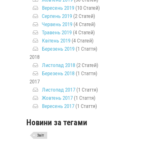
Вересень 2019
(10 Статей)
Серпень 2019
(2 Статей)
Червень 2019
(4 Статей)
Травень 2019
(4 Статей)
Квітень 2019
(4 Статей)
Березень 2019
(1 Стаття)
2018
Листопад 2018
(2 Статей)
Березень 2018
(1 Стаття)
2017
Листопад 2017
(1 Стаття)
Жовтень 2017
(1 Стаття)
Вересень 2017
(1 Стаття)
Новини за тегами
Звіт