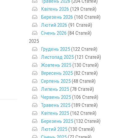
Травень 2026
(204 Статей)
Квітень 2026
(129 Статей)
Березень 2026
(160 Статей)
Лютий 2026
(91 Статей)
Січень 2026
(84 Статей)
2025
Грудень 2025
(122 Статей)
Листопад 2025
(121 Статей)
Жовтень 2025
(130 Статей)
Вересень 2025
(82 Статей)
Серпень 2025
(48 Статей)
Липень 2025
(78 Статей)
Червень 2025
(106 Статей)
Травень 2025
(189 Статей)
Квітень 2025
(162 Статей)
Березень 2025
(132 Статей)
Лютий 2025
(130 Статей)
Січень 2025
(72 Статей)