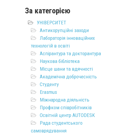
За категорією
УНІВЕРСИТЕТ
Антикорупційні заходи
Лабораторія інноваційних
технологій в освіті
Аспірантура та докторантура
Наукова бібліотека
Місце шани та вдячності
Академічна доброчесність
Студенту
Erasmus
Міжнародна діяльність
Профком співробітників
Освітній центр AUTODESK
Рада студентського
самоврядування