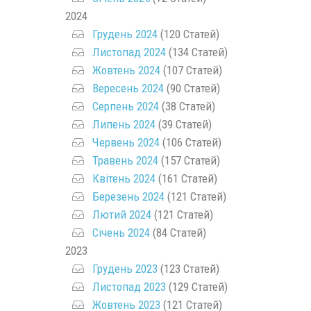
2024
Грудень 2024
(120 Статей)
Листопад 2024
(134 Статей)
Жовтень 2024
(107 Статей)
Вересень 2024
(90 Статей)
Серпень 2024
(38 Статей)
Липень 2024
(39 Статей)
Червень 2024
(106 Статей)
Травень 2024
(157 Статей)
Квітень 2024
(161 Статей)
Березень 2024
(121 Статей)
Лютий 2024
(121 Статей)
Січень 2024
(84 Статей)
2023
Грудень 2023
(123 Статей)
Листопад 2023
(129 Статей)
Жовтень 2023
(121 Статей)