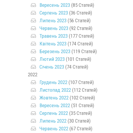
Вересень 2023
(85 Статей)
Серпень 2023
(36 Статей)
Липень 2023
(56 Статей)
Червень 2023
(92 Статей)
Травень 2023
(177 Статей)
Квітень 2023
(174 Статей)
Березень 2023
(119 Статей)
Лютий 2023
(101 Статей)
Січень 2023
(74 Статей)
2022
Грудень 2022
(107 Статей)
Листопад 2022
(112 Статей)
Жовтень 2022
(102 Статей)
Вересень 2022
(51 Статей)
Серпень 2022
(35 Статей)
Липень 2022
(30 Статей)
Червень 2022
(67 Статей)