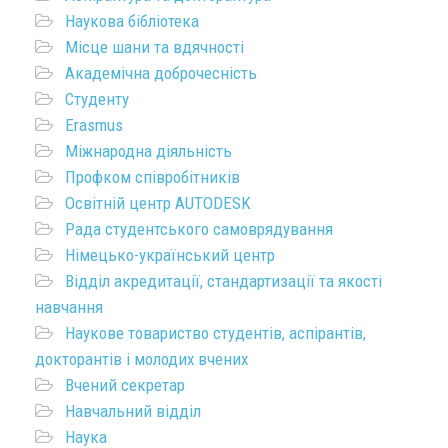
Наукова бібліотека
Місце шани та вдячності
Академічна доброчесність
Студенту
Erasmus
Міжнародна діяльність
Профком співробітників
Освітній центр AUTODESK
Рада студентського самоврядування
Німецько-український центр
Відділ акредитації, стандартизації та якості
навчання
Наукове товариство студентів, аспірантів,
докторантів і молодих вчених
Вчений секретар
Навчальний відділ
Наука