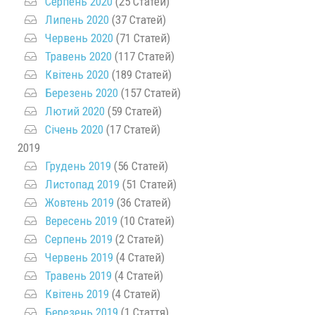
Серпень 2020
(25 Статей)
Липень 2020
(37 Статей)
Червень 2020
(71 Статей)
Травень 2020
(117 Статей)
Квітень 2020
(189 Статей)
Березень 2020
(157 Статей)
Лютий 2020
(59 Статей)
Січень 2020
(17 Статей)
2019
Грудень 2019
(56 Статей)
Листопад 2019
(51 Статей)
Жовтень 2019
(36 Статей)
Вересень 2019
(10 Статей)
Серпень 2019
(2 Статей)
Червень 2019
(4 Статей)
Травень 2019
(4 Статей)
Квітень 2019
(4 Статей)
Березень 2019
(1 Стаття)