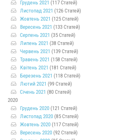
Грудень 2021
(117 Статей)
Листопад 2021
(126 Статей)
Жовтень 2021
(125 Статей)
Вересень 2021
(133 Статей)
Серпень 2021
(35 Статей)
Липень 2021
(38 Статей)
Червень 2021
(139 Статей)
Травень 2021
(158 Статей)
Квітень 2021
(181 Статей)
Березень 2021
(118 Статей)
Лютий 2021
(99 Статей)
Січень 2021
(80 Статей)
2020
Грудень 2020
(121 Статей)
Листопад 2020
(85 Статей)
Жовтень 2020
(117 Статей)
Вересень 2020
(92 Статей)