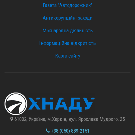
Газета "Автодорожник"
Антикорупційні заходи
Міжнародна діяльність
Інформаційна відкритість
Карта сайту
61002, Україна, м.Харків, вул. Ярослава Мудрого, 25
+38 (050) 889-2151