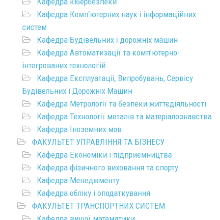
Кафедра кібербезпеки
Кафедра Комп'ютерних наук і інформаційних
систем
Кафедра Будівельних і дорожніх машин
Кафедра Автоматизації та комп’ютерно-
інтегрованих технологій
Кафедра Експлуатаціі, Випробувань, Сервісу
Будівельних і Дорожніх Машин
Кафедра Метрології та безпеки життєдіяльності
Кафедра Технології металів та матеріалознавства
Кафедра Іноземних мов
ФАКУЛЬТЕТ УПРАВЛІННЯ ТА БІЗНЕСУ
Кафедра Економіки і підприємництва
Кафедра фізичного виховання та спорту
Кафедра Менеджменту
Кафедра обліку і оподаткування
ФАКУЛЬТЕТ ТРАНСПОРТНИХ СИСТЕМ
Кафедра вищої математики