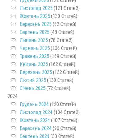
Листопад 2025
(121 Статей)
Жовтень 2025
(130 Статей)
Вересень 2025
(82 Статей)
Серпень 2025
(48 Статей)
Липень 2025
(78 Статей)
Червень 2025
(106 Статей)
Травень 2025
(189 Статей)
Квітень 2025
(162 Статей)
Березень 2025
(132 Статей)
Лютий 2025
(130 Статей)
Січень 2025
(72 Статей)
2024
Грудень 2024
(120 Статей)
Листопад 2024
(134 Статей)
Жовтень 2024
(107 Статей)
Вересень 2024
(90 Статей)
Серпень 2024
(38 Статей)