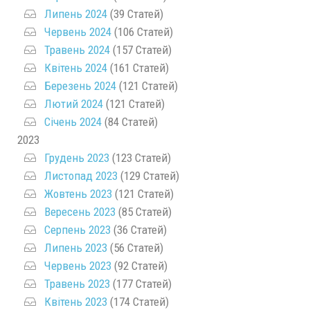
Липень 2024
(39 Статей)
Червень 2024
(106 Статей)
Травень 2024
(157 Статей)
Квітень 2024
(161 Статей)
Березень 2024
(121 Статей)
Лютий 2024
(121 Статей)
Січень 2024
(84 Статей)
2023
Грудень 2023
(123 Статей)
Листопад 2023
(129 Статей)
Жовтень 2023
(121 Статей)
Вересень 2023
(85 Статей)
Серпень 2023
(36 Статей)
Липень 2023
(56 Статей)
Червень 2023
(92 Статей)
Травень 2023
(177 Статей)
Квітень 2023
(174 Статей)