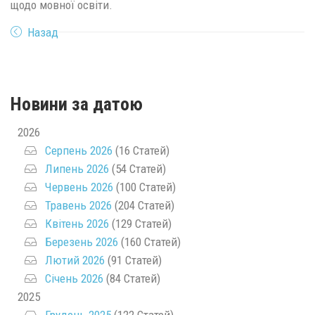
щодо
мовної освіти.
Назад
Новини за датою
2026
Серпень 2026
(16 Статей)
Липень 2026
(54 Статей)
Червень 2026
(100 Статей)
Травень 2026
(204 Статей)
Квітень 2026
(129 Статей)
Березень 2026
(160 Статей)
Лютий 2026
(91 Статей)
Січень 2026
(84 Статей)
2025
Грудень 2025
(122 Статей)