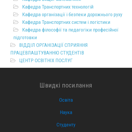
Кафедра Транспортних технологій
Кафедра організації і безпеки дорожнього руху
Кафедра Транспортних систем і логістики
Кафедра філософії та педагогіки професійної
підготовки
ВІДДІЛ ОРГАНІЗАЦІЇ СПРИЯННЯ
ПРАЦЕВЛАШТУВАННЮ СТУДЕНТІВ
ЦЕНТР ОСВІТНІХ ПОСЛУГ
Швидкі посилання
Освіта
Наука
Студенту