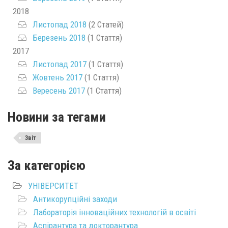
2018
Листопад 2018
(2 Статей)
Березень 2018
(1 Стаття)
2017
Листопад 2017
(1 Стаття)
Жовтень 2017
(1 Стаття)
Вересень 2017
(1 Стаття)
Новини за тегами
Звіт
За категорією
УНІВЕРСИТЕТ
Антикорупційні заходи
Лабораторія інноваційних технологій в освіті
Аспірантура та докторантура