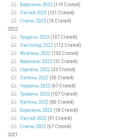
Березень 2023
(119 Статей)
Лютий 2023
(101 Статей)
Січень 2023
(74 Статей)
2022
Грудень 2022
(107 Статей)
Листопад 2022
(112 Статей)
Жовтень 2022
(102 Статей)
Вересень 2022
(51 Статей)
Серпень 2022
(35 Статей)
Липень 2022
(30 Статей)
Червень 2022
(67 Статей)
Травень 2022
(107 Статей)
Квітень 2022
(80 Статей)
Березень 2022
(18 Статей)
Лютий 2022
(91 Статей)
Січень 2022
(67 Статей)
2021