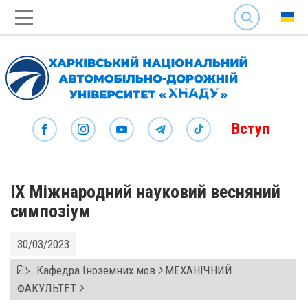
SEARCH
Вступ
ІХ Міжнародний науковий весняний
симпозіум
30/03/2023
Кафедра Іноземних мов
МЕХАНІЧНИЙ
ФАКУЛЬТЕТ